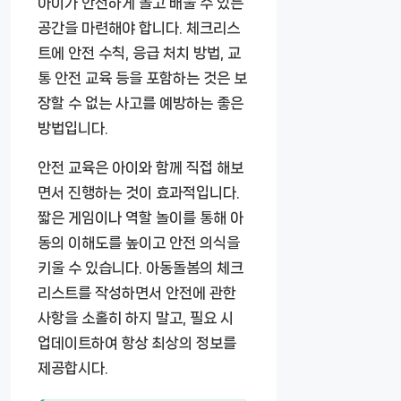
아이가 안전하게 놀고 배울 수 있는
공간을 마련해야 합니다. 체크리스
트에 안전 수칙, 응급 처치 방법, 교
통 안전 교육 등을 포함하는 것은 보
장할 수 없는 사고를 예방하는 좋은
방법입니다.
안전 교육은 아이와 함께 직접 해보
면서 진행하는 것이 효과적입니다.
짧은 게임이나 역할 놀이를 통해 아
동의 이해도를 높이고 안전 의식을
키울 수 있습니다. 아동돌봄의 체크
리스트를 작성하면서 안전에 관한
사항을 소홀히 하지 말고, 필요 시
업데이트하여 항상 최상의 정보를
제공합시다.