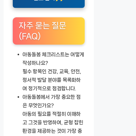
자주 묻는 질문
(FAQ)
아동돌봄 체크리스트는 어떻게
작성하나요?
필수 항목인 건강, 교육, 안전,
정서적 발달 분야를 목록화하
여 정기적으로 점검합니다.
아동돌봄에서 가장 중요한 점
은 무엇인가요?
아동의 필요를 적절히 이해하
고 그것을 반영하여, 균형 잡힌
환경을 제공하는 것이 가장 중