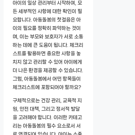
아이의 일상 관리부터 시작하여, 모
든 세부적인 사항에 대한 확인이 필
요합니다. 아동돌봄의 첫걸음은 아
이의 필요를 정확히 파악하는 것이
며, 이는 부모와 보호자가 서로 소통
하는 데에 큰 도움이 됩니다. 체크리
스트를 활용하면 중요한 사항을 놓
치지 않고 관리할 수 있어 아이에게
더 나은 환경을 제공할 수 있습니다.
그럼, 아동돌봄에서 어떤 항목들이
체크리스트에 포함되어야 할까요?
구체적으로는 건강 관리, 교육적 지
원, 안전 대책, 그리고 정서적 발달
을 고려해야 합니다. 이러한 카테고
리는 아동돌봄의 필수 요소로서 서
로 연결되어 있습니다. 아이는 소중