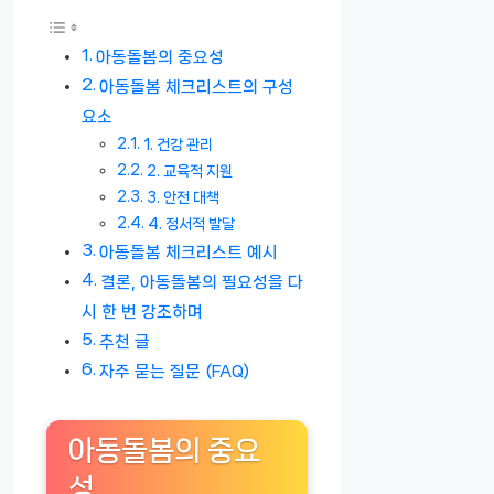
아동돌봄의 중요성
아동돌봄 체크리스트의 구성
요소
1. 건강 관리
2. 교육적 지원
3. 안전 대책
4. 정서적 발달
아동돌봄 체크리스트 예시
결론, 아동돌봄의 필요성을 다
시 한 번 강조하며
추천 글
자주 묻는 질문 (FAQ)
아동돌봄의 중요
성