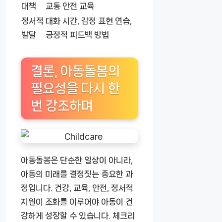
대책
교통 안전 교육
정서적
대화 시간, 감정 표현 연습,
발달
긍정적 피드백 방법
결론, 아동돌봄의
필요성을 다시 한
번 강조하며
아동돌봄은 단순한 일상이 아니라,
아동의 미래를 결정짓는 중요한 과
정입니다. 건강, 교육, 안전, 정서적
지원이 조화를 이루어야 아동이 건
강하게 성장할 수 있습니다. 체크리