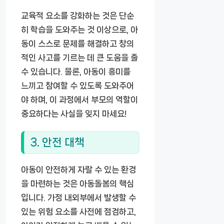
교육적 요소를 강화하는 것은 단순
히 학습을 도와주는 것 이상으로, 아
동이 스스로 문제를 해결하고 창의
적인 사고를 기르는 데 큰 도움을 줄
수 있습니다. 물론, 아동이 흥미를
느끼고 참여할 수 있도록 도와주어
야 하며, 이 과정에서 부모의 역할이
중요하다는 사실을 잊지 마세요!
3. 안전 대책
아동이 안전하게 자랄 수 있는 환경
을 마련하는 것은 아동돌봄의 핵심
입니다. 가정 내외부에서 발생할 수
있는 위험 요소를 사전에 점검하고,