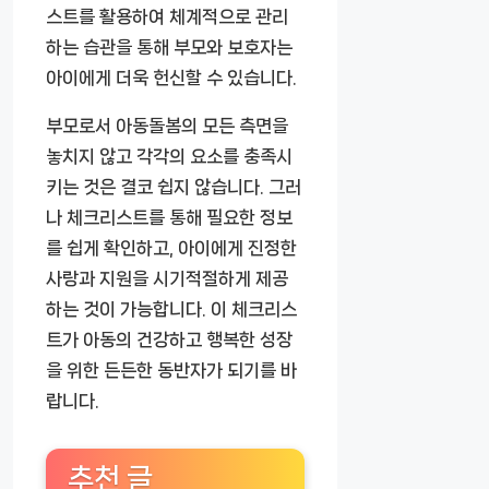
스트를 활용하여 체계적으로 관리
하는 습관을 통해 부모와 보호자는
아이에게 더욱 헌신할 수 있습니다.
부모로서 아동돌봄의 모든 측면을
놓치지 않고 각각의 요소를 충족시
키는 것은 결코 쉽지 않습니다. 그러
나 체크리스트를 통해 필요한 정보
를 쉽게 확인하고, 아이에게 진정한
사랑과 지원을 시기적절하게 제공
하는 것이 가능합니다. 이 체크리스
트가 아동의 건강하고 행복한 성장
을 위한 든든한 동반자가 되기를 바
랍니다.
추천 글