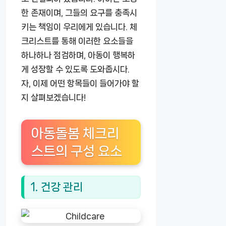
한 존재이며, 그들의 요구를 충족시
키는 책임이 우리에게 있습니다. 체
크리스트를 통해 이러한 요소들을
하나하나 점검하며, 아동이 행복하
게 성장할 수 있도록 도와줍시다.
자, 이제 어떤 항목들이 들어가야 할
지 살펴보겠습니다!
아동돌봄 체크리
스트의 구성 요소
1. 건강 관리