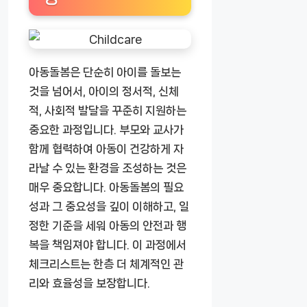
아동돌봄은 단순히 아이를 돌보는
것을 넘어서, 아이의 정서적, 신체
적, 사회적 발달을 꾸준히 지원하는
중요한 과정입니다. 부모와 교사가
함께 협력하여 아동이 건강하게 자
라날 수 있는 환경을 조성하는 것은
매우 중요합니다. 아동돌봄의 필요
성과 그 중요성을 깊이 이해하고, 일
정한 기준을 세워 아동의 안전과 행
복을 책임져야 합니다. 이 과정에서
체크리스트는 한층 더 체계적인 관
리와 효율성을 보장합니다.