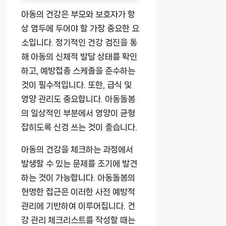
아동의 건강은 부모와 보호자가 항
상 염두에 두어야 할 가장 중요한 요
소입니다. 정기적인 건강 검진을 통
해 아동의 신체적 발달 상태를 확인
하고, 예방접종 스케줄을 준수하는
것이 필수적입니다. 또한, 급식 및
영양 관리도 중요합니다. 아동돌봄
의 일상적인 부분에서 영양이 균형
잡히도록 신경 쓰는 것이 좋습니다.
아동의 건강을 체크하는 과정에서
발생할 수 있는 문제를 조기에 발견
하는 것이 가능합니다. 아동돌봄의
현명한 접근은 이러한 사전 예방적
관리에 기반하여 이루어집니다. 건
강 관리 체크리스트를 작성할 때는