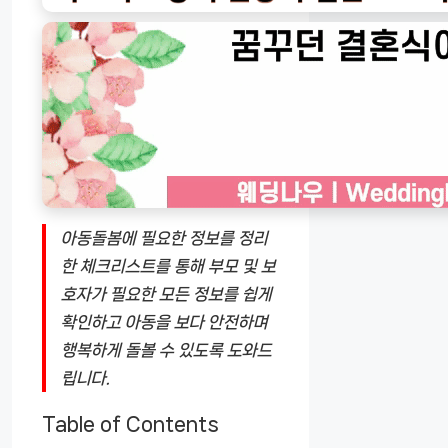
아동돌봄에 필요한 정보를 정리
한 체크리스트를 통해 부모 및 보
호자가 필요한 모든 정보를 쉽게
확인하고 아동을 보다 안전하며
행복하게 돌볼 수 있도록 도와드
립니다.
Table of Contents