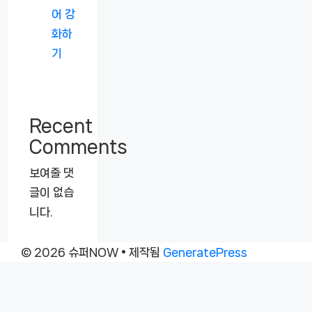
어 강
화하
기
Recent
Comments
보여줄 댓
글이 없습
니다.
© 2026 슈퍼NOW
• 제작됨
GeneratePress