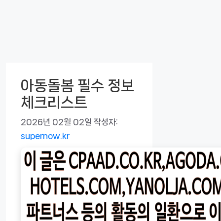
아동돌봄 필수 정보
체크리스트
2026년 02월 02일
작성자:
supernow.kr