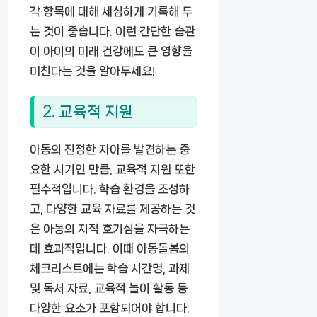
각 항목에 대해 세심하게 기록해 두
는 것이 좋습니다. 이런 간단한 습관
이 아이의 미래 건강에도 큰 영향을
미친다는 것을 알아두세요!
2. 교육적 지원
아동의 진정한 자아를 발견하는 중
요한 시기인 만큼, 교육적 지원 또한
필수적입니다. 학습 환경을 조성하
고, 다양한 교육 자료를 제공하는 것
은 아동의 지적 호기심을 자극하는
데 효과적입니다. 이때 아동돌봄의
체크리스트에는 학습 시간명, 과제
및 독서 자료, 교육적 놀이 활동 등
다양한 요소가 포함되어야 합니다.