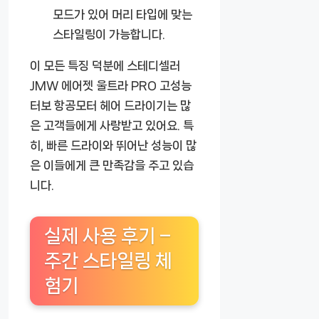
모드가 있어 머리 타입에 맞는
스타일링이 가능합니다.
이 모든 특징 덕분에
스테디셀러
JMW 에어젯 울트라 PRO 고성능
터보 항공모터 헤어 드라이기
는 많
은 고객들에게 사랑받고 있어요. 특
히, 빠른 드라이와 뛰어난 성능이 많
은 이들에게 큰 만족감을 주고 있습
니다.
실제 사용 후기 –
주간 스타일링 체
험기