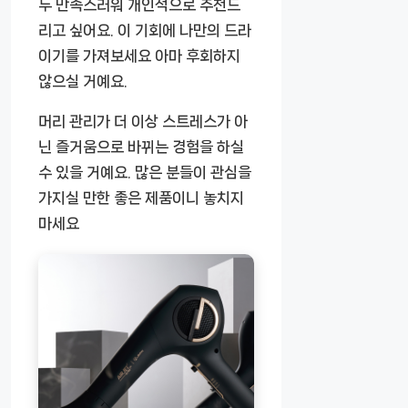
두 만족스러워 개인적으로 추천드
리고 싶어요. 이 기회에 나만의 드라
이기를 가져보세요 아마 후회하지
않으실 거예요.
머리 관리가 더 이상 스트레스가 아
닌 즐거움으로 바뀌는 경험을 하실
수 있을 거예요. 많은 분들이 관심을
가지실 만한 좋은 제품이니 놓치지
마세요