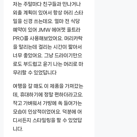
저는 주말마다 친구들과 만나거나
외출 계획이 있어서 항상 머리 스타
일을 신경 쓰는데요. 얼마 전 식당
예약이 있어 JMW 에어젯 울트라
PRO를 사용해보았어요. 머리카락
을 말리는데 걸리는 시간이 짧아서
너무 좋았어요. 그냥 드라이기만으
로도 부드럽고 윤기 나는 머리로 마
무리할 수 있었답니다
여행을 갈 때도 이 제품을 가져갔는
데, 휴대하기에 정말 편하더라고요.
작고 가벼워서 가방에 쏙 들어가는
모습이 인상적이었어요. 덕분에 어
디서든지 스타일링을 할 수 있었답
니다.