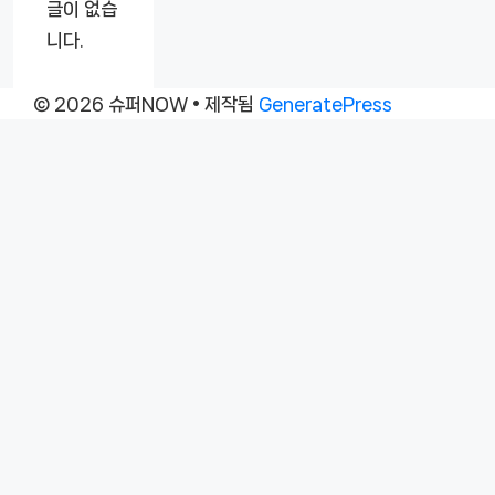
글이 없습
니다.
© 2026 슈퍼NOW
• 제작됨
GeneratePress