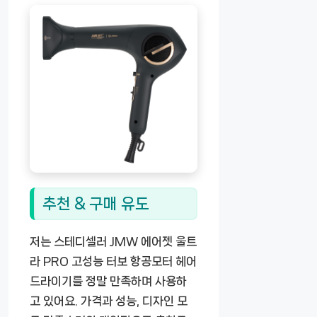
추천 & 구매 유도
저는 스테디셀러 JMW 에어젯 울트
라 PRO 고성능 터보 항공모터 헤어
드라이기를 정말 만족하며 사용하
고 있어요. 가격과 성능, 디자인 모