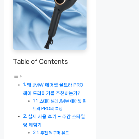
Table of Contents
왜 JMW 에어젯 울트라 PRO
헤어 드라이기를 추천하는가?
스테디셀러 JMW 에어젯 울
트라 PRO의 특징
실제 사용 후기 – 주간 스타일
링 체험기
추천 & 구매 유도