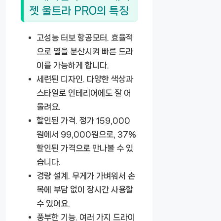
젯 울트라 PRO의 특징
고성능 터보 항공모터.
효율적
으로 열을 분산시켜 빠른 드라
이를 가능하게 합니다.
세련된 디자인.
다양한 색상과
스타일로 인테리어에도 잘 어
울려요.
할인된 가격.
정가 159,000
원에서 99,000원으로, 37%
할인된 가격으로 만나볼 수 있
습니다.
경량 설계.
무게가 가벼워서 손
목에 부담 없이 장시간 사용할
수 있어요.
풍부한 기능.
여러 가지 드라이