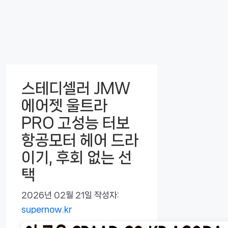
스테디셀러 JMW
에어젯 울트라
PRO 고성능 터보
항공모터 헤어 드라
이기, 후회 없는 선
택
2026년 02월 21일
작성자:
supernow.kr