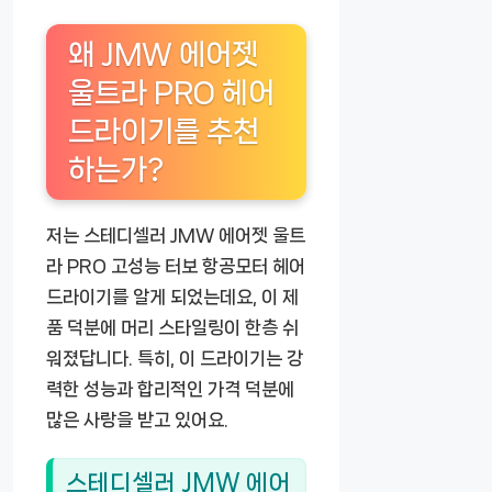
왜 JMW 에어젯
울트라 PRO 헤어
드라이기를 추천
하는가?
저는 스테디셀러 JMW 에어젯 울트
라 PRO 고성능 터보 항공모터 헤어
드라이기를 알게 되었는데요, 이 제
품 덕분에 머리 스타일링이 한층 쉬
워졌답니다. 특히, 이 드라이기는 강
력한 성능과 합리적인 가격 덕분에
많은 사랑을 받고 있어요.
스테디셀러 JMW 에어