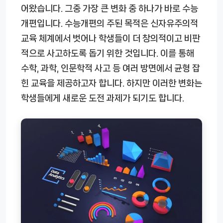
어왔습니다. 그중 가장 큰 변화 중 하나가 바로 수능
개편입니다. 수능개편의 주된 목적은 신자유주의적
교육 체계에서 벗어나 학생들이 더 창의적이고 비판
적으로 사고하도록 돕기 위한 것입니다. 이를 통해
수학, 과학, 인문학적 사고 등 여러 방면에서 균형 잡
힌 교육을 제공하고자 합니다. 하지만 이러한 변화는
학생들에게 새로운 도전 과제가 되기도 합니다.