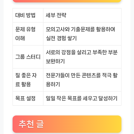
대비 방법
세부 전략
문제 유형
모의고사와 기출문제를 활용하여
이해
실전 경험 쌓기
서로의 강점을 살리고 부족한 부분
그룹 스터디
보완하기
질 좋은 자
전문가들이 만든 콘텐츠를 적극 활
료 활용
용하기
목표 설정
일일 작은 목표를 세우고 달성하기
추천 글