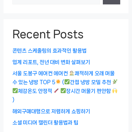
Recent Posts
콘텐츠 스케줄링의 효과적인 활용법
업계 리포트, 전년 대비 변화 살펴보기
서울 도봉구 에어컨 에어컨
쾌적하게 오래 머물
수 있는 냉방 TOP 5
(
간접 냉방 모델 추천
체감온도 안정적
장시간 머물기 편안함
)
해외구매대행으로 저렴하게 쇼핑하기
소셜 미디어 캘린더 활용법과 팁