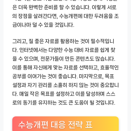
은 더욱 완벽한 준비를 할 수 있습니다. 이렇게 서로
의 장점을 살려간다면, 수능개편에 대한 두려움을 조
금이나마 덜 수 있을 것입니다.
그리고, 질 좋은 자료를 활용하는 것이 필수적입니
다. 인터넷에서는 다양한 수능 대비 자료를 쉽게 찾
을 수 있으며, 전문가들이 만든 콘텐츠도 많습니다.
이를 통해 자신에게 맞는 자료를 선택하고, 효율적인
공부를 이어가는 것이 좋습니다. 마지막으로, 목표
설정과 자기 관리를 소홀히 하지 않는 것이 중요합니
다. 매일 작은 목표를 설정하고 이를 달성하며 스스
로의 동기를 유지하는 것도 큰 도움이 될 것입니다.
수능개편 대응 전략 표