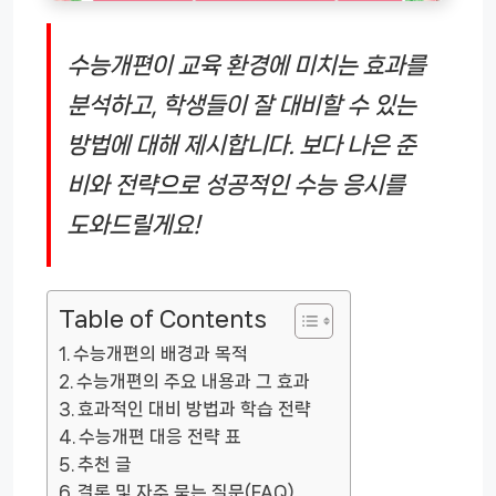
수능개편이 교육 환경에 미치는 효과를
분석하고, 학생들이 잘 대비할 수 있는
방법에 대해 제시합니다. 보다 나은 준
비와 전략으로 성공적인 수능 응시를
도와드릴게요!
Table of Contents
수능개편의 배경과 목적
수능개편의 주요 내용과 그 효과
효과적인 대비 방법과 학습 전략
수능개편 대응 전략 표
추천 글
결론 및 자주 묻는 질문(FAQ)