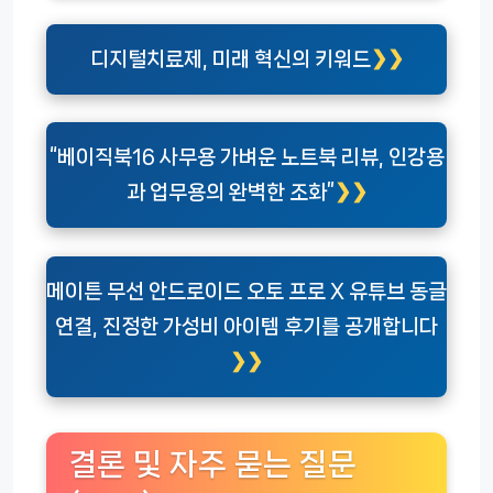
디지털치료제, 미래 혁신의 키워드
“베이직북16 사무용 가벼운 노트북 리뷰, 인강용
과 업무용의 완벽한 조화”
메이튼 무선 안드로이드 오토 프로 X 유튜브 동글
연결, 진정한 가성비 아이템 후기를 공개합니다
결론 및 자주 묻는 질문