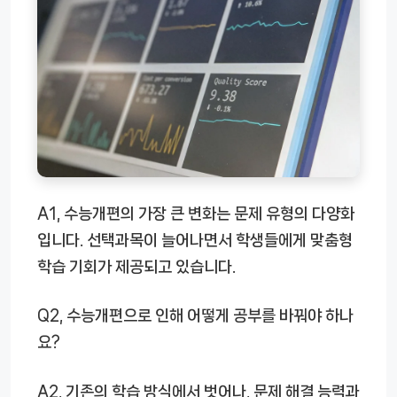
A1, 수능개편의 가장 큰 변화는 문제 유형의 다양화
입니다. 선택과목이 늘어나면서 학생들에게 맞춤형
학습 기회가 제공되고 있습니다.
Q2, 수능개편으로 인해 어떻게 공부를 바꿔야 하나
요?
A2, 기존의 학습 방식에서 벗어나, 문제 해결 능력과