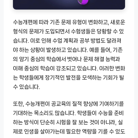
수능개편에 따라 기존 문제 유형이 변화하고, 새로운
형식의 문제가 도입되면서 수험생들은 당황할 수 있
습니다. 이로 인해 수업 계획과 공부 방법도 달라져
야 하는 상황이 발생하고 있습니다. 예를 들어, 기존
의 암기 중심의 학습에서 벗어나 문제 해결 능력과
이해 중심의 학습이 강조되고 있습니다. 이러한 변화
는 학생들에게 장기적인 발전을 모색하는 기회가 될
수 있습니다.
또한, 수능개편이 공교육의 질적 향상에 기여하기를
기대하는 목소리도 많습니다. 학생들이 수능을 준비
하는 방식이 단순히 시험을 잘 보는 것이 아니라, 실
제로 인생을 살아가는데 필요한 역량을 기를 수 있도