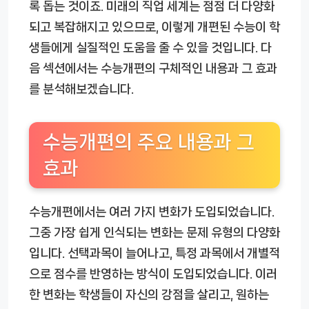
록 돕는 것이죠. 미래의 직업 세계는 점점 더 다양화
되고 복잡해지고 있으므로, 이렇게 개편된 수능이 학
생들에게 실질적인 도움을 줄 수 있을 것입니다. 다
음 섹션에서는 수능개편의 구체적인 내용과 그 효과
를 분석해보겠습니다.
수능개편의 주요 내용과 그
효과
수능개편에서는 여러 가지 변화가 도입되었습니다.
그중 가장 쉽게 인식되는 변화는 문제 유형의 다양화
입니다. 선택과목이 늘어나고, 특정 과목에서 개별적
으로 점수를 반영하는 방식이 도입되었습니다. 이러
한 변화는 학생들이 자신의 강점을 살리고, 원하는