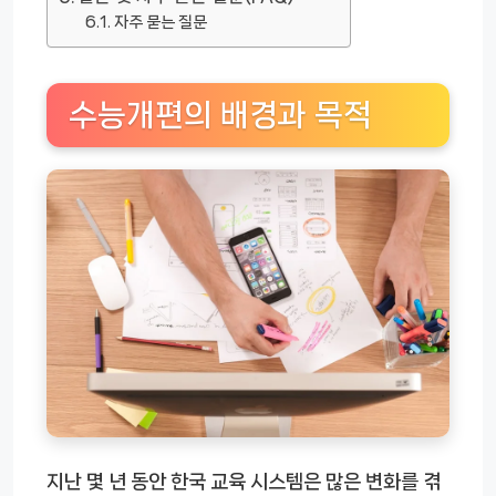
자주 묻는 질문
수능개편의 배경과 목적
지난 몇 년 동안 한국 교육 시스템은 많은 변화를 겪