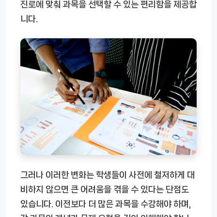
진로에 맞춰 과목을 선택할 수 있는 편리함을 제공합
니다.
그러나 이러한 변화는 학생들이 사전에 철저하게 대
비하지 않으면 큰 어려움을 겪을 수 있다는 단점도
있습니다. 이전보다 더 많은 과목을 수강해야 하며,