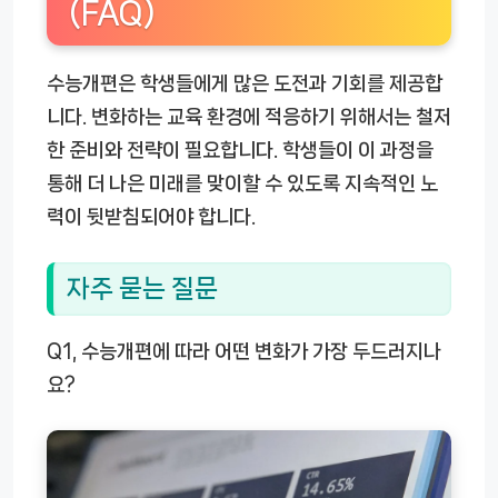
(FAQ)
수능개편은 학생들에게 많은 도전과 기회를 제공합
니다. 변화하는 교육 환경에 적응하기 위해서는 철저
한 준비와 전략이 필요합니다. 학생들이 이 과정을
통해 더 나은 미래를 맞이할 수 있도록 지속적인 노
력이 뒷받침되어야 합니다.
자주 묻는 질문
Q1, 수능개편에 따라 어떤 변화가 가장 두드러지나
요?