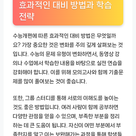
효과적인 대비 방법과 학습
전략
수능개편에 따른 효과적인 대비 방법은 무엇일까
요? 가장 중요한 것은 변화를 주의 깊게 살펴보는 것
입니다. 수능의 문제 유형이 변화하면서, 동영상 강
의나 수업에서 학습한 내용을 바탕으로 실전 연습을
강화해야 합니다. 이를 위해 모의고사와 함께 기출문
제를 많이 풀어보는 것이 좋습니다.
또한, 그룹 스터디를 통해 서로의 이해도를 높이는
것도 좋은 방법입니다. 여러 사람이 함께 공부하면
다양한 관점을 얻을 수 있으며, 부족한 부분을 정리
하는 데 큰 도움이 됩니다. 자신이 어떤 부분에서 부
족한지를 알고 이는 보완해가는 과정을 통해 학생들