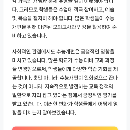
각 과목의 개념과 문제 유형을 깊이 이해해야 합니
다. 그러므로 학생들은 수업에 적극 참여하고, 예습
및 복습을 철저히 해야 합니다. 많은 학생들이 수능
개편을 위해 마련된 모의고사와 인강을 활용하여 준
비하고 있습니다.
사회적인 관점에서도 수능개편은 긍정적인 영향을
미치고 있습니다. 많은 학교가 수능 대비 교과 과정
을 변경함으로써, 학생들에게 다양한 학습 기회를 제
공합니다. 뿐만 아니라, 수능개편이 일회성으로 끝나
는 것이 아니라, 지속적으로 발전하는 교육 정책의
일환으로 자리 잡고 있다는 점에서 긍정적인 평가를
받고 있습니다. 이러한 변화가 학생들에게 어떻게 영
향을 미치는지 알아보겠습니다.