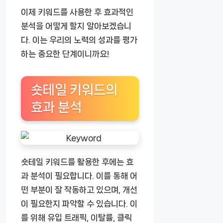
이제 키워드를 사용한 후 효과적인
분석을 어떻게 할지 알아보겠습니
다. 이는 우리의 노력의 성과를 평가
하는 중요한 단계이니까요!
숏테일 키워드의
효과 분석
숏테일 키워드를 활용한 후에는 효
과 분석이 필요합니다. 이를 통해 어
떤 부분이 잘 작동하고 있으며, 개선
이 필요한지 파악할 수 있습니다. 이
를 위해 유입 트래픽, 이탈률, 클릭