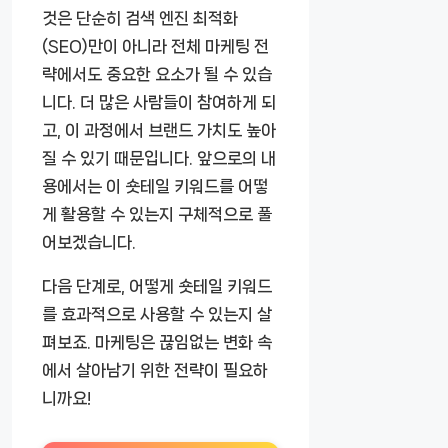
것은 단순히 검색 엔진 최적화
(SEO)만이 아니라 전체 마케팅 전
략에서도 중요한 요소가 될 수 있습
니다. 더 많은 사람들이 참여하게 되
고, 이 과정에서 브랜드 가치도 높아
질 수 있기 때문입니다. 앞으로의 내
용에서는 이 숏테일 키워드를 어떻
게 활용할 수 있는지 구체적으로 풀
어보겠습니다.
다음 단계로, 어떻게 숏테일 키워드
를 효과적으로 사용할 수 있는지 살
펴보죠. 마케팅은 끊임없는 변화 속
에서 살아남기 위한 전략이 필요하
니까요!