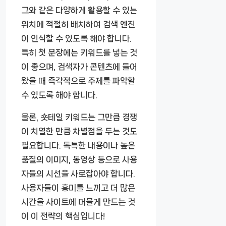
그와 같은 다양하게 활용할 수 있는
위치에 적절히 배치하여 검색 엔진
이 인식할 수 있도록 해야 합니다.
특히 첫 문장에는 키워드를 넣는 것
이 좋으며, 검색자가 콘텐츠에 들어
왔을 때 즉각적으로 주제를 파악할
수 있도록 해야 합니다.
물론, 숏테일 키워드는 그만큼 경쟁
이 치열한 만큼 차별점을 두는 것도
필요합니다. 독특한 내용이나 높은
품질의 이미지, 동영상 등으로 사용
자들의 시선을 사로잡아야 합니다.
사용자들이 흥미를 느끼고 더 많은
시간을 사이트에 머물게 만드는 것
이 이 전략의 핵심입니다!