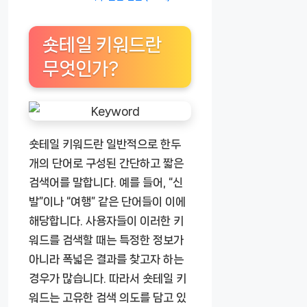
숏테일 키워드란
무엇인가?
숏테일 키워드란 일반적으로 한두
개의 단어로 구성된 간단하고 짧은
검색어를 말합니다. 예를 들어, “신
발”이나 “여행” 같은 단어들이 이에
해당합니다. 사용자들이 이러한 키
워드를 검색할 때는 특정한 정보가
아니라 폭넓은 결과를 찾고자 하는
경우가 많습니다. 따라서 숏테일 키
워드는 고유한 검색 의도를 담고 있