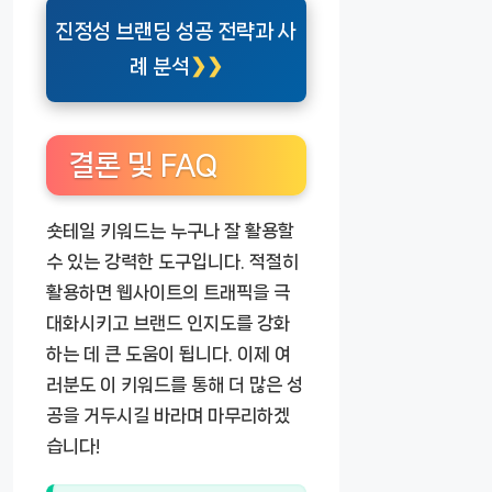
진정성 브랜딩 성공 전략과 사
례 분석
결론 및 FAQ
숏테일 키워드는 누구나 잘 활용할
수 있는 강력한 도구입니다. 적절히
활용하면 웹사이트의 트래픽을 극
대화시키고 브랜드 인지도를 강화
하는 데 큰 도움이 됩니다. 이제 여
러분도 이 키워드를 통해 더 많은 성
공을 거두시길 바라며 마무리하겠
습니다!