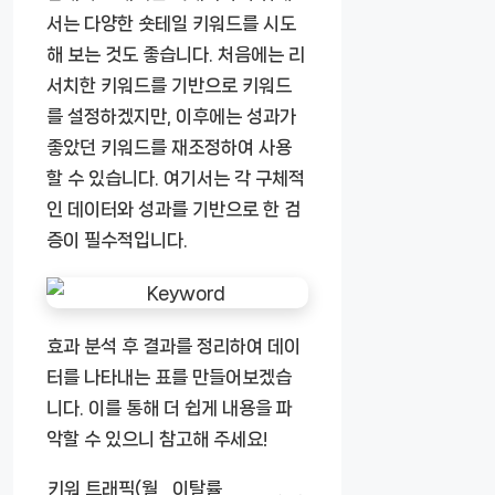
서는 다양한 숏테일 키워드를 시도
해 보는 것도 좋습니다. 처음에는 리
서치한 키워드를 기반으로 키워드
를 설정하겠지만, 이후에는 성과가
좋았던 키워드를 재조정하여 사용
할 수 있습니다. 여기서는 각 구체적
인 데이터와 성과를 기반으로 한 검
증이 필수적입니다.
효과 분석 후 결과를 정리하여 데이
터를 나타내는 표를 만들어보겠습
니다. 이를 통해 더 쉽게 내용을 파
악할 수 있으니 참고해 주세요!
키워
트래픽(월
이탈률