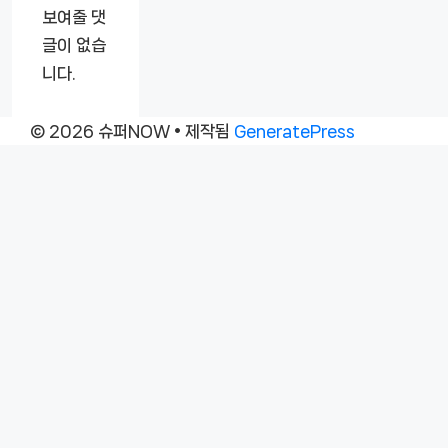
보여줄 댓
글이 없습
니다.
© 2026 슈퍼NOW
• 제작됨
GeneratePress