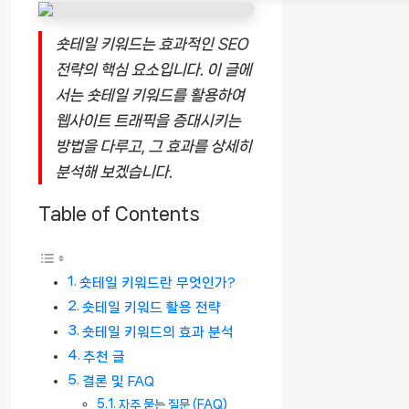
숏테일 키워드는 효과적인 SEO
전략의 핵심 요소입니다. 이 글에
서는 숏테일 키워드를 활용하여
웹사이트 트래픽을 증대시키는
방법을 다루고, 그 효과를 상세히
분석해 보겠습니다.
Table of Contents
숏테일 키워드란 무엇인가?
숏테일 키워드 활용 전략
숏테일 키워드의 효과 분석
추천 글
결론 및 FAQ
자주 묻는 질문 (FAQ)