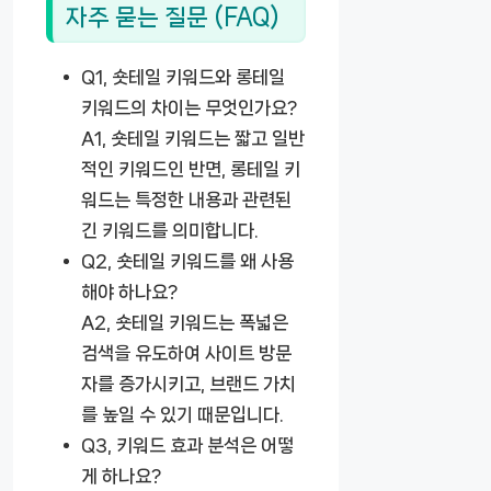
자주 묻는 질문 (FAQ)
Q1, 숏테일 키워드와 롱테일
키워드의 차이는 무엇인가요?
A1, 숏테일 키워드는 짧고 일반
적인 키워드인 반면, 롱테일 키
워드는 특정한 내용과 관련된
긴 키워드를 의미합니다.
Q2, 숏테일 키워드를 왜 사용
해야 하나요?
A2, 숏테일 키워드는 폭넓은
검색을 유도하여 사이트 방문
자를 증가시키고, 브랜드 가치
를 높일 수 있기 때문입니다.
Q3, 키워드 효과 분석은 어떻
게 하나요?