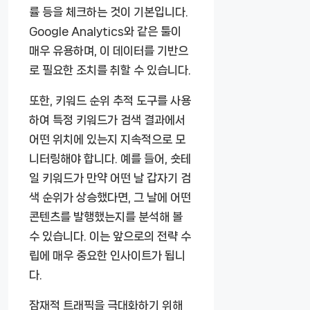
률 등을 체크하는 것이 기본입니다.
Google Analytics와 같은 툴이
매우 유용하며, 이 데이터를 기반으
로 필요한 조치를 취할 수 있습니다.
또한, 키워드 순위 추적 도구를 사용
하여 특정 키워드가 검색 결과에서
어떤 위치에 있는지 지속적으로 모
니터링해야 합니다. 예를 들어, 숏테
일 키워드가 만약 어떤 날 갑자기 검
색 순위가 상승했다면, 그 날에 어떤
콘텐츠를 발행했는지를 분석해 볼
수 있습니다. 이는 앞으로의 전략 수
립에 매우 중요한 인사이트가 됩니
다.
잠재적 트래픽을 극대화하기 위해