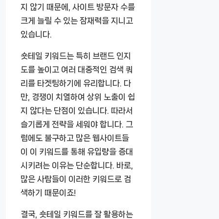
지 않기 때문에, 사이트 방문자 수를
크게 늘릴 수 있는 잠재력을 지니고
있습니다.
숏테일 키워드는 특히 브랜드 인지
도를 높이고 여러 대중적인 검색 쿼
리를 타겟팅하기에 유리합니다. 다
만, 경쟁이 치열하여 상위 노출이 쉽
지 않다는 단점이 있습니다. 따라서
슬기롭게 전략을 세워야 합니다. 그
럼에도 불구하고 많은 웹사이트들
이 이 키워드를 통해 유입량을 증대
시키려는 이유는 단순합니다. 바로,
많은 사람들이 이러한 키워드로 검
색하기 때문이죠!
결국, 숏테일 키워드를 잘 활용하는