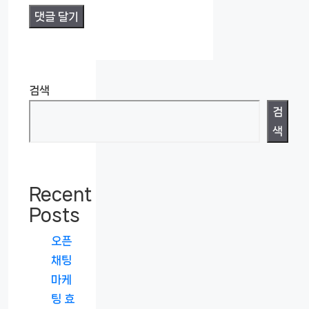
검색
검
색
Recent
Posts
오픈
채팅
마케
팅 효