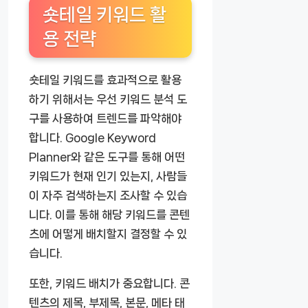
숏테일 키워드 활
용 전략
숏테일 키워드를 효과적으로 활용
하기 위해서는 우선 키워드 분석 도
구를 사용하여 트렌드를 파악해야
합니다. Google Keyword
Planner와 같은 도구를 통해 어떤
키워드가 현재 인기 있는지, 사람들
이 자주 검색하는지 조사할 수 있습
니다. 이를 통해 해당 키워드를 콘텐
츠에 어떻게 배치할지 결정할 수 있
습니다.
또한, 키워드 배치가 중요합니다. 콘
텐츠의 제목, 부제목, 본문, 메타 태