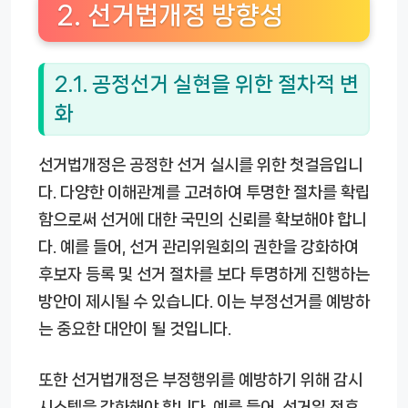
2. 선거법개정 방향성
2.1. 공정선거 실현을 위한 절차적 변
화
선거법개정은 공정한 선거 실시를 위한 첫걸음입니
다. 다양한 이해관계를 고려하여 투명한 절차를 확립
함으로써 선거에 대한 국민의 신뢰를 확보해야 합니
다. 예를 들어, 선거 관리위원회의 권한을 강화하여
후보자 등록 및 선거 절차를 보다 투명하게 진행하는
방안이 제시될 수 있습니다. 이는 부정선거를 예방하
는 중요한 대안이 될 것입니다.
또한 선거법개정은 부정행위를 예방하기 위해 감시
시스템을 강화해야 합니다. 예를 들어, 선거일 전후