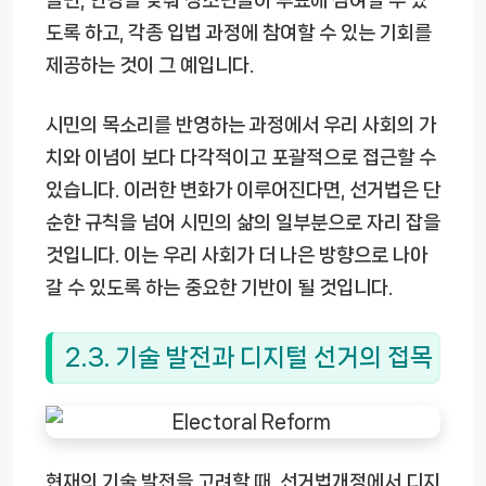
도록 하고, 각종 입법 과정에 참여할 수 있는 기회를
제공하는 것이 그 예입니다.
시민의 목소리를 반영하는 과정에서 우리 사회의 가
치와 이념이 보다 다각적이고 포괄적으로 접근할 수
있습니다. 이러한 변화가 이루어진다면, 선거법은 단
순한 규칙을 넘어 시민의 삶의 일부분으로 자리 잡을
것입니다. 이는 우리 사회가 더 나은 방향으로 나아
갈 수 있도록 하는 중요한 기반이 될 것입니다.
2.3. 기술 발전과 디지털 선거의 접목
현재의 기술 발전을 고려할 때, 선거법개정에서 디지