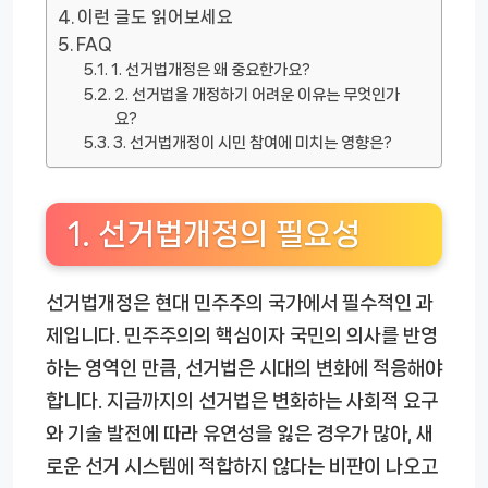
이런 글도 읽어보세요
FAQ
1. 선거법개정은 왜 중요한가요?
2. 선거법을 개정하기 어려운 이유는 무엇인가
요?
3. 선거법개정이 시민 참여에 미치는 영향은?
1. 선거법개정의 필요성
선거법개정은 현대 민주주의 국가에서 필수적인 과
제입니다. 민주주의의 핵심이자 국민의 의사를 반영
하는 영역인 만큼, 선거법은 시대의 변화에 적응해야
합니다. 지금까지의 선거법은 변화하는 사회적 요구
와 기술 발전에 따라 유연성을 잃은 경우가 많아, 새
로운 선거 시스템에 적합하지 않다는 비판이 나오고