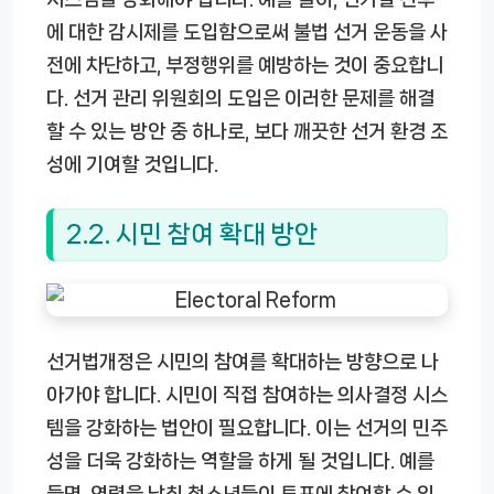
에 대한 감시제를 도입함으로써 불법 선거 운동을 사
전에 차단하고, 부정행위를 예방하는 것이 중요합니
다. 선거 관리 위원회의 도입은 이러한 문제를 해결
할 수 있는 방안 중 하나로, 보다 깨끗한 선거 환경 조
성에 기여할 것입니다.
2.2. 시민 참여 확대 방안
선거법개정은 시민의 참여를 확대하는 방향으로 나
아가야 합니다. 시민이 직접 참여하는 의사결정 시스
템을 강화하는 법안이 필요합니다. 이는 선거의 민주
성을 더욱 강화하는 역할을 하게 될 것입니다. 예를
들면, 연령을 낮춰 청소년들이 투표에 참여할 수 있