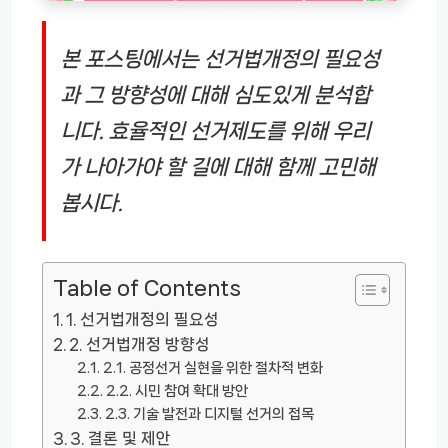
본 포스팅에서는 선거법개정의 필요성
과 그 방향성에 대해 심도있게 분석합
니다. 효율적인 선거제도를 위해 우리
가 나아가야 할 길에 대해 함께 고민해
봅시다.
Table of Contents
1. 선거법개정의 필요성
2. 선거법개정 방향성
2.1. 공정선거 실현을 위한 절차적 변화
2.2. 시민 참여 확대 방안
2.3. 기술 발전과 디지털 선거의 접목
3. 결론 및 제안