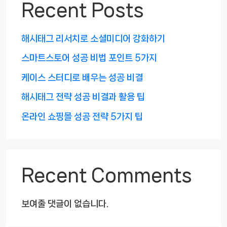
Recent Posts
해시태그 리서치로 소셜미디어 강화하기
스마트스토어 성공 비법 포인트 5가지
케이스 스터디로 배우는 성공 비결
해시태그 전략 성공 비결과 활용 팁
온라인 쇼핑몰 성공 전략 5가지 팁
Recent Comments
보여줄 댓글이 없습니다.