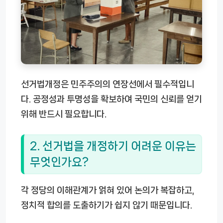
선거법개정은 민주주의의 연장선에서 필수적입니
다. 공정성과 투명성을 확보하여 국민의 신뢰를 얻기
위해 반드시 필요합니다.
2. 선거법을 개정하기 어려운 이유는
무엇인가요?
각 정당의 이해관계가 얽혀 있어 논의가 복잡하고,
정치적 합의를 도출하기가 쉽지 않기 때문입니다.