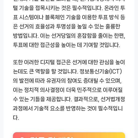
털 기술을 접목시키는 것은 필수적입니다. 온라인 투
표 시스템이나 블록체인 기술을 이용한 투표 방식 등
은 선거의 효율성과 투명성을 높일 수 있는 훌륭한
방법입니다. 이는 선거당일의 혼잡함을 줄이는 한편,
투표에 대한 접근성을 높이는 데 기여할 것입니다.
또한 이러한 디지털 접근은 선거에 대한 관심을 높이
는데도 큰 역할을 할 것입니다. 정보통신기술(ICT)
의 발전에 따라 유권자의 참여도 증대될 수 있으며,
이는 정치적 의사결정이 더욱 민주적으로 이루어질
수 있는 기틀을 제공합니다. 결과적으로, 선거법개정
과정에서 기술적 요소를 반영하는 것이 필수적입니
다.