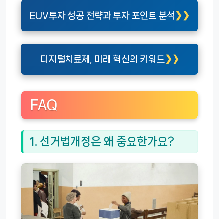
EUV투자 성공 전략과 투자 포인트 분석
디지털치료제, 미래 혁신의 키워드
FAQ
1. 선거법개정은 왜 중요한가요?