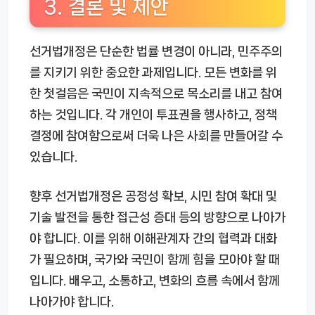
3. 결론 및 제안
선거법개정은 단순한 법률 변경이 아니라, 민주주의
를 지키기 위한 중요한 과제입니다. 모든 변화를 위
한 첫걸음은 국민이 지속적으로 목소리를 내고 참여
하는 것입니다. 각 개인이 투표권을 행사하고, 정책
결정에 참여함으로써 더욱 나은 사회를 만들어갈 수
있습니다.
향후 선거법개정은 공정성 확보, 시민 참여 확대 및
기술 발전을 통한 접근성 증대 등의 방향으로 나아가
야 합니다. 이를 위해 이해관계자 간의 협력과 대화
가 필요하며, 국가와 국민이 함께 힘을 모아야 할 때
입니다. 배우고, 소통하고, 변화의 흐름 속에서 함께
나아가야 합니다.