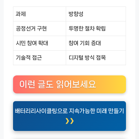
과제
방향성
공정선거 구현
투명한 절차 확립
시민 참여 확대
참여 기회 증대
기술적 접근
디지털 방식 접목
이런 글도 읽어보세요
배터리리사이클링으로 지속가능한 미래 만들기