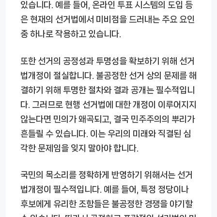
있습니다. 예를 들어, 온라인 투표 시스템의 도입 등
은 현재의 선거법에서 미비점을 드러내는 주요 요인
중 하나로 작용하고 있습니다.
또한 선거의 공정성과 투명성을 확보하기 위해 선거
법개정이 절실합니다. 불공정한 선거 상의 문제를 해
결하기 위해 투명한 절차와 결과 공개는 필수적입니
다. 그러므로 현행 선거법에 대한 개정이 이루어지지
않는다면 민의가 왜곡되고, 결국 민주주의의 뿌리가
흔들릴 수 있습니다. 이는 우리의 미래와 직결된 심
각한 문제임을 잊지 말아야 합니다.
국민의 목소리를 정확하게 반영하기 위해서는 선거
법개정이 필수적입니다. 예를 들어, 특정 정당이나
후보에게 유리한 조항들은 불공정한 경쟁을 야기할