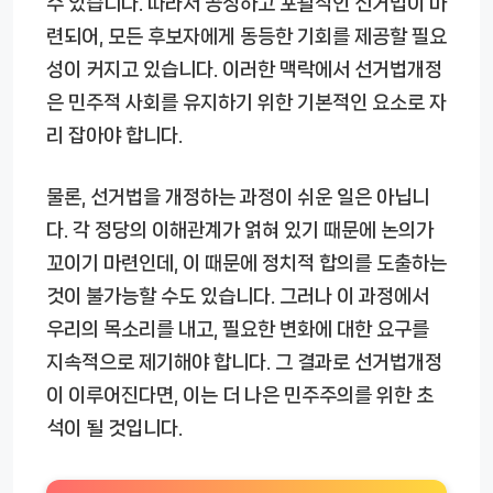
수 있습니다. 따라서 공정하고 포괄적인 선거법이 마
련되어, 모든 후보자에게 동등한 기회를 제공할 필요
성이 커지고 있습니다. 이러한 맥락에서 선거법개정
은 민주적 사회를 유지하기 위한 기본적인 요소로 자
리 잡아야 합니다.
물론, 선거법을 개정하는 과정이 쉬운 일은 아닙니
다. 각 정당의 이해관계가 얽혀 있기 때문에 논의가
꼬이기 마련인데, 이 때문에 정치적 합의를 도출하는
것이 불가능할 수도 있습니다. 그러나 이 과정에서
우리의 목소리를 내고, 필요한 변화에 대한 요구를
지속적으로 제기해야 합니다. 그 결과로 선거법개정
이 이루어진다면, 이는 더 나은 민주주의를 위한 초
석이 될 것입니다.