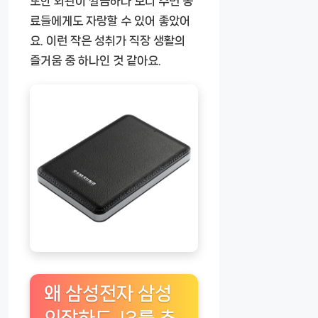
또한 외관이 깔끔하다 보니 주변 동
료들에게도 자랑할 수 있어 좋았어
요. 이런 작은 성취가 직장 생활의
즐거움 중 하나인 것 같아요.
왜 삼성전자 삼성