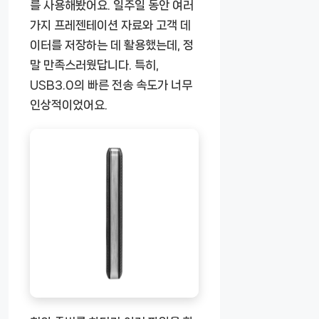
를 사용해봤어요. 일주일 동안 여러
가지 프레젠테이션 자료와 고객 데
이터를 저장하는 데 활용했는데, 정
말 만족스러웠답니다. 특히,
USB3.0의 빠른 전송 속도가 너무
인상적이었어요.