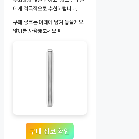
에게 적극적으로 추천하렵니다.
구매 링크는 아래에 남겨 놓을게요.
많이들 사용해보세요 ⬇️
구매 정보 확인