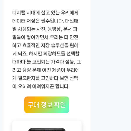
디지털 시대에 살고 있는 우리에게
데이터 저장은 필수입니다. 매일매
일 사용되는 사진, 동영상, 문서 파
일들이 쌓여가면서 우리는 더 안전
하고 효율적인 저장 솔루션을 원하
게 되죠. 하지만 외장하드를 선택할
때마다 늘 고민되는 가격과 성능, 그
리고 용량 문제 어떤 제품이 우리에
게 필요한지를 고민하다 보면 선택
이 오히려 어려워지곤 합니다.
구매 정보 확인