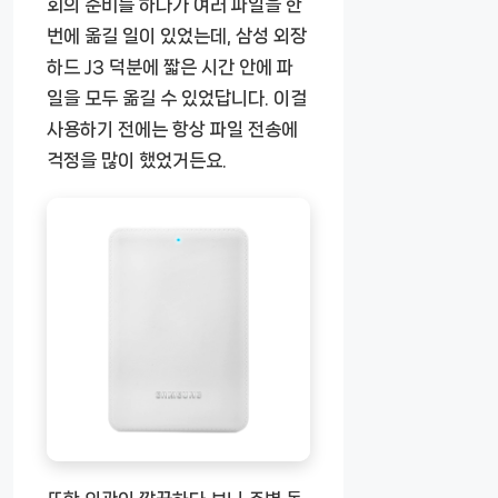
회의 준비를 하다가 여러 파일을 한
번에 옮길 일이 있었는데, 삼성 외장
하드 J3 덕분에 짧은 시간 안에 파
일을 모두 옮길 수 있었답니다. 이걸
사용하기 전에는 항상 파일 전송에
걱정을 많이 했었거든요.