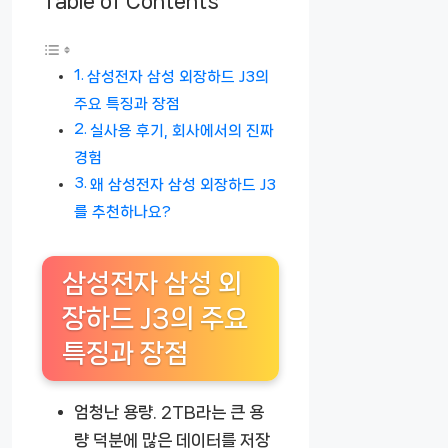
Table of Contents
삼성전자 삼성 외장하드 J3의
주요 특징과 장점
실사용 후기, 회사에서의 진짜
경험
왜 삼성전자 삼성 외장하드 J3
를 추천하나요?
삼성전자 삼성 외
장하드 J3의 주요
특징과 장점
엄청난 용량.
2TB라는 큰 용
량 덕분에 많은 데이터를 저장