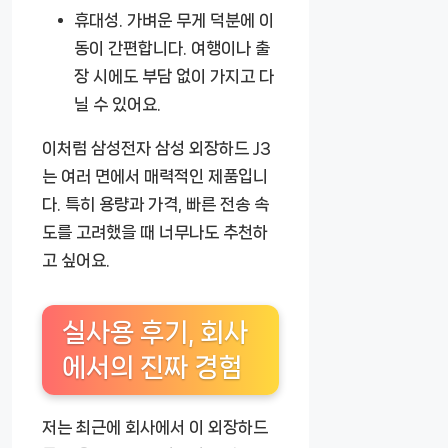
휴대성.
가벼운 무게 덕분에 이
동이 간편합니다. 여행이나 출
장 시에도 부담 없이 가지고 다
닐 수 있어요.
이처럼 삼성전자 삼성 외장하드 J3
는 여러 면에서 매력적인 제품입니
다. 특히 용량과 가격, 빠른 전송 속
도를 고려했을 때 너무나도 추천하
고 싶어요.
실사용 후기, 회사
에서의 진짜 경험
저는 최근에 회사에서 이 외장하드