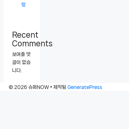
망
Recent
Comments
보여줄 댓
글이 없습
니다.
© 2026 슈퍼NOW
• 제작됨
GeneratePress