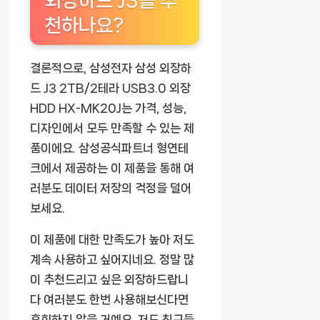
외장하드 J3를 추
천하나요?
결론적으로, 삼성전자 삼성 외장하
드 J3 2TB/2테라 USB3.0 외장
HDD HX-MK20J는 가격, 성능,
디자인에서 모두 만족할 수 있는 제
품이에요. 삼성공식파트너 형연테
크에서 제공하는 이 제품을 통해 여
러분도 데이터 저장의 걱정을 덜어
보세요.
이 제품에 대한 만족도가 높아 저도
계속 사용하고 싶어지네요. 정말 많
이 추천드리고 싶은 외장하드랍니
다 여러분도 한번 사용해보신다면
후회하지 않을 거예요. 저도 친구들