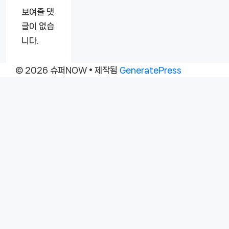
보여줄 댓
글이 없습
니다.
© 2026 슈퍼NOW
• 제작됨
GeneratePress