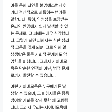
어를 통해 타인을 불명예스럽게 하
거나 정신적으로 괴롭히는 행위를
말합니다. 특히, 익명성을 보장받는
온라인 환경에서 쉽게 발생할 수 있
는 문제로, 그 피해는 매우 심각합니
다. 그렇게 되면 피해자는 심한 심리
적 고통을 겪게 되며, 그로 인해 일
상생활은 물론 사회적 관계에도 악
영향을 미칩니다. 그래서 사이버모
욕은 단순한 언쟁이 아닌, 법적 문제
로까지 발전할 수 있습니다.
이런 사이버모욕은 누구에게든 발
생할 수 있으며, 그 피해자들은 종종
방어할 기회를 갖지 못한 채 고립됩
니다. 그래서 우리는 사이버모욕에