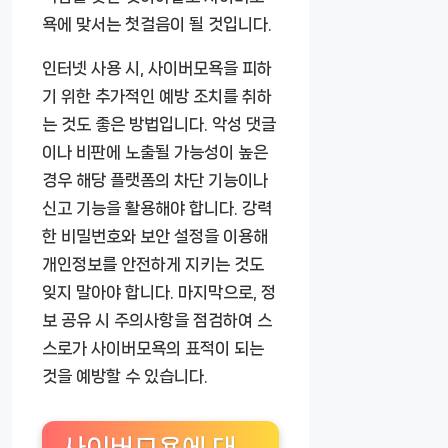
욕에 맞서는 첫걸음이 될 것입니다.
인터넷 사용 시, 사이버모욕을 피하
기 위한 추가적인 예방 조치를 취하
는 것도 좋은 방법입니다. 악성 댓글
이나 비판에 노출될 가능성이 높은
경우 해당 플랫폼의 차단 기능이나
신고 기능을 활용해야 합니다. 강력
한 비밀번호와 보안 설정을 이용해
개인정보를 안전하게 지키는 것도
잊지 말아야 합니다. 마지막으로, 정
보 공유 시 주의사항을 점검하여 스
스로가 사이버모욕의 표적이 되는
것을 예방할 수 있습니다.