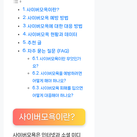
사이버모욕이란?
사이버모욕 예방 방법
사이버모욕에 대한 대응 방법
사이버모욕 현황과 데이터
추천 글
자주 묻는 질문 (FAQ)
사이버모욕이란 무엇인가
요?
사이버모욕을 예방하려면
어떻게 해야 하나요?
사이버모욕 피해를 입으면
어떻게 대응해야 하나요?
사이버모욕이란?
사이버모욕은 인터넷과 소셜 미디