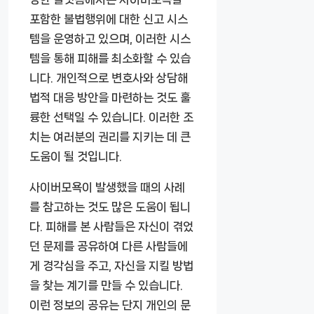
포함한 불법행위에 대한 신고 시스
템을 운영하고 있으며, 이러한 시스
템을 통해 피해를 최소화할 수 있습
니다. 개인적으로 변호사와 상담해
법적 대응 방안을 마련하는 것도 훌
륭한 선택일 수 있습니다. 이러한 조
치는 여러분의 권리를 지키는 데 큰
도움이 될 것입니다.
사이버모욕이 발생했을 때의 사례
를 참고하는 것도 많은 도움이 됩니
다. 피해를 본 사람들은 자신이 겪었
던 문제를 공유하여 다른 사람들에
게 경각심을 주고, 자신을 지킬 방법
을 찾는 계기를 만들 수 있습니다.
이런 정보의 공유는 단지 개인의 문