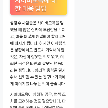
사이버모욕에 대
한 대응 방법
상당수 사람들은 사이버모욕을 당
했을 때 많은 심리적 부담감을 느끼
고, 이를 어떻게 해결해야 할지 고민
에 빠지게 됩니다. 하지만 이처럼 힘
든 상황에서도 반드시 기억해야 할
것은, 자신이 잘못한 것도 없고, 이
러한 공격은 타인의 잘못된 행동이
라는 점입니다. 심리적 충격을 덜기
위해 신뢰할 수 있는 친구나 가족에
게 이야기를 나누는 것이 좋습니다.
사이버모욕이 심해질 경우, 법적 조
치를 고려하는 것도 필요합니다. 다
양한 플랫폼에서는 사이버모욕을