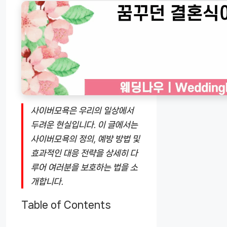
사이버모욕은 우리의 일상에서
두려운 현실입니다. 이 글에서는
사이버모욕의 정의, 예방 방법 및
효과적인 대응 전략을 상세히 다
루어 여러분을 보호하는 법을 소
개합니다.
Table of Contents