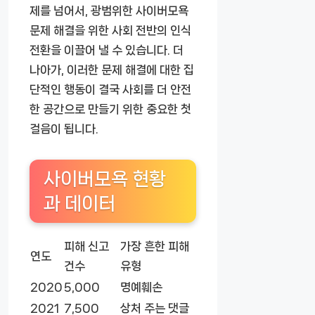
제를 넘어서, 광범위한 사이버모욕
문제 해결을 위한 사회 전반의 인식
전환을 이끌어 낼 수 있습니다. 더
나아가, 이러한 문제 해결에 대한 집
단적인 행동이 결국 사회를 더 안전
한 공간으로 만들기 위한 중요한 첫
걸음이 됩니다.
사이버모욕 현황
과 데이터
피해 신고
가장 흔한 피해
연도
건수
유형
2020
5,000
명예훼손
2021
7,500
상처 주는 댓글