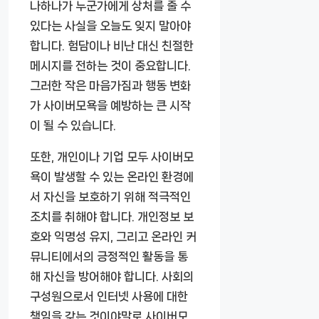
나하나가 누군가에게 상처를 줄 수
있다는 사실을 오늘도 잊지 말아야
합니다. 험담이나 비난 대신 친절한
메시지를 전하는 것이 중요합니다.
그러한 작은 마음가짐과 행동 변화
가 사이버모욕을 예방하는 큰 시작
이 될 수 있습니다.
또한, 개인이나 기업 모두 사이버모
욕이 발생할 수 있는 온라인 환경에
서 자신을 보호하기 위해 적극적인
조치를 취해야 합니다. 개인정보 보
호와 익명성 유지, 그리고 온라인 커
뮤니티에서의 긍정적인 활동을 통
해 자신을 방어해야 합니다. 사회의
구성원으로서 인터넷 사용에 대한
책임을 갖는 것이야말로 사이버모