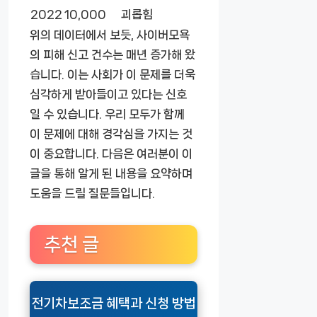
2022
10,000
괴롭힘
위의 데이터에서 보듯, 사이버모욕
의 피해 신고 건수는 매년 증가해 왔
습니다. 이는 사회가 이 문제를 더욱
심각하게 받아들이고 있다는 신호
일 수 있습니다. 우리 모두가 함께
이 문제에 대해 경각심을 가지는 것
이 중요합니다. 다음은 여러분이 이
글을 통해 알게 된 내용을 요약하며
도움을 드릴 질문들입니다.
추천 글
전기차보조금 혜택과 신청 방법