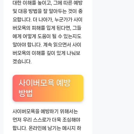
대한 이해를 높이고, 그에 따른 예방
및 대응 방법을 잘 알아두는 것이 중
요합니다. 더 나아가, 누군가가 사이
버모욕의 피해를 입게 된다면, 그들
에게 어떻게 도움이 될 수 있는지도
알아야 합니다. 계속 읽으면서 사이
버모욕의 이해를 깊이 있게 나눠보
겠습니다.
사이버모욕 예방
방법
사이버모욕을 예방하기 위해서는
먼저 우리 스스로가 더욱 조심해야
합니다. 온라인에 남기는 메시지 하