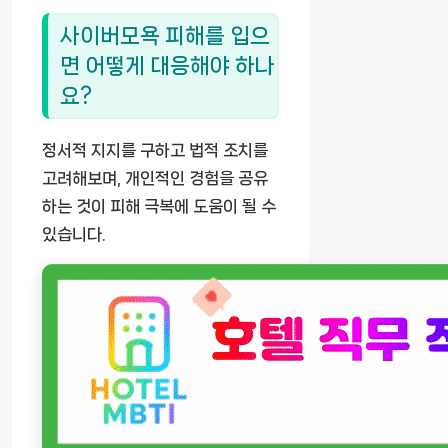
사이버모욕 피해를 입으
면 어떻게 대응해야 하나
요?
정서적 지지를 구하고 법적 조치를
고려해보며, 개인적인 경험을 공유
하는 것이 피해 극복에 도움이 될 수
있습니다.