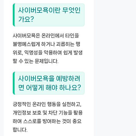
사이버모욕이란 무엇인
가요?
사이버모욕은 온라인에서 타인을
불명예스럽게 하거나 괴롭히는 행
위로, 익명성을 악용하여 쉽게 발생
할 수 있는 문제입니다.
사이버모욕을 예방하려
면 어떻게 해야 하나요?
긍정적인 온라인 행동을 실천하고,
개인정보 보호 및 차단 기능을 활용
하여 스스로를 방어하는 것이 중요
합니다.