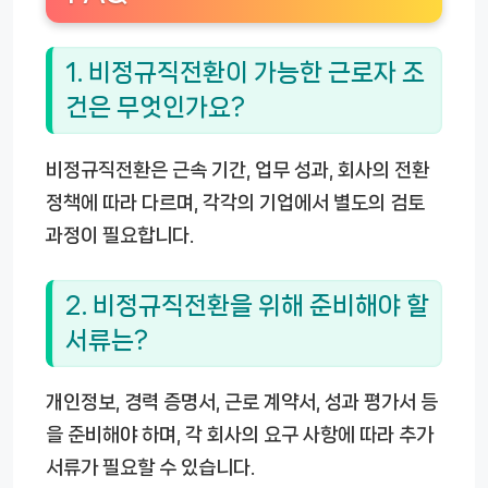
1. 비정규직전환이 가능한 근로자 조
건은 무엇인가요?
비정규직전환은 근속 기간, 업무 성과, 회사의 전환
정책에 따라 다르며, 각각의 기업에서 별도의 검토
과정이 필요합니다.
2. 비정규직전환을 위해 준비해야 할
서류는?
개인정보, 경력 증명서, 근로 계약서, 성과 평가서 등
을 준비해야 하며, 각 회사의 요구 사항에 따라 추가
서류가 필요할 수 있습니다.