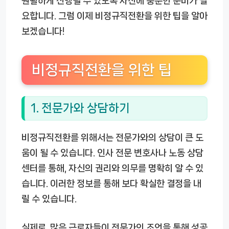
원활하게 진행될 수 있도록 사전에 충분한 준비가 필
요합니다. 그럼 이제 비정규직전환을 위한 팁을 알아
보겠습니다!
비정규직전환을 위한 팁
1. 전문가와 상담하기
비정규직전환를 위해서는 전문가와의 상담이 큰 도
움이 될 수 있습니다. 인사 전문 변호사나 노동 상담
센터를 통해, 자신의 권리와 의무를 명확히 알 수 있
습니다. 이러한 정보를 통해 보다 확실한 결정을 내
릴 수 있습니다.
실제로, 많은 근로자들이 전문가의 조언을 통해 성공