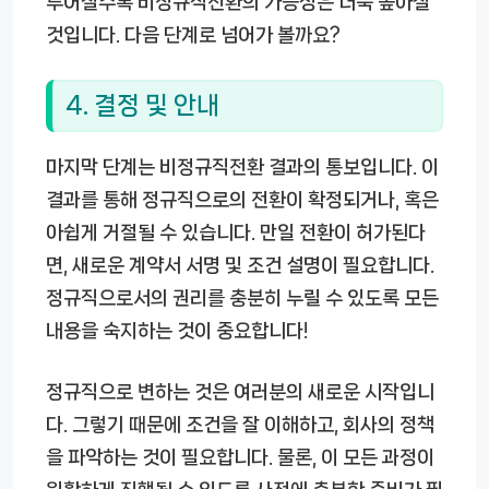
루어질수록 비정규직전환의 가능성은 더욱 높아질
것입니다. 다음 단계로 넘어가 볼까요?
4. 결정 및 안내
마지막 단계는 비정규직전환 결과의 통보입니다. 이
결과를 통해 정규직으로의 전환이 확정되거나, 혹은
아쉽게 거절될 수 있습니다. 만일 전환이 허가된다
면, 새로운 계약서 서명 및 조건 설명이 필요합니다.
정규직으로서의 권리를 충분히 누릴 수 있도록 모든
내용을 숙지하는 것이 중요합니다!
정규직으로 변하는 것은 여러분의 새로운 시작입니
다. 그렇기 때문에 조건을 잘 이해하고, 회사의 정책
을 파악하는 것이 필요합니다. 물론, 이 모든 과정이