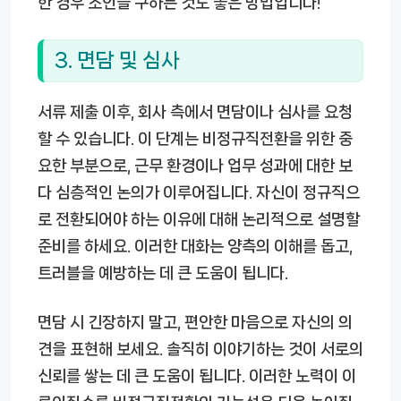
한 경우 조언을 구하는 것도 좋은 방법입니다!
3. 면담 및 심사
서류 제출 이후, 회사 측에서 면담이나 심사를 요청
할 수 있습니다. 이 단계는 비정규직전환을 위한 중
요한 부분으로, 근무 환경이나 업무 성과에 대한 보
다 심층적인 논의가 이루어집니다. 자신이 정규직으
로 전환되어야 하는 이유에 대해 논리적으로 설명할
준비를 하세요. 이러한 대화는 양측의 이해를 돕고,
트러블을 예방하는 데 큰 도움이 됩니다.
면담 시 긴장하지 말고, 편안한 마음으로 자신의 의
견을 표현해 보세요. 솔직히 이야기하는 것이 서로의
신뢰를 쌓는 데 큰 도움이 됩니다. 이러한 노력이 이