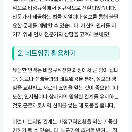
적으로 비정규직에서 정규직으로 전환되었습니다.
전문가가 제공하는 법률 지원이나 정보를 통해 불필
요한 문제를 예방할 수 있습니다. 자신의 권리를 지
키기 위해 인사 전문가와 상담을 고려해보세요!
2. 네트워킹 활용하기
유능한 인맥은 비정규직전환 과정에서 큰 힘이 됩니
다. 동료나 선배들과의 네트워킹을 통해, 정보와 경
험을 교환하고 서로의 조언을 얻는 것이 중요합니다.
또한, 인사팀이나 상사와의 원활한 관계를 유지하는
것도 근로자로서의 신뢰를 쌓는 데 도움을 줍니다.
이런 네트워킹 관계는 비정규직전환을 위한 귀중한
기회가 될 수 있습니다. 누군가의 추천을 받거나, 직