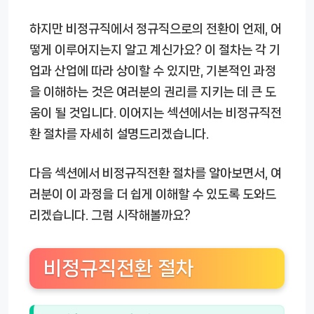
하지만 비정규직에서 정규직으로의 전환이 언제, 어
떻게 이루어지는지 알고 계신가요? 이 절차는 각 기
업과 산업에 따라 상이할 수 있지만, 기본적인 과정
을 이해하는 것은 여러분의 권리를 지키는 데 큰 도
움이 될 것입니다. 이어지는 섹션에서는 비정규직전
환 절차를 자세히 설명드리겠습니다.
다음 섹션에서 비정규직전환 절차를 알아보면서, 여
러분이 이 과정을 더 쉽게 이해할 수 있도록 도와드
리겠습니다. 그럼 시작해볼까요?
비정규직전환 절차