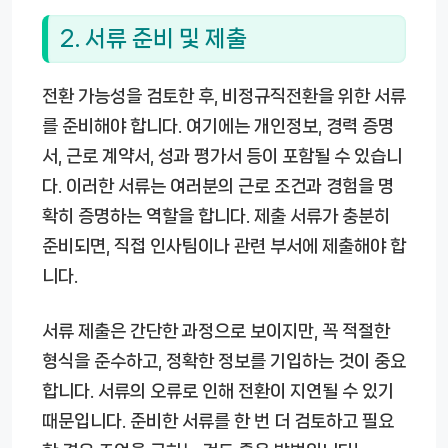
2. 서류 준비 및 제출
전환 가능성을 검토한 후, 비정규직전환을 위한 서류
를 준비해야 합니다. 여기에는 개인정보, 경력 증명
서, 근로 계약서, 성과 평가서 등이 포함될 수 있습니
다. 이러한 서류는 여러분의 근로 조건과 경험을 명
확히 증명하는 역할을 합니다. 제출 서류가 충분히
준비되면, 직접 인사팀이나 관련 부서에 제출해야 합
니다.
서류 제출은 간단한 과정으로 보이지만, 꼭 적절한
형식을 준수하고, 정확한 정보를 기입하는 것이 중요
합니다. 서류의 오류로 인해 전환이 지연될 수 있기
때문입니다. 준비한 서류를 한 번 더 검토하고 필요