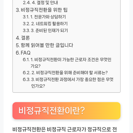
4. 결정 및 안내
비정규직전환을 위한 팁
1. 전문가와 상담하기
2. 네트워킹 활용하기
3. 준비된 인재가 되기
결론
함께 읽어볼 만한 글입니다
FAQ
1. 비정규직전환이 가능한 근로자 조건은 무엇인
가요?
2. 비정규직전환을 위해 준비해야 할 서류는?
3. 비정규직전환 과정에서 가장 중요한 점은 무엇
인가요?
비정규직전환이란?
비정규직전환은 비정규직 근로자가 정규직으로 전