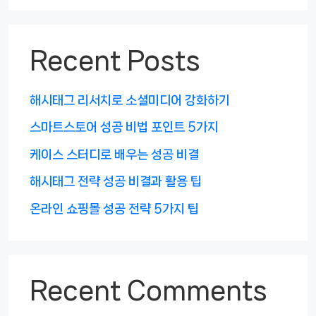
Recent Posts
해시태그 리서치로 소셜미디어 강화하기
스마트스토어 성공 비법 포인트 5가지
케이스 스터디로 배우는 성공 비결
해시태그 전략 성공 비결과 활용 팁
온라인 쇼핑몰 성공 전략 5가지 팁
Recent Comments