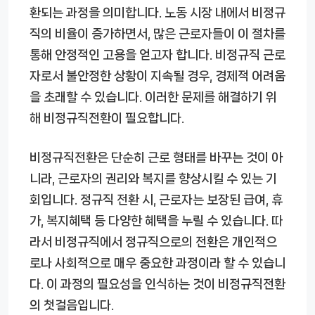
환되는 과정을 의미합니다. 노동 시장 내에서 비정규
직의 비율이 증가하면서, 많은 근로자들이 이 절차를
통해 안정적인 고용을 얻고자 합니다. 비정규직 근로
자로서 불안정한 상황이 지속될 경우, 경제적 어려움
을 초래할 수 있습니다. 이러한 문제를 해결하기 위
해 비정규직전환이 필요합니다.
비정규직전환은 단순히 근로 형태를 바꾸는 것이 아
니라, 근로자의 권리와 복지를 향상시킬 수 있는 기
회입니다. 정규직 전환 시, 근로자는 보장된 급여, 휴
가, 복지혜택 등 다양한 혜택을 누릴 수 있습니다. 따
라서 비정규직에서 정규직으로의 전환은 개인적으
로나 사회적으로 매우 중요한 과정이라 할 수 있습니
다. 이 과정의 필요성을 인식하는 것이 비정규직전환
의 첫걸음입니다.