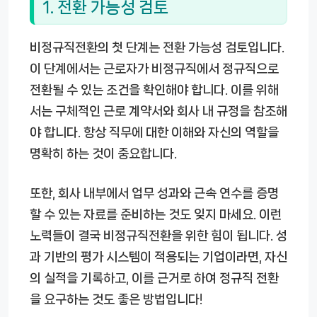
1. 전환 가능성 검토
비정규직전환의 첫 단계는 전환 가능성 검토입니다.
이 단계에서는 근로자가 비정규직에서 정규직으로
전환될 수 있는 조건을 확인해야 합니다. 이를 위해
서는 구체적인 근로 계약서와 회사 내 규정을 참조해
야 합니다. 항상 직무에 대한 이해와 자신의 역할을
명확히 하는 것이 중요합니다.
또한, 회사 내부에서 업무 성과와 근속 연수를 증명
할 수 있는 자료를 준비하는 것도 잊지 마세요. 이런
노력들이 결국 비정규직전환을 위한 힘이 됩니다. 성
과 기반의 평가 시스템이 적용되는 기업이라면, 자신
의 실적을 기록하고, 이를 근거로 하여 정규직 전환
을 요구하는 것도 좋은 방법입니다!