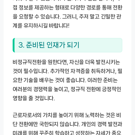
접 정보를 제공하는 형태로 다양한 경로를 통해 전환
을 요청할 수 있습니다. 그러니, 주저 말고 긴밀한 관
계를 유지하시길 바랍니다!
3. 준비된 인재가 되기
비정규직전환을 원한다면, 자신을 더욱 발전시키는
것이 필수입니다. 추가적인 자격증을 취득하거나, 필
요한 기술을 배우는 것이 좋습니다. 이러한 준비는
여러분의 경쟁력을 높이고, 정규직 전환에 긍정적인
영향을 줄 것입니다.
근로자로서의 가치를 높이기 위해 노력하는 것은 비
단 전환에만 국한되지 않습니다. 개인의 경력 발전과
미래를 위해 꾸준히 학습하고 성장하는 자세가 중요