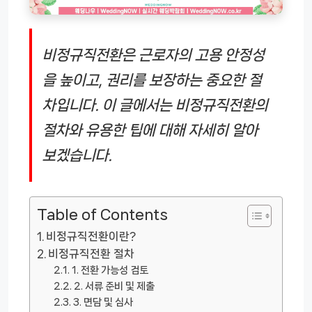
비정규직전환은 근로자의 고용 안정성
을 높이고, 권리를 보장하는 중요한 절
차입니다. 이 글에서는 비정규직전환의
절차와 유용한 팁에 대해 자세히 알아
보겠습니다.
Table of Contents
비정규직전환이란?
비정규직전환 절차
1. 전환 가능성 검토
2. 서류 준비 및 제출
3. 면담 및 심사