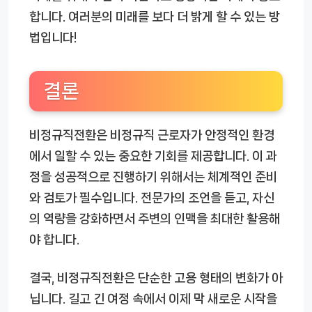
합니다. 여러분의 미래를 보다 더 밝게 할 수 있는 방
법입니다!
결론
비정규직전환은 비정규직 근로자가 안정적인 환경
에서 일할 수 있는 중요한 기회를 제공합니다. 이 과
정을 성공적으로 진행하기 위해서는 체계적인 준비
와 검토가 필수입니다. 전문가의 조언을 듣고, 자신
의 역량을 강화하면서 주변의 인맥을 최대한 활용해
야 합니다.
결국, 비정규직전환은 단순한 고용 형태의 변화가 아
닙니다. 길고 긴 여정 속에서 이제 막 새로운 시작을