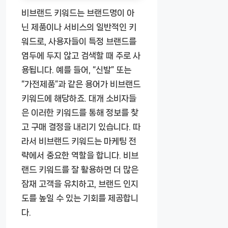
비브랜드 키워드는 브랜드명이 아
닌 제품이나 서비스의 일반적인 키
워드로, 사용자들이 특정 브랜드를
염두에 두지 않고 검색할 때 주로 사
용됩니다. 예를 들어, “신발” 또는
“가전제품”과 같은 용어가 비브랜드
키워드에 해당하죠. 대개 소비자들
은 이러한 키워드를 통해 정보를 찾
고 구매 결정을 내리기 있습니다. 따
라서 비브랜드 키워드는 마케팅 전
략에서 중요한 역할을 합니다. 비브
랜드 키워드를 잘 활용하면 더 많은
잠재 고객을 유치하고, 브랜드 인지
도를 높일 수 있는 기회를 제공합니
다.