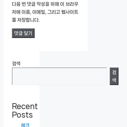
이
다음 번 댓글 작성을 위해 이 브라우
트
저에 이름, 이메일, 그리고 웹사이트
를 저장합니다.
검색
검
색
Recent
Posts
체크