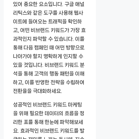
있어 중요한 요소입니다. 구글 애널
리틱스와 같은 도구를 사용해 웹사
이트에 들어오는 트래픽을 확인하
고, 어떤 비브랜드 키워드가 가장 효
과적인지 파악할 수 있습니다. 이를
통해 다음 캠페인 때 어떤 방향으로
나아가야 할지 명확하게 인지할 수
있을 것입니다. 비브랜드 키워드 분
석을 통해 고객의 행동 패턴을 이해
하고, 이를 반영한 전략을 수립하여
전환율을 극대화하세요.
성공적인 비브랜드 키워드 마케팅
을 위해 필요한 데이터의 흐름을 정
리한 표를 통해 한눈에 파악해보세
요. 효과적인 비브랜드 키워드를 발