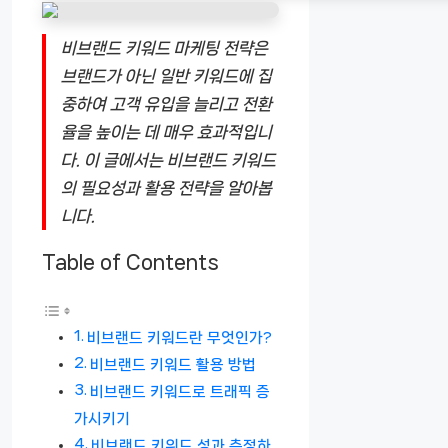
비브랜드 키워드 마케팅 전략은
브랜드가 아닌 일반 키워드에 집
중하여 고객 유입을 늘리고 전환
율을 높이는 데 매우 효과적입니
다. 이 글에서는 비브랜드 키워드
의 필요성과 활용 전략을 알아봅
니다.
Table of Contents
비브랜드 키워드란 무엇인가?
비브랜드 키워드 활용 방법
비브랜드 키워드로 트래픽 증
가시키기
비브랜드 키워드 성과 측정하