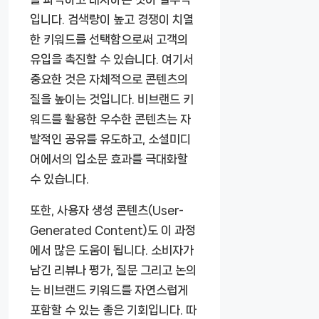
입니다. 검색량이 높고 경쟁이 치열
한 키워드를 선택함으로써 고객의
유입을 촉진할 수 있습니다. 여기서
중요한 것은 자체적으로 콘텐츠의
질을 높이는 것입니다. 비브랜드 키
워드를 활용한 우수한 콘텐츠는 자
발적인 공유를 유도하고, 소셜미디
어에서의 입소문 효과를 극대화할
수 있습니다.
또한, 사용자 생성 콘텐츠(User-
Generated Content)도 이 과정
에서 많은 도움이 됩니다. 소비자가
남긴 리뷰나 평가, 질문 그리고 논의
는 비브랜드 키워드를 자연스럽게
포함할 수 있는 좋은 기회입니다. 따