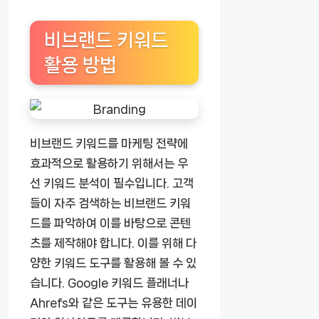
비브랜드 키워드
활용 방법
비브랜드 키워드를 마케팅 전략에
효과적으로 활용하기 위해서는 우
선 키워드 분석이 필수입니다. 고객
들이 자주 검색하는 비브랜드 키워
드를 파악하여 이를 바탕으로 콘텐
츠를 제작해야 합니다. 이를 위해 다
양한 키워드 도구를 활용해 볼 수 있
습니다. Google 키워드 플래너나
Ahrefs와 같은 도구는 유용한 데이