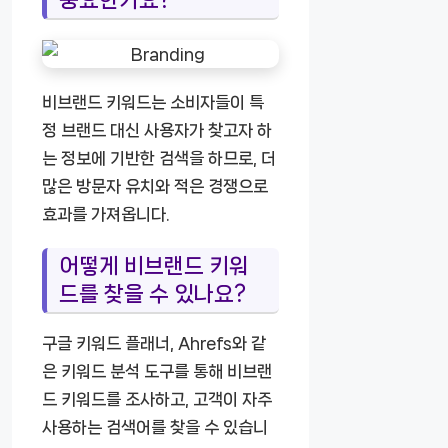
비브랜드 키워드는 소비자들이 특
정 브랜드 대신 사용자가 찾고자 하
는 정보에 기반한 검색을 하므로, 더
많은 방문자 유치와 적은 경쟁으로
효과를 가져옵니다.
어떻게 비브랜드 키워
드를 찾을 수 있나요?
구글 키워드 플래너, Ahrefs와 같
은 키워드 분석 도구를 통해 비브랜
드 키워드를 조사하고, 고객이 자주
사용하는 검색어를 찾을 수 있습니