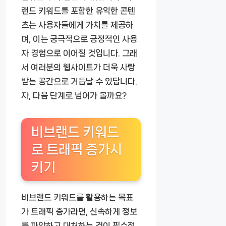
랜드 키워드를 포함한 유익한 콘텐
츠는 사용자들에게 가치를 제공하
며, 이는 궁극적으로 긍정적인 사용
자 경험으로 이어질 것입니다. 그래
서 여러분의 웹사이트가 더욱 사랑
받는 공간으로 거듭날 수 있답니다.
자, 다음 단계로 넘어가 볼까요?
비브랜드 키워드
로 트래픽 증가시
키기
비브랜드 키워드를 활용하는 목표
가 트래픽 증가라면, 신속하게 정보
를 파악하고 대처하는 것이 필수적