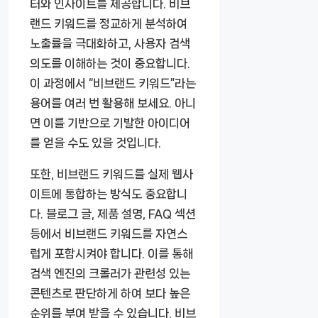
터와 인사이트를 제공합니다. 비브
랜드 키워드를 정교하게 분석하여
노출률을 극대화하고, 사용자 검색
의도를 이해하는 것이 중요합니다.
이 과정에서 “비브랜드 키워드”라는
용어를 여러 번 활용해 보세요. 아니
면 이를 기반으로 기발한 아이디어
를 얻을 수도 있을 것입니다.
또한, 비브랜드 키워드를 실제 웹사
이트에 통합하는 방식도 중요합니
다. 블로그 글, 제품 설명, FAQ 섹션
등에서 비브랜드 키워드를 자연스
럽게 포함시켜야 합니다. 이를 통해
검색 엔진의 크롤러가 관련성 있는
콘텐츠로 판단하게 하여 보다 높은
순위를 부여 받을 수 있습니다. 비브