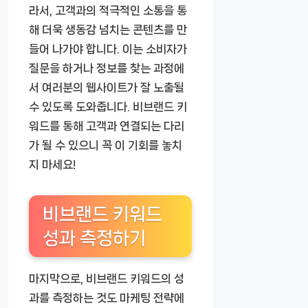
라서, 고객과의 적극적인 소통을 통
해 더욱 생동감 넘치는 콘텐츠를 만
들어 나가야 합니다. 이는 소비자가
질문을 하거나 정보를 찾는 과정에
서 여러분의 웹사이트가 잘 노출될
수 있도록 도와줍니다. 비브랜드 키
워드를 통해 고객과 연결되는 다리
가 될 수 있으니 꼭 이 기회를 놓치
지 마세요!
비브랜드 키워드
성과 측정하기
마지막으로, 비브랜드 키워드의 성
과를 측정하는 것도 마케팅 전략에