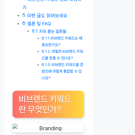
기
이런 글도 읽어보세요
결론 및 FAQ
자주 묻는 질문들
비브랜드 키워드는 왜
중요한가요?
어떻게 비브랜드 키워
드를 찾을 수 있나요?
비브랜드 키워드를 콘
텐츠에 어떻게 통합할 수 있
나요?
비브랜드 키워드
란 무엇인가?