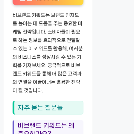
비브랜드 키워드는 브랜드 인지도
를 높이는 데 도움을 주는 중요한 마
케팅 전략입니다. 소비자들이 필요
로 하는 정보를 효과적으로 전달할
수 있는 이 키워드를 활용해, 여러분
의 비즈니스를 성장시킬 수 있는 기
회를 가져보세요. 궁극적으로 비브
랜드 키워드를 통해 더 많은 고객과
의 연결을 이끌어내는 훌륭한 전략
이 될 것입니다.
자주 묻는 질문들
비브랜드 키워드는 왜
중요한가요?