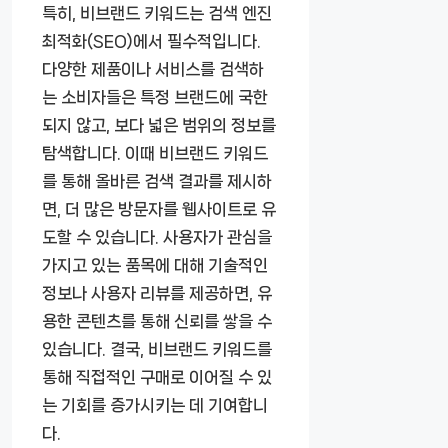
특히, 비브랜드 키워드는 검색 엔진
최적화(SEO)에서 필수적입니다.
다양한 제품이나 서비스를 검색하
는 소비자들은 특정 브랜드에 국한
되지 않고, 보다 넓은 범위의 정보를
탐색합니다. 이때 비브랜드 키워드
를 통해 올바른 검색 결과를 제시하
면, 더 많은 방문자를 웹사이트로 유
도할 수 있습니다. 사용자가 관심을
가지고 있는 품목에 대해 기술적인
정보나 사용자 리뷰를 제공하면, 유
용한 콘텐츠를 통해 신뢰를 쌓을 수
있습니다. 결국, 비브랜드 키워드를
통해 직접적인 구매로 이어질 수 있
는 기회를 증가시키는 데 기여합니
다.