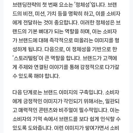
브랜딩전략의 첫 번째 요소는 ‘정체성’입니다. 브랜
드의 비전, 미션, 가치 등을 명확히 하고, 이를 소비자
에게 전달하는 것이 중요합니다. 이러한 정체성은 브
랜드의 기본 뼈대가 되는 역할을 하며, 이는 소비자
가 브랜드에 대해 즉각적으로 떠올리는 이미지를 형
성하게 됩니다. 다음으로, 이 정체성을 기반으로 한
‘스토리텔링’이 큰 역할을 합니다. 브랜드가 고객에
게 주제와 연결된 이야기를 통해 감정적으로 다가갈
수 있도록 해야 합니다.
다음 단계로는 브랜드 이미지의 구축입니다. 소비자
에게 긍정적인 이미지가 각인되기 위해서는, 일관되
고 매력적인 콘텐츠와 비주얼이 필수적입니다. 이는
소비자의 기억 속에서 브랜드를 보다 쉽게 인식할 수
있도록 도와줍니다. 이런 이미지가 쌓여가면서 소비