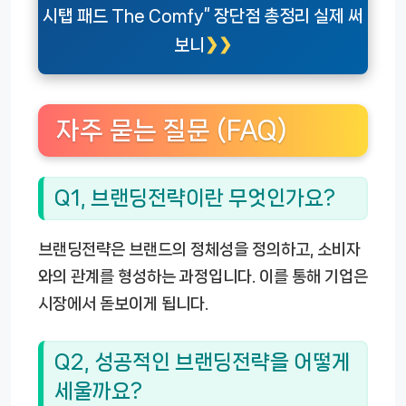
시탭 패드 The Comfy” 장단점 총정리 실제 써
보니
자주 묻는 질문 (FAQ)
Q1, 브랜딩전략이란 무엇인가요?
브랜딩전략은 브랜드의 정체성을 정의하고, 소비자
와의 관계를 형성하는 과정입니다. 이를 통해 기업은
시장에서 돋보이게 됩니다.
Q2, 성공적인 브랜딩전략을 어떻게
세울까요?