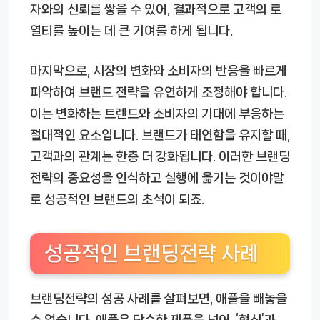
자와의 신뢰를 쌓을 수 있어, 결과적으로 고객의 로
열티를 높이는 데 큰 기여를 하게 됩니다.
마지막으로, 시장의 변화와 소비자의 반응을 빠르게
파악하여 브랜드 전략을 유연하게 조정해야 합니다.
이는 변화하는 트렌드와 소비자의 기대에 부응하는
절대적인 요소입니다. 브랜드가 태연함을 유지할 때,
고객과의 관계는 한층 더 강화됩니다. 이러한 브랜딩
전략의 중요성을 인식하고 실행에 옮기는 것이야말
로 성공적인 브랜드의 초석이 되죠.
성공적인 브랜딩전략 사례
브랜딩전략의 성공 사례를 살펴보면, 애플을 빼놓을