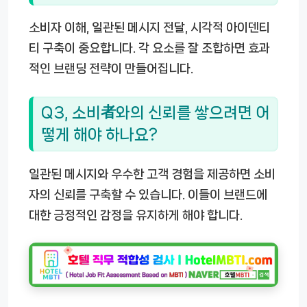
소비자 이해, 일관된 메시지 전달, 시각적 아이덴티
티 구축이 중요합니다. 각 요소를 잘 조합하면 효과
적인 브랜딩 전략이 만들어집니다.
Q3, 소비者와의 신뢰를 쌓으려면 어
떻게 해야 하나요?
일관된 메시지와 우수한 고객 경험을 제공하면 소비
자의 신뢰를 구축할 수 있습니다. 이들이 브랜드에
대한 긍정적인 감정을 유지하게 해야 합니다.