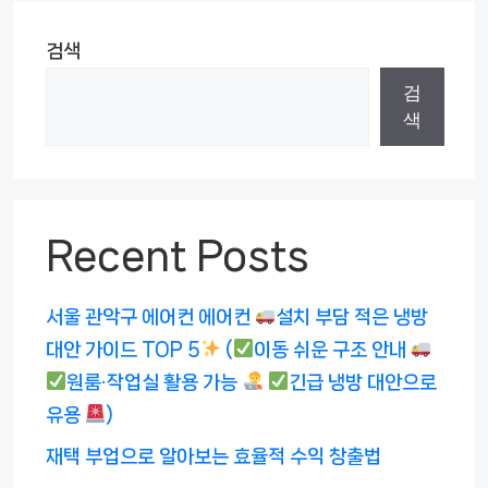
검색
검
색
Recent Posts
서울 관악구 에어컨 에어컨
설치 부담 적은 냉방
대안 가이드 TOP 5
(
이동 쉬운 구조 안내
원룸·작업실 활용 가능
긴급 냉방 대안으로
유용
)
재택 부업으로 알아보는 효율적 수익 창출법