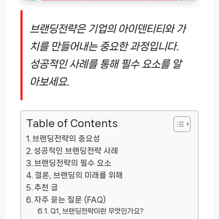
브랜딩전략은 기업의 아이덴티티와 가
치를 만들어내는 중요한 과정입니다.
성공적인 사례를 통해 필수 요소를 알
아보세요.
Table of Contents
브랜딩전략의 중요성
성공적인 브랜딩전략 사례
브랜딩전략의 필수 요소
결론, 브랜딩의 미래를 위해
추천 글
자주 묻는 질문 (FAQ)
Q1, 브랜딩전략이란 무엇인가요?