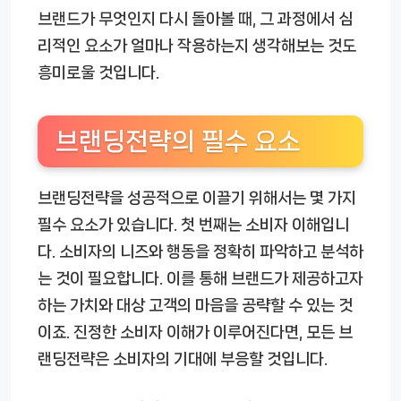
브랜드가 무엇인지 다시 돌아볼 때, 그 과정에서 심
리적인 요소가 얼마나 작용하는지 생각해보는 것도
흥미로울 것입니다.
브랜딩전략의 필수 요소
브랜딩전략을 성공적으로 이끌기 위해서는 몇 가지
필수 요소가 있습니다. 첫 번째는 소비자 이해입니
다. 소비자의 니즈와 행동을 정확히 파악하고 분석하
는 것이 필요합니다. 이를 통해 브랜드가 제공하고자
하는 가치와 대상 고객의 마음을 공략할 수 있는 것
이죠. 진정한 소비자 이해가 이루어진다면, 모든 브
랜딩전략은 소비자의 기대에 부응할 것입니다.