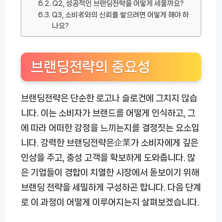
Q2, 성공적인 브랜딩전략을 어떻게 세울까요?
Q3, 소비者와의 신뢰를 쌓으려면 어떻게 해야 하
나요?
브랜딩전략의 중요성
브랜딩전략은 단순한 로고나 슬로건에 그치지 않습
니다. 이는 소비자가 브랜드를 어떻게 인식하고, 그
에 따라 어떠한 감정을 느끼는지를 결정짓는 요소입
니다. 강력한 브랜딩전략은企業가 소비자에게 깊은
인상을 주고, 충성 고객을 확보하게 도와줍니다. 많
은 기업들이 경합이 치열한 시장에서 돋보이기 위해
브랜딩 전략을 세밀하게 구성하곤 합니다. 다음 단계
로 이 과정이 어떻게 이루어지는지 살펴보겠습니다.