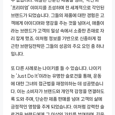
수 없습니다. 애플은 단순한 제품을 넘어, ‘혁신’과
‘프리미엄’ 이미지를 조성하며 전 세계적으로 각인된
브랜드가 되었습니다. 그들의 제품에 대한 경험은 고
객에게 아이디어와 영감을 주는 것을 넘어서, 애플이
라는 브랜드가 고객의 일상 속에서 소중한 존재로 자
리 잡게 했죠. 이처럼 정보를 기반으로 신중하게 접
근한 브랜딩전략은 그들의 성공의 주요 요인 중 하나
입니다.
또 다른 사례로는 나이키를 들 수 있습니다. 나이키
는 ‘Just Do It’이라는 유명한 슬로건을 통해, 운동
에 대한 그녀의 접근법을 재정의하는 데 성공했습니
다. 이는 소비자가 브랜드와 개인적 감정을 연결하도
록 도와 주며, 단순한 제품 판매를 넘어 고객의 삶에
긍정적인 영향을 주게 되었습니다. 이처럼 강력한 슬
로건은 브랜드에게 그 이상의 가치를 부여하며, 깊은