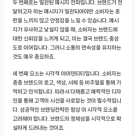
두 번째로는 일관된 메시지 전파입니다. 브랜드가 전
달하고자 하는 메시지가 일관되어야만 소비자는 혼
란을 느끼지 않고 안정감을 느낄 수 있습니다. 메시
지가 유사하고 낯설지 않을 때, 소비자는 브랜드에
대한 신뢰감을 느끼게 되고, 이는 결국 브랜드 충성
도로 이어집니다. 그러니 소통의 연속성을 유지하는
것도 매우 중요하죠.
세 번째 요소는 시각적 아이덴티티입니다. 소비자는
종종 브랜드의 로고, 색상, 서체 등 비주얼을 통해 기
억하고 인식합니다. 따라서 다채롭고 매력적인 디자
인을 통해 고객의 시선을 사로잡는 것이 필수적입니
다. 성공적인 브랜딩전략은 항상 이 시각적 요소를
고려해야 합니다. 브랜드의 정체성을 시각적으로 확
실하게 드러내는 것이죠.