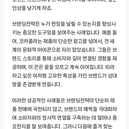
인상을 남기게 하죠.
브랜딩전략은 누가 펀칭을 날릴 수 있는지를 향상시
키는 중요한 도구임을 보여주는 사례입니다. 예를 들
어, 코카콜라는 제품의 단순한 광고를 넘어서, 전 세
계의 문화적 아이콘으로 자리 잡았습니다. 그들은 브
랜드 스토리를 통해 소비자와 깊이 연결된 경험을 제
공하며, 이 끈은 끝을 모르고 계속 이어집니다. 따라
하고 싶은 이처럼 고유한 특성을 가진 브랜드가 상대
방을 존경받게 만듭니다.
이러한 성공적인 사례들은 브랜딩전략이 단순히 제
품 판매에 국한되지 않고, 브랜드의 매력을 극대화하
여 소비자와의 정서적 연결을 구축하는 데 얼마나 중
요한지를 잘 보여줍니다. 그러니 다음에 즐겨 찾는