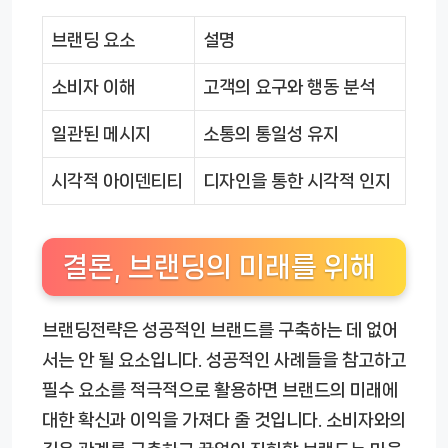
브랜딩 요소
설명
소비자 이해
고객의 요구와 행동 분석
일관된 메시지
소통의 통일성 유지
시각적 아이덴티티
디자인을 통한 시각적 인지
결론, 브랜딩의 미래를 위해
브랜딩전략은 성공적인 브랜드를 구축하는 데 없어
서는 안 될 요소입니다. 성공적인 사례들을 참고하고
필수 요소를 적극적으로 활용하면 브랜드의 미래에
대한 확신과 이익을 가져다 줄 것입니다. 소비자와의