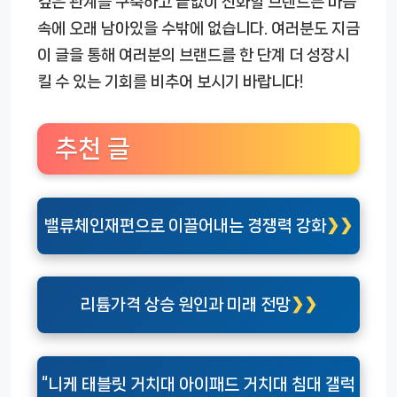
깊은 관계를 구축하고 끝없이 진화할 브랜드는 마음
속에 오래 남아있을 수밖에 없습니다. 여러분도 지금
이 글을 통해 여러분의 브랜드를 한 단계 더 성장시
킬 수 있는 기회를 비추어 보시기 바랍니다!
추천 글
밸류체인재편으로 이끌어내는 경쟁력 강화
리튬가격 상승 원인과 미래 전망
“니케 태블릿 거치대 아이패드 거치대 침대 갤럭