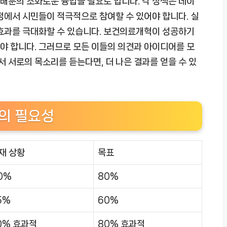
 배분의 조화로운 융합을 필요로 합니다. 각 정책은 데이
정에서 시민들이 적극적으로 참여할 수 있어야 합니다. 실
 효과를 극대화할 수 있습니다. 보건의료개혁이 성공하기
야 합니다. 그러므로 모든 이들의 의견과 아이디어를 모
서 서로의 목소리를 듣는다면, 더 나은 결과를 얻을 수 있
의 필요성
재 상황
목표
0%
80%
5%
60%
0% 효과적
80% 효과적