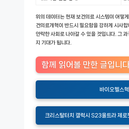
위의 데이터는 현재 보건의료 시스템이 어떻게
건의료개혁이 반드시 필요함을 강하게 시사합
안락한 사회로 나아갈 수 있을 것입니다. 그 
지 기대가 됩니다.
함께 읽어볼 만한 글입니
바이오헬스혁
크리스탈터치 갤럭시 S23울트라 제로핏