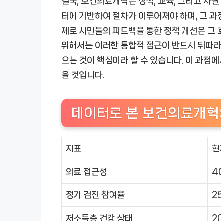
결국, 보건의료개혁은 정책, 교육, 그리고 자원
터에 기반하여 절차가 이루어져야 하며, 그 과
제로 시민들의 피드백을 통한 정책 개선은 그
위해서는 이러한 통합적 접근이 반드시 뒤따라
으는 것이 핵심이라 할 수 있습니다. 이 과정에
을 것입니다.
데이터로 본 보건의료개혁
지표
현
의료 접근성
4
정기 검진 참여율
2
저소득층 건강 상태
2