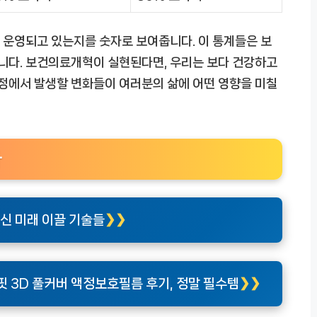
 운영되고 있는지를 숫자로 보여줍니다. 이 통계들은 보
니다. 보건의료개혁이 실현된다면, 우리는 보다 건강하고
과정에서 발생할 변화들이 여러분의 삶에 어떤 영향을 미칠
다
신 미래 이끌 기술들
 3D 풀커버 액정보호필름 후기, 정말 필수템