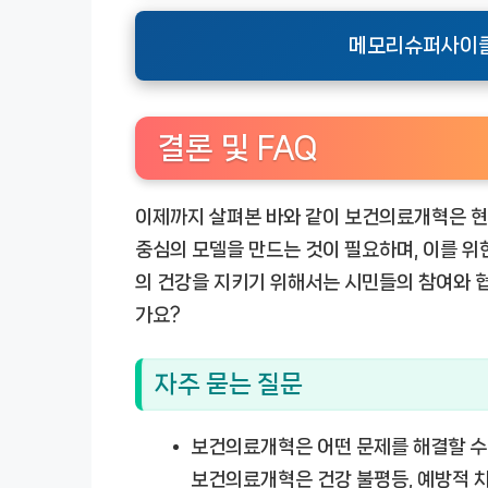
메모리슈퍼사이클
결론 및 FAQ
이제까지 살펴본 바와 같이 보건의료개혁은 현
중심의 모델을 만드는 것이 필요하며, 이를 위
의 건강을 지키기 위해서는 시민들의 참여와 
가요?
자주 묻는 질문
보건의료개혁은 어떤 문제를 해결할 수
보건의료개혁은 건강 불평등, 예방적 차