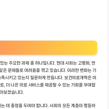
는 주요한 과제 중 하나입니다. 현대 사회는 고령화, 만
 같은 문제들로 어려움을 겪고 있습니다. 이러한 변화는 기
충족시키고 있는지 질문하게 만듭니다. 보건의료개혁은 이
, 더 나은 의료 서비스를 제공할 수 있는 기회를 부여합
알아보겠습니다.
는 데 중점을 두어야 합니다. 사회의 모든 계층이 평등하