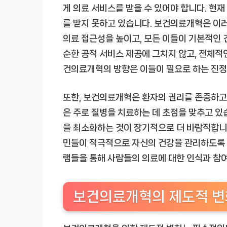
게 의료 서비스를 받을 수 있어야 합니다. 현
를 받지 못하고 있습니다. 보건의료개혁은 이러
의료 접근성을 높이고, 모든 이들이 기본적인 건
순한 공적 서비스 제공에 그치지 않고, 전체적
건의료개혁의 방향은 이들이 필요로 하는 진정
또한, 보건의료개혁은 환자의 권리를 존중하고,
은 주로 질병을 치료하는 데 초점을 맞추고 있
을 최소화하는 것이 장기적으로 더 바람직합니
민들이 적극적으로 자신의 건강을 관리하도록 유
램들을 통해 사람들의 의료에 대한 인식과 참여를
보건의료개혁의 제도적 변