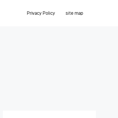
Privacy Policy
site map