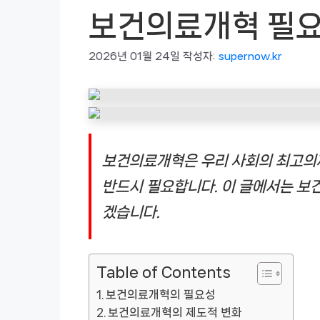
보건의료개혁 필요
2026년 01월 24일
작성자:
supernow.kr
보건의료개혁은 우리 사회의 최고의제
반드시 필요합니다. 이 글에서는 보
겠습니다.
Table of Contents
보건의료개혁의 필요성
보건의료개혁의 제도적 변화