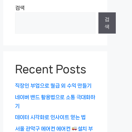
검색
검
색
Recent Posts
직장인 부업으로 월급 외 수익 만들기
네이버 밴드 활용법으로 소통 극대화하
기
데이터 시각화로 인사이트 얻는 법
서울 관악구 에어컨 에어컨
설치 부