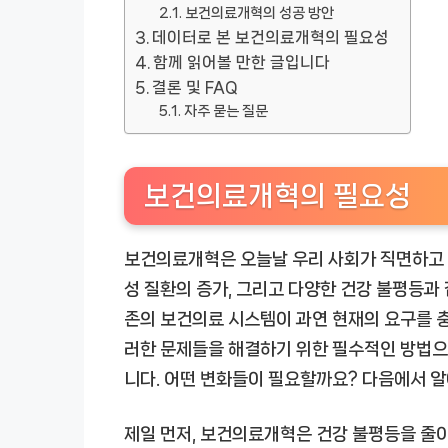
보건의료개혁의 성공 방안
데이터로 본 보건의료개혁의 필요성
함께 읽어볼 만한 글입니다
결론 및 FAQ
자주 묻는 질문
보건의료개혁의 필요성
보건의료개혁은 오늘날 우리 사회가 직면하고 있
성 질환의 증가, 그리고 다양한 건강 불평등과
존의 보건의료 시스템이 과연 현재의 요구를 
러한 문제들을 해결하기 위한 필수적인 방법으로
니다. 어떤 변화들이 필요할까요? 다음에서 
제일 먼저, 보건의료개혁은 건강 불평등을 줄이