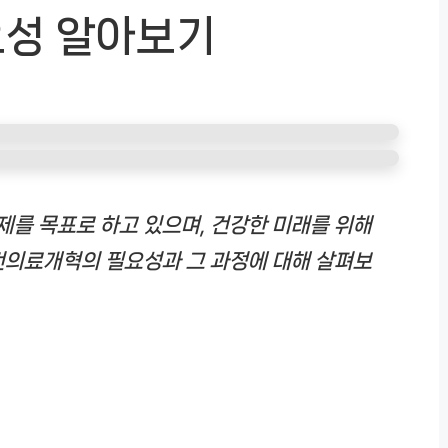
성 알아보기
를 목표로 하고 있으며, 건강한 미래를 위해
건의료개혁의 필요성과 그 과정에 대해 살펴보