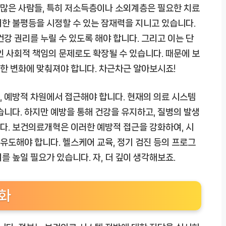
재 많은 사람들, 특히 저소득층이나 소외계층은 필요한 치료
한 불평등을 시정할 수 있는 잠재력을 지니고 있습니다.
강 권리를 누릴 수 있도록 해야 합니다. 그리고 이는 단
인 사회적 책임의 문제로도 확장될 수 있습니다. 때문에 보
한 변화에 맞춰져야 합니다. 차근차근 알아보시죠!
 예방적 차원에서 접근해야 합니다. 현재의 의료 시스템
습니다. 하지만 예방을 통해 건강을 유지하고, 질병의 발생
다. 보건의료개혁은 이러한 예방적 접근을 강화하여, 시
도해야 합니다. 헬스케어 교육, 정기 검진 등의 프로그
 높일 필요가 있습니다. 자, 더 깊이 생각해보죠.
화