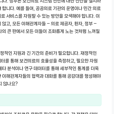
다. 정부는 보건의료 시스템 전반에 대한 진단을 실시하
 합니다. 예를 들어, 공공의료 기관의 운영이나 민간 의료
료 서비스를 자원할 수 있는 방안을 모색해야 합니다. 이
않고, 모든 이해관계자들 – 의료 제공자, 환자, 정부 –
나의 큰 판에서 모든 이들이 조화롭게 노는 것처럼 느껴질
정적인 지원과 긴 기간의 준비가 필요합니다. 재정적인
이터를 통해 보건의료의 효율성을 측정하고, 필요한 자원
메타 분석이나 연구 데이터를 통해 세부적인 통계를 더욱
한 이해관계자들의 협력과 대화를 통해 공감대를 형성해야
지 않나요?