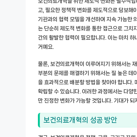
보건의료개혁을 위한 제도적 변화는 필수적입니
고, 필요한 정책적 변화를 제도적으로 담보해야
기관과의 협력 모델을 개선하여 지속 가능한 의
는 단순히 제도적 변화를 통한 접근으로 그치지 
간의 활발한 협력이 필요합니다. 이는 마치 하
거예요.
물론, 보건의료개혁이 이루어지기 위해서는 재
부분의 문제를 해결하기 위해서는 질 높은 데
을 효과적으로 배분할 방법을 찾아야 합니다. 
확립할 수 있습니다. 이러한 과정에서는 다양
만 진정한 변화가 가능할 것입니다. 기대가 되
보건의료개혁의 성공 방안