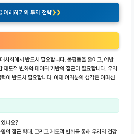
 이해하기와 투자 전략
대사회에서 반드시 필요합니다. 불평등을 줄이고, 예방
한 제도적 변화와 데이터 기반의 접근이 필요합니다. 우리
협력이 반드시 필요합니다. 이제 여러분의 생각은 어떠신
 있나요?
원의 접근 확대, 그리고 제도적 변화를 통해 우리의 건강