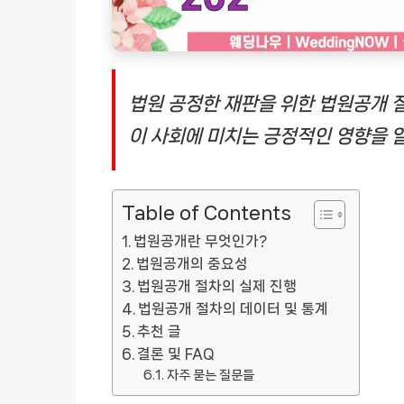
법원 공정한 재판을 위한 법원공개 
이 사회에 미치는 긍정적인 영향을 
Table of Contents
법원공개란 무엇인가?
법원공개의 중요성
법원공개 절차의 실제 진행
법원공개 절차의 데이터 및 통계
추천 글
결론 및 FAQ
자주 묻는 질문들