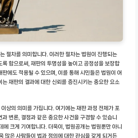
는 절차를 의미합니다. 이러한 절차는 법원이 진행되는
도록 함으로써, 재판의 투명성을 높이고 공정성을 보장합
재판에도 적용될 수 있으며, 이를 통해 시민들은 법원이 어
이는 재판의 결과에 대한 신뢰를 증진시키는 중요한 요소
이상의 의미를 가집니다. 여기에는 재판 과정 전체가 포
언과 변론, 결정과 같은 중요한 사건을 구경할 수 있습니
 데에 크게 기여합니다. 더욱이, 법원공개는 법원뿐만 아니
더욱 많은 사람들이 법과 정의에 대한 관심을 갖게 되거든