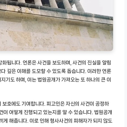
강화됩니다. 언론은 사건을 보도하며, 사건의 진실을 알림
다 깊은 이해를 도모할 수 있도록 돕습니다. 이러한 언론
지기도 하며, 이는 법원공개가 가져오는 또 하나의 큰 이
리 보호에도 기여합니다. 피고인은 자신의 사건이 공정하
사건이 어떻게 진행되고 있는지를 알 수 있습니다. 법원공개
느끼게 해줍니다. 이로 인해 형사사건의 피해자가 되지 않도