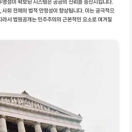
 투명성이 확보된 시스템은 공공의 신뢰를 증진시킵니다.
 사회 전체의 법적 안정성이 향상됩니다. 이는 궁극적으
 따라서 법원공개는 민주주의의 근본적인 요소로 여겨질