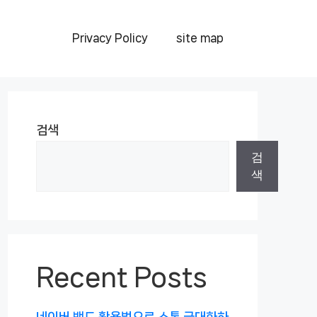
Privacy Policy
site map
검색
검
색
Recent Posts
네이버 밴드 활용법으로 소통 극대화하