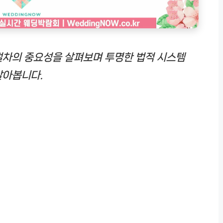
절차의 중요성을 살펴보며 투명한 법적 시스템
알아봅니다.