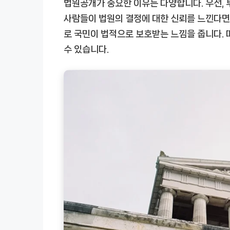
법원공개가 중요한 이유는 다양합니다. 우선,
사람들이 법원의 결정에 대한 신뢰를 느낀다면,
로 국민이 법적으로 보호받는 느낌을 줍니다.
수 있습니다.