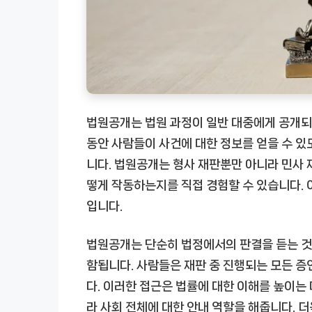
법원공개는 법원 과정이 일반 대중에게 공개되
동안 사람들이 사건에 대한 정보를 얻을 수 있
니다. 법원공개는 형사 재판뿐만 아니라 민사 
떻게 작동하는지를 직접 경험할 수 있습니다. 
입니다.
법원공개는 단순히 법정에서의 판결을 듣는 것 
함됩니다. 사람들은 재판 중 진행되는 모든 증
다. 이러한 접근은 법률에 대한 이해를 높이는
라 사회 전체에 대한 안내 역할을 해줍니다. 