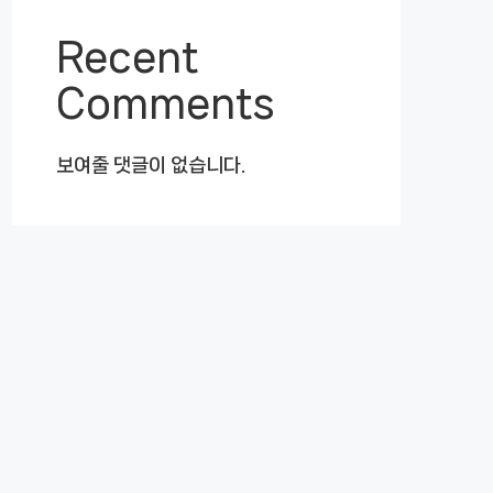
Recent
Comments
보여줄 댓글이 없습니다.