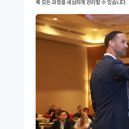
록 모든 과정을 세심하게 관리할 수 있습니다.