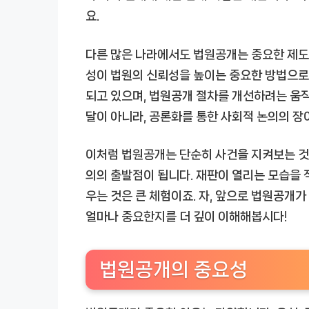
요.
다른 많은 나라에서도 법원공개는 중요한 제도로
성이 법원의 신뢰성을 높이는 중요한 방법으로
되고 있으며, 법원공개 절차를 개선하려는 움
달이 아니라, 공론화를 통한 사회적 논의의 장
이처럼 법원공개는 단순히 사건을 지켜보는 것
의의 출발점이 됩니다. 재판이 열리는 모습을 
우는 것은 큰 체험이죠. 자, 앞으로 법원공개
얼마나 중요한지를 더 깊이 이해해봅시다!
법원공개의 중요성