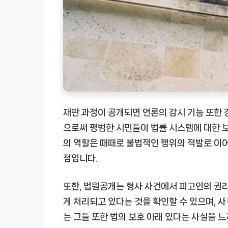
재판 과정이 공개되면 언론의 감시 기능 또한 
으로써 평범한 시민들이 법률 시스템에 대한 보
의 역할은 때때로 불법적인 행위의 적발로 이어
점입니다.
또한, 법원공개는 형사 사건에서 피고인의 권
게 처리되고 있다는 것을 확인할 수 있으며, 
는 그들 또한 법의 보호 아래 있다는 사실을 