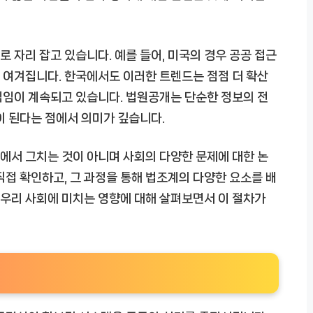
 자리 잡고 있습니다. 예를 들어, 미국의 경우 공공 접근
 여겨집니다. 한국에서도 이러한 트렌드는 점점 더 확산
직임이 계속되고 있습니다. 법원공개는 단순한 정보의 전
이 된다는 점에서 의미가 깊습니다.
에서 그치는 것이 아니며 사회의 다양한 문제에 대한 논
직접 확인하고, 그 과정을 통해 법조계의 다양한 요소를 배
가 우리 사회에 미치는 영향에 대해 살펴보면서 이 절차가