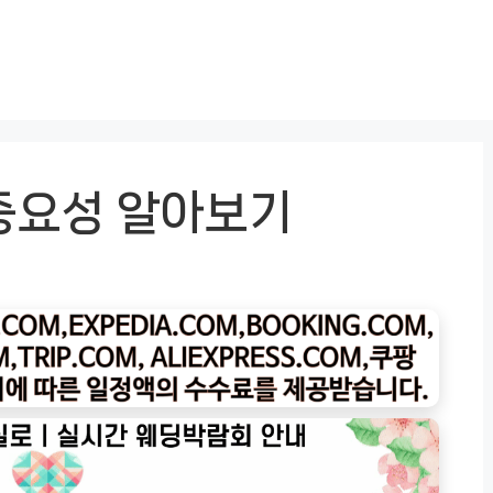
중요성 알아보기