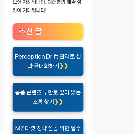
으실 차례입니다. 여러분의 매출 성
장이 기대됩니다!
추천 글
Perception Drift 관리로 성
과 극대화하기
롱폼 콘텐츠 부활로 깊이 있는
소통 찾기
MZ 타겟 전략 성공 위한 필수