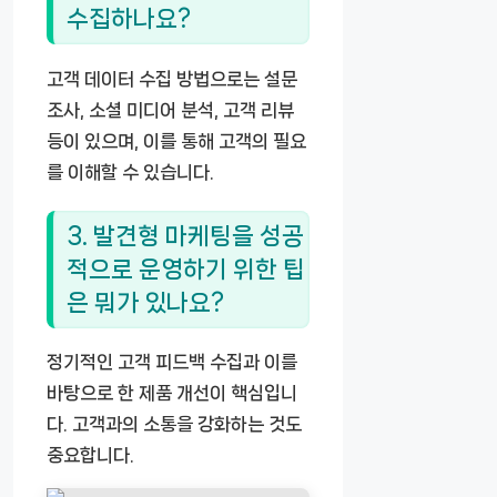
수집하나요?
고객 데이터 수집 방법으로는 설문
조사, 소셜 미디어 분석, 고객 리뷰
등이 있으며, 이를 통해 고객의 필요
를 이해할 수 있습니다.
3. 발견형 마케팅을 성공
적으로 운영하기 위한 팁
은 뭐가 있나요?
정기적인 고객 피드백 수집과 이를
바탕으로 한 제품 개선이 핵심입니
다. 고객과의 소통을 강화하는 것도
중요합니다.