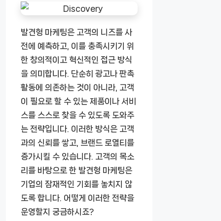
발견형 마케팅은 고객의 니즈를 사
전에 예측하고, 이를 충족시키기 위
한 창의적이고 혁신적인 접근 방식
을 의미합니다. 단순히 광고나 판촉
활동에 의존하는 것이 아니라, 고객
이 필요로 할 수 있는 제품이나 서비
스를 스스로 찾을 수 있도록 도와주
는 전략입니다. 이러한 방식은 고객
과의 신뢰를 쌓고, 브랜드 로열티를
증가시킬 수 있습니다. 고객의 목소
리를 바탕으로 한 발견형 마케팅은
기업의 잠재적인 기회를 놓치지 않
도록 합니다. 어떻게 이러한 전략을
운영할지 궁금하시죠?