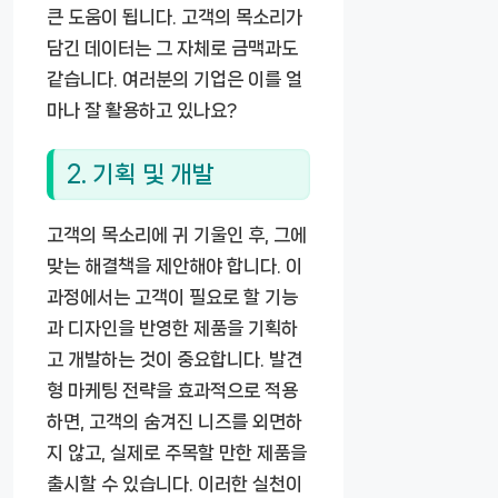
큰 도움이 됩니다. 고객의 목소리가
담긴 데이터는 그 자체로 금맥과도
같습니다. 여러분의 기업은 이를 얼
마나 잘 활용하고 있나요?
2. 기획 및 개발
고객의 목소리에 귀 기울인 후, 그에
맞는 해결책을 제안해야 합니다. 이
과정에서는 고객이 필요로 할 기능
과 디자인을 반영한 제품을 기획하
고 개발하는 것이 중요합니다. 발견
형 마케팅 전략을 효과적으로 적용
하면, 고객의 숨겨진 니즈를 외면하
지 않고, 실제로 주목할 만한 제품을
출시할 수 있습니다. 이러한 실천이