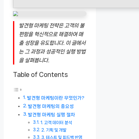
발견형 마케팅 전략은 고객의 불
편함을 혁신적으로 해결하여 매
출 성장을 유도합니다. 이 글에서
는 그 과정과 성공적인 실행 방법
을 살펴봅니다.
Table of Contents
발견형 마케팅이란 무엇인가?
발견형 마케팅의 중요성
발견형 마케팅 실행 절차
1. 고객 데이터 분석
2. 기획 및 개발
3. 테스트 및 피드백 반영