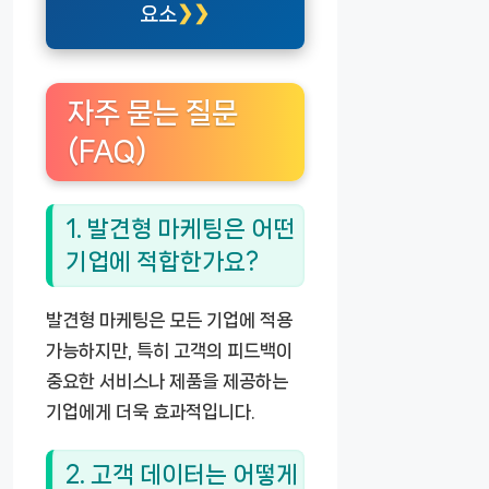
요소
자주 묻는 질문
(FAQ)
1. 발견형 마케팅은 어떤
기업에 적합한가요?
발견형 마케팅은 모든 기업에 적용
가능하지만, 특히 고객의 피드백이
중요한 서비스나 제품을 제공하는
기업에게 더욱 효과적입니다.
2. 고객 데이터는 어떻게