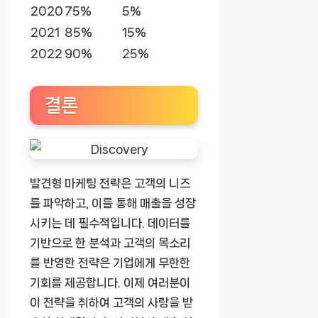
2020
75%
5%
2021
85%
15%
2022
90%
25%
결론
발견형 마케팅 전략은 고객의 니즈
를 파악하고, 이를 통해 매출을 성장
시키는 데 필수적입니다. 데이터를
기반으로 한 분석과 고객의 목소리
를 반영한 전략은 기업에게 무한한
기회를 제공합니다. 이제 여러분이
이 전략을 취하여 고객의 사랑을 받