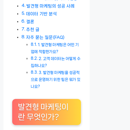
발견형 마케팅의 성공 사례
데이터 기반 분석
결론
추천 글
자주 묻는 질문(FAQ)
1. 발견형 마케팅은 어떤 기
업에 적합한가요?
2. 고객 데이터는 어떻게 수
집하나요?
3. 발견형 마케팅을 성공적
으로 운영하기 위한 팁은 뭐가 있
나요?
발견형 마케팅이
란 무엇인가?