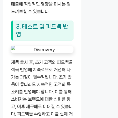
매출에 직접적인 영향을 미치는 걸
느껴보실 수 있습니다.
3. 테스트 및 피드백 반
영
제품 출시 후, 초기 고객의 피드백을
적극 반영해 지속적으로 개선해 나
가는 과정이 필수적입니다. 초기 반
응이 좋더라도 지속적인 고객의 목
소리를 반영해야 합니다. 이를 통해
소비자는 브랜드에 대한 신뢰를 쌓
고, 이후 재구매로 이어질 수 있습니
다. 피드백을 수집하고 이를 실제 개