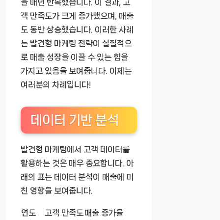
을 매년 반복했습니다. 이 결과, 고
객 만족도가 크게 증가했으며, 매출
도 동반 상승했습니다. 이러한 사례
는 발견형 마케팅 전략이 실질적으
로 매출 성장을 이끌 수 있는 힘을
가지고 있음을 보여줍니다. 이제는
여러분의 차례입니다!
데이터 기반 분석
발견형 마케팅에서 고객 데이터를
활용하는 것은 매우 중요합니다. 아
래의 표는 데이터 분석이 매출에 미
친 영향을 보여줍니다.
연도
고객 만족도
매출 증가율