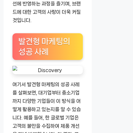
선에 반영하는 과정을 즐기며, 브랜
드에 대한 고객의 사랑이 더욱 커질
것입니다.
발견형 마케팅의
성공 사례
여기서 발견형 마케팅의 성공 사례
를 살펴보면, 대기업부터 중소기업
까지 다양한 기업들이 이 방식을 어
떻게 활용하고 있는지를 알 수 있습
니다. 예를 들어, 한 글로벌 기업은
고객의 불만을 수집하여 제품 개선