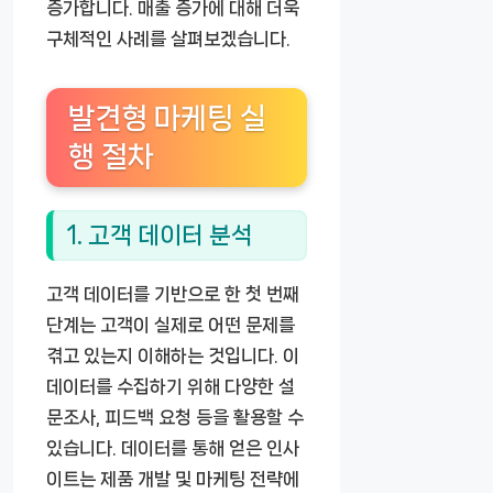
증가합니다. 매출 증가에 대해 더욱
구체적인 사례를 살펴보겠습니다.
발견형 마케팅 실
행 절차
1. 고객 데이터 분석
고객 데이터를 기반으로 한 첫 번째
단계는 고객이 실제로 어떤 문제를
겪고 있는지 이해하는 것입니다. 이
데이터를 수집하기 위해 다양한 설
문조사, 피드백 요청 등을 활용할 수
있습니다. 데이터를 통해 얻은 인사
이트는 제품 개발 및 마케팅 전략에