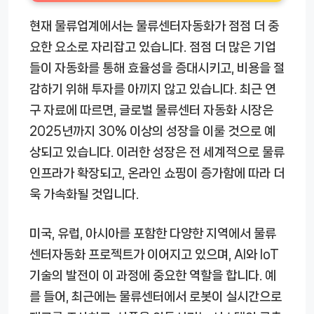
현재 물류업계에서는 물류센터자동화가 점점 더 중
요한 요소로 자리잡고 있습니다. 점점 더 많은 기업
들이 자동화를 통해 효율성을 증대시키고, 비용을 절
감하기 위해 투자를 아끼지 않고 있습니다. 최근 연
구 자료에 따르면, 글로벌 물류센터 자동화 시장은
2025년까지 30% 이상의 성장을 이룰 것으로 예
상되고 있습니다. 이러한 성장은 전 세계적으로 물류
인프라가 확장되고, 온라인 쇼핑이 증가함에 따라 더
욱 가속화될 것입니다.
미국, 유럽, 아시아를 포함한 다양한 지역에서 물류
센터자동화 프로젝트가 이어지고 있으며, AI와 IoT
기술의 발전이 이 과정에 중요한 역할을 합니다. 예
를 들어, 최근에는 물류센터에서 로봇이 실시간으로