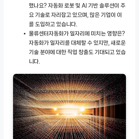
했나요?
자동화 로봇 및 AI 기반 솔루션이 주
요 기술로 자리잡고 있으며, 많은 기업이 이
를 도입하고 있습니다.
물류센터자동화가 일자리에 미치는 영향은?
자동화가 일자리를 대체할 수 있지만, 새로운
기술 분야에 대한 직업 창출도 기대되고 있습
니다.