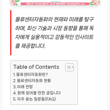
물류센터자동화의 현재와 미래를 탐구
하며, 최신 기술과 시장 동향을 통해 독
자에게 실용적이고 감동적인 인사이트
를 제공합니다.
Table of Contents
물류센터자동화란?
물류센터자동화 현황
미래 전망
함께 읽어볼 만한 글입니다
자주 묻는 질문들(FAQ)