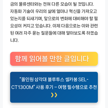
금의 물류센터와는 전혀 다른 모습이 될 것입니다.
자동화 기술이 우리의 삶에 얼마나 혁신을 가져오고
있는지를 되새기며, 앞으로의 변화에 대비해야 할 필
요성이 커지고 있습니다. 이제 다음으로는 이와 관련
된 여러 자주 묻는 질문들에 대해 알아보도록 하겠습
니다.
함께 읽어볼 만한 글입니다
“올인원 삼각대 블루투스 셀카봉 SEL-
CT1300M” 사용 후기 – 여행 필수템으로 추천