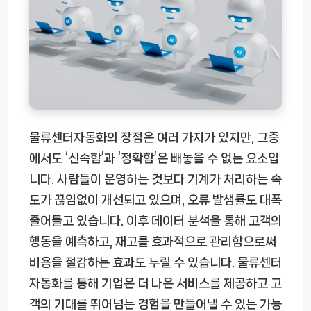
물류센터자동화의 장점은 여러 가지가 있지만, 그중
에서도 ‘신속함’과 ‘정확함’은 빼놓을 수 없는 요소입
니다. 사람들이 운영하는 것보다 기계가 처리하는 속
도가 끊임없이 개선되고 있으며, 오류 발생률도 대폭
줄어들고 있습니다. 이후 데이터 분석을 통해 고객의
행동을 예측하고, 재고를 효과적으로 관리함으로써
비용을 절감하는 효과도 누릴 수 있습니다. 물류센터
자동화를 통해 기업은 더 나은 서비스를 제공하고 고
객의 기대를 뛰어넘는 경험을 만들어낼 수 있는 가능