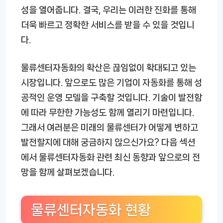
성을 열어줍니다. 결국, 우리는 이러한 진화를 통해
더욱 빠르고 정확한 서비스를 받을 수 있을 것입니
다.
물류센터자동화의 확산은 끊임없이 확대되고 있는
시장입니다. 앞으로도 많은 기업이 자동화를 통해 성
공적인 운영 모델을 구축할 것입니다. 기술이 발전함
에 따라 무한한 가능성도 함께 열리기 마련입니다.
그래서 여러분은 미래의 물류센터가 어떻게 변하고
발전할지에 대해 궁금하지 않으신가요? 다음 섹션
에서 물류센터자동화 관련 최신 동향과 앞으로의 전
망을 함께 살펴보겠습니다.
물류센터자동화 현황