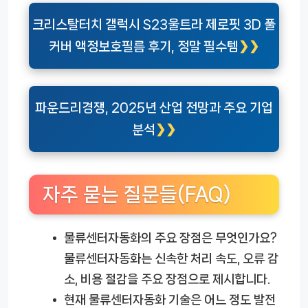
크리스탈터치 갤럭시 S23울트라 제로핏 3D 풀
커버 액정보호필름 후기, 정말 필수템
파운드리경쟁, 2025년 산업 전망과 주요 기업
분석
자주 묻는 질문들(FAQ)
물류센터자동화의 주요 장점은 무엇인가요?
물류센터자동화는 신속한 처리 속도, 오류 감
소, 비용 절감을 주요 장점으로 제시합니다.
현재 물류센터자동화 기술은 어느 정도 발전