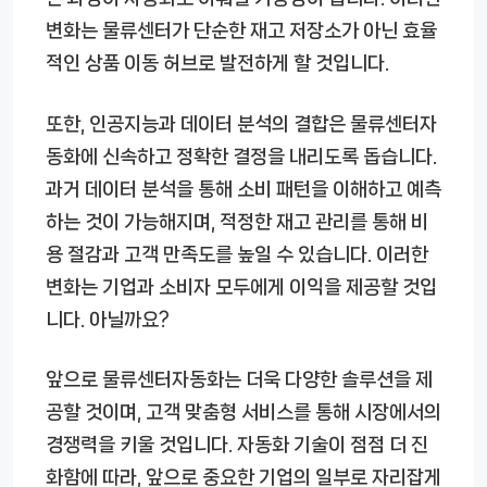
변화는 물류센터가 단순한 재고 저장소가 아닌 효율
적인 상품 이동 허브로 발전하게 할 것입니다.
또한, 인공지능과 데이터 분석의 결합은 물류센터자
동화에 신속하고 정확한 결정을 내리도록 돕습니다.
과거 데이터 분석을 통해 소비 패턴을 이해하고 예측
하는 것이 가능해지며, 적정한 재고 관리를 통해 비
용 절감과 고객 만족도를 높일 수 있습니다. 이러한
변화는 기업과 소비자 모두에게 이익을 제공할 것입
니다. 아닐까요?
앞으로 물류센터자동화는 더욱 다양한 솔루션을 제
공할 것이며, 고객 맞춤형 서비스를 통해 시장에서의
경쟁력을 키울 것입니다. 자동화 기술이 점점 더 진
화함에 따라, 앞으로 중요한 기업의 일부로 자리잡게