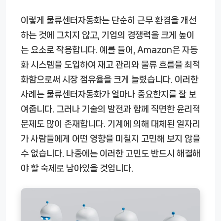
이렇게 물류센터자동화는 단순히 근무 환경을 개선
하는 것에 그치지 않고, 기업의 경쟁력을 크게 높이
는 요소로 작용합니다. 예를 들어, Amazon은 자동
화 시스템을 도입하여 재고 관리와 물류 흐름을 최적
화함으로써 시장 점유율을 크게 늘렸습니다. 이러한
사례는 물류센터자동화가 얼마나 중요한지를 잘 보
여줍니다. 그러나 기술의 발전과 함께 직면한 윤리적
문제도 많이 존재합니다. 기계에 의해 대체된 일자리
가 사람들에게 어떤 영향을 미칠지 고민해 보지 않을
수 없습니다. 나중에는 이러한 고민도 반드시 해결해
야 할 숙제로 남아있을 것입니다.