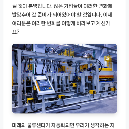
될 것이 분명합니다. 많은 기업들이 이러한 변화에
발맞추어 갈 준비가 되어있어야 할 것입니다. 이제
여러분은 이러한 변화를 어떻게 바라보고 계신가
요?
미래의 물류센터가 자동화되면 우리가 생각하는 지