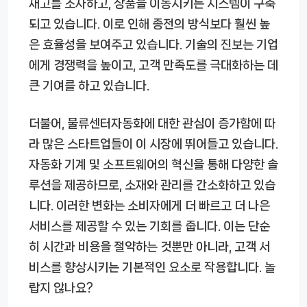
재고를 조사하고, 상품을 이동시키는 시스템이 구축
되고 있습니다. 이로 인해 종전의 방식보다 훨씬 높
은 효율성을 보여주고 있습니다. 기술의 진보는 기업
에게 경쟁력을 높이고, 고객 만족도를 극대화하는 데
큰 기여를 하고 있습니다.
더불어, 물류센터자동화에 대한 관심이 증가함에 따
라 많은 스타트업들이 이 시장에 뛰어들고 있습니다.
자동화 기계 및 소프트웨어의 혁신을 통해 다양한 솔
루션을 제공하므로, 소재와 관리를 간소화하고 있습
니다. 이러한 변화는 소비자에게 더 빠르고 더 나은
서비스를 제공할 수 있는 기회를 줍니다. 이는 단순
히 시간과 비용을 절약하는 것뿐만 아니라, 고객 서
비스를 향상시키는 기본적인 요소로 작용합니다. 놀
랍지 않나요?