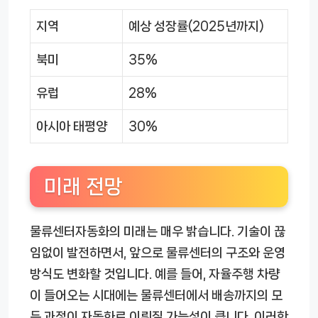
지역
예상 성장률(2025년까지)
북미
35%
유럽
28%
아시아 태평양
30%
미래 전망
물류센터자동화의 미래는 매우 밝습니다. 기술이 끊
임없이 발전하면서, 앞으로 물류센터의 구조와 운영
방식도 변화할 것입니다. 예를 들어, 자율주행 차량
이 들어오는 시대에는 물류센터에서 배송까지의 모
든 과정이 자동화로 이뤄질 가능성이 큽니다. 이러한