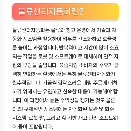
물류센터자동화란?
물류센터자동화는 물류와 창고 운영에서 기술과 자
동화 시스템을 활용하여 업무를 간소화하고 효율성
을 높이는 과정입니다. 반복적이고 시간이 많이 소요
되는 작업을 로봇 및 소프트웨어로 대체하여 인적 자
원의 부담을 줄입니다. 요즘처럼 소비자의 수요가 급
격히 변화하는 환경에서는 특히 물류센터자동화가
필수적입니다. 가끔씩 갑작스러운 대량 주문에 대처
하기 위해서는 유연하고 신속한 대응이 가능해야 합
니다. 이 과정에서 높은 수익성을 챙기는 것도 물론
이죠! 구체적인 시스템에는 자동화된 보관 및 회수
시스템, 로봇 팔, 그리고 AI 기반 재고 관리 소프트웨
어 등이 포함됩니다.