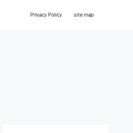
Privacy Policy
site map