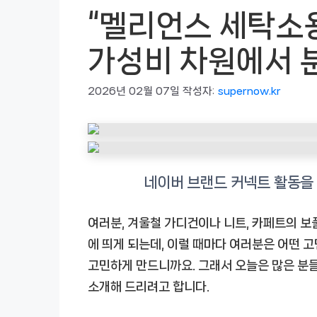
“멜리언스 세탁소
가성비 차원에서 
2026년 02월 07일
작성자:
supernow.kr
여러분, 겨울철 가디건이나 니트, 카페트의 보풀
에 띄게 되는데, 이럴 때마다 여러분은 어떤 
고민하게 만드니까요. 그래서 오늘은 많은 분
소개해 드리려고 합니다.