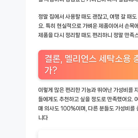
정말 집에서 사용할 때도 괜찮고, 여행 갈 때도
요. 특히 현실적으로 가벼운 제품이어서 손목에
제품을 다시 정리할 때도 편리하니 정말 만족
결론, 멜리언스 세탁소용 
가?
이렇게 많은 편리한 기능과 뛰어난 가성비를
들에게도 추천하고 싶을 정도로 만족했어요. 여
매 의사도 100%이며, 다른 분들도 가성비를
니다