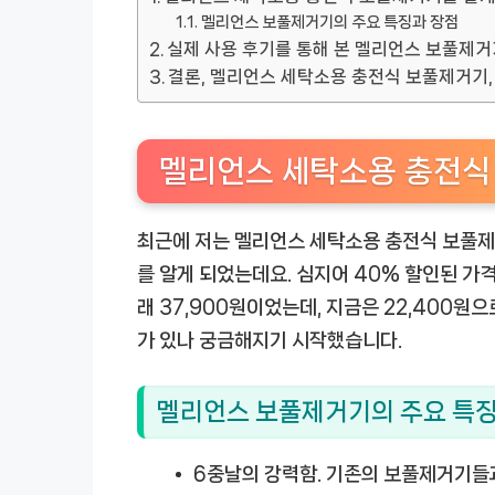
멜리언스 보풀제거기의 주요 특징과 장점
실제 사용 후기를 통해 본 멜리언스 보풀제거
결론, 멜리언스 세탁소용 충전식 보풀제거기,
멜리언스 세탁소용 충전식
최근에 저는 멜리언스 세탁소용 충전식 보풀제
를 알게 되었는데요. 심지어 40% 할인된 가
래 37,900원이었는데, 지금은 22,400
가 있나 궁금해지기 시작했습니다.
멜리언스 보풀제거기의 주요 특징
6중날의 강력함.
기존의 보풀제거기들과