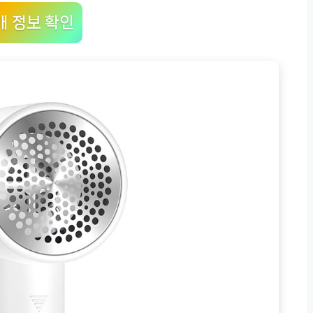
매 정보 확인