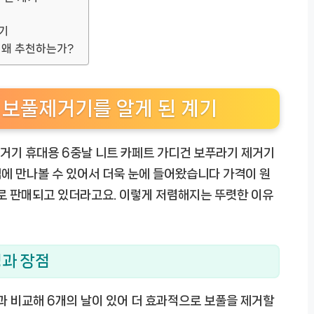
기
 왜 추천하는가?
 보풀제거기를 알게 된 계기
거기 휴대용 6중날 니트 카페트 가디건 보푸라기 제거기
격에 만나볼 수 있어서 더욱 눈에 들어왔습니다 가격이 원
원으로 판매되고 있더라고요. 이렇게 저렴해지는 뚜렷한 이유
과 장점
 비교해 6개의 날이 있어 더 효과적으로 보풀을 제거할