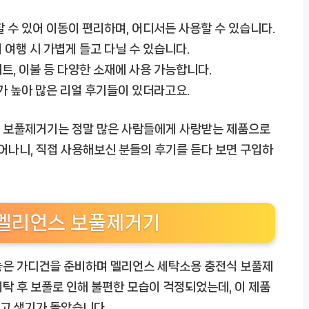
 수 있어 이동이 편리하며, 어디서든 사용할 수 있습니다.
여행 시 가볍게 들고 다닐 수 있습니다.
, 이불 등 다양한 소재에 사용 가능합니다.
가 높아 많은 리얼 후기들이 있더라고요.
 보풀제거기
는 정말 많은 사람들에게 사랑받는 제품으로
뛰어나니, 직접 사용해보신 분들의 후기를 듣다 보면 구입하
 멜리언스 보풀제거기
놓은 가디건을 준비하며
멜리언스 세탁소용 충전식 보풀제
탁 후 보풀로 인해 불편한 모습이 걱정되었는데, 이 제품
고 생기가 돌았습니다.