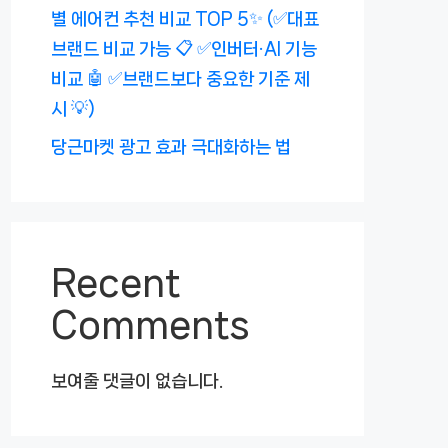
별 에어컨 추천 비교 TOP 5✨ (✅대표
브랜드 비교 가능 📋 ✅인버터·AI 기능
비교 🤖 ✅브랜드보다 중요한 기준 제
시 💡)
당근마켓 광고 효과 극대화하는 법
Recent
Comments
보여줄 댓글이 없습니다.