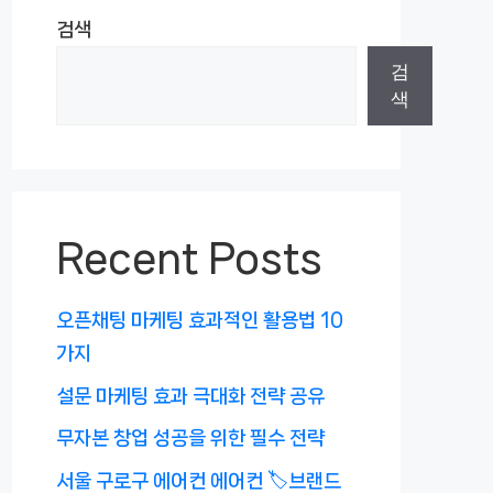
검색
검
색
Recent Posts
오픈채팅 마케팅 효과적인 활용법 10
가지
설문 마케팅 효과 극대화 전략 공유
무자본 창업 성공을 위한 필수 전략
서울 구로구 에어컨 에어컨 🏷️브랜드