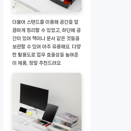
더불어 스탠드를 이용해 공간을 깔
끔하게 정리할 수 있었고, 하단에 공
간이 있어 책이나 문서 같은 것들을
보관할 수 있어 아주 유용해요. 다양
한 활용도로 업무 효율성을 높여준
이 제품, 정말 추천드려요