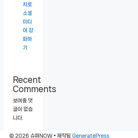
치로
소셜
미디
어 강
화하
기
Recent
Comments
보여줄 댓
글이 없습
니다.
© 2026 슈퍼NOW
• 제작됨
GeneratePress