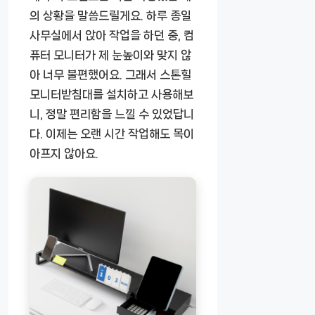
의 상황을 말씀드릴게요. 하루 종일
사무실에서 앉아 작업을 하던 중, 컴
퓨터 모니터가 제 눈높이와 맞지 않
아 너무 불편했어요. 그래서 스톤힐
모니터받침대를 설치하고 사용해보
니, 정말 편리함을 느낄 수 있었답니
다. 이제는 오랜 시간 작업해도 목이
아프지 않아요.