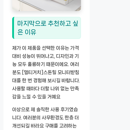
마지막으로 추천하고 싶
은 이유
제가 이 제품을 선택한 이유는 가격
대비 성능이 뛰어나고, 디자인과 기
능 모두 훌륭하기 때문이에요. 여러
분도
[멀티거치]스톤힐 모니터받침
대
를 한 번 경험해 보시길 바랍니다.
사용할 때마다 더할 나위 없는 만족
감을 느낄 수 있을 거예요
이상으로 제 솔직한 사용 후기였습
니다. 여러분의 사무환경도 한층 더
개선되길 바라요 구매를 고려하는