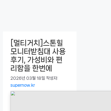
[멀티거치]스톤힐
모니터받침대 사용
후기, 가성비와 편
리함을 한번에
2026년 03월 18일
작성자:
supernow.kr