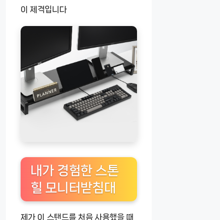
이 제격입니다
내가 경험한 스톤
힐 모니터받침대
제가 이 스탠드를 처음 사용했을 때