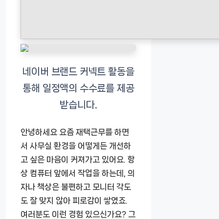
안녕하세요 요즘 재택근무를 하면
서 사무실 환경을 어떻게든 개선하
고 싶은 마음이 커져가고 있어요. 항
상 컴퓨터 앞에서 작업을 하는데, 의
자나 책상은 불편하고 모니터 각도
도 잘 맞지 않아 피로감이 쌓였죠.
여러분도 이런 경험 있으신가요? 그