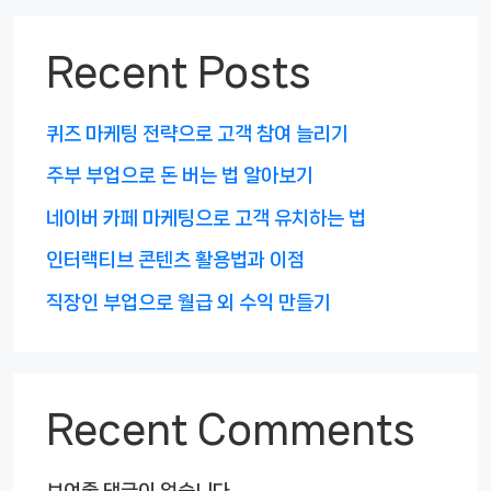
Recent Posts
퀴즈 마케팅 전략으로 고객 참여 늘리기
주부 부업으로 돈 버는 법 알아보기
네이버 카페 마케팅으로 고객 유치하는 법
인터랙티브 콘텐츠 활용법과 이점
직장인 부업으로 월급 외 수익 만들기
Recent Comments
보여줄 댓글이 없습니다.