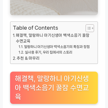
Table of Contents
해결책, 말랑하니 아기신생아 백색소음기 꿀잠
수면교육
말랑하니 아기신생아 백색소음기의 특징과 장점
실사용 후기, 우리 집에서의 스토리
추천 & 마무리
해결책, 말랑하니 아기신생
아 백색소음기 꿀잠 수면교
육