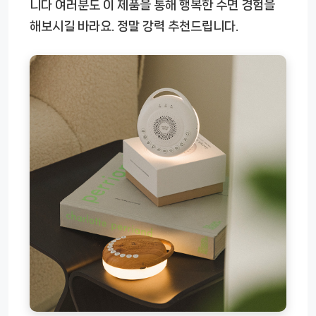
니다 여러분도 이 제품을 통해 행복한 수면 경험을
해보시길 바라요. 정말 강력 추천드립니다.