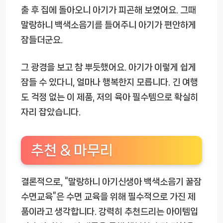
출 후 집에 돌아오니 아기가 피곤해 보였어요. 그때
말랑하니 백색소음기를 틀어주니 아기가 편안하게
잠들더군요.
그 광경을 보고 참 뿌듯했어요. 아기가 이렇게 쉽게
잠들 수 있다니, 얼마나 행복한지 모릅니다. 긴 여행
도 걱정 없는 이 제품, 저의 육아 필수템으로 확실히
자리 잡았습니다.
추천 & 마무리
결론적으로, “말랑하니 아기신생아 백색소음기 꿀잠
수면교육”은 수면 교육을 위해 필수적으로 가진 제
품이라고 생각합니다. 강력히 추천드리는 아이템입