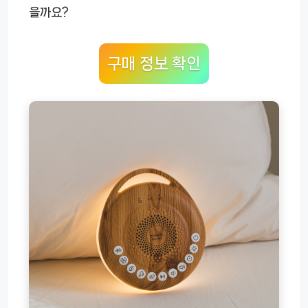
을까요?
구매 정보 확인