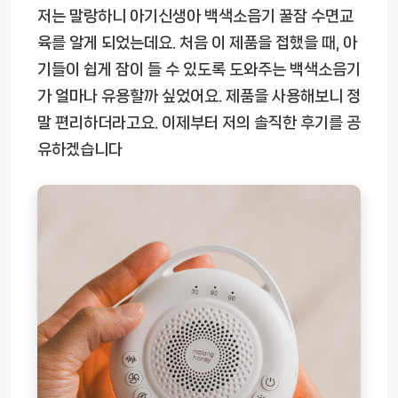
저는 말랑하니 아기신생아 백색소음기 꿀잠 수면교
육를 알게 되었는데요. 처음 이 제품을 접했을 때, 아
기들이 쉽게 잠이 들 수 있도록 도와주는 백색소음기
가 얼마나 유용할까 싶었어요. 제품을 사용해보니 정
말 편리하더라고요. 이제부터 저의 솔직한 후기를 공
유하겠습니다