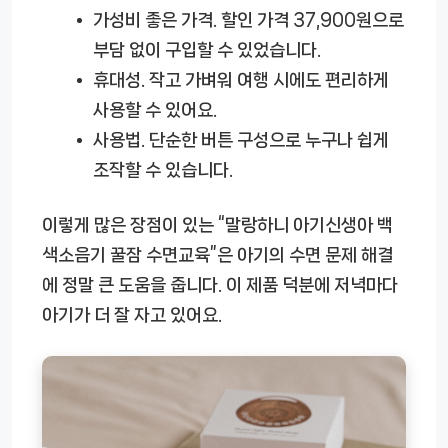
가성비 좋은 가격.
할인 가격 37,900원으로
부담 없이 구입할 수 있었습니다.
휴대성.
작고 가벼워 여행 시에도 편리하게
사용할 수 있어요.
사용법.
단순한 버튼 구성으로 누구나 쉽게
조작할 수 있습니다.
이렇게 많은 장점이 있는 “말랑하니 아기신생아 백
색소음기 꿀잠 수면교육”은 아기의 수면 문제 해결
에 정말 큰 도움을 줍니다. 이 제품 덕분에 저녁마다
아기가 더 잘 자고 있어요.