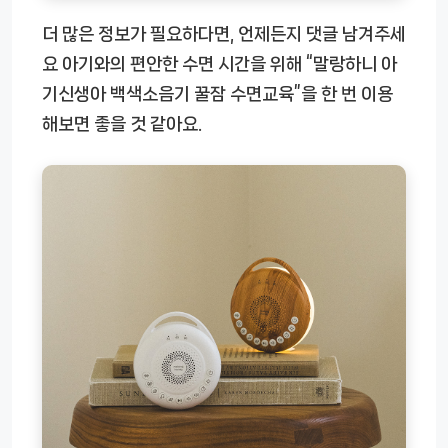
더 많은 정보가 필요하다면, 언제든지 댓글 남겨주세
요 아기와의 편안한 수면 시간을 위해 “말랑하니 아
기신생아 백색소음기 꿀잠 수면교육”을 한 번 이용
해보면 좋을 것 같아요.