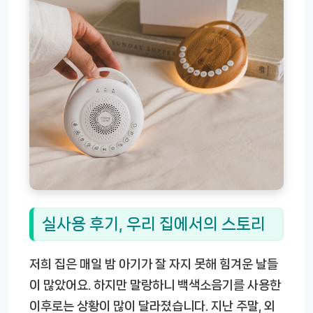
실사용 후기, 우리 집에서의 스토리
저희 집은 매일 밤 아기가 잘 자지 못해 힘겨운 날들
이 많았어요. 하지만 말랑하니 백색소음기를 사용한
이후로는 상황이 많이 달라졌습니다. 지난 주말, 외