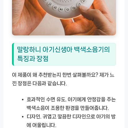
말랑하니 아기신생아 백색소음기의
특징과 장점
이 제품이 왜 추천받는지 한번 살펴볼까요? 제가 느
낀 장점은 다음과 같습니다.
효과적인 수면 유도.
아기에게 안정감을 주는
백색소음이 조용한 환경을 만들어줍니다.
디자인.
귀엽고 깔끔한 디자인으로 아기의 방
에 어울립니다.