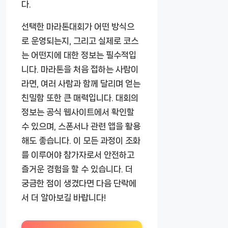
다.
선택한 마라톤대회가 어떤 방식으
로 운영되는지, 그리고 실제로 코스
는 어떤지에 대한 정보는 필수적입
니다. 마라톤을 처음 접하는 사람이
라면, 여러 사람과 함께 달리며 얻는
친밀함 또한 큰 매력입니다. 대회의
정보는 공식 웹사이트에서 확인할
수 있으며, 스폰서나 관련 앱을 활용
해도 좋습니다. 이 모든 과정이 조화
를 이루어야 참가자로서 안전하고
즐거운 경험을 할 수 있습니다. 더
궁금한 점이 생겼다면 다음 단락에
서 더 알아보길 바랍니다!