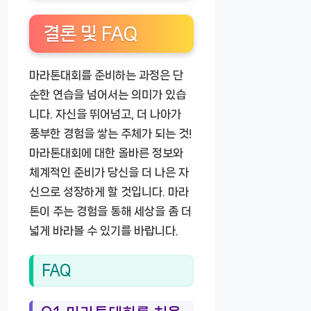
결론 및 FAQ
마라톤대회를 준비하는 과정은 단
순한 연습을 넘어서는 의미가 있습
니다. 자신을 뛰어넘고, 더 나아가
풍부한 경험을 쌓는 주체가 되는 것!
마라톤대회에 대한 올바른 정보와
체계적인 준비가 당신을 더 나은 자
신으로 성장하게 할 것입니다. 마라
톤이 주는 경험을 통해 세상을 좀 더
넓게 바라볼 수 있기를 바랍니다.
FAQ