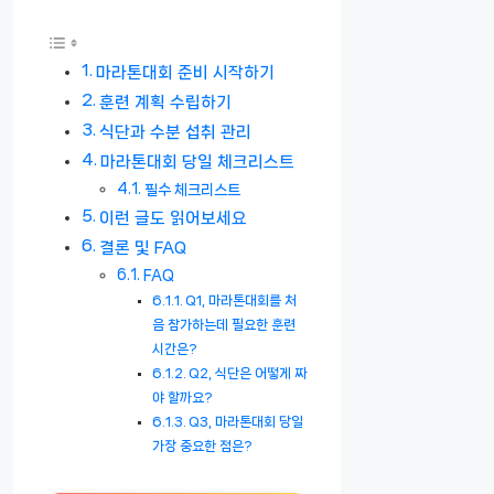
마라톤대회 준비 시작하기
훈련 계획 수립하기
식단과 수분 섭취 관리
마라톤대회 당일 체크리스트
필수 체크리스트
이런 글도 읽어보세요
결론 및 FAQ
FAQ
Q1, 마라톤대회를 처
음 참가하는데 필요한 훈련
시간은?
Q2, 식단은 어떻게 짜
야 할까요?
Q3, 마라톤대회 당일
가장 중요한 점은?