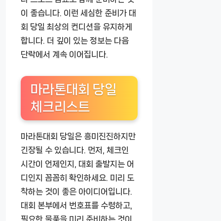
이 좋습니다. 이런 세심한 준비가 대
회 당일 최상의 컨디션을 유지하게
합니다. 더 깊이 있는 정보는 다음
단락에서 계속 이어집니다.
마라톤대회 당일
체크리스트
마라톤대회 당일은 흥미진진하지만
긴장될 수 있습니다. 먼저, 체크인
시간이 언제인지, 대회 출발지는 어
디인지 꼼꼼히 확인하세요. 미리 도
착하는 것이 좋은 아이디어입니다.
대회 본부에서 번호표를 수령하고,
필요한 물품을 미리 준비하는 것이