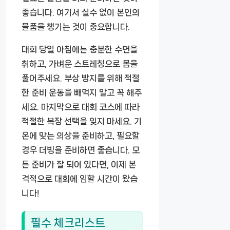
좋습니다. 여기서 실수 없이 본인의
물품을 챙기는 것이 중요합니다.
대회 당일 아침에는 충분한 수면을
취하고, 가벼운 스트레칭으로 몸을
풀어주세요. 부상 방지를 위해 적절
한 준비 운동을 빼먹지 말고 꼭 해주
세요. 마지막으로 대회 코스에 따라
적절한 복장 선택을 잊지 마세요. 기
온에 맞는 의상을 준비하고, 필요할
경우 더빙을 준비하면 좋습니다. 모
든 준비가 잘 되어 있다면, 이제 본
격적으로 대회에 임할 시간이 왔습
니다!
필수 체크리스트