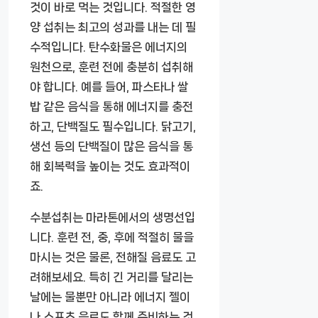
것이 바로 먹는 것입니다. 적절한 영
양 섭취는 최고의 성과를 내는 데 필
수적입니다. 탄수화물은 에너지의
원천으로, 훈련 전에 충분히 섭취해
야 합니다. 예를 들어, 파스타나 쌀
밥 같은 음식을 통해 에너지를 충전
하고, 단백질도 필수입니다. 닭고기,
생선 등의 단백질이 많은 음식을 통
해 회복력을 높이는 것도 효과적이
죠.
수분섭취는 마라톤에서의 생명선입
니다. 훈련 전, 중, 후에 적절히 물을
마시는 것은 물론, 전해질 음료도 고
려해보세요. 특히 긴 거리를 달리는
날에는 물뿐만 아니라 에너지 젤이
나 스포츠 음료도 함께 준비하는 것