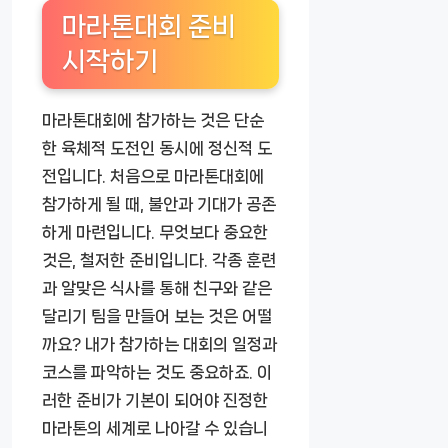
마라톤대회 준비
시작하기
마라톤대회에 참가하는 것은 단순
한 육체적 도전인 동시에 정신적 도
전입니다. 처음으로 마라톤대회에
참가하게 될 때, 불안과 기대가 공존
하게 마련입니다. 무엇보다 중요한
것은, 철저한 준비입니다. 각종 훈련
과 알맞은 식사를 통해 친구와 같은
달리기 팀을 만들어 보는 것은 어떨
까요? 내가 참가하는 대회의 일정과
코스를 파악하는 것도 중요하죠. 이
러한 준비가 기본이 되어야 진정한
마라톤의 세계로 나아갈 수 있습니