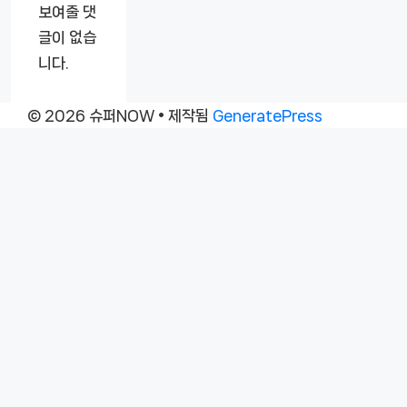
보여줄 댓
글이 없습
니다.
© 2026 슈퍼NOW
• 제작됨
GeneratePress