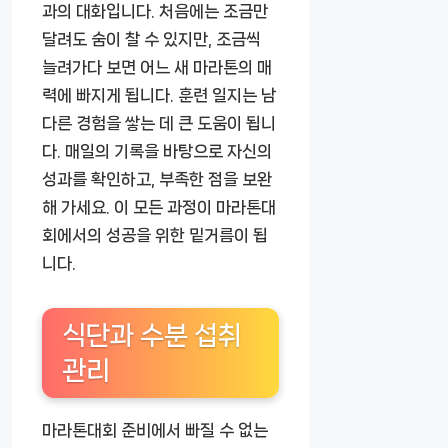
과의 대화입니다. 처음에는 조금만
달려도 숨이 찰 수 있지만, 조금씩
늘려가다 보면 어느 새 마라톤의 매
력에 빠지게 됩니다. 훈련 일지는 남
다른 경험을 쌓는 데 큰 도움이 됩니
다. 매일의 기록을 바탕으로 자신의
성과를 확인하고, 부족한 점을 보완
해 가세요. 이 모든 과정이 마라톤대
회에서의 성공을 위한 밑거름이 됩
니다.
식단과 수분 섭취
관리
마라톤대회 준비에서 빠질 수 없는