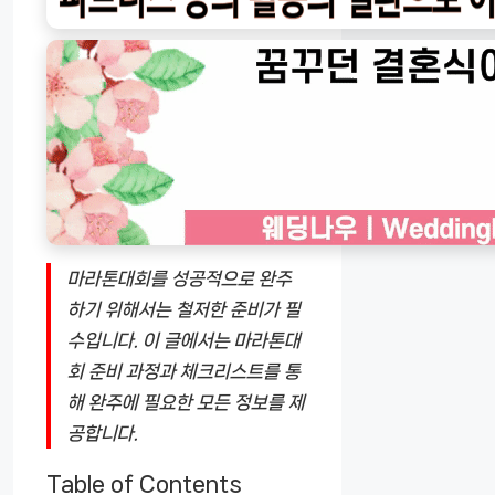
마라톤대회를 성공적으로 완주
하기 위해서는 철저한 준비가 필
수입니다. 이 글에서는 마라톤대
회 준비 과정과 체크리스트를 통
해 완주에 필요한 모든 정보를 제
공합니다.
Table of Contents