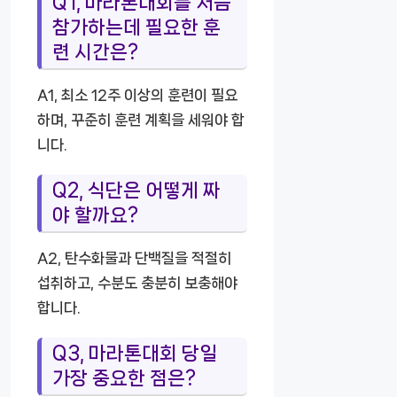
Q1, 마라톤대회를 처음
참가하는데 필요한 훈
련 시간은?
A1, 최소 12주 이상의 훈련이 필요
하며, 꾸준히 훈련 계획을 세워야 합
니다.
Q2, 식단은 어떻게 짜
야 할까요?
A2, 탄수화물과 단백질을 적절히
섭취하고, 수분도 충분히 보충해야
합니다.
Q3, 마라톤대회 당일
가장 중요한 점은?