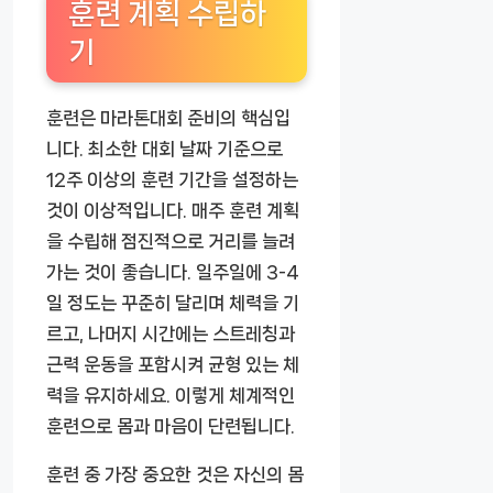
훈련 계획 수립하
기
훈련은 마라톤대회 준비의 핵심입
니다. 최소한 대회 날짜 기준으로
12주 이상의 훈련 기간을 설정하는
것이 이상적입니다. 매주 훈련 계획
을 수립해 점진적으로 거리를 늘려
가는 것이 좋습니다. 일주일에 3-4
일 정도는 꾸준히 달리며 체력을 기
르고, 나머지 시간에는 스트레칭과
근력 운동을 포함시켜 균형 있는 체
력을 유지하세요. 이렇게 체계적인
훈련으로 몸과 마음이 단련됩니다.
훈련 중 가장 중요한 것은 자신의 몸