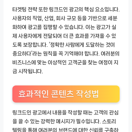
타겟팅 전략 또한 링크드인 광고의 핵심 요소입니다.
사용자의 직업, 산업, 회사 규모 등을 기반으로 세분
화하여 광고를 집행할 수 있습니다. 이는 광고가 실
제 사용자에게 전달되어 더 큰 효과를 가져올 수 있
도록 보장합니다. ‘정확한 사람에게 도달하는 것이
중요하다’라는 원칙을 꼭 기억해야 합니다. 여러분의
비즈니스에 맞는 이상적인 고객군을 찾는 여정이 지
금 시작됩니다.
효과적인 콘텐츠 작성법
링크드인 광고에서 내용을 작성할 때는 고객의 관심
을 끌 수 있는 강력한 메시지가 필수입니다. 스토리
텔링을 통해 여러분의 브랜드에 대한 신뢰를 구축하