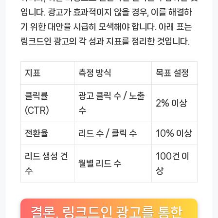
입니다. 광고가 효과적이지 않을 경우, 이를 해결하
기 위한 대안을 시급히 모색해야 합니다. 아래 표는
링크드인 광고의 각 성과 지표를 정리한 것입니다.
지표
측정 방식
목표 설정
클릭률
광고 클릭 수 / 노출
2% 이상
(CTR)
수
전환율
리드 수 / 클릭 수
10% 이상
리드 생성 건
100건 이
월별 리드 수
수
상
결론, 링크드인 광고를 통한