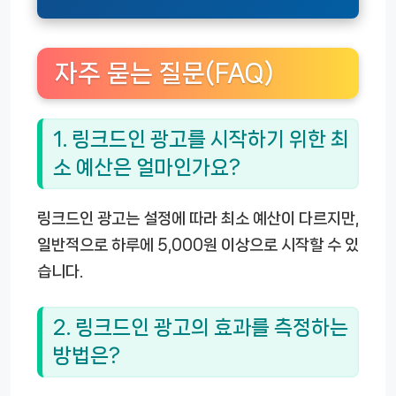
자주 묻는 질문(FAQ)
1. 링크드인 광고를 시작하기 위한 최
소 예산은 얼마인가요?
링크드인 광고는 설정에 따라 최소 예산이 다르지만,
일반적으로 하루에 5,000원 이상으로 시작할 수 있
습니다.
2. 링크드인 광고의 효과를 측정하는
방법은?