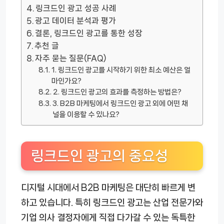
링크드인 광고 성공 사례
광고 데이터 분석과 평가
결론, 링크드인 광고를 통한 성장
추천 글
자주 묻는 질문(FAQ)
1. 링크드인 광고를 시작하기 위한 최소 예산은 얼
마인가요?
2. 링크드인 광고의 효과를 측정하는 방법은?
3. B2B 마케팅에서 링크드인 광고 외에 어떤 채
널을 이용할 수 있나요?
링크드인 광고의 중요성
디지털 시대에서 B2B 마케팅은 대단히 빠르게 변
하고 있습니다. 특히 링크드인 광고는 산업 전문가와
기업 의사 결정자에게 직접 다가갈 수 있는 독특한