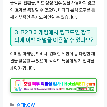
클릭률, 전환율, 리드 생성 건수 등을 사용하여 광고
의 효과를 측정할 수 있으며, 데이터 분석 도구를 통
해 세부적인 통계도 확인할 수 있습니다.
3. B2B 마케팅에서 링크드인 광고
외에 어떤 채널을 이용할 수 있나요?
이메일 마케팅, 웨비나, 컨퍼런스 참여 등 다양한 채
널을 활용할 수 있으며, 각각의 특성에 맞게 전략을
세워야 합니다.
카
슈퍼NOW