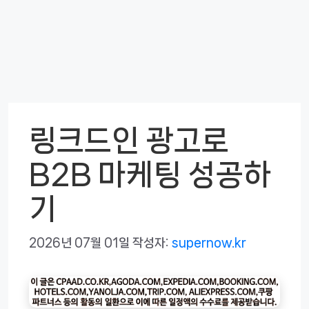
링크드인 광고로
B2B 마케팅 성공하
기
2026년 07월 01일
작성자:
supernow.kr