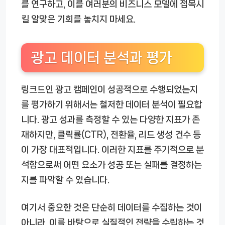
를 연구하고, 이를 여러분의 비즈니스 모델에 접목시
킬 알맞은 기회를 놓치지 마세요.
광고 데이터 분석과 평가
링크드인 광고 캠페인이 성공적으로 수행되었는지
를 평가하기 위해서는 철저한 데이터 분석이 필요합
니다. 광고 성과를 측정할 수 있는 다양한 지표가 존
재하지만, 클릭률(CTR), 전환율, 리드 생성 건수 등
이 가장 대표적입니다. 이러한 지표를 주기적으로 분
석함으로써 어떤 요소가 성공 또는 실패를 결정하는
지를 파악할 수 있습니다.
여기서 중요한 것은 단순히 데이터를 수집하는 것이
아니라, 이를 바탕으로 실질적인 전략을 수립하는 것