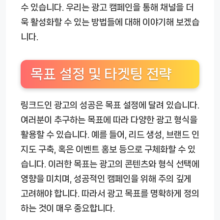
수 있습니다. 우리는 광고 캠페인을 통해 채널을 더
욱 활성화할 수 있는 방법들에 대해 이야기해 보겠습
니다.
목표 설정 및 타겟팅 전략
링크드인 광고의 성공은 목표 설정에 달려 있습니다.
여러분이 추구하는 목표에 따라 다양한 광고 형식을
활용할 수 있습니다. 예를 들어, 리드 생성, 브랜드 인
지도 구축, 혹은 이벤트 홍보 등으로 구체화할 수 있
습니다. 이러한 목표는 광고의 콘텐츠와 형식 선택에
영향을 미치며, 성공적인 캠페인을 위해 주의 깊게
고려해야 합니다. 따라서 광고 목표를 명확하게 정의
하는 것이 매우 중요합니다.