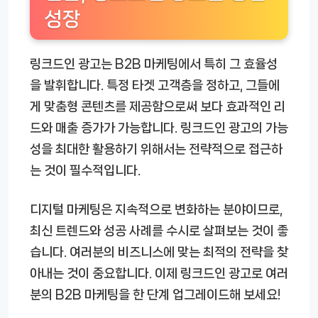
성장
링크드인 광고는 B2B 마케팅에서 특히 그 효율성
을 발휘합니다. 특정 타겟 고객층을 정하고, 그들에
게 맞춤형 콘텐츠를 제공함으로써 보다 효과적인 리
드와 매출 증가가 가능합니다. 링크드인 광고의 가능
성을 최대한 활용하기 위해서는 전략적으로 접근하
는 것이 필수적입니다.
디지털 마케팅은 지속적으로 변화하는 분야이므로,
최신 트렌드와 성공 사례를 수시로 살펴보는 것이 좋
습니다. 여러분의 비즈니스에 맞는 최적의 전략을 찾
아내는 것이 중요합니다. 이제 링크드인 광고로 여러
분의 B2B 마케팅을 한 단계 업그레이드해 보세요!