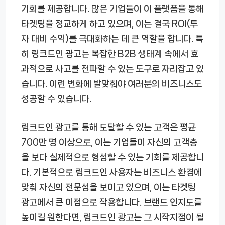
기회를 제공합니다. 많은 기업들이 이 플랫폼을 통해
타겟팅을 정교하게 하고 있으며, 이는 결국 ROI(투
자 대비 수익)를 극대화하는 데 큰 역할을 합니다. 특
히 링크드인 광고는 복잡한 B2B 생태계 속에서 효
과적으로 사고를 전파할 수 있는 도구로 자리잡고 있
습니다. 이런 변화에 발맞춰야 여러분의 비즈니스도
성공할 수 있습니다.
링크드인 광고를 통해 도달할 수 있는 고객은 평균
700만 명 이상으로, 이는 기업들이 자신의 고객층
을 보다 실제적으로 형성할 수 있는 기회를 제공합니
다. 기본적으로 링크드인 사용자는 비즈니스 환경에
맞춰 자신의 전문성을 보이고 있으며, 이는 타겟팅
광고에서 큰 이점으로 작용합니다. 브랜드 인지도를
높이길 원한다면, 링크드인 광고는 그 시작지점이 될