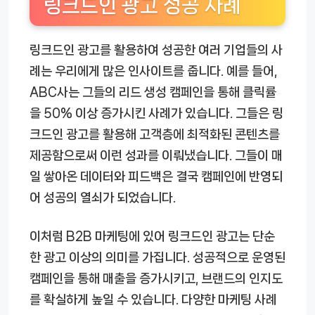
링크드인 광고 성공 사례
링크드인 광고를 활용하여 성공한 여러 기업들의 사
례는 우리에게 많은 인사이트를 줍니다. 예를 들어,
ABC사는 그들의 리드 생성 캠페인을 통해 클릭률
을 50% 이상 증가시킨 사례가 있습니다. 그들은 링
크드인 광고를 활용해 고객층에 최적화된 콘텐츠를
제공함으로써 이런 성과를 이뤄냈습니다. 그들이 매
일 쌓아온 데이터와 피드백은 결국 캠페인에 반영되
어 성공의 열쇠가 되었습니다.
이처럼 B2B 마케팅에 있어 링크드인 광고는 단순
한 광고 이상의 의미를 가집니다. 성공적으로 운영된
캠페인을 통해 매출을 증가시키고, 브랜드의 인지도
를 확실하게 높일 수 있습니다. 다양한 마케팅 사례