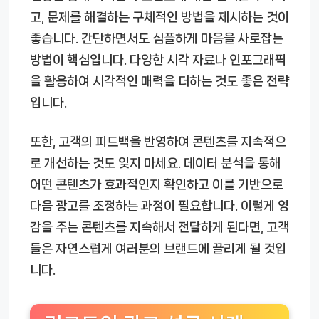
고, 문제를 해결하는 구체적인 방법을 제시하는 것이
좋습니다. 간단하면서도 심플하게 마음을 사로잡는
방법이 핵심입니다. 다양한 시각 자료나 인포그래픽
을 활용하여 시각적인 매력을 더하는 것도 좋은 전략
입니다.
또한, 고객의 피드백을 반영하여 콘텐츠를 지속적으
로 개선하는 것도 잊지 마세요. 데이터 분석을 통해
어떤 콘텐츠가 효과적인지 확인하고 이를 기반으로
다음 광고를 조정하는 과정이 필요합니다. 이렇게 영
감을 주는 콘텐츠를 지속해서 전달하게 된다면, 고객
들은 자연스럽게 여러분의 브랜드에 끌리게 될 것입
니다.