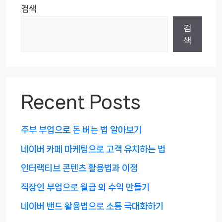
검색
검
색
Recent Posts
주부 부업으로 돈 버는 법 알아보기
네이버 카페 마케팅으로 고객 유치하는 법
인터랙티브 콘텐츠 활용법과 이점
직장인 부업으로 월급 외 수익 만들기
네이버 밴드 활용법으로 소통 극대화하기