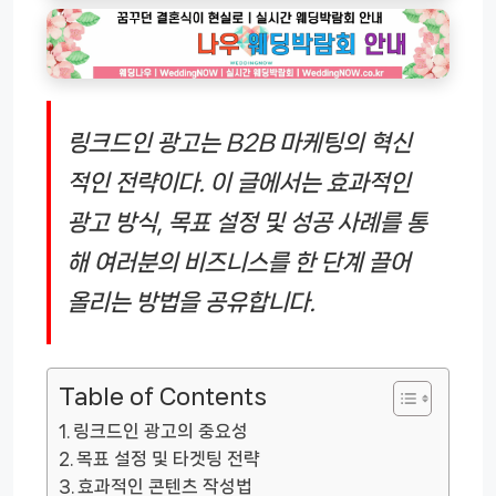
링크드인 광고는 B2B 마케팅의 혁신
적인 전략이다. 이 글에서는 효과적인
광고 방식, 목표 설정 및 성공 사례를 통
해 여러분의 비즈니스를 한 단계 끌어
올리는 방법을 공유합니다.
Table of Contents
링크드인 광고의 중요성
목표 설정 및 타겟팅 전략
효과적인 콘텐츠 작성법