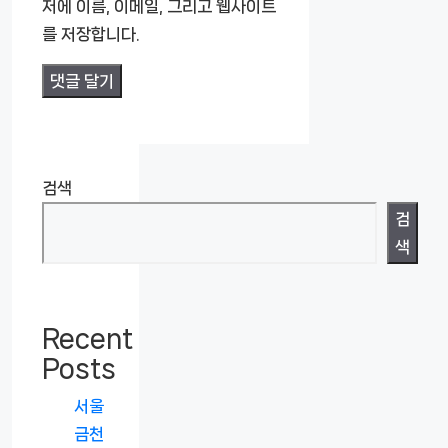
저에 이름, 이메일, 그리고 웹사이트
를 저장합니다.
검색
검
색
Recent
Posts
서울
금천