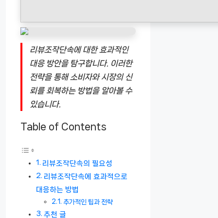
리뷰조작단속에 대한 효과적인
대응 방안을 탐구합니다. 이러한
전략을 통해 소비자와 시장의 신
뢰를 회복하는 방법을 알아볼 수
있습니다.
Table of Contents
리뷰조작단속의 필요성
리뷰조작단속에 효과적으로
대응하는 방법
추가적인 팁과 전략
추천 글