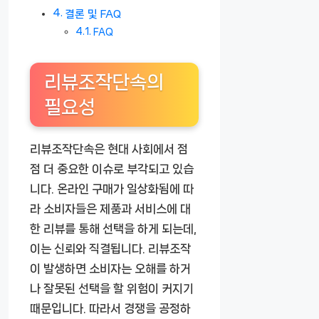
결론 및 FAQ
FAQ
리뷰조작단속의
필요성
리뷰조작단속은 현대 사회에서 점
점 더 중요한 이슈로 부각되고 있습
니다. 온라인 구매가 일상화됨에 따
라 소비자들은 제품과 서비스에 대
한 리뷰를 통해 선택을 하게 되는데,
이는 신뢰와 직결됩니다. 리뷰조작
이 발생하면 소비자는 오해를 하거
나 잘못된 선택을 할 위험이 커지기
때문입니다. 따라서 경쟁을 공정하