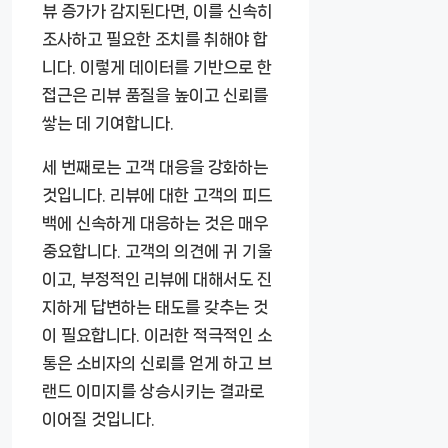
뷰 증가가 감지된다면, 이를 신속히
조사하고 필요한 조치를 취해야 합
니다. 이렇게 데이터를 기반으로 한
접근은 리뷰 품질을 높이고 신뢰를
쌓는 데 기여합니다.
세 번째로는 고객 대응을 강화하는
것입니다. 리뷰에 대한 고객의 피드
백에 신속하게 대응하는 것은 매우
중요합니다. 고객의 의견에 귀 기울
이고, 부정적인 리뷰에 대해서도 진
지하게 답변하는 태도를 갖추는 것
이 필요합니다. 이러한 적극적인 소
통은 소비자의 신뢰를 얻게 하고 브
랜드 이미지를 상승시키는 결과로
이어질 것입니다.