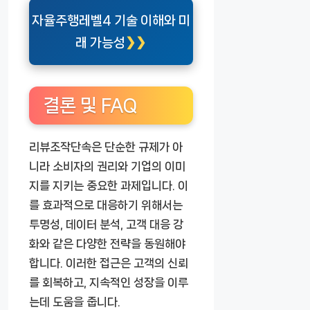
자율주행레벨4 기술 이해와 미
래 가능성
결론 및 FAQ
리뷰조작단속은 단순한 규제가 아
니라 소비자의 권리와 기업의 이미
지를 지키는 중요한 과제입니다. 이
를 효과적으로 대응하기 위해서는
투명성, 데이터 분석, 고객 대응 강
화와 같은 다양한 전략을 동원해야
합니다. 이러한 접근은 고객의 신뢰
를 회복하고, 지속적인 성장을 이루
는데 도움을 줍니다.