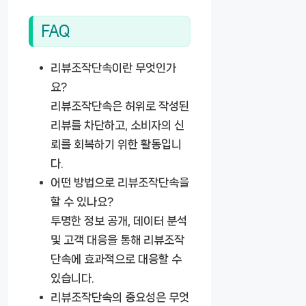
FAQ
리뷰조작단속이란 무엇인가
요?
리뷰조작단속은 허위로 작성된
리뷰를 차단하고, 소비자의 신
뢰를 회복하기 위한 활동입니
다.
어떤 방법으로 리뷰조작단속을
할 수 있나요?
투명한 정보 공개, 데이터 분석
및 고객 대응을 통해 리뷰조작
단속에 효과적으로 대응할 수
있습니다.
리뷰조작단속의 중요성은 무엇