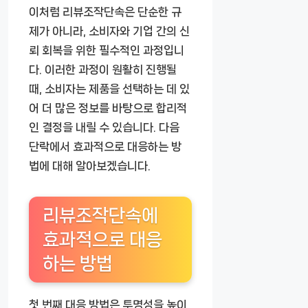
이처럼 리뷰조작단속은 단순한 규
제가 아니라, 소비자와 기업 간의 신
뢰 회복을 위한 필수적인 과정입니
다. 이러한 과정이 원활히 진행될
때, 소비자는 제품을 선택하는 데 있
어 더 많은 정보를 바탕으로 합리적
인 결정을 내릴 수 있습니다. 다음
단락에서 효과적으로 대응하는 방
법에 대해 알아보겠습니다.
리뷰조작단속에
효과적으로 대응
하는 방법
첫 번째 대응 방법은 투명성을 높이