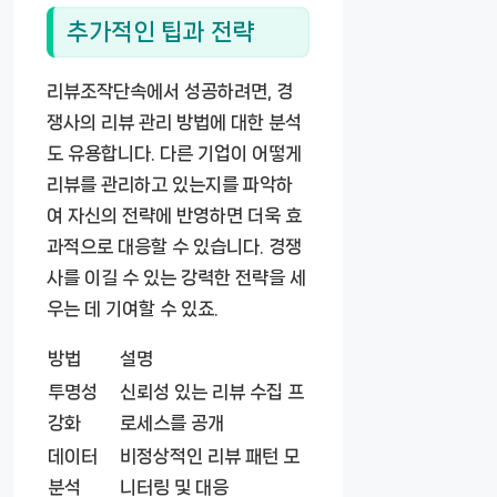
추가적인 팁과 전략
리뷰조작단속에서 성공하려면, 경
쟁사의 리뷰 관리 방법에 대한 분석
도 유용합니다. 다른 기업이 어떻게
리뷰를 관리하고 있는지를 파악하
여 자신의 전략에 반영하면 더욱 효
과적으로 대응할 수 있습니다. 경쟁
사를 이길 수 있는 강력한 전략을 세
우는 데 기여할 수 있죠.
방법
설명
투명성
신뢰성 있는 리뷰 수집 프
강화
로세스를 공개
데이터
비정상적인 리뷰 패턴 모
분석
니터링 및 대응