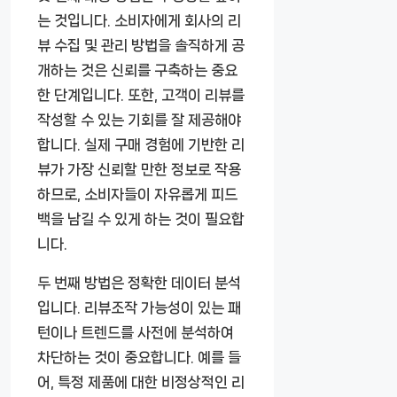
는 것입니다. 소비자에게 회사의 리
뷰 수집 및 관리 방법을 솔직하게 공
개하는 것은 신뢰를 구축하는 중요
한 단계입니다. 또한, 고객이 리뷰를
작성할 수 있는 기회를 잘 제공해야
합니다. 실제 구매 경험에 기반한 리
뷰가 가장 신뢰할 만한 정보로 작용
하므로, 소비자들이 자유롭게 피드
백을 남길 수 있게 하는 것이 필요합
니다.
두 번째 방법은 정확한 데이터 분석
입니다. 리뷰조작 가능성이 있는 패
턴이나 트렌드를 사전에 분석하여
차단하는 것이 중요합니다. 예를 들
어, 특정 제품에 대한 비정상적인 리