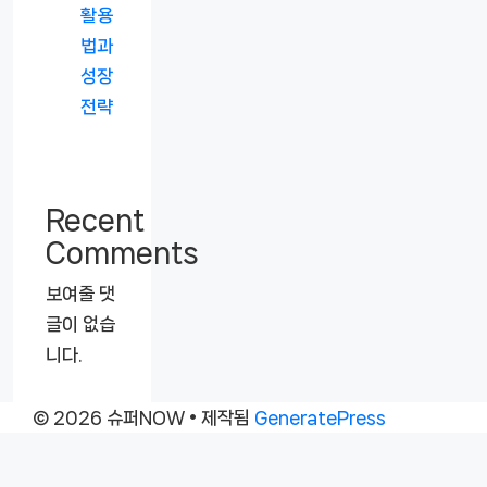
활용
법과
성장
전략
Recent
Comments
보여줄 댓
글이 없습
니다.
© 2026 슈퍼NOW
• 제작됨
GeneratePress