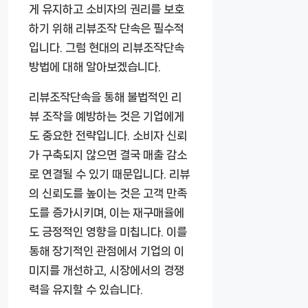
게 유지하고 소비자의 권리를 보호
하기 위해 리뷰조작 단속은 필수적
입니다. 그럼 현대의 리뷰조작단속
방법에 대해 알아보겠습니다.
리뷰조작단속을 통해 불법적인 리
뷰 조작을 예방하는 것은 기업에게
도 중요한 전략입니다. 소비자 신뢰
가 구축되지 않으면 결국 매출 감소
로 연결될 수 있기 때문입니다. 리뷰
의 신뢰도를 높이는 것은 고객 만족
도를 증가시키며, 이는 재구매율에
도 긍정적인 영향을 미칩니다. 이를
통해 장기적인 관점에서 기업의 이
미지를 개선하고, 시장에서의 경쟁
력을 유지할 수 있습니다.