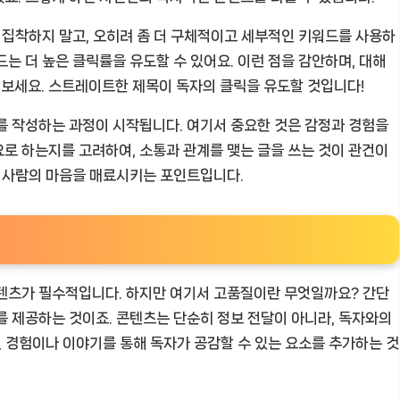
에 집착하지 말고, 오히려 좀 더 구체적이고 세부적인 키워드를 사용하
는 더 높은 클릭률을 유도할 수 있어요. 이런 점을 감안하며, 대해
보세요. 스트레이트한 제목이 독자의 클릭을 유도할 것입니다!
를 작성하는 과정이 시작됩니다. 여기서 중요한 것은 감정과 경험을
로 하는지를 고려하여, 소통과 관계를 맺는 글을 쓰는 것이 관건이
한 사람의 마음을 매료시키는 포인트입니다.
콘텐츠가 필수적입니다. 하지만 여기서 고품질이란 무엇일까요? 간단
를 제공하는 것이죠. 콘텐츠는 단순히 정보 전달이 아니라, 독자와의
인 경험이나 이야기를 통해 독자가 공감할 수 있는 요소를 추가하는 것