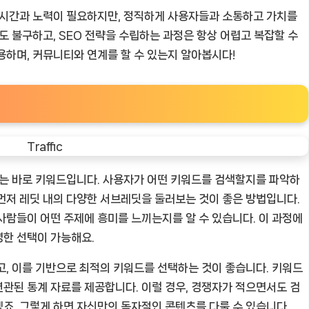
 시간과 노력이 필요하지만, 정직하게 사용자들과 소통하고 가치를
도 불구하고, SEO 전략을 수립하는 과정은 항상 어렵고 복잡할 수
용하며, 커뮤니티와 연계를 할 수 있는지 알아봅시다!
나는 바로 키워드입니다. 사용자가 어떤 키워드를 검색할지를 파악하
먼저 레딧 내의 다양한 서브레딧을 둘러보는 것이 좋은 방법입니다.
사람들이 어떤 주제에 흥미를 느끼는지를 알 수 있습니다. 이 과정에
명한 선택이 가능해요.
고, 이를 기반으로 최적의 키워드를 선택하는 것이 좋습니다. 키워드
관된 통계 자료를 제공합니다. 이럴 경우, 경쟁자가 적으면서도 검
죠. 그렇게 하면 자신만의 독자적인 콘텐츠를 다룰 수 있습니다.