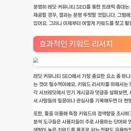
분명히 레딧·커뮤니티 SEO를 통한 트래픽 증대는
제공할 경우, 결과는 분명 뚜렷할 것입니다. 그럼에
있어요. 그러니 이제부터 어떻게 키워드를 찾고 활
효과적인 키워드 리서치
레딧·커뮤니티 SEO에서 가장 중요한 요소 중 하
는 것이 필수적이에요. 키워드 리서치를 위해서는 
각 서브레딧에서 인기 게시글과 댓글을 살펴보면, 
서 사람들의 질문이나 관심사를 기록해두면 더 현
또한, 툴을 이용해 특정 키워드의 검색량을 조사하
분석 도구들은 사용자들이 주로 사용하는 단어와 연
색량이 높은 키워드를 목표로 삼는 전략도 유용하겠