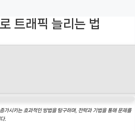
로 트래픽 늘리는 법
 증가시키는 효과적인 방법을 탐구하며, 전략과 기법을 통해 문제를
다.