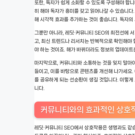
또한, 독자가 쉽게 소화할 수 있도록 구성해야 합니
히 해야 독자가 흥미를 갖고 읽어나갈 수 있습니다
해 시각적 효과를 추가하는 것이 좋습니다. 독자의
그뿐만 아니라, 레딧·커뮤니티 SEO의 최전선에 
고, 최신 트렌드나 리서치는 반복적으로 확인해야 
야 하는 것이죠. 해가 바뀌더라도 정보의 업데이트
마지막으로, 커뮤니티와 소통하는 것을 잊지 말아
들이고, 이를 바탕으로 콘텐츠를 개선해 나가세요.
를 공유하게 되는 선순환이 생길 것입니다. 이렇게 
니다.
커뮤니티와의 효과적인 상호
레딧·커뮤니티 SEO에서 상호작용은 생명과도 같습