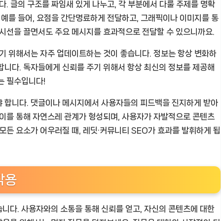
다. 글의 구조를 짜임새 있게 나누고, 각 부분에서 다룰 주제를 명확
. 예를 들어, 요점을 간단명료하게 전달하고, 그래픽이나 이미지를 통
 시선을 끌면서도 주요 메시지를 효과적으로 전달할 수 있으니까요.
서기 위해서는 자주 업데이트하는 것이 좋습니다. 정보는 항상 변화하
합니다. 독자들에게 신뢰를 주기 위해서 항상 최신의 정보를 제공해
는 필수입니다!
야 합니다. 댓글이나 메시지에서 사용자들의 피드백을 진지하게 받아
 이를 통해 자연스레 관계가 형성되며, 사용자가 자발적으로 콘텐츠
모든 요소가 어우러질 때, 레딧·커뮤니티 SEO가 효과를 발휘하게 됩
작용
니다. 사용자와의 소통을 통해 신뢰를 얻고, 자신의 콘텐츠에 대한