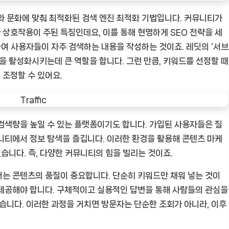
와 문화에 맞춰 최적화된 검색 엔진 최적화 기법입니다. 커뮤니티가
상호작용이 주된 특징인데요, 이를 통해 현명하게 SEO 전략을 세
하여 사용자들이 자주 검색하는 내용을 작성하는 것이죠. 레딧의 ‘서브
을 활성화시키는데 큰 역할을 합니다. 그런 만큼, 키워드를 선정할 때
조정할 수 있어요.
검색량을 높일 수 있는 플랫폼이기도 합니다. 가입된 사용자들은 질
니티에서 정보 탐색을 즐깁니다. 이러한 환경을 활용해 콘텐츠 마케
있습니다. 즉, 다양한 커뮤니티의 힘을 빌리는 것이죠.
는 콘텐츠의 품질이 중요합니다. 단순히 키워드만 채워 넣는 것이
 제공해야 합니다. 구체적이고 실용적인 답변을 통해 사람들의 관심을
있습니다. 이러한 과정을 거치면 방문자는 단순한 조회가 아니라, 이후