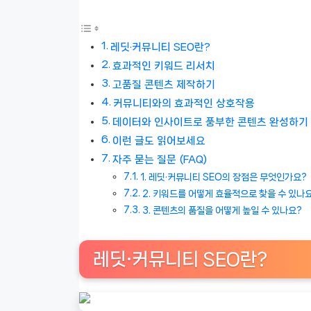
레딧·커뮤니티 SEO란?
효과적인 키워드 리서치
고품질 콘텐츠 제작하기
커뮤니티와의 효과적인 상호작용
데이터와 인사이트로 풍부한 콘텐츠 완성하기
이런 글도 읽어보세요
자주 묻는 질문 (FAQ)
1. 레딧·커뮤니티 SEO의 장점은 무엇인가요?
2. 키워드를 어떻게 효율적으로 찾을 수 있나
3. 콘텐츠의 품질을 어떻게 높일 수 있나요?
레딧·커뮤니티 SEO란?