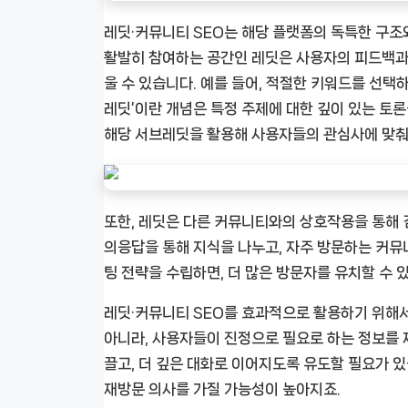
레딧·커뮤니티 SEO는 해당 플랫폼의 독특한 구조
활발히 참여하는 공간인 레딧은 사용자의 피드백과 
울 수 있습니다. 예를 들어, 적절한 키워드를 선택
레딧’이란 개념은 특정 주제에 대한 깊이 있는 토론
해당 서브레딧을 활용해 사용자들의 관심사에 맞춰 
또한, 레딧은 다른 커뮤니티와의 상호작용을 통해 
의응답을 통해 지식을 나누고, 자주 방문하는 커뮤
팅 전략을 수립하면, 더 많은 방문자를 유치할 수 
레딧·커뮤니티 SEO를 효과적으로 활용하기 위해서
아니라, 사용자들이 진정으로 필요로 하는 정보를
끌고, 더 깊은 대화로 이어지도록 유도할 필요가 
재방문 의사를 가질 가능성이 높아지죠.