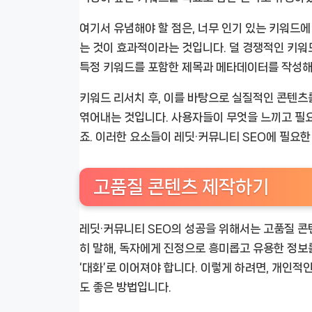
여기서 유념해야 할 점은, 너무 인기 있는 키워드
는 것이 효과적이라는 것입니다. 덜 경쟁적인 키워드
특정 키워드를 포함한 제목과 메타데이터를 작성해
키워드 리서치 후, 이를 바탕으로 실질적인 콘텐츠
엮어내는 것입니다. 사용자들이 무엇을 느끼고 필요
죠. 이러한 요소들이 레딧·커뮤니티 SEO에 필요
고품질 콘텐츠 제작하기
레딧·커뮤니티 SEO의 성공을 위해서는 고품질 
히 말해, 독자에게 진정으로 흥미롭고 유용한 정보
‘대화’로 이어져야 합니다. 이렇게 하려면, 개인적
도 좋은 방법입니다.