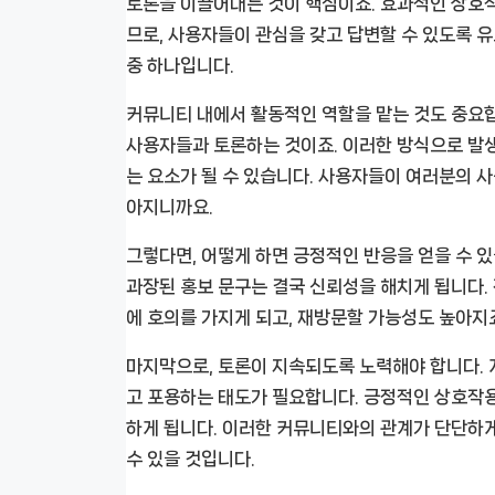
토론을 이끌어내는 것이 핵심이죠. 효과적인 상호
므로, 사용자들이 관심을 갖고 답변할 수 있도록 
중 하나입니다.
커뮤니티 내에서 활동적인 역할을 맡는 것도 중요
사용자들과 토론하는 것이죠. 이러한 방식으로 발
는 요소가 될 수 있습니다. 사용자들이 여러분의 
아지니까요.
그렇다면, 어떻게 하면 긍정적인 반응을 얻을 수 
과장된 홍보 문구는 결국 신뢰성을 해치게 됩니다
에 호의를 가지게 되고, 재방문할 가능성도 높아지
마지막으로, 토론이 지속되도록 노력해야 합니다.
고 포용하는 태도가 필요합니다. 긍정적인 상호작
하게 됩니다. 이러한 커뮤니티와의 관계가 단단하게
수 있을 것입니다.