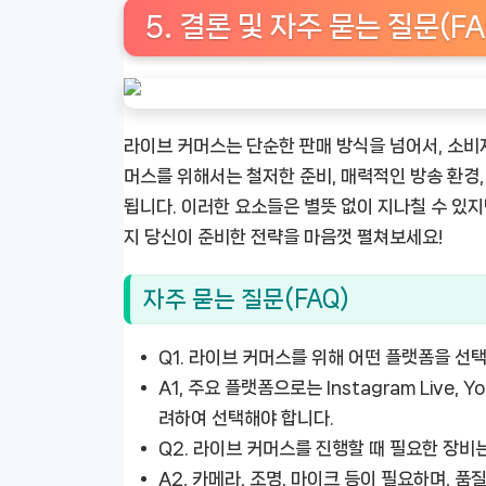
5. 결론 및 자주 묻는 질문(FA
라이브 커머스는 단순한 판매 방식을 넘어서, 소비
머스를 위해서는 철저한 준비, 매력적인 방송 환경
됩니다. 이러한 요소들은 별뜻 없이 지나칠 수 있
지 당신이 준비한 전략을 마음껏 펼쳐보세요!
자주 묻는 질문(FAQ)
Q1.
라이브 커머스를 위해 어떤 플랫폼을 선
A1, 주요 플랫폼으로는 Instagram Live,
려하여 선택해야 합니다.
Q2.
라이브 커머스를 진행할 때 필요한 장비
A2, 카메라, 조명, 마이크 등이 필요하며, 