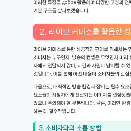
이러한 특징을 добре 활용하여 다양한 코칭과 
기본 구조를 살펴보겠습니다.
2. 라이브 커머스를 활용한 
라이브 커머스를 통한 성공적인 판매를 위해서는 먼
소비자는 누구인지, 방송의 컨셉은 무엇인지 미리 
자에게 전달되지 않아, 시간과 자원이 낭비될 수 
것입니다. 이를 통해 어떤 내용이 소비자들의 관심
다음으로, 매력적인 방송 환경과 장비는 필수 요소입
요소들이 시청자에게 전달되는 이미지를 결정짓습니
있으니 주의해야 할 부분입니다. 물론, 이러한 환경
하는 데 필수적입니다.
3. 소비자와의 소통 방법