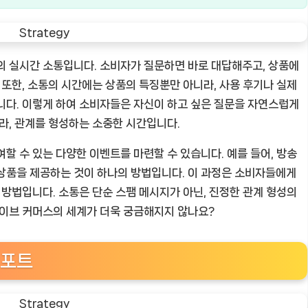
의 실시간 소통입니다. 소비자가 질문하면 바로 대답해주고, 상품에
 또한, 소통의 시간에는 상품의 특징뿐만 아니라, 사용 후기나 실제
니다. 이렇게 하여 소비자들은 자신이 하고 싶은 질문을 자연스럽게
라, 관계를 형성하는 소중한 시간입니다.
할 수 있는 다양한 이벤트를 마련할 수 있습니다. 예를 들어, 방송
상품을 제공하는 것이 하나의 방법입니다. 이 과정은 소비자들에게
 방법입니다. 소통은 단순 스팸 메시지가 아닌, 진정한 관계 형성의
라이브 커머스의 세계가 더욱 궁금해지지 않나요?
리포트