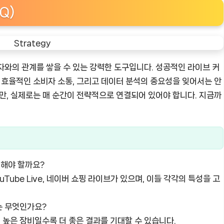
Q)
자와의 관계를 쌓을 수 있는 강력한 도구입니다. 성공적인 라이브 커
, 효율적인 소비자 소통, 그리고 데이터 분석의 중요성을 잊어서는 안
지만, 실제로는 매 순간이 전략적으로 연결되어 있어야 합니다. 지금까
택해야 할까요?
 YouTube Live, 네이버 쇼핑 라이브가 있으며, 이들 각각의 특성을 고
는 무엇인가요?
품질 높은 장비일수록 더 좋은 결과를 기대할 수 있습니다.