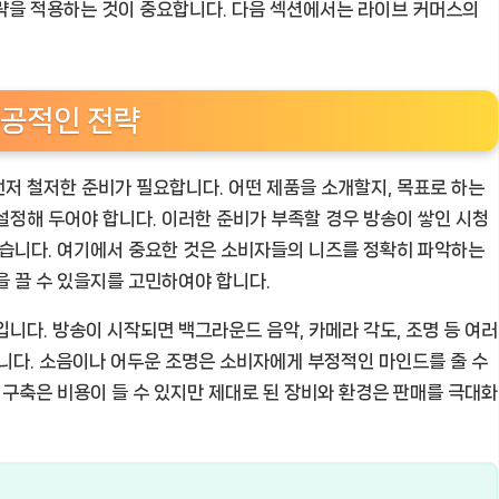
전략을 적용하는 것이 중요합니다. 다음 섹션에서는 라이브 커머스의
성공적인 전략
저 철저한 준비가 필요합니다. 어떤 제품을 소개할지, 목표로 하는
설정해 두어야 합니다. 이러한 준비가 부족할 경우 방송이 쌓인 시청
있습니다. 여기에서 중요한 것은 소비자들의 니즈를 정확히 파악하는
을 끌 수 있을지를 고민하여야 합니다.
니다. 방송이 시작되면 백그라운드 음악, 카메라 각도, 조명 등 여러
다. 소음이나 어두운 조명은 소비자에게 부정적인 마인드를 줄 수
 구축은 비용이 들 수 있지만 제대로 된 장비와 환경은 판매를 극대화