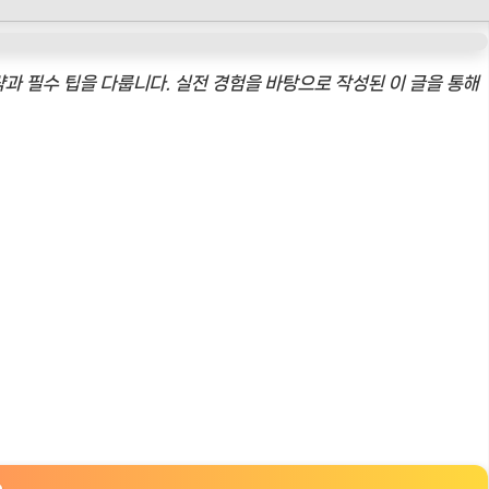
과 필수 팁을 다룹니다. 실전 경험을 바탕으로 작성된 이 글을 통해