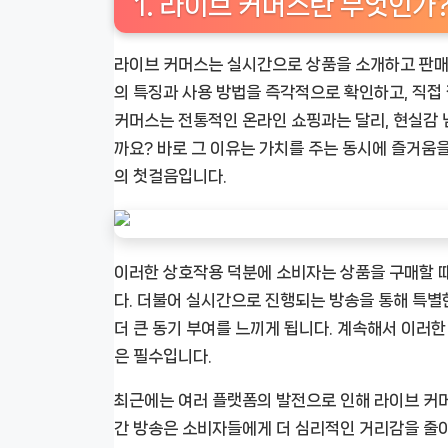
1. 라이브 커머스란 무엇인가
라이브 커머스는 실시간으로 상품을 소개하고 판매
의 특징과 사용 방법을 즉각적으로 확인하고, 직접
커머스는 전통적인 온라인 쇼핑과는 달리, 현실감 
까요? 바로 그 이유는 가치를 주는 동시에 즐거움
의 첫걸음입니다.
이러한 상호작용 덕분에 소비자는 상품을 구매할 때 
다. 더불어 실시간으로 진행되는 방송을 통해 특별
더 큰 동기 부여를 느끼게 됩니다. 계속해서 이러
은 필수입니다.
최근에는 여러 플랫폼의 발전으로 인해 라이브 커머
간 방송은 소비자들에게 더 심리적인 거리감을 줄