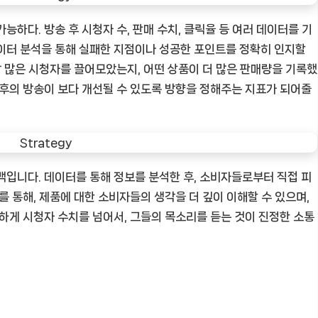
능하다. 방송 후 시청자 수, 판매 수치, 클릭율 등 여러 데이터를 기
이터 분석을 통해 실패한 지점이나 성공한 포인트를 정확히 인지할
장 많은 시청자를 끌어모았는지, 어떤 상품이 더 많은 판매량을 기록했
이후의 방송이 보다 개선될 수 있도록 방향을 정해주는 지표가 되어줄
백입니다. 데이터를 통해 정보를 분석한 후, 소비자들로부터 직접 피
를 통해, 제품에 대한 소비자들의 생각을 더 깊이 이해할 수 있으며,
순하게 시청자 수치를 넘어서, 그들의 목소리를 듣는 것이 진정한 소통