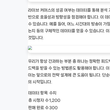
라이브 커머스의 성공 여부는 데이터를 통해 분석 가
반으로 효율성과 방향성을 점검해야 합니다. 이 데
수 있습니다. 예를 들어, 어느 시간대의 방송이 가
는지 등의 구체적인 데이터를 얻을 수 있습니다. 
것입니다.
우리가 항상 간과하는 부분 중 하나는 정확한 피드
드백을 받을 수 있는 방법론도 활용해야 합니다. 이
이는 앞으로의 전략 설계에 큰 도움이 됩니다. 단
의 시작입니다.
데이터 항목
수치
총 시청자 수
1,200
판매 완료 수
300