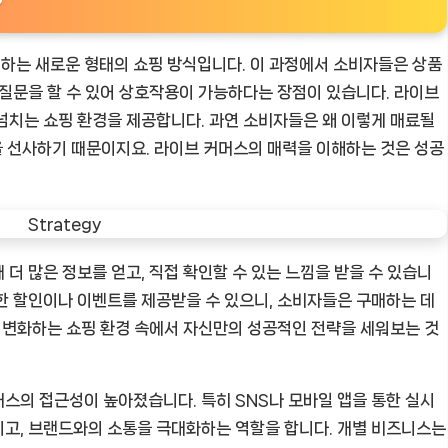
?
하는 새로운 형태의 쇼핑 방식입니다. 이 과정에서 소비자들은 상품
 질문을 할 수 있어 상호작용이 가능하다는 장점이 있습니다. 라이브
넘치는 쇼핑 환경을 제공합니다. 과연 소비자들은 왜 이렇게 매료될
을 선사하기 때문이지요. 라이브 커머스의 매력을 이해하는 것은 성공
더 많은 정보를 얻고, 직접 확인할 수 있는 느낌을 받을 수 있습니
한 할인이나 이벤트를 제공받을 수 있으니, 소비자들은 구매하는 데
한 변화하는 쇼핑 환경 속에서 자신만의 성공적인 전략을 세워보는 것
스의 접근성이 높아졌습니다. 특히 SNS나 모바일 앱을 통한 실시
이고, 브랜드와의 소통을 극대화하는 역할을 합니다. 개별 비즈니스는