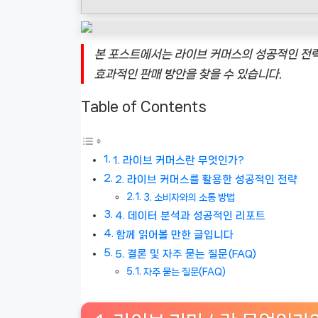
본 포스트에서는 라이브 커머스의 성공적인 전략
효과적인 판매 방안을 찾을 수 있습니다.
Table of Contents
1. 라이브 커머스란 무엇인가?
2. 라이브 커머스를 활용한 성공적인 전략
3. 소비자와의 소통 방법
4. 데이터 분석과 성공적인 리포트
함께 읽어볼 만한 글입니다
5. 결론 및 자주 묻는 질문(FAQ)
자주 묻는 질문(FAQ)