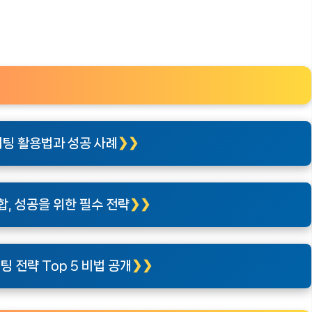
이팅 활용법과 성공 사례
통합, 성공을 위한 필수 전략
 전략 Top 5 비법 공개