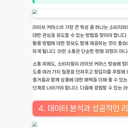
라이브 커머스의 가장 큰 특성 중 하나는 소비자와
대한 관심을 유도할 수 있는 방법을 찾아야 합니다.
활용 방법에 대한 정보도 함께 제공하는 것이 좋습
하게 됩니다. 이런 소통은 단순한 판매 과정이 아니
소통 외에도, 소비자들이 라이브 커머스 방송에 참여
도중 여러 가지 질문을 던져주고 정답자를 추첨해 
즐거움과 함께 상품에 대한 매력을 더해 줄 수 있는
단계로 나아가야 합니다. 다음에 경험할 수 있는 
4. 데이터 분석과 성공적인 