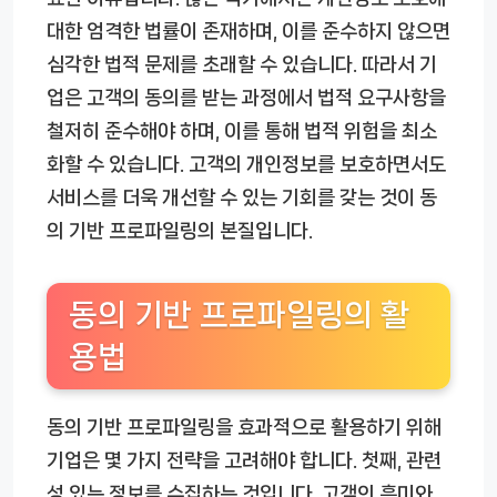
대한 엄격한 법률이 존재하며, 이를 준수하지 않으면
심각한 법적 문제를 초래할 수 있습니다. 따라서 기
업은 고객의 동의를 받는 과정에서 법적 요구사항을
철저히 준수해야 하며, 이를 통해 법적 위험을 최소
화할 수 있습니다. 고객의 개인정보를 보호하면서도
서비스를 더욱 개선할 수 있는 기회를 갖는 것이 동
의 기반 프로파일링의 본질입니다.
동의 기반 프로파일링의 활
용법
동의 기반 프로파일링을 효과적으로 활용하기 위해
기업은 몇 가지 전략을 고려해야 합니다. 첫째, 관련
성 있는 정보를 수집하는 것입니다. 고객의 흥미와