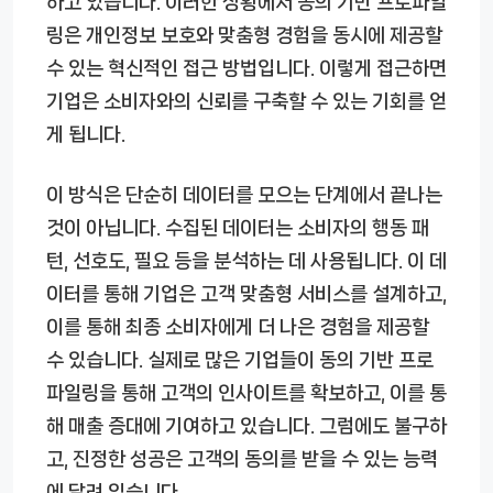
하고 있습니다. 이러한 상황에서 동의 기반 프로파일
링은 개인정보 보호와 맞춤형 경험을 동시에 제공할
수 있는 혁신적인 접근 방법입니다. 이렇게 접근하면
기업은 소비자와의 신뢰를 구축할 수 있는 기회를 얻
게 됩니다.
이 방식은 단순히 데이터를 모으는 단계에서 끝나는
것이 아닙니다. 수집된 데이터는 소비자의 행동 패
턴, 선호도, 필요 등을 분석하는 데 사용됩니다. 이 데
이터를 통해 기업은 고객 맞춤형 서비스를 설계하고,
이를 통해 최종 소비자에게 더 나은 경험을 제공할
수 있습니다. 실제로 많은 기업들이 동의 기반 프로
파일링을 통해 고객의 인사이트를 확보하고, 이를 통
해 매출 증대에 기여하고 있습니다. 그럼에도 불구하
고, 진정한 성공은 고객의 동의를 받을 수 있는 능력
에 달려 있습니다.