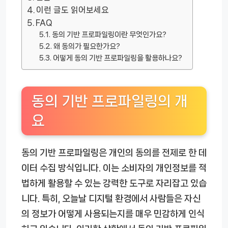
이런 글도 읽어보세요
FAQ
동의 기반 프로파일링이란 무엇인가요?
왜 동의가 필요한가요?
어떻게 동의 기반 프로파일링을 활용하나요?
동의 기반 프로파일링의 개
요
동의 기반 프로파일링은 개인의 동의를 전제로 한 데
이터 수집 방식입니다. 이는 소비자의 개인정보를 적
법하게 활용할 수 있는 강력한 도구로 자리잡고 있습
니다. 특히, 오늘날 디지털 환경에서 사람들은 자신
의 정보가 어떻게 사용되는지를 매우 민감하게 인식