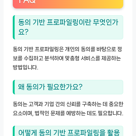
동의 기반 프로파일링이란 무엇인가
요?
동의 기반 프로파일링은 개인의 동의를 바탕으로 정
보를 수집하고 분석하여 맞춤형 서비스를 제공하는
방법입니다.
왜 동의가 필요한가요?
동의는 고객과 기업 간의 신뢰를 구축하는 데 중요한
요소이며, 법적인 문제를 예방하는 데도 필요합니다.
어떻게 동의 기반 프로파일링을 활용