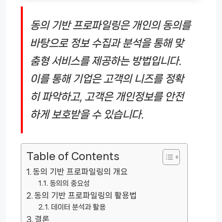
동의 기반 프로파일링은 개인의 동의를
바탕으로 정보 수집과 분석을 통해 맞
춤형 서비스를 제공하는 방법입니다.
이를 통해 기업은 고객의 니즈를 정확
히 파악하고, 고객은 개인정보를 안전
하게 보호받을 수 있습니다.
Table of Contents
동의 기반 프로파일링의 개요
동의의 중요성
동의 기반 프로파일링의 활용법
데이터 분석과 활용
결론