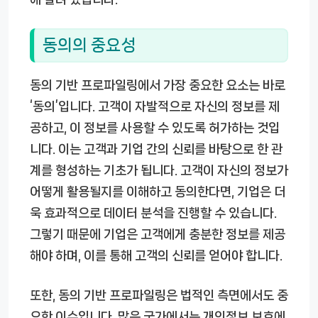
동의의 중요성
동의 기반 프로파일링에서 가장 중요한 요소는 바로
‘동의’입니다. 고객이 자발적으로 자신의 정보를 제
공하고, 이 정보를 사용할 수 있도록 허가하는 것입
니다. 이는 고객과 기업 간의 신뢰를 바탕으로 한 관
계를 형성하는 기초가 됩니다. 고객이 자신의 정보가
어떻게 활용될지를 이해하고 동의한다면, 기업은 더
욱 효과적으로 데이터 분석을 진행할 수 있습니다.
그렇기 때문에 기업은 고객에게 충분한 정보를 제공
해야 하며, 이를 통해 고객의 신뢰를 얻어야 합니다.
또한, 동의 기반 프로파일링은 법적인 측면에서도 중
요한 이슈입니다. 많은 국가에서는 개인정보 보호에