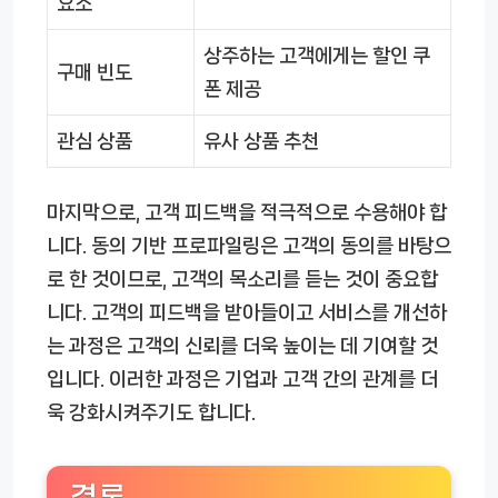
요소
상주하는 고객에게는 할인 쿠
구매 빈도
폰 제공
관심 상품
유사 상품 추천
마지막으로, 고객 피드백을 적극적으로 수용해야 합
니다. 동의 기반 프로파일링은 고객의 동의를 바탕으
로 한 것이므로, 고객의 목소리를 듣는 것이 중요합
니다. 고객의 피드백을 받아들이고 서비스를 개선하
는 과정은 고객의 신뢰를 더욱 높이는 데 기여할 것
입니다. 이러한 과정은 기업과 고객 간의 관계를 더
욱 강화시켜주기도 합니다.
결론