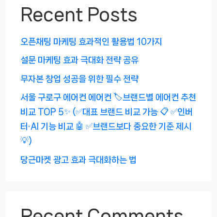
Recent Posts
오픈채팅 마케팅 효과적인 활용법 10가지
설문 마케팅 효과 극대화 전략 공유
무자본 창업 성공을 위한 필수 전략
서울 구로구 에어컨 에어컨 🏷️브랜드별 에어컨 추천
비교 TOP 5✨ (✅대표 브랜드 비교 가능 📋 ✅인버
터·AI 기능 비교 🤖 ✅브랜드보다 중요한 기준 제시
💡)
당근마켓 광고 효과 극대화하는 법
Recent Comments