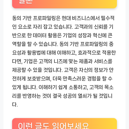
동의 기반 프로파일링은 현대 비즈니스에서 필수적
인 요소로 자리 잡고 있습니다. 고객과의 신뢰를 기
반으로 한 데이터 활용은 기업의 성장과 혁신에 큰
역할을 할 수 있습니다. 동의 기반 프로파일링의 중
요성과 활용법에 대해 이해하고, 효과적으로 적용한
다면, 기업은 고객의 니즈에 맞는 제품과 서비스를
제공할 수 있을 것입니다. 고객은 자신의 정보가 안
전하게 보호받으며, 더욱 만족스러운 경험을 할 수
있게 됩니다. 이해하기 쉽게 소통하고, 고객의 목소
리를 반영하는 것이 결국 성공의 열쇠가 될 것입니
다.
이런 글도 읽어보세요