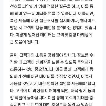
선호를 파악하기 위해 적절한 질문을 하고, 이를 통
해 의미 있는 데이터를 얻을 수 있습니다. 이를테면,
특정 제품에 대한 설문조사를 실시하거나, 웹사이트
방문 시 고객의 행동 패턴을 분석하는 방법이 있습니
다. 이렇게 얻어진 데이터는 고객 맞춤형 마케팅에
큰 도움이 됩니다.
둘째, 고객과의 소통을 강화해야 합니다. 정보를 수
집할 때 고객이 신뢰감을 느낄 수 있도록 투명하게
소통하는 것이 중요합니다. 예를 들어, 고객에게 동
의하기 전에 어떤 데이터를 수집할 것인지, 어떻게
사용할 것인지에 대한 명확한 설명을 제공해야 합니
다. 고객이 이 과정을 이해하게 되면, 더욱 쉽게 동의
할 확률이 높아집니다. 이를 통해 고객의 기대를 충
족시키고, 브랜드에 대한 충성도를 높일 수 있습니