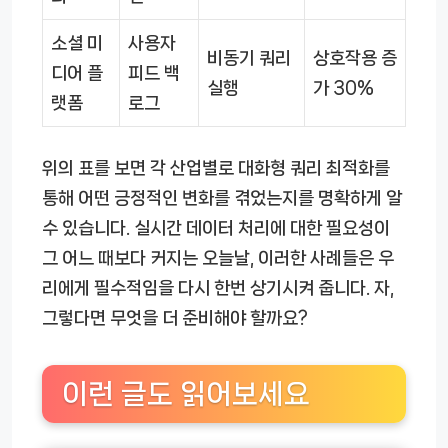
소셜 미
사용자
비동기 쿼리
상호작용 증
디어 플
피드 백
실행
가 30%
랫폼
로그
위의 표를 보면 각 산업별로 대화형 쿼리 최적화를
통해 어떤 긍정적인 변화를 겪었는지를 명확하게 알
수 있습니다. 실시간 데이터 처리에 대한 필요성이
그 어느 때보다 커지는 오늘날, 이러한 사례들은 우
리에게 필수적임을 다시 한번 상기시켜 줍니다. 자,
그렇다면 무엇을 더 준비해야 할까요?
이런 글도 읽어보세요