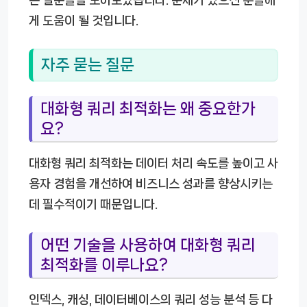
는 질문들을 모아보았습니다. 문제가 있으신 분들에
게 도움이 될 것입니다.
자주 묻는 질문
대화형 쿼리 최적화는 왜 중요한가
요?
대화형 쿼리 최적화는 데이터 처리 속도를 높이고 사
용자 경험을 개선하여 비즈니스 성과를 향상시키는
데 필수적이기 때문입니다.
어떤 기술을 사용하여 대화형 쿼리
최적화를 이루나요?
인덱스, 캐싱, 데이터베이스의 쿼리 성능 분석 등 다