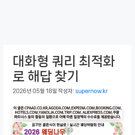
대화형 쿼리 최적화
로 해답 찾기
2026년 05월 18일
작성자:
supernow.kr