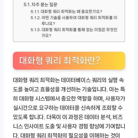
자주 묻는 질문
대화형 쿼리 최적화는 왜 중요한가요?
어떤 기술을 사용하여 대화형 쿼리 최적화를 이
루나요?
대화형 쿼리 최적화를 통해 얻는 이점은 무엇인
가요?
대화형 쿼리 최적화란?
대화형 쿼리 최적화는 데이터베이스 쿼리의 실행 속
도를 높이고 효율성을 개선하는 기술입니다. 이는 특
히 대화형 시스템에서 중요한 역할을 하며, 사용자가
실시간으로 요구하는 데이터를 신속하게 조회할 수
있도록 합니다. 더욱이 이 과정은 데이터 분석, 비즈
니스 인사이트 도출 및 사용자 경험 향상에 기여합니
다. 대화형 쿼리 최적화의 필요성을 이해하는 것이