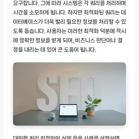
요구합니다. 그에 따라 시스템은 각 쿼리를 처리하며
시간을 소모하게 됩니다. 하지만 최적화된 쿼리는 데
이터베이스가 더욱 빨리 필요한 정보를 처리할 수 있
도록 돕습니다. 사용자는 이러한 최적화 덕분에 적시
에 정확한 정보를 받게 되어, 비즈니스 판단이나 결
정을 내리는 데 있어 큰 도움이 됩니다.
대화형 쿼리 최적화의 실제 응용 사례를 살펴보면,