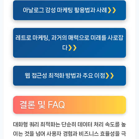
아날로그 감성 마케팅 활용법과 사례
레트로 마케팅, 과거의 매력으로 미래를 사로잡
다
웹 접근성 최적화 방법과 주요 이점
결론 및 FAQ
대화형 쿼리 최적화는 단순히 데이터 처리 속도를 높
이는 것을 넘어 사용자 경험과 비즈니스 효율성을 극