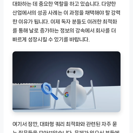
대화하는 데 중요한 역할을 하고 있습니다. 다양한
산업에서의 성공 사례는 이 과정을 채택해야 할 강력
한 이유가 됩니다. 이제 독자 분들도 이러한 최적화
를 통해 날로 증가하는 정보의 강속에서 회사를 더
빠르게 성장시킬 수 있기를 바랍니다.
여기서 잠깐, 대화형 쿼리 최적화와 관련된 자주 묻