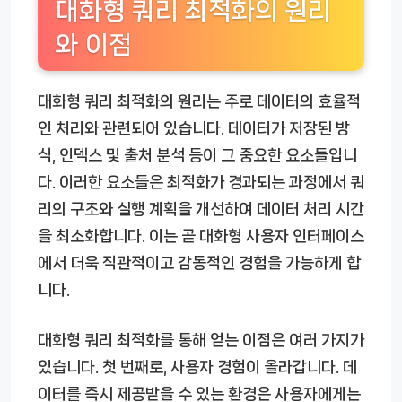
대화형 쿼리 최적화의 원리
와 이점
대화형 쿼리 최적화의 원리는 주로 데이터의 효율적
인 처리와 관련되어 있습니다. 데이터가 저장된 방
식, 인덱스 및 출처 분석 등이 그 중요한 요소들입니
다. 이러한 요소들은 최적화가 경과되는 과정에서 쿼
리의 구조와 실행 계획을 개선하여 데이터 처리 시간
을 최소화합니다. 이는 곧 대화형 사용자 인터페이스
에서 더욱 직관적이고 감동적인 경험을 가능하게 합
니다.
대화형 쿼리 최적화를 통해 얻는 이점은 여러 가지가
있습니다. 첫 번째로, 사용자 경험이 올라갑니다. 데
이터를 즉시 제공받을 수 있는 환경은 사용자에게는