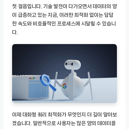
첫 걸음입니다. 기술 발전이 다가오면서 데이터의 양
이 급증하고 있는 지금, 이러한 최적화 없이는 답답
한 속도와 비효율적인 프로세스에 시달릴 수 있습니
다.
이제 대화형 쿼리 최적화가 무엇인지 더 깊이 알아보
겠습니다. 일반적으로 사용자는 많은 양의 데이터를