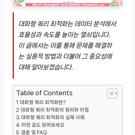
대화형 쿼리 최적화는 데이터 분석에서
효율성과 속도를 높이는 열쇠입니다.
이 글에서는 이를 통해 문제를 해결하
는 실용적 방법과 더불어 그 중요성에
대해 알아보겠습니다.
Table of Contents
대화형 쿼리 최적화란?
대화형 쿼리 최적화의 원리와 이점
대화형 쿼리 최적화의 실제 사례
이런 글도 읽어보세요
결론 및 FAQ