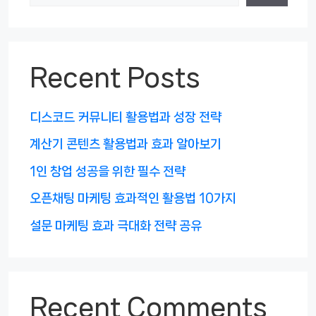
Recent Posts
디스코드 커뮤니티 활용법과 성장 전략
계산기 콘텐츠 활용법과 효과 알아보기
1인 창업 성공을 위한 필수 전략
오픈채팅 마케팅 효과적인 활용법 10가지
설문 마케팅 효과 극대화 전략 공유
Recent Comments