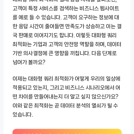
고객이 특정 서비스를 검색하는 비즈니스 웹사이트
를 예로 들 수 있습니다. 고객이 요구하는 정보에 대
한 응답 시간이 줄어들면 만족도가 상승하고 이는 결
국 판매로 이어지기도 합니다. 이렇듯 대화형 쿼리
최적화는 기업과 고객의 안전망 역할을 하며, 데이터
기반 의사결정에 큰 영향을 끼칩니다. 다음 단계로
넘어가 볼까요?
이제는 대화형 쿼리 최적화가 어떻게 우리의 일상에
적용되고 있는지, 그리고 비즈니스 시나리오에서 어
떤 차이를 만들어내는지 더 알고 싶지 않으신가요?
이와 같은 최적화는 곧 데이터 분석의 열쇠가 될 수
있습니다.