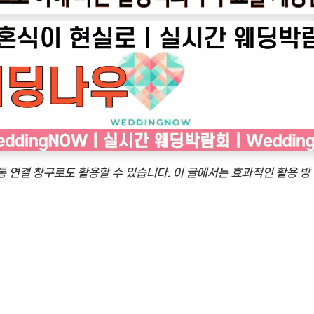
 연결 창구로도 활용할 수 있습니다. 이 글에서는 효과적인 활용 방