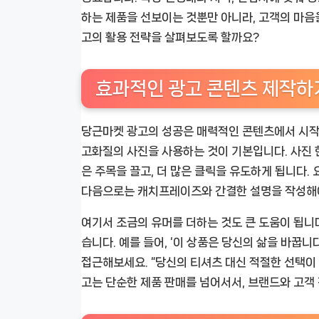
하는 제품을 선보이는 것뿐만 아니라, 고객의 마음
고의 활용 전략을 살펴보도록 할까요?
효과적인 광고 콘텐츠 제작하
당근마켓 광고의 성공은 매력적인 콘텐츠에서 시작
고화질의 사진을 사용하는 것이 기본입니다. 사진 한
은 주목을 끌고, 더 많은 클릭을 유도하게 됩니다.
다음으로는 캐치프레이즈와 간결한 설명을 작성해야
여기서 조금의 유머를 더하는 것도 큰 도움이 됩니다
습니다. 예를 들어, ‘이 상품은 당신의 삶을 바꿉
접근해보세요. “당신의 티셔츠 대신 적절한 선택이 
고는 단순한 제품 판매를 넘어서서, 브랜드와 고객 