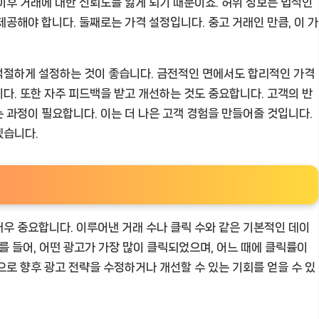
이후 거래에 대한 신뢰도를 잃게 되기 때문이죠. 허위 정보는 법적인
공해야 합니다. 둘째로는 가격 설정입니다. 중고 거래인 만큼, 이 가
적절하게 설정하는 것이 좋습니다. 금전적인 면에서도 합리적인 가격
다. 또한 자주 피드백을 받고 개선하는 것도 중요합니다. 고객의 반
 과정이 필요합니다. 이는 더 나은 고객 경험을 만들어줄 것입니다.
겠습니다.
우 중요합니다. 이루어낸 거래 수나 클릭 수와 같은 기본적인 데이
를 들어, 어떤 광고가 가장 많이 클릭되었으며, 어느 때에 클릭률이
으로 향후 광고 전략을 수정하거나 개선할 수 있는 기회를 얻을 수 있