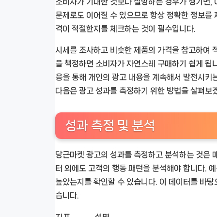
소비자가 기대한 것보다 실망하는 경우가 생기면, 
문제로도 이어질 수 있으므로 항상 정확한 정보를 제
격이 적절한지를 체크하는 것이 필수입니다.
시세를 조사하고 비슷한 제품의 가격을 참고하여 
을 책정하면 소비자가 자연스레 구매하기 쉽게 됩니
응을 통해 개인의 광고 내용을 계속해서 발전시키는
다음은 광고 성과를 측정하기 위한 방법을 살펴보
성과 측정 및 분석
당근마켓 광고의 성과를 측정하고 분석하는 것은 매
터 외에도 고객의 행동 패턴을 분석해야 합니다. 예
높았는지를 확인할 수 있습니다. 이 데이터를 바탕
습니다.
지표
설명