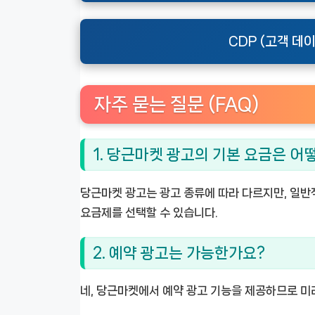
CDP (고객 데
자주 묻는 질문 (FAQ)
1. 당근마켓 광고의 기본 요금은 어
당근마켓 광고는 광고 종류에 따라 다르지만, 일반
요금제를 선택할 수 있습니다.
2. 예약 광고는 가능한가요?
네, 당근마켓에서 예약 광고 기능을 제공하므로 미