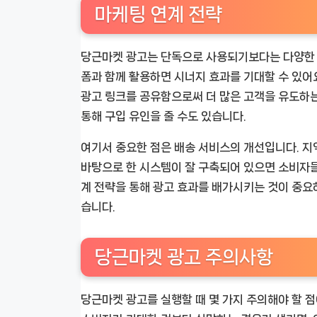
마케팅 연계 전략
당근마켓 광고는 단독으로 사용되기보다는 다양한 
폼과 함께 활용하면 시너지 효과를 기대할 수 있어
광고 링크를 공유함으로써 더 많은 고객을 유도하는
통해 구입 유인을 줄 수도 있습니다.
여기서 중요한 점은 배송 서비스의 개선입니다. 지
바탕으로 한 시스템이 잘 구축되어 있으면 소비자들
계 전략을 통해 광고 효과를 배가시키는 것이 중요
습니다.
당근마켓 광고 주의사항
당근마켓 광고를 실행할 때 몇 가지 주의해야 할 