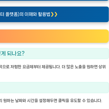
이터 플랫폼)의 이해와 활용법
떻게 되나요?
적으로 저렴한 요금제부터 제공됩니다. 더 많은 노출을 원하면 상위
리 원하는 날짜와 시간을 설정해두면 클릭을 유도할 수 있습니다.