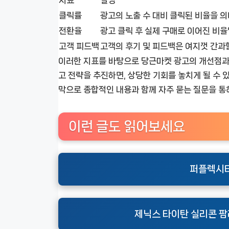
클릭률
광고의 노출 수 대비 클릭된 비율을 
전환율
광고 클릭 후 실제 구매로 이어진 비율
고객 피드백
고객의 후기 및 피드백은 여지껏 간과할
이러한 지표를 바탕으로 당근마켓 광고의 개선점과 
고 전략을 추진하면, 상당한 기회를 놓치게 될 수
막으로 종합적인 내용과 함께 자주 묻는 질문을 
이런 글도 읽어보세요
퍼플렉시티
제닉스 타이탄 실리콘 팜