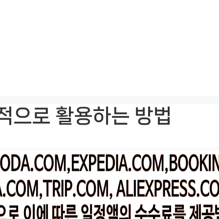
적으로 활용하는 방법