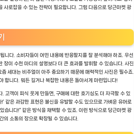
을 사로잡을 수 있는 전략이 필요합니다. 그럼 다음으로 당근마켓 광
기
됩니다. 소비자들이 어떤 내용에 반응할지를 잘 분석해야 하죠. 우선
 장이 수천 마디의 설명보다 더 큰 효과를 발휘할 수 있습니다. 사진
 요즘 세대는 비주얼이 아주 중요하기 때문에 매력적인 사진은 필수죠.
 합니다. 뭐든 길거나 복잡한 내용은 돌아서게 마련입니다!
. 고객이 피식 웃게 만들면, 구매에 대한 호기심도 더 자극할 수 있
니다!’ 같은 과감한 표현은 불신을 유발할 수도 있으므로 가벼운 유머로
있습니다!” 같은 방식을 채택할 수 있죠. 이런 방식으로 당근마켓 광
간의 소통의 장으로 확장될 수 있습니다.