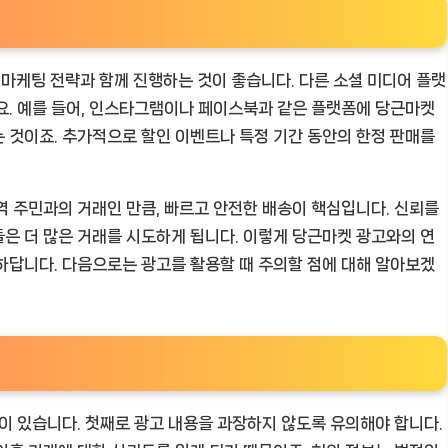
마케팅 전략과 함께 진행하는 것이 좋습니다. 다른 소셜 미디어 플랫
요. 예를 들어, 인스타그램이나 페이스북과 같은 플랫폼에 당근마켓
 것이죠. 추가적으로 할인 이벤트나 특정 기간 동안의 한정 판매를
역 주민과의 거래인 만큼, 빠르고 안전한 배송이 핵심입니다. 신뢰를
은 더 많은 거래를 시도하게 됩니다. 이렇게 당근마켓 광고와의 연
하답니다. 다음으로는 광고를 활용할 때 주의할 점에 대해 알아보겠
점이 있습니다. 첫째로 광고 내용을 과장하지 않도록 유의해야 합니다.