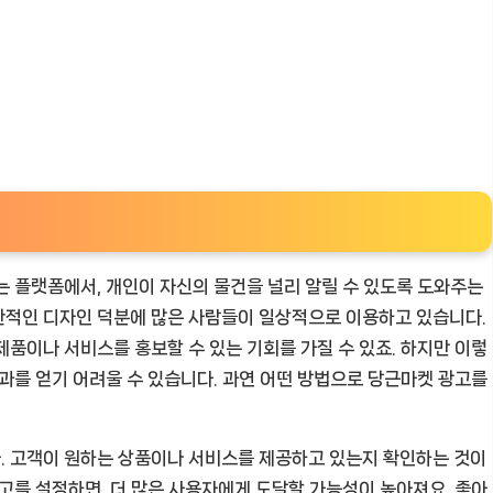
는 플랫폼에서, 개인이 자신의 물건을 널리 알릴 수 있도록 도와주는
관적인 디자인 덕분에 많은 사람들이 일상적으로 이용하고 있습니다.
제품이나 서비스를 홍보할 수 있는 기회를 가질 수 있죠. 하지만 이렇
결과를 얻기 어려울 수 있습니다. 과연 어떤 방법으로 당근마켓 광고를
. 고객이 원하는 상품이나 서비스를 제공하고 있는지 확인하는 것이
광고를 설정하면, 더 많은 사용자에게 도달할 가능성이 높아져요. 좋아