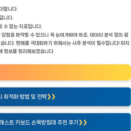
의미합니다.
입니다.
 수 없는 지표입니다.
강점을 파악할 수 있으니 꼭 눈여겨봐야 하죠. 데이터 분석 없이 광
 있습니다. 판매를 극대화하기 위해서는 사후 분석이 필수입니다! 마지
통해 정보를 정리해보겠습니다.
 최적화 방법 및 전략
레스트 키보드 손목받침대 추천 후기