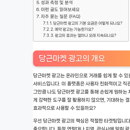
성과 측정 및 분석
이런 글도 읽어보세요
자주 묻는 질문 (FAQ)
1. 당근마켓 광고의 기본 요금은 어떻게 되나요?
2. 예약 광고는 가능한가요?
3. 광고의 효과는 얼마나 오래 지속되나요?
당근마켓 광고의 개요
당근마켓 광고는 온라인으로 거래를 쉽게 할 수 있
서비스입니다. 이 플랫폼은 사용자 친화적이고 직
그만큼 나도 당근마켓 광고를 통해 손쉽게 원하는 
게 강력한 도구를 잘 활용하지 않으면, 기대하는 
효과적으로 사용할 수 있을까요?
우선 당근마켓 광고의 핵심은 적절한 타겟팅입니다
중요합니다. 특정 연령대나 지역, 관심사에 맞춰 