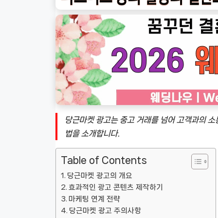
당근마켓 광고는 중고 거래를 넘어 고객과의 소통
법을 소개합니다.
Table of Contents
당근마켓 광고의 개요
효과적인 광고 콘텐츠 제작하기
마케팅 연계 전략
당근마켓 광고 주의사항