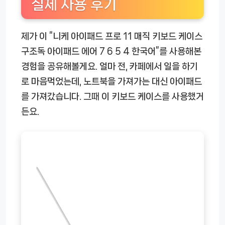
실제 사용 후기
제가 이 “니케 아이패드 프로 11 매직 키보드 케이스
구조독 아이패드 에어 7 6 5 4 한국어”를 사용해본
경험을 공유해볼게요. 얼마 전, 카페에서 일을 하기
로 마음먹었는데, 노트북을 가져가는 대신 아이패드
를 가져갔습니다. 그때 이 키보드 케이스를 사용했거
든요.