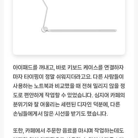
아이패드를 꺼내고, 바로 키보드 케이스를 연결하자
마자 타이핑이 정말 쉬워지더라고요. 다른 사람들이
사용하는 노트북과 비교했을 때 전혀 밀리지 않을 정
도로 편안하게 작업할 수 있었습니다. 심지어 카페의
분위기와 잘 어울리는 세련된 디자인 덕분에, 다른
손님들에게서 많은 시선을 받기도 했습니다.
또한, 카페에서 주문한 음료를 마시며 작업하는데도