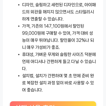
디자인
, 슬림하고 세련된 디자인으로, 아이패
드의 외관을 해치지 않으면서도 스타일리시
하게 연출할 수 있습니다.
가격
, 기존의 147,100원에서 할인된
99,000원에 구매할 수 있어, 가격 대비 성
능이 매우 뛰어납니다. 할인율이 32%나 되
니 매우 가성비가 좋죠.
휴대성
, 가벼운 무게와 슬림한 사이즈 덕분에
언제 어디서나 간편하게 들고 다닐 수 있습니
다.
설치법
, 설치가 간편하여 몇 초 만에 준비 완
료 복잡한 설치 과정 없이 바로 사용할 수 있
어 좋습니다.