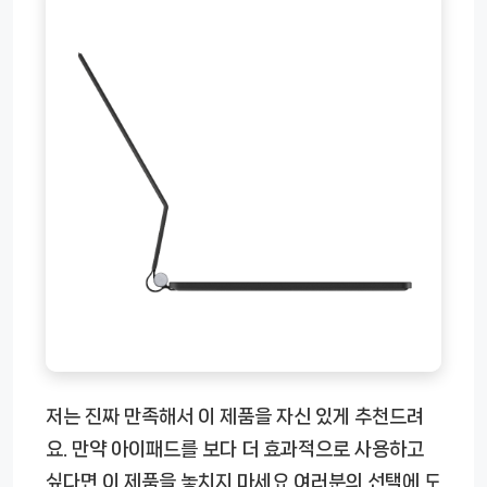
저는 진짜 만족해서 이 제품을 자신 있게 추천드려
요. 만약 아이패드를 보다 더 효과적으로 사용하고
싶다면 이 제품을 놓치지 마세요 여러분의 선택에 도