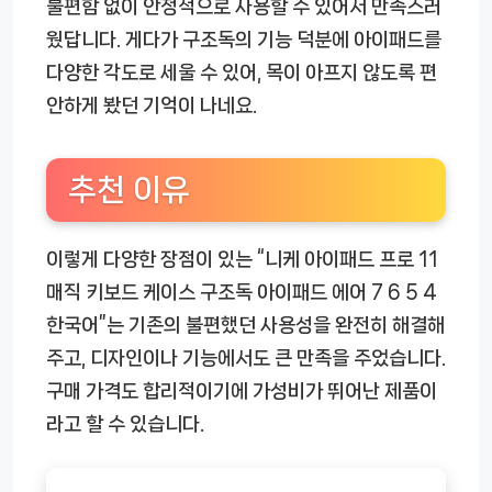
불편함 없이 안정적으로 사용할 수 있어서 만족스러
웠답니다. 게다가 구조독의 기능 덕분에 아이패드를
다양한 각도로 세울 수 있어, 목이 아프지 않도록 편
안하게 봤던 기억이 나네요.
추천 이유
이렇게 다양한 장점이 있는 “니케 아이패드 프로 11
매직 키보드 케이스 구조독 아이패드 에어 7 6 5 4
한국어”는 기존의 불편했던 사용성을 완전히 해결해
주고, 디자인이나 기능에서도 큰 만족을 주었습니다.
구매 가격도 합리적이기에 가성비가 뛰어난 제품이
라고 할 수 있습니다.