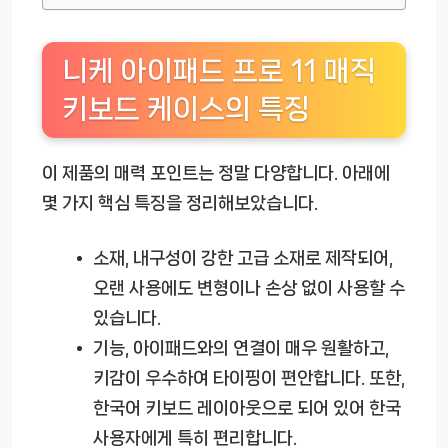
니케 아이패드 프로 11 매직
키보드 케이스의 특징
이 제품의 매력 포인트는 정말 다양합니다. 아래에
몇 가지 핵심 특징을 정리해보았습니다.
소재
, 내구성이 강한 고급 소재로 제작되어,
오랜 사용에도 변형이나 손상 없이 사용할 수
있습니다.
기능
, 아이패드와의 연결이 매우 원활하고,
키감이 우수하여 타이핑이 편안합니다. 또한,
한국어 키보드 레이아웃으로 되어 있어 한국
사용자에게 특히 편리합니다.