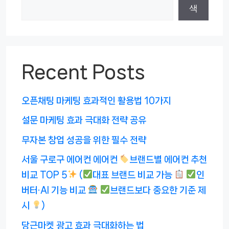
색
Recent Posts
오픈채팅 마케팅 효과적인 활용법 10가지
설문 마케팅 효과 극대화 전략 공유
무자본 창업 성공을 위한 필수 전략
서울 구로구 에어컨 에어컨
브랜드별 에어컨 추천
비교 TOP 5
(
대표 브랜드 비교 가능
인
버터·AI 기능 비교
브랜드보다 중요한 기준 제
시
)
당근마켓 광고 효과 극대화하는 법