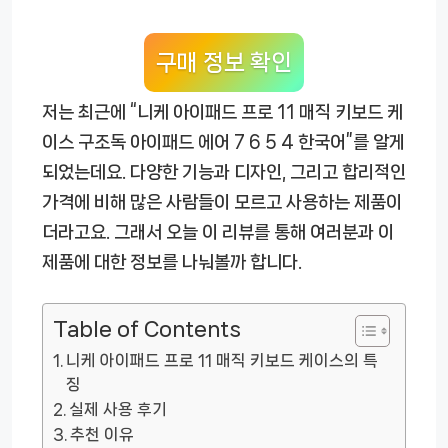
구매 정보 확인
저는 최근에 “니케 아이패드 프로 11 매직 키보드 케
이스 구조독 아이패드 에어 7 6 5 4 한국어”를 알게
되었는데요. 다양한 기능과 디자인, 그리고 합리적인
가격에 비해 많은 사람들이 모르고 사용하는 제품이
더라고요. 그래서 오늘 이 리뷰를 통해 여러분과 이
제품에 대한 정보를 나눠볼까 합니다.
Table of Contents
니케 아이패드 프로 11 매직 키보드 케이스의 특
징
실제 사용 후기
추천 이유