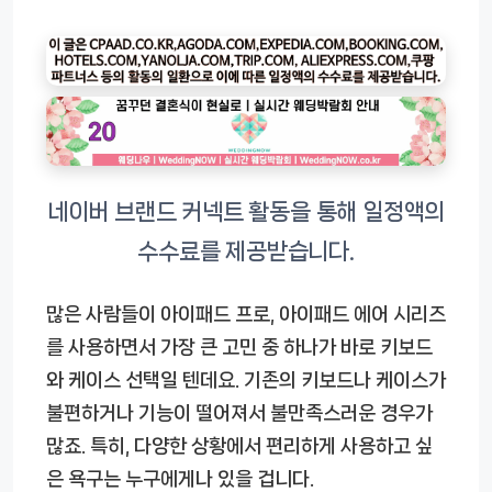
많은 사람들이 아이패드 프로, 아이패드 에어 시리즈
를 사용하면서 가장 큰 고민 중 하나가 바로 키보드
와 케이스 선택일 텐데요. 기존의 키보드나 케이스가
불편하거나 기능이 떨어져서 불만족스러운 경우가
많죠. 특히, 다양한 상황에서 편리하게 사용하고 싶
은 욕구는 누구에게나 있을 겁니다.