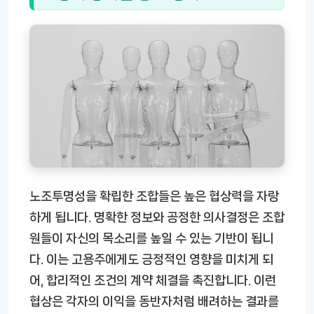
노조투명성을 확립한 조합들은 높은 협상력을 자랑
하게 됩니다. 명확한 정보와 공정한 의사결정은 조합
원들이 자신의 목소리를 높일 수 있는 기반이 됩니
다. 이는 고용주에게도 긍정적인 영향을 미치게 되
어, 합리적인 조건의 계약 체결을 촉진합니다. 이런
협상은 각자의 이익을 동반자처럼 배려하는 결과를