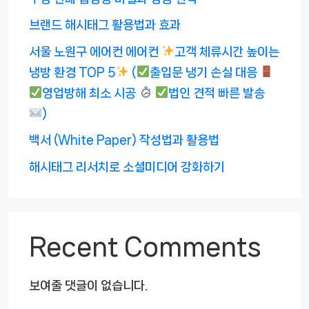
브랜드 해시태그 활용법과 효과
서울 노원구 에어컨 에어컨
고객 체류시간 높이는
냉방 환경 TOP 5
(
출입문 냉기 손실 대응
영업방해 최소 시공
법인 견적 빠른 발송
)
백서 (White Paper) 작성법과 활용법
해시태그 리서치로 소셜미디어 강화하기
Recent Comments
보여줄 댓글이 없습니다.