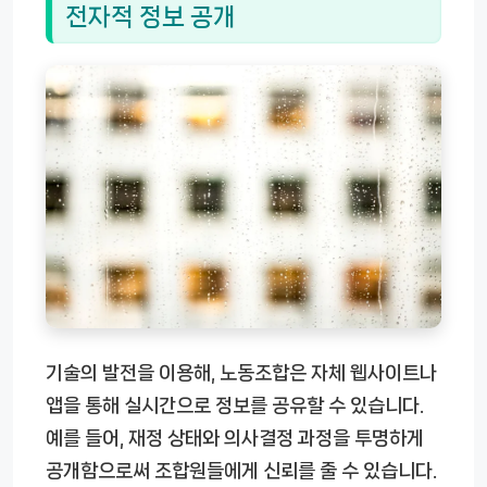
전자적 정보 공개
기술의 발전을 이용해, 노동조합은 자체 웹사이트나
앱을 통해 실시간으로 정보를 공유할 수 있습니다.
예를 들어, 재정 상태와 의사결정 과정을 투명하게
공개함으로써 조합원들에게 신뢰를 줄 수 있습니다.