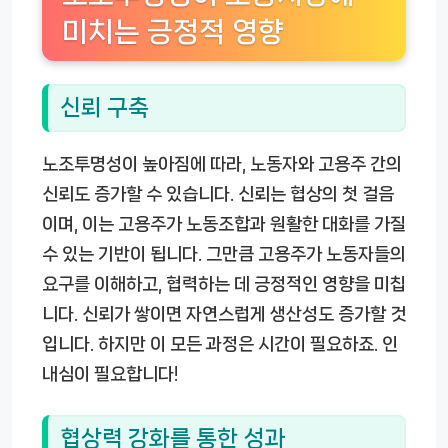
미치는 긍정적 영향
신뢰 구축
노조투명성이 높아짐에 따라, 노동자와 고용주 간의
신뢰도 증가할 수 있습니다. 신뢰는 협상의 첫 걸음
이며, 이는 고용주가 노동조합과 원활한 대화를 가질
수 있는 기반이 됩니다. 그만큼 고용주가 노동자들의
요구를 이해하고, 협력하는 데 긍정적인 영향을 미칩
니다. 신뢰가 쌓이면 자연스럽게 생산성도 증가할 것
입니다. 하지만 이 모든 과정은 시간이 필요하죠. 인
내심이 필요합니다!
협상력 강화를 통한 성과