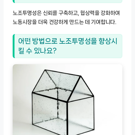
노조투명성은 신뢰를 구축하고, 협상력을 강화하여
노동시장을 더욱 건강하게 만드는 데 기여합니다.
어떤 방법으로 노조투명성을 향상시
킬 수 있나요?