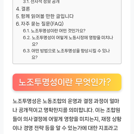
전자적 정보 공개
결론
함께 읽어볼 만한 글입니다
자주 묻는 질문(FAQ)
노조투명성이란 어떤 것인가요?
노조투명성이 어떻게 노동시장에 영향을 미치나
요?
어떤 방법으로 노조투명성을 향상시킬 수 있나
요?
노조투명성이란 무엇인가?
노조투명성은 노동조합의 운영과 결정 과정이 얼마
나 공개적이고 명확한지를 의미합니다. 이는 조합원
들이 의사결정에 어떻게 영향을 미치는지, 재정 상황
이나 경영 전략 등을 알 수 있는가에 대한 지표라고