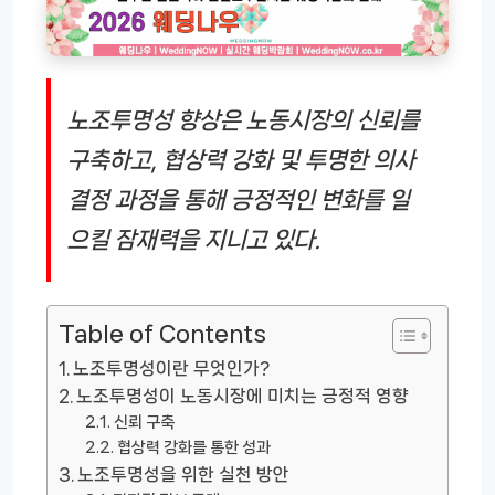
노조투명성 향상은 노동시장의 신뢰를
구축하고, 협상력 강화 및 투명한 의사
결정 과정을 통해 긍정적인 변화를 일
으킬 잠재력을 지니고 있다.
Table of Contents
노조투명성이란 무엇인가?
노조투명성이 노동시장에 미치는 긍정적 영향
신뢰 구축
협상력 강화를 통한 성과
노조투명성을 위한 실천 방안