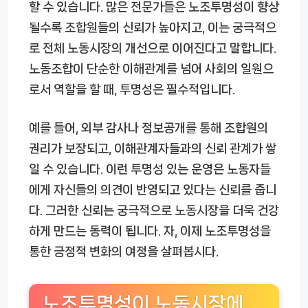
할 수 있습니다. 많은 전문가들은 노조투명성이 향상
될수록 조합원들의 신뢰가 높아지고, 이는 궁극적으
로 전체 노동시장의 개선으로 이어진다고 말합니다.
노동조합이 단순한 이해관계를 넘어 사회의 일원으
로서 역할을 할 때, 투명성은 필수적입니다.
예를 들어, 외부 감사나 정보공개를 통해 조합원의
권리가 보장되고, 이해관계자들과의 신뢰 관계가 쌓
일 수 있습니다. 이런 투명성 있는 운영은 노동자들
에게 자신들의 의견이 반영되고 있다는 신뢰를 줍니
다. 그러한 신뢰는 궁극적으로 노동시장을 더욱 건강
하게 만드는 동력이 됩니다. 자, 이제 노조투명성을
통한 긍정적 변화의 여정을 살펴봅시다.
노조투명성이 노동시장에