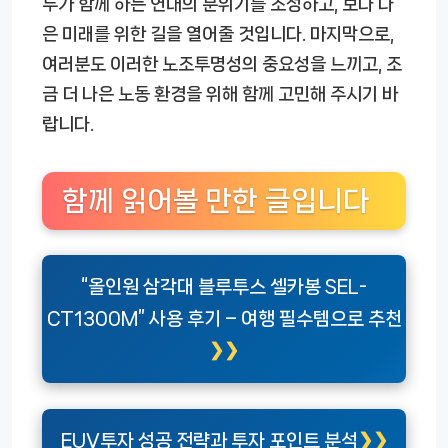
두가 함께 하는 연대의 분위기를 조성하고, 보다 나
은 미래를 위한 길을 열어줄 것입니다. 마지막으로,
여러분도 이러한 노조투명성의 중요성을 느끼고, 조
금 더 나은 노동 환경을 위해 함께 고민해 주시기 바
랍니다.
함께 읽어볼 만한 글입니다
“올인원 삼각대 블루투스 셀카봉 SEL-
CT1300M” 사용 후기 – 여행 필수템으로 추천
EUV투자 성공 전략과 투자 포인트 분석