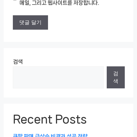
메일, 그리고 웹사이트를 저장합니다.
트
검색
검
색
Recent Posts
쿠팡 판매 급상승 비결과 성공 전략