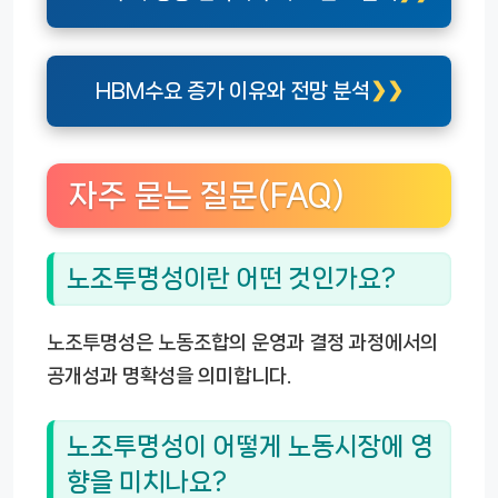
HBM수요 증가 이유와 전망 분석
자주 묻는 질문(FAQ)
노조투명성이란 어떤 것인가요?
노조투명성은 노동조합의 운영과 결정 과정에서의
공개성과 명확성을 의미합니다.
노조투명성이 어떻게 노동시장에 영
향을 미치나요?