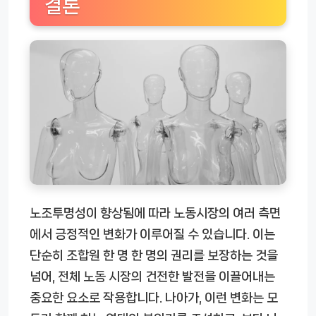
결론
노조투명성이 향상됨에 따라 노동시장의 여러 측면
에서 긍정적인 변화가 이루어질 수 있습니다. 이는
단순히 조합원 한 명 한 명의 권리를 보장하는 것을
넘어, 전체 노동 시장의 건전한 발전을 이끌어내는
중요한 요소로 작용합니다. 나아가, 이런 변화는 모