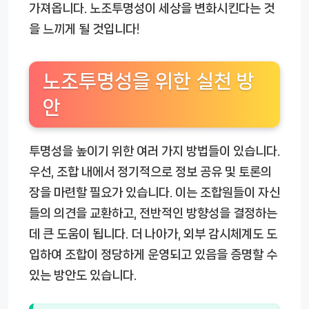
가져옵니다. 노조투명성이 세상을 변화시킨다는 것
을 느끼게 될 것입니다!
노조투명성을 위한 실천 방
안
투명성을 높이기 위한 여러 가지 방법들이 있습니다.
우선, 조합 내에서 정기적으로 정보 공유 및 토론의
장을 마련할 필요가 있습니다. 이는 조합원들이 자신
들의 의견을 교환하고, 전반적인 방향성을 결정하는
데 큰 도움이 됩니다. 더 나아가, 외부 감시체계도 도
입하여 조합이 정당하게 운영되고 있음을 증명할 수
있는 방안도 있습니다.