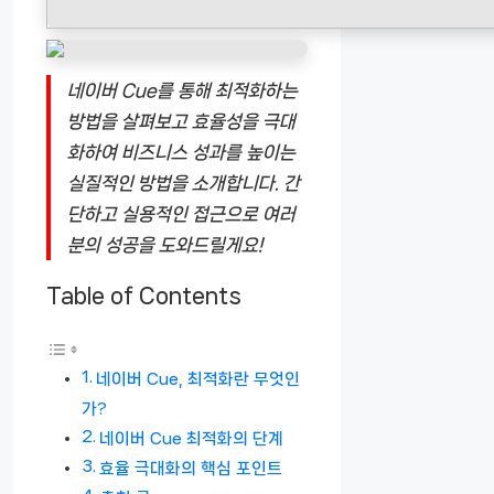
네이버 Cue를 통해 최적화하는
방법을 살펴보고 효율성을 극대
화하여 비즈니스 성과를 높이는
실질적인 방법을 소개합니다. 간
단하고 실용적인 접근으로 여러
분의 성공을 도와드릴게요!
Table of Contents
네이버 Cue, 최적화란 무엇인
가?
네이버 Cue 최적화의 단계
효율 극대화의 핵심 포인트