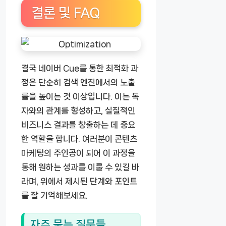
결론 및 FAQ
결국 네이버 Cue를 통한 최적화 과
정은 단순히 검색 엔진에서의 노출
률을 높이는 것 이상입니다. 이는 독
자와의 관계를 형성하고, 실질적인
비즈니스 결과를 창출하는 데 중요
한 역할을 합니다. 여러분이 콘텐츠
마케팅의 주인공이 되어 이 과정을
통해 원하는 성과를 이룰 수 있길 바
라며, 위에서 제시된 단계와 포인트
를 잘 기억해보세요.
자주 묻는 질문들