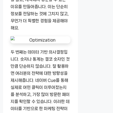
이유를 만들어줍니다. 이는 단순히
정보를 전달하는 것에 그치지 않고,
무언가 더 특별한 경험을 제공해야
해요.
두 번째는 데이터 기반 의사결정입
니다. 숫자나 통계는 결코 숫자인 것
만큼 단순하지 않습니다. 잘 활용하
면 여러분의 전략에 대한 방향성을
제시해줍니다. 네이버 Cue를 통해
실제로 어떤 클릭이 이루어졌는지
를 분석하고, 가장 많이 방문한 페이
지를 확인할 수 있습니다. 이러한 데
이터를 기반으로 한 마케팅 전략이