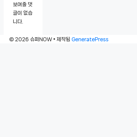
보여줄 댓
글이 없습
니다.
© 2026 슈퍼NOW
• 제작됨
GeneratePress