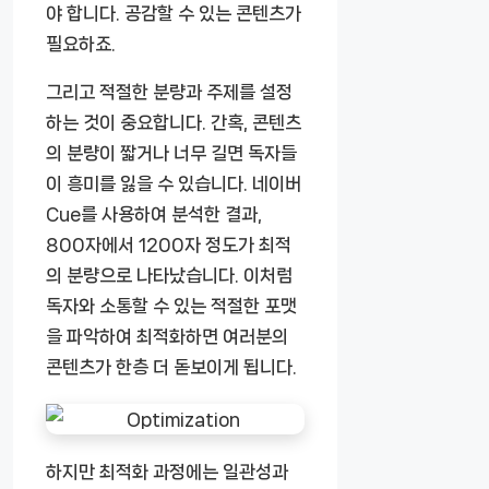
야 합니다. 공감할 수 있는 콘텐츠가
필요하죠.
그리고 적절한 분량과 주제를 설정
하는 것이 중요합니다. 간혹, 콘텐츠
의 분량이 짧거나 너무 길면 독자들
이 흥미를 잃을 수 있습니다. 네이버
Cue를 사용하여 분석한 결과,
800자에서 1200자 정도가 최적
의 분량으로 나타났습니다. 이처럼
독자와 소통할 수 있는 적절한 포맷
을 파악하여 최적화하면 여러분의
콘텐츠가 한층 더 돋보이게 됩니다.
하지만 최적화 과정에는 일관성과