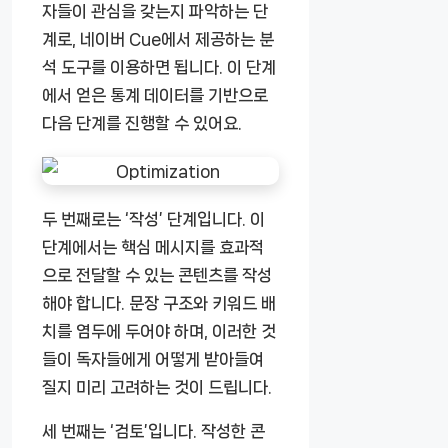
자들이 관심을 갖는지 파악하는 단
계로, 네이버 Cue에서 제공하는 분
석 도구를 이용하면 됩니다. 이 단계
에서 얻은 통계 데이터를 기반으로
다음 단계를 진행할 수 있어요.
두 번째로는 ‘작성’ 단계입니다. 이
단계에서는 핵심 메시지를 효과적
으로 전달할 수 있는 콘텐츠를 작성
해야 합니다. 문장 구조와 키워드 배
치를 염두에 두어야 하며, 이러한 것
들이 독자들에게 어떻게 받아들여
질지 미리 고려하는 것이 드립니다.
세 번째는 ‘검토’입니다. 작성한 콘