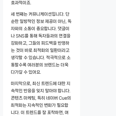
효과적이죠.
세 번째는 커뮤니케이션입니다. 단
순한 일방적인 정보 제공이 아닌, 독
자와의 소통이 중요합니다. 댓글이
나 SNS를 통해 독자들과의 연결을
강화하고, 그들의 피드백을 반영하
는 것이 바로 최적화의 일환이라고
생각할 수 있습니다. 적극적으로 소
통할수록 여러분의 브랜드는 더욱
다가갈 수 있어요.
마지막으로, 최신 트렌드에 대한 지
속적인 반응을 잊지 말아야 합니다.
콘텐츠 마케팅, 특히 네이버 Cue의
최적화는 지속적인 변화가 필요합
니다. 이 트렌드를 잘 포착하면, 여