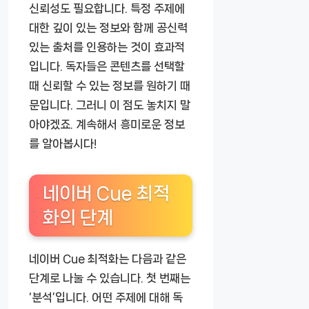
신뢰성도 필요합니다. 특정 주제에
대한 깊이 있는 정보와 함께 공신력
있는 출처를 인용하는 것이 효과적
입니다. 독자들은 콘텐츠를 선택할
때 신뢰할 수 있는 정보를 원하기 때
문입니다. 그러니 이 점도 놓치지 말
아야겠죠. 계속해서 흥미로운 정보
를 알아봅시다!
네이버 Cue 최적
화의 단계
네이버 Cue 최적화는 다음과 같은
단계로 나눌 수 있습니다. 첫 번째는
‘분석’입니다. 어떤 주제에 대해 독