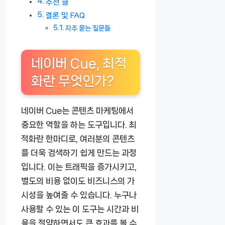
추천 글
결론 및 FAQ
자주 묻는 질문들
네이버 Cue, 최적
화란 무엇인가?
네이버 Cue는 콘텐츠 마케팅에서
중요한 역할을 하는 도구입니다. 최
적화란 한마디로, 여러분의 콘텐츠
를 더욱 검색하기 쉽게 만드는 과정
입니다. 이는 트래픽을 증가시키고,
별도의 비용 없이도 비즈니스의 가
시성을 높여줄 수 있습니다. 누구나
사용할 수 있는 이 도구는 시간과 비
용을 절약하면서도 큰 효과를 볼 수