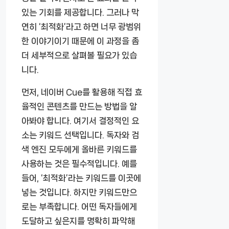
있는 기회를 제공합니다. 그러나 막
연히 ‘최적화’라고 하면 너무 광범위
한 이야기이기 때문에 이 과정을 좀
더 세부적으로 살펴볼 필요가 있습
니다.
먼저, 네이버 Cue를 활용해 직접 효
율적인 콘텐츠를 만드는 방법을 알
아봐야 합니다. 여기서 결정적인 요
소는 키워드 선택입니다. 독자와 검
색 엔진 모두에게 올바른 키워드를
사용하는 것은 필수적입니다. 예를
들어, ‘최적화’라는 키워드를 이곳에
넣는 것입니다. 하지만 키워드만으
로는 부족합니다. 어떤 독자들에게
도달하고 싶은지를 명확히 파악해