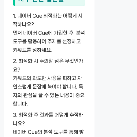
1. 네이버 Cue 최적화는 어떻게 시
작하나요?
먼저 네이버 Cue에 가입한 후, 분석
도구를 활용하여 주제를 선정하고
키워드를 정하세요.
2. 최적화 시 주의할 점은 무엇인가
요?
키워드의 과도한 사용을 피하고 자
연스럽게 문장에 녹여야 합니다. 독
자의 관심을 끌 수 있는 내용이 중요
합니다.
3. 최적화 후 결과를 어떻게 추적하
나요?
네이버 Cue의 분석 도구를 통해 방