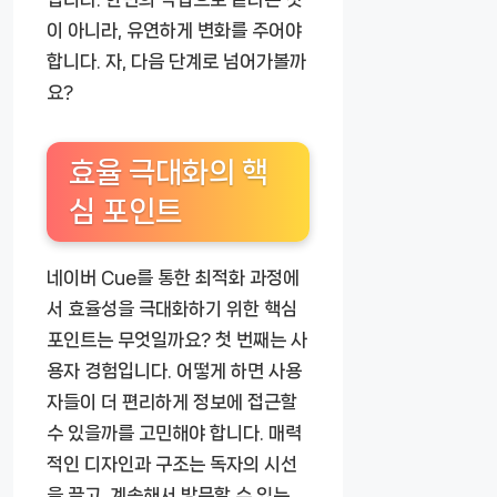
이 아니라, 유연하게 변화를 주어야
합니다. 자, 다음 단계로 넘어가볼까
요?
효율 극대화의 핵
심 포인트
네이버 Cue를 통한 최적화 과정에
서 효율성을 극대화하기 위한 핵심
포인트는 무엇일까요? 첫 번째는 사
용자 경험입니다. 어떻게 하면 사용
자들이 더 편리하게 정보에 접근할
수 있을까를 고민해야 합니다. 매력
적인 디자인과 구조는 독자의 시선
을 끌고, 계속해서 방문할 수 있는