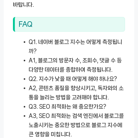
바랍니다.
FAQ
Q1.
네이버 블로그 지수는 어떻게 측정됩니
까?
A1, 블로그의 방문자 수, 조회수, 댓글 수 등
다양한 데이터를 종합하여 측정됩니다.
Q2.
지수가 낮을 때 어떻게 해야 하나요?
A2, 콘텐츠 품질을 향상시키고, 독자와의 소
통을 늘리는 방법을 고려해야 합니다.
Q3.
SEO 최적화는 왜 중요한가요?
A3, SEO 최적화는 검색 엔진에서 블로그를
노출시키는 중요한 방법으로 블로그 지수에
큰 영향을 미칩니다.