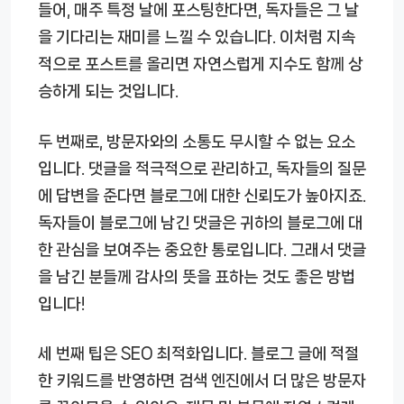
들어, 매주 특정 날에 포스팅한다면, 독자들은 그 날
을 기다리는 재미를 느낄 수 있습니다. 이처럼 지속
적으로 포스트를 올리면 자연스럽게 지수도 함께 상
승하게 되는 것입니다.
두 번째로, 방문자와의 소통도 무시할 수 없는 요소
입니다. 댓글을 적극적으로 관리하고, 독자들의 질문
에 답변을 준다면 블로그에 대한 신뢰도가 높아지죠.
독자들이 블로그에 남긴 댓글은 귀하의 블로그에 대
한 관심을 보여주는 중요한 통로입니다. 그래서 댓글
을 남긴 분들께 감사의 뜻을 표하는 것도 좋은 방법
입니다!
세 번째 팁은 SEO 최적화입니다. 블로그 글에 적절
한 키워드를 반영하면 검색 엔진에서 더 많은 방문자