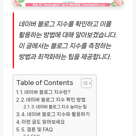
네이버 블로그 지수를 확인하고 이를
활용하는 방법에 대해 알아보겠습니다.
이 글에서는 블로그 지수를 측정하는
방법과 최적화하는 팁을 제공합니다.
Table of Contents
1. 네이버 블로그 지수란?
2. 네이버 블로그 지수 확인 방법
3. 네이버 블로그 지수 높이는 팁
4. 네이버 블로그 지수와 활용하기
이런 글도 읽어보세요
5. 결론 및 FAQ