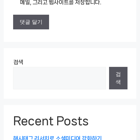
메일, 그리고 웹사이트를 저장합니다.
트
검색
검
색
Recent Posts
해시태그 리서치로 소셜미디어 강화하기