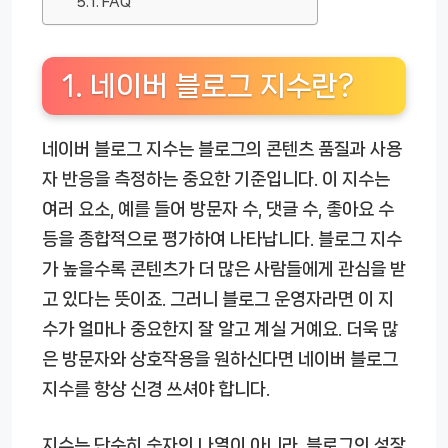
FAQ
1. 네이버 블로그 지수란?
네이버 블로그 지수는 블로그의 콘텐츠 품질과 사용
자 반응을 측정하는 중요한 기준입니다. 이 지수는
여러 요소, 예를 들어 방문자 수, 댓글 수, 좋아요 수
등을 종합적으로 평가하여 나타납니다. 블로그 지수
가 높을수록 콘텐츠가 더 많은 사람들에게 관심을 받
고 있다는 뜻이죠. 그러니 블로그 운영자라면 이 지
수가 얼마나 중요한지 잘 알고 계실 거예요. 더욱 많
은 방문자와 상호작용을 원하신다면 네이버 블로그
지수를 항상 신경 쓰셔야 합니다.
지수는 단순히 숫자의 나열이 아니라, 블로그의 성장