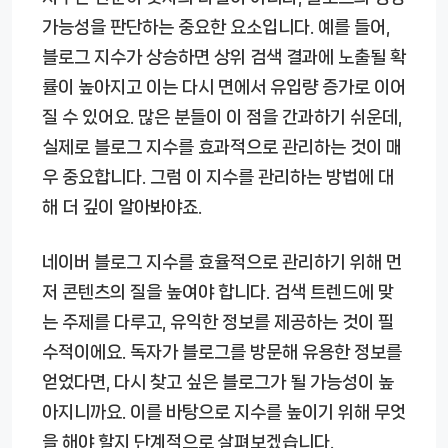
가능성을 판단하는 중요한 요소입니다. 예를 들어,
블로그 지수가 상승하면 상위 검색 결과에 노출될 확
률이 높아지고 이는 다시 면에서 유입량 증가로 이어
질 수 있어요. 많은 분들이 이 점을 간과하기 쉬운데,
실제로 블로그 지수를 효과적으로 관리하는 것이 매
우 중요합니다. 그럼 이 지수를 관리하는 방법에 대
해 더 깊이 알아봐야죠.
네이버 블로그 지수를 효율적으로 관리하기 위해 먼
저 콘텐츠의 질을 높여야 합니다. 검색 트렌드에 맞
는 주제를 다루고, 유익한 정보를 제공하는 것이 필
수적이에요. 독자가 블로그를 방문해 유용한 정보를
얻었다면, 다시 찾고 싶은 블로그가 될 가능성이 높
아지니까요. 이를 바탕으로 지수를 높이기 위해 무엇
을 해야 할지 단계적으로 살펴보겠습니다.