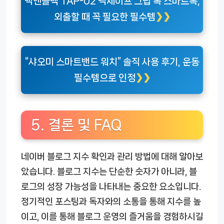
맥앤블랙 TAP-02 맥세이프 그립 톡 스마트톡,
외출할 때 꼭 필요한 필수템
“샤오미 스마트밴드 워치” 솔직 사용 후기, 운동
필수템으로 인정
5. 결론 및 FAQ
네이버 블로그 지수 확인과 관리 방법에 대해 알아보
았습니다. 블로그 지수는 단순한 숫자가 아니라, 블
로그의 성장 가능성을 나타내는 중요한 요소입니다.
정기적인 포스팅과 독자와의 소통을 통해 지수를 높
이고, 이를 통해 블로그 운영의 즐거움을 경험하시길