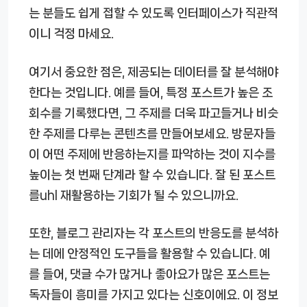
는 분들도 쉽게 접할 수 있도록 인터페이스가 직관적
이니 걱정 마세요.
여기서 중요한 점은, 제공되는 데이터를 잘 분석해야
한다는 것입니다. 예를 들어, 특정 포스트가 높은 조
회수를 기록했다면, 그 주제를 더욱 파고들거나 비슷
한 주제를 다루는 콘텐츠를 만들어보세요. 방문자들
이 어떤 주제에 반응하는지를 파악하는 것이 지수를
높이는 첫 번째 단계라 할 수 있습니다. 잘 된 포스트
를uhl 재활용하는 기회가 될 수 있으니까요.
또한, 블로그 관리자는 각 포스트의 반응도를 분석하
는 데에 안정적인 도구들을 활용할 수 있습니다. 예
를 들어, 댓글 수가 많거나 좋아요가 많은 포스트는
독자들이 흥미를 가지고 있다는 신호이에요. 이 정보