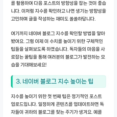
를 활용하여 다음 포스트의 방향성을 잡는 것이 좋습
니다. 이처럼 지수를 확인하고 나면 생기는 방향성을
고민하며 글을 작성하는 재미도 쏠쏠하답니다.
여기까지 네이버 블로그 지수를 확인할 방법을 알아
봤어요. 그럼 이제 이 수치를 높이기 위한 구체적인
팁들을 살펴보도록 하겠습니다. 독자들의 마음을 사
로잡는 꿀팁을 통해 여러분의 블로그가 발전하는 모
습을 기대해보세요!
3. 네이버 블로그 지수 높이는 팁
지수를 높이기 위한 첫 번째 팁은 정기적인 포스트
업로드입니다. 일정하게 콘텐츠를 업데이트하면 독
자들이 귀하의 블로그를 찾는 주기가 생겨요. 예를