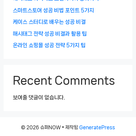
스마트스토어 성공 비법 포인트 5가지
케이스 스터디로 배우는 성공 비결
해시태그 전략 성공 비결과 활용 팁
온라인 쇼핑몰 성공 전략 5가지 팁
Recent Comments
보여줄 댓글이 없습니다.
© 2026 슈퍼NOW
• 제작됨
GeneratePress