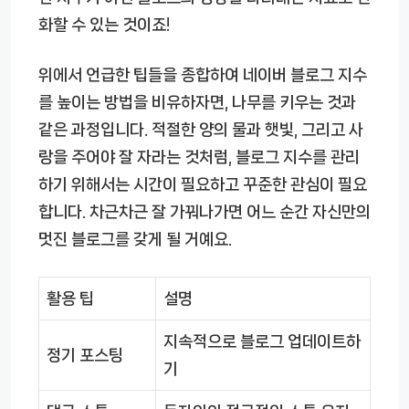
화할 수 있는 것이죠!
위에서 언급한 팁들을 종합하여 네이버 블로그 지수
를 높이는 방법을 비유하자면, 나무를 키우는 것과
같은 과정입니다. 적절한 양의 물과 햇빛, 그리고 사
랑을 주어야 잘 자라는 것처럼, 블로그 지수를 관리
하기 위해서는 시간이 필요하고 꾸준한 관심이 필요
합니다. 차근차근 잘 가꿔나가면 어느 순간 자신만의
멋진 블로그를 갖게 될 거예요.
활용 팁
설명
지속적으로 블로그 업데이트하
정기 포스팅
기