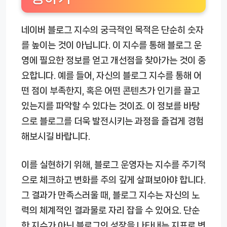
네이버 블로그 지수의 궁극적인 목적은 단순히 숫자
를 높이는 것이 아닙니다. 이 지수를 통해 블로그 운
영에 필요한 정보를 얻고 개선점을 찾아가는 것이 중
요합니다. 예를 들어, 자신의 블로그 지수를 통해 어
떤 점이 부족한지, 혹은 어떤 콘텐츠가 인기를 끌고
있는지를 파악할 수 있다는 것이죠. 이 정보를 바탕
으로 블로그를 더욱 발전시키는 과정을 즐겁게 경험
해보시길 바랍니다.
이를 실현하기 위해, 블로그 운영자는 지수를 주기적
으로 체크하고 변화를 주의 깊게 살펴보아야 합니다.
그 결과가 만족스러울 때, 블로그 지수는 자신의 노
력의 체계적인 결과물로 자리 잡을 수 있어요. 단순
한 지수가 아닌 블로그의 성장을 나타내는 지표로 변