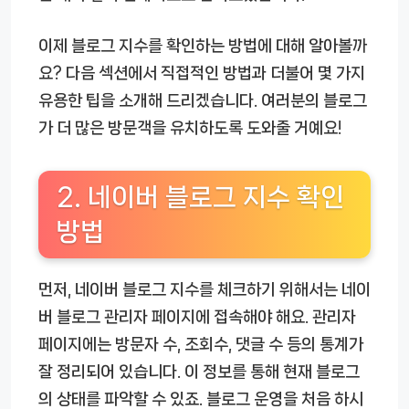
이제 블로그 지수를 확인하는 방법에 대해 알아볼까
요? 다음 섹션에서 직접적인 방법과 더불어 몇 가지
유용한 팁을 소개해 드리겠습니다. 여러분의 블로그
가 더 많은 방문객을 유치하도록 도와줄 거예요!
2. 네이버 블로그 지수 확인
방법
먼저, 네이버 블로그 지수를 체크하기 위해서는 네이
버 블로그 관리자 페이지에 접속해야 해요. 관리자
페이지에는 방문자 수, 조회수, 댓글 수 등의 통계가
잘 정리되어 있습니다. 이 정보를 통해 현재 블로그
의 상태를 파악할 수 있죠. 블로그 운영을 처음 하시