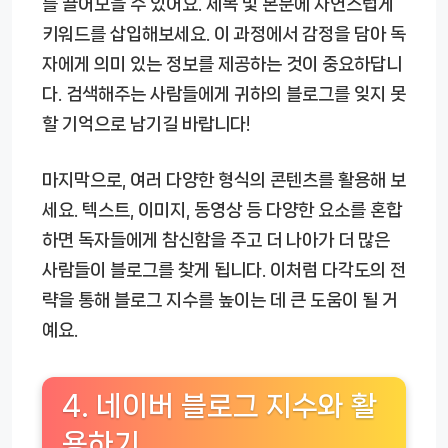
를 끌어모을 수 있어요. 제목 및 본문에 자연스럽게
키워드를 삽입해보세요. 이 과정에서 감정을 담아 독
자에게 의미 있는 정보를 제공하는 것이 중요하답니
다. 검색해주는 사람들에게 귀하의 블로그를 잊지 못
할 기억으로 남기길 바랍니다!
마지막으로, 여러 다양한 형식의 콘텐츠를 활용해 보
세요. 텍스트, 이미지, 동영상 등 다양한 요소를 혼합
하면 독자들에게 참신함을 주고 더 나아가 더 많은
사람들이 블로그를 찾게 됩니다. 이처럼 다각도의 전
략을 통해 블로그 지수를 높이는 데 큰 도움이 될 거
예요.
4. 네이버 블로그 지수와 활
용하기