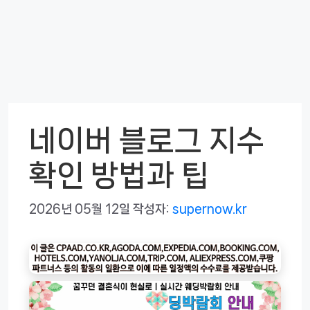
네이버 블로그 지수
확인 방법과 팁
2026년 05월 12일
작성자:
supernow.kr