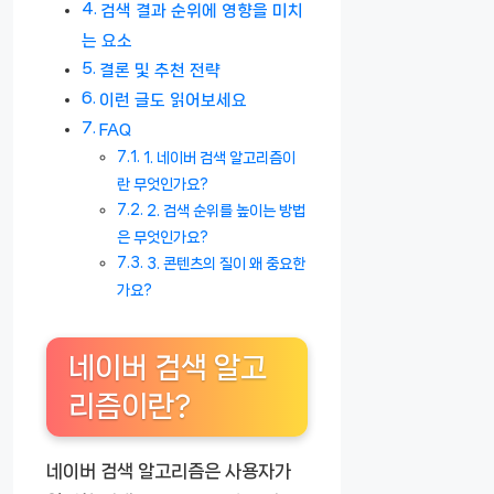
검색 결과 순위에 영향을 미치
는 요소
결론 및 추천 전략
이런 글도 읽어보세요
FAQ
1. 네이버 검색 알고리즘이
란 무엇인가요?
2. 검색 순위를 높이는 방법
은 무엇인가요?
3. 콘텐츠의 질이 왜 중요한
가요?
네이버 검색 알고
리즘이란?
네이버 검색 알고리즘은 사용자가