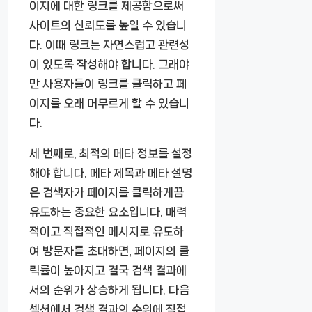
이지에 대한 링크를 제공함으로써
사이트의 신뢰도를 높일 수 있습니
다. 이때 링크는 자연스럽고 관련성
이 있도록 작성해야 합니다. 그래야
만 사용자들이 링크를 클릭하고 페
이지를 오래 머무르게 할 수 있습니
다.
세 번째로, 최적의 메타 정보를 설정
해야 합니다. 메타 제목과 메타 설명
은 검색자가 페이지를 클릭하게끔
유도하는 중요한 요소입니다. 매력
적이고 직접적인 메시지로 유도하
여 방문자를 초대하면, 페이지의 클
릭률이 높아지고 결국 검색 결과에
서의 순위가 상승하게 됩니다. 다음
섹션에서 검색 결과의 순위에 직접