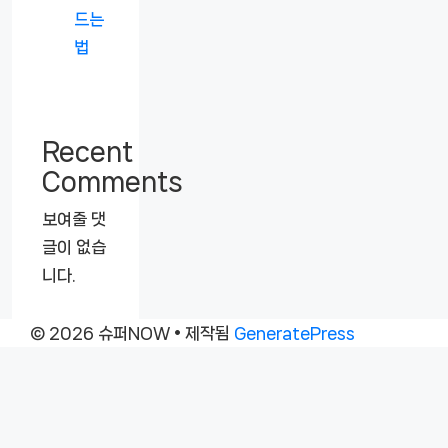
드는
법
Recent
Comments
보여줄 댓
글이 없습
니다.
© 2026 슈퍼NOW
• 제작됨
GeneratePress