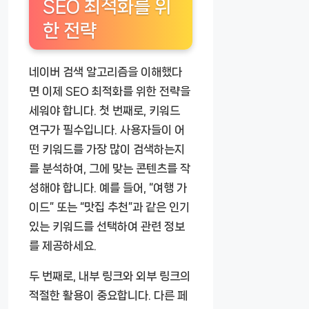
SEO 최적화를 위
한 전략
네이버 검색 알고리즘을 이해했다
면 이제 SEO 최적화를 위한 전략을
세워야 합니다. 첫 번째로, 키워드
연구가 필수입니다. 사용자들이 어
떤 키워드를 가장 많이 검색하는지
를 분석하여, 그에 맞는 콘텐츠를 작
성해야 합니다. 예를 들어, “여행 가
이드” 또는 “맛집 추천”과 같은 인기
있는 키워드를 선택하여 관련 정보
를 제공하세요.
두 번째로, 내부 링크와 외부 링크의
적절한 활용이 중요합니다. 다른 페