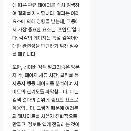
에 따른 관련 데이터를 즉시 검색하
여 결과를 제시합니다. 결과는 여러
요소에 의해 영향을 받는데, 그중에
서 가장 중요한 요소는 ‘포인트’입니
다. 각각의 페이지는 특정 검색어에
대한 관련성을 판단하기 위해 점수
를 매깁니다.
또한, 네이버 검색 알고리즘은 방문
자 수, 페이지 체류 시간, 클릭률 등
사용자 행동 데이터를 분석하여 사
이트의 신뢰도를 파악합니다. 이는
검색 결과의 순위에 중요한 요소로
작용합니다. 그렇기 때문에 여러분
의 웹사이트를 사용자 친화적으로
만들고, 정보를 쉽게 전달하는 것이