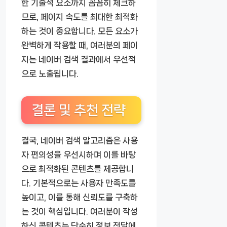
한 기술적 요소까지 꼼꼼히 체크하
므로, 페이지 속도를 최대한 최적화
하는 것이 중요합니다. 모든 요소가
완벽하게 작용할 때, 여러분의 페이
지는 네이버 검색 결과에서 우선적
으로 노출됩니다.
결론 및 추천 전략
결국, 네이버 검색 알고리즘은 사용
자 편의성을 우선시하며 이를 바탕
으로 최적화된 콘텐츠를 제공합니
다. 기본적으로는 사용자 만족도를
높이고, 이를 통해 신뢰도를 구축하
는 것이 핵심입니다. 여러분이 작성
하신 콘텐츠는 단순히 정보 전달에