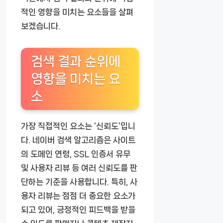
적인 영향을 미치는 요소들을 살펴
보겠습니다.
검색 결과 순위에
영향을 미치는 요
소
가장 직접적인 요소는 ‘신뢰도’입니
다. 네이버 검색 알고리즘은 사이트
의 도메인 연령, SSL 인증서 유무
및 사용자 리뷰 등 여러 신뢰도를 판
단하는 기준을 사용합니다. 특히, 사
용자 리뷰는 점점 더 중요한 요소가
되고 있어, 긍정적인 피드백을 받을