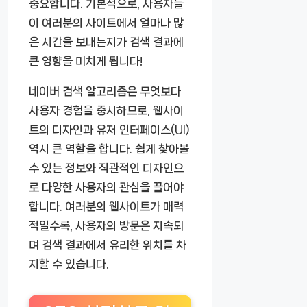
중요합니다. 기본적으로, 사용자들
이 여러분의 사이트에서 얼마나 많
은 시간을 보내는지가 검색 결과에
큰 영향을 미치게 됩니다!
네이버 검색 알고리즘은 무엇보다
사용자 경험을 중시하므로, 웹사이
트의 디자인과 유저 인터페이스(UI)
역시 큰 역할을 합니다. 쉽게 찾아볼
수 있는 정보와 직관적인 디자인으
로 다양한 사용자의 관심을 끌어야
합니다. 여러분의 웹사이트가 매력
적일수록, 사용자의 방문은 지속되
며 검색 결과에서 유리한 위치를 차
지할 수 있습니다.