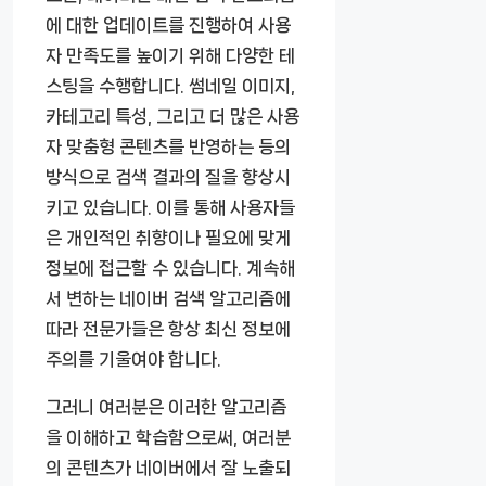
에 대한 업데이트를 진행하여 사용
자 만족도를 높이기 위해 다양한 테
스팅을 수행합니다. 썸네일 이미지,
카테고리 특성, 그리고 더 많은 사용
자 맞춤형 콘텐츠를 반영하는 등의
방식으로 검색 결과의 질을 향상시
키고 있습니다. 이를 통해 사용자들
은 개인적인 취향이나 필요에 맞게
정보에 접근할 수 있습니다. 계속해
서 변하는 네이버 검색 알고리즘에
따라 전문가들은 항상 최신 정보에
주의를 기울여야 합니다.
그러니 여러분은 이러한 알고리즘
을 이해하고 학습함으로써, 여러분
의 콘텐츠가 네이버에서 잘 노출되