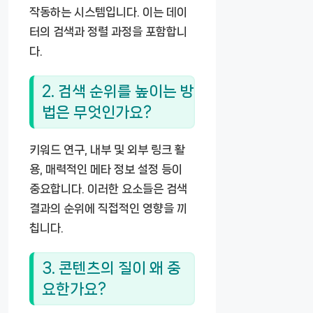
작동하는 시스템입니다. 이는 데이
터의 검색과 정렬 과정을 포함합니
다.
2. 검색 순위를 높이는 방
법은 무엇인가요?
키워드 연구, 내부 및 외부 링크 활
용, 매력적인 메타 정보 설정 등이
중요합니다. 이러한 요소들은 검색
결과의 순위에 직접적인 영향을 끼
칩니다.
3. 콘텐츠의 질이 왜 중
요한가요?