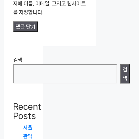
트
저에 이름, 이메일, 그리고 웹사이트
를 저장합니다.
검색
검
색
Recent
Posts
서울
관악