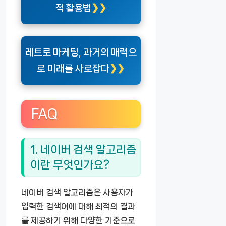
적 활용법
레트로 마케팅, 과거의 매력으
로 미래를 사로잡다
FAQ
1. 네이버 검색 알고리즘
이란 무엇인가요?
네이버 검색 알고리즘은 사용자가
입력한 검색어에 대해 최적의 결과
를 제공하기 위해 다양한 기준으로