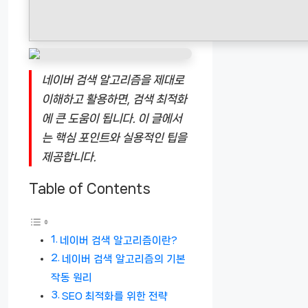
네이버 검색 알고리즘을 제대로
이해하고 활용하면, 검색 최적화
에 큰 도움이 됩니다. 이 글에서
는 핵심 포인트와 실용적인 팁을
제공합니다.
Table of Contents
네이버 검색 알고리즘이란?
네이버 검색 알고리즘의 기본
작동 원리
SEO 최적화를 위한 전략