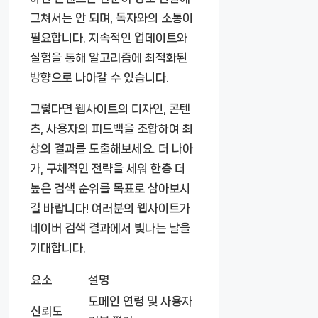
그쳐서는 안 되며, 독자와의 소통이
필요합니다. 지속적인 업데이트와
실험을 통해 알고리즘에 최적화된
방향으로 나아갈 수 있습니다.
그렇다면 웹사이트의 디자인, 콘텐
츠, 사용자의 피드백을 조합하여 최
상의 결과를 도출해보세요. 더 나아
가, 구체적인 전략을 세워 한층 더
높은 검색 순위를 목표로 삼아보시
길 바랍니다! 여러분의 웹사이트가
네이버 검색 결과에서 빛나는 날을
기대합니다.
요소
설명
도메인 연령 및 사용자
신뢰도