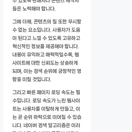
수 있도록 판매자나 콘텐츠 제작자
들은 노력해야 합니다.
그에 더해, 콘텐츠의 질 또한 무시할
수 없는 요소입니다. 사용자가 도움
이 된다고 느낄 수 있도록 고유하고
혁신적인 정보를 제공해야 합니다.
내용이 유익하고 매력적일수록, 웹
사이트에 대한 신뢰도는 상승하게
되며, 이는 검색 순위에 긍정적인 영
향을 미칠 것입니다.
그리고 빠른 페이지 로딩 속도는 필
수입니다. 로딩 속도가 느린 웹사이
트는 사용자를 이탈하게 만들고, 이
는 곧 순위 하락으로 이어질 수 있습
니다. 네이버 검색 알고리즘은 이러