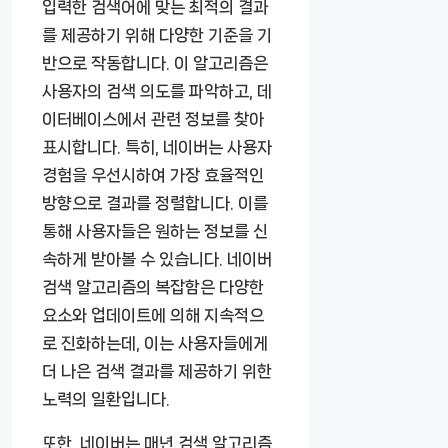
입력한 검색어에 맞는 최적의 결과
를 제공하기 위해 다양한 기준을 기
반으로 작동합니다. 이 알고리즘은
사용자의 검색 의도를 파악하고, 데
이터베이스에서 관련 정보를 찾아
표시합니다. 특히, 네이버는 사용자
경험을 우선시하여 가장 효율적인
방향으로 결과를 정렬합니다. 이를
통해 사용자들은 원하는 정보를 신
속하게 받아볼 수 있습니다. 네이버
검색 알고리즘의 복잡함은 다양한
요소와 업데이트에 의해 지속적으
로 진화하는데, 이는 사용자들에게
더 나은 검색 결과를 제공하기 위한
노력의 일환입니다.
또한, 네이버는 매년 검색 알고리즘