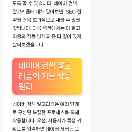
도록 할 수 있습니다. 네이버 검색
알고리즘에 대해 알아보면, SEO 전
략을 더욱 효과적으로 세울 수 있을
것입니다. 다음 섹션에서는 이 알고
리즘의 작동 방식을 좀 더 깊이 있게
살펴보겠습니다.
네이버 검색 알고
리즘의 기본 작동
원리
네이버 검색 알고리즘은 여러 단계
로 구성된 복잡한 프로세스를 통해
작동합니다. 우선, 사용자가 특정 키
워드를 입력하면 네이버 서버는 그