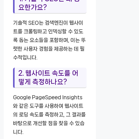
요한가요?
기술적 SEO는 검색엔진이 웹사이
트를 크롤링하고 인덱싱할 수 있도
록 돕는 요소들을 포함하며, 이는 뚜
렷한 사용자 경험을 제공하는 데 필
수적입니다.
2. 웹사이트 속도를 어
떻게 측정하나요?
Google PageSpeed Insights
와 같은 도구를 사용하여 웹사이트
의 로딩 속도를 측정하고, 그 결과를
바탕으로 개선할 점을 찾을 수 있습
니다.