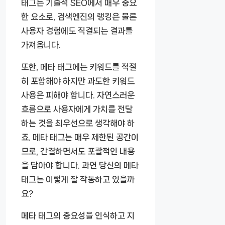
태그는 기술적 SEO에서 매우 중요
한 요소로, 검색엔진의 랭킹은 물론
사용자 경험에도 직결되는 결과를
가져옵니다.
또한, 메타 태그에는 키워드를 적절
히 포함해야 하지만 과도한 키워드
사용은 피해야 합니다. 자연스러운
흐름으로 사용자에게 가치를 전달
하는 것을 최우선으로 생각해야 하
죠. 메타 태그는 매우 제한된 공간이
므로, 간결하면서도 포괄적인 내용
을 담아야 합니다. 과연 당신의 메타
태그는 이렇게 잘 작동하고 있을까
요?
메타 태그의 중요성을 인식하고 지