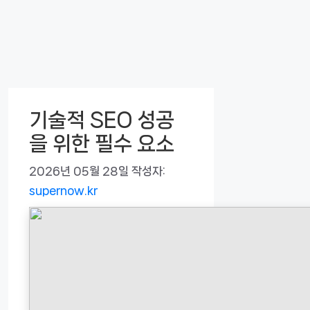
기술적 SEO 성공
을 위한 필수 요소
2026년 05월 28일
작성자:
supernow.kr