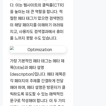
다. 이는 웹사이트의 클릭률(CTR)
을 높이는 데 큰 역할을 합니다. 적
절한 메타 태그가 없으면 검색엔진
이 해당 페이지를 이해하기 어려워
지고, 사용자도 검색결과에서 흥미
를 느끼지 못할 수도 있습니다.
가장 기본적인 메타 태그는 메타 제
목(title)과 메타 설명
(description)입니다. 메타 제목은
각 페이지의 주제를 간결하게 전달
해야 하며, 메타 설명은 방문자가 클
릭하도록 유도할 수 있는 매력적인
문구로 작성해야 합니다. 이 두 가지