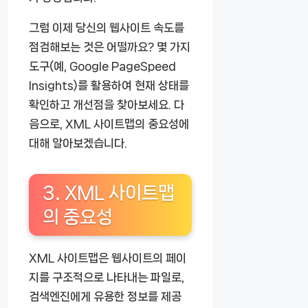
그럼 이제 당신의 웹사이트 속도를
점검해보는 것은 어떨까요? 몇 가지
도구(예, Google PageSpeed
Insights)를 활용하여 현재 상태를
확인하고 개선점을 찾아보세요. 다
음으로, XML 사이트맵의 중요성에
대해 알아보겠습니다.
3. XML 사이트맵
의 중요성
XML 사이트맵은 웹사이트의 페이
지를 구조적으로 나타내는 파일로,
검색엔진에게 유용한 정보를 제공