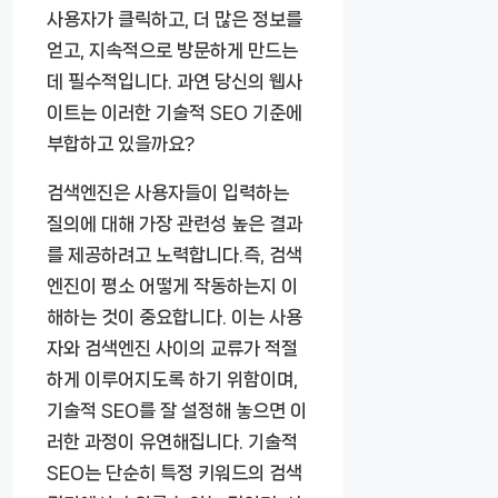
사용자가 클릭하고, 더 많은 정보를
얻고, 지속적으로 방문하게 만드는
데 필수적입니다. 과연 당신의 웹사
이트는 이러한 기술적 SEO 기준에
부합하고 있을까요?
검색엔진은 사용자들이 입력하는
질의에 대해 가장 관련성 높은 결과
를 제공하려고 노력합니다.즉, 검색
엔진이 평소 어떻게 작동하는지 이
해하는 것이 중요합니다. 이는 사용
자와 검색엔진 사이의 교류가 적절
하게 이루어지도록 하기 위함이며,
기술적 SEO를 잘 설정해 놓으면 이
러한 과정이 유연해집니다. 기술적
SEO는 단순히 특정 키워드의 검색