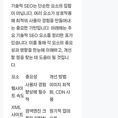
기술적 SEO는 단순한 요소의 집합
이 아닙니다. 여러 요소가 상호작용
해 최적의 사용자 경험을 만들어내
는 중요한 기반입니다. 아래에는 주
요 기술적 SEO 요소를 정리한 표가
있습니다. 이를 통해 각 요소의 중요
성과 영향을 한눈에 이해하고, 개선
할 점을 찾는 데 도움이 될 것입니
다.
요소
중요성
개선 방법
사용자 경험
이미지 최적
웹사이
향상에 필수
화, CDN 사
트 속도
적
용
XML
검색엔진 크
정기적 업데
사이트