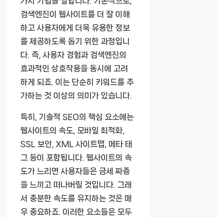
가지 기법을 말합니다. 기본적으로,
검색엔진이 웹사이트를 더 잘 이해
하고 사용자에게 더욱 유용한 정보
를 제공하도록 돕기 위한 과정입니
다. 즉, 사용자 경험과 검색엔진의
효과적인 상호작용을 동시에 고려
하게 되죠. 이는 단순히 키워드를 추
가하는 것 이상의 의미가 있습니다.
특히, 기술적 SEO의 핵심 요소에는
웹사이트의 속도, 모바일 최적화,
SSL 보안, XML 사이트맵, 메타 태
그 등이 포함됩니다. 웹사이트의 속
도가 느리면 사용자들은 금세 짜증
을 느끼고 떠나버릴 것입니다. 그래
서 충분한 속도를 유지하는 것은 매
우 중요하죠. 이러한 요소들은 모두