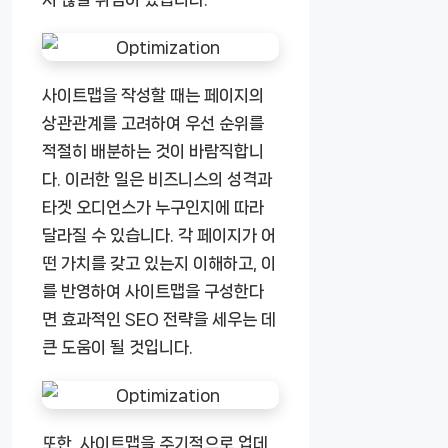
사이트맵을 작성할 때는 페이지의
상관관계를 고려하여 우선 순위를
적절히 배분하는 것이 바람직합니
다. 이러한 일은 비즈니스의 성격과
타겟 오디언스가 누구인지에 따라
달라질 수 있습니다. 각 페이지가 어
떤 가치를 갖고 있는지 이해하고, 이
를 반영하여 사이트맵을 구성한다
면 효과적인 SEO 전략을 세우는 데
큰 도움이 될 것입니다.
또한, 사이트맵을 주기적으로 업데