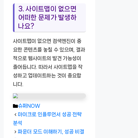
3. 사이트맵이 없으면
어떠한 문제가 발생하
나요?
사이트맵이 없으면 검색엔진이 중
요한 콘텐츠를 놓칠 수 있으며, 결과
적으로 웹사이트의 발견 가능성이
줄어듭니다. 따라서 사이트맵을 작
성하고 업데이트하는 것이 중요합
니다.
카
슈퍼NOW
테
마이크로 인플루언서 성공 전략
고
분석
리
파운더 모드 이해하기, 성공 비결