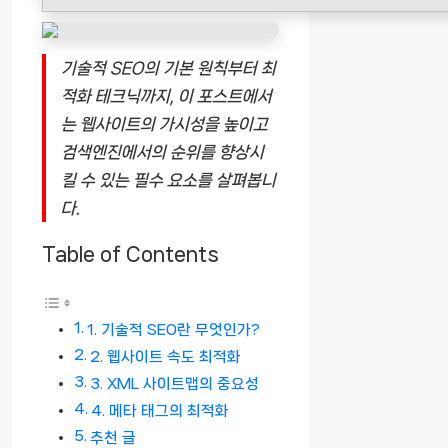
기술적 SEO의 기본 원칙부터 최
적화 테크닉까지, 이 포스트에서
는 웹사이트의 가시성을 높이고
검색엔진에서의 순위를 향상시
킬 수 있는 필수 요소를 살펴봅니
다.
Table of Contents
1. 기술적 SEO란 무엇인가?
2. 웹사이트 속도 최적화
3. XML 사이트맵의 중요성
4. 메타 태그의 최적화
추천 글