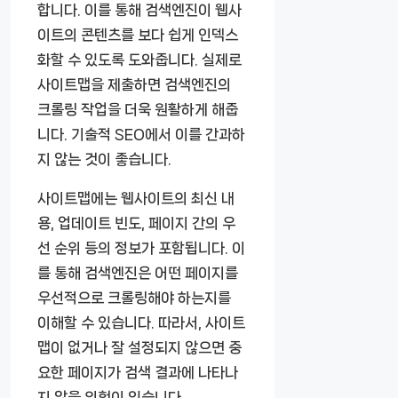
합니다. 이를 통해 검색엔진이 웹사
이트의 콘텐츠를 보다 쉽게 인덱스
화할 수 있도록 도와줍니다. 실제로
사이트맵을 제출하면 검색엔진의
크롤링 작업을 더욱 원활하게 해줍
니다. 기술적 SEO에서 이를 간과하
지 않는 것이 좋습니다.
사이트맵에는 웹사이트의 최신 내
용, 업데이트 빈도, 페이지 간의 우
선 순위 등의 정보가 포함됩니다. 이
를 통해 검색엔진은 어떤 페이지를
우선적으로 크롤링해야 하는지를
이해할 수 있습니다. 따라서, 사이트
맵이 없거나 잘 설정되지 않으면 중
요한 페이지가 검색 결과에 나타나
지 않을 위험이 있습니다.