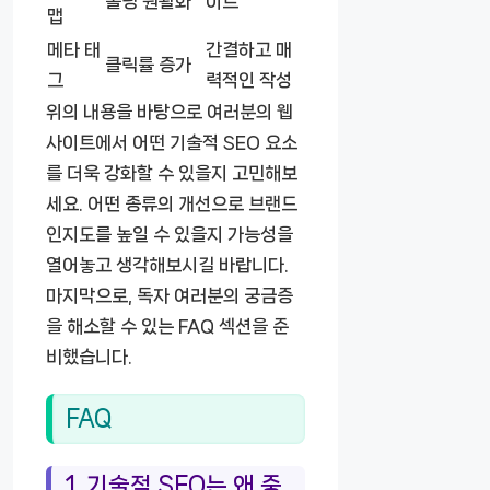
롤링 원활화
이트
맵
메타 태
간결하고 매
클릭률 증가
그
력적인 작성
위의 내용을 바탕으로 여러분의 웹
사이트에서 어떤 기술적 SEO 요소
를 더욱 강화할 수 있을지 고민해보
세요. 어떤 종류의 개선으로 브랜드
인지도를 높일 수 있을지 가능성을
열어놓고 생각해보시길 바랍니다.
마지막으로, 독자 여러분의 궁금증
을 해소할 수 있는 FAQ 섹션을 준
비했습니다.
FAQ
1. 기술적 SEO는 왜 중