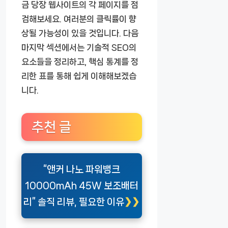
금 당장 웹사이트의 각 페이지를 점
검해보세요. 여러분의 클릭률이 향
상될 가능성이 있을 것입니다. 다음
마지막 섹션에서는 기술적 SEO의
요소들을 정리하고, 핵심 통계를 정
리한 표를 통해 쉽게 이해해보겠습
니다.
추천 글
“앤커 나노 파워뱅크
10000mAh 45W 보조배터
리” 솔직 리뷰, 필요한 이유