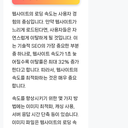
웹사이트의 로딩 속도는 사용자 경
험의 중심입니다. 만약 웹사이트가
느리게 로드된다면, 사용자들은 자
연스럽게 이탈하게 될 것입니다. 이
는 기술적 SEO의 가장 중요한 부분
중 하나로, 웹사이트 속도가 1초 늦
어질수록 이탈률은 최대 32% 증가
한다고 합니다. 따라서, 웹사이트의
속도를 최적화하는 것은 매우 중요
합니다.
속도를 향상시키기 위한 몇 가지 방
법에는 이미지 최적화, 캐싱 사용,
서버 응답 시간 단축 등이 있습니다.
이미지 파일은 웹사이트의 로딩 속