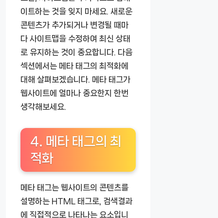
이트하는 것을 잊지 마세요. 새로운
콘텐츠가 추가되거나 변경될 때마
다 사이트맵을 수정하여 최신 상태
로 유지하는 것이 중요합니다. 다음
섹션에서는 메타 태그의 최적화에
대해 살펴보겠습니다. 메타 태그가
웹사이트에 얼마나 중요한지 한번
생각해보세요.
4. 메타 태그의 최
적화
메타 태그는 웹사이트의 콘텐츠를
설명하는 HTML 태그로, 검색결과
에 직접적으로 나타나는 요소입니