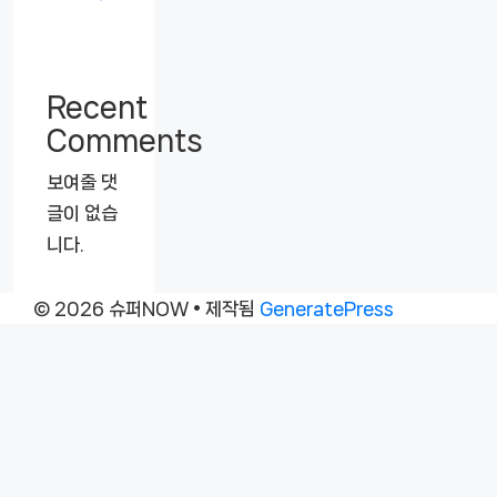
Recent
Comments
보여줄 댓
글이 없습
니다.
© 2026 슈퍼NOW
• 제작됨
GeneratePress