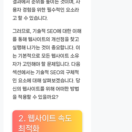
결과에서 순위를 높이는 것이며, 사
용자 경험을 위한 필수적인 요소라
고 할 수 있습니다.
그러므로, 기술적 SEO에 대한 이해
를 통해 웹사이트의 개선점을 찾고
실행해 나가는 것이 중요합니다. 이
는 기본적으로 모든 웹사이트 소유
자가 고민해야 할 문제입니다. 다음
섹션에서는 기술적 SEO의 구체적
인 요소에 대해 살펴보겠습니다. 당
신의 웹사이트를 위해 어떠한 방법
을 적용할 수 있을까요?
2. 웹사이트 속도
최적화