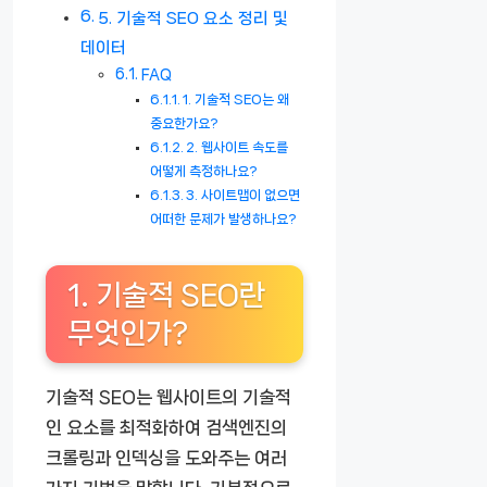
5. 기술적 SEO 요소 정리 및
데이터
FAQ
1. 기술적 SEO는 왜
중요한가요?
2. 웹사이트 속도를
어떻게 측정하나요?
3. 사이트맵이 없으면
어떠한 문제가 발생하나요?
1. 기술적 SEO란
무엇인가?
기술적 SEO는 웹사이트의 기술적
인 요소를 최적화하여 검색엔진의
크롤링과 인덱싱을 도와주는 여러