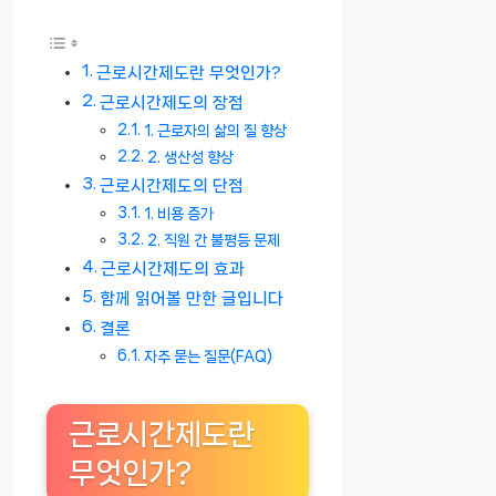
근로시간제도란 무엇인가?
근로시간제도의 장점
1. 근로자의 삶의 질 향상
2. 생산성 향상
근로시간제도의 단점
1. 비용 증가
2. 직원 간 불평등 문제
근로시간제도의 효과
함께 읽어볼 만한 글입니다
결론
자주 묻는 질문(FAQ)
근로시간제도란
무엇인가?