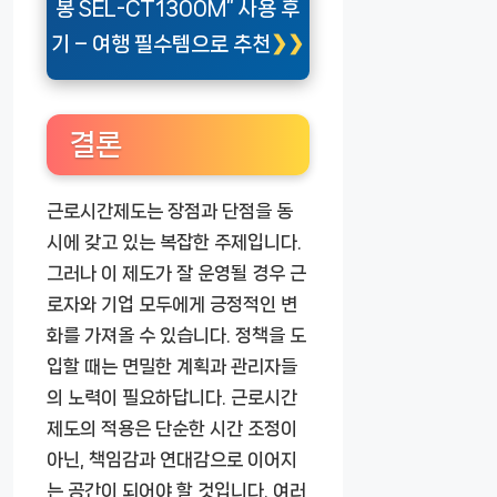
봉 SEL-CT1300M” 사용 후
기 – 여행 필수템으로 추천
결론
근로시간제도는 장점과 단점을 동
시에 갖고 있는 복잡한 주제입니다.
그러나 이 제도가 잘 운영될 경우 근
로자와 기업 모두에게 긍정적인 변
화를 가져올 수 있습니다. 정책을 도
입할 때는 면밀한 계획과 관리자들
의 노력이 필요하답니다. 근로시간
제도의 적용은 단순한 시간 조정이
아닌, 책임감과 연대감으로 이어지
는 공간이 되어야 할 것입니다. 여러