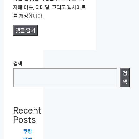
트
저에 이름, 이메일, 그리고 웹사이트
를 저장합니다.
검색
검
색
Recent
Posts
쿠팡