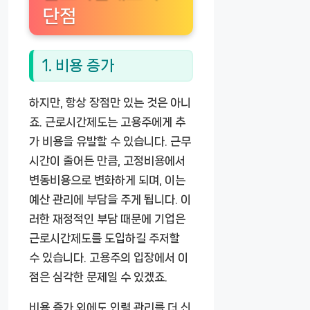
단점
1. 비용 증가
하지만, 항상 장점만 있는 것은 아니
죠. 근로시간제도는 고용주에게 추
가 비용을 유발할 수 있습니다. 근무
시간이 줄어든 만큼, 고정비용에서
변동비용으로 변화하게 되며, 이는
예산 관리에 부담을 주게 됩니다. 이
러한 재정적인 부담 때문에 기업은
근로시간제도를 도입하길 주저할
수 있습니다. 고용주의 입장에서 이
점은 심각한 문제일 수 있겠죠.
비용 증가 외에도 인력 관리를 더 신