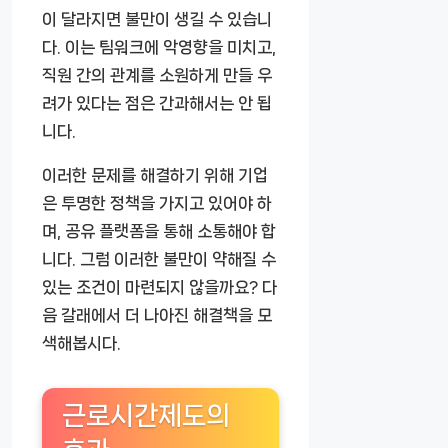
이 달라지면 불만이 생길 수 있습니
다. 이는 팀워크에 악영향을 미치고,
직원 간의 관계를 소원하게 만들 우
려가 있다는 점은 간과해서는 안 됩
니다.
이러한 문제를 해결하기 위해 기업
은 투명한 정책을 가지고 있어야 하
며, 공유 플랫폼을 통해 소통해야 합
니다. 그럼 이러한 불만이 약해질 수
있는 조건이 마련되지 않을까요? 다
음 갈래에서 더 나아진 해결책을 모
색해봅시다.
근로시간제도의