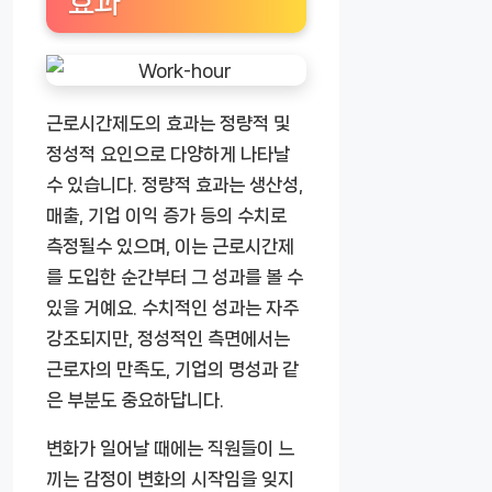
효과
근로시간제도의 효과는 정량적 및
정성적 요인으로 다양하게 나타날
수 있습니다. 정량적 효과는 생산성,
매출, 기업 이익 증가 등의 수치로
측정될수 있으며, 이는 근로시간제
를 도입한 순간부터 그 성과를 볼 수
있을 거예요. 수치적인 성과는 자주
강조되지만, 정성적인 측면에서는
근로자의 만족도, 기업의 명성과 같
은 부분도 중요하답니다.
변화가 일어날 때에는 직원들이 느
끼는 감정이 변화의 시작임을 잊지