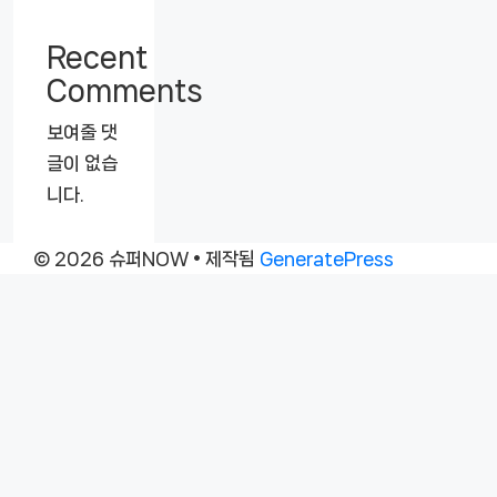
Recent
Comments
보여줄 댓
글이 없습
니다.
© 2026 슈퍼NOW
• 제작됨
GeneratePress