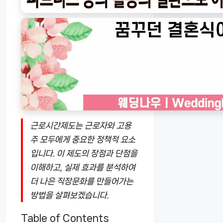
근로시간제도는 근로자와 고용
주 모두에게 중요한 정책적 요소
입니다. 이 제도의 장점과 단점을
이해하고, 실제 효과를 분석하여
더 나은 직장문화를 만들어가는
방법을 살펴보겠습니다.
Table of Contents