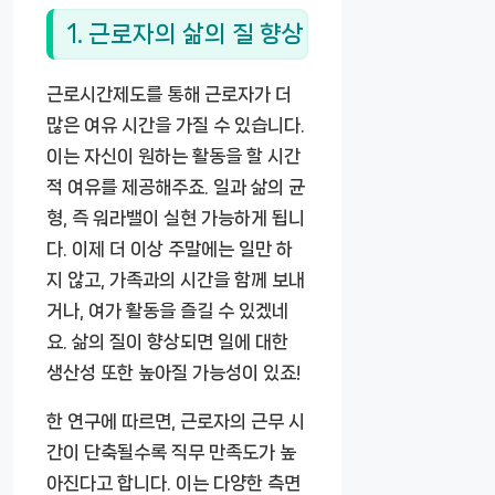
1. 근로자의 삶의 질 향상
근로시간제도를 통해 근로자가 더
많은 여유 시간을 가질 수 있습니다.
이는 자신이 원하는 활동을 할 시간
적 여유를 제공해주죠. 일과 삶의 균
형, 즉 워라밸이 실현 가능하게 됩니
다. 이제 더 이상 주말에는 일만 하
지 않고, 가족과의 시간을 함께 보내
거나, 여가 활동을 즐길 수 있겠네
요. 삶의 질이 향상되면 일에 대한
생산성 또한 높아질 가능성이 있죠!
한 연구에 따르면, 근로자의 근무 시
간이 단축될수록 직무 만족도가 높
아진다고 합니다. 이는 다양한 측면