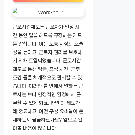
근로시간제도는 근로자가 일정 시
간 동안 일을 하도록 규정하는 제도
를 말합니다. 이는 노동 시장의 효율
성을 높이고, 근로자 권리를 보호하
기 위해 도입되었습니다. 근로시간
제도를 통해 임금, 휴식 시간, 근무
조건 등을 체계적으로 관리할 수 있
습니다. 이러한 틀 안에서 일하는 근
로자는 보다 안정적인 환경에서 근
무할 수 있게 되죠. 과연 이 제도가
왜 중요하고, 어떤 구성 요소들이 존
재하는지 궁금하신가요? 앞으로 알
아볼 내용이 많습니다.