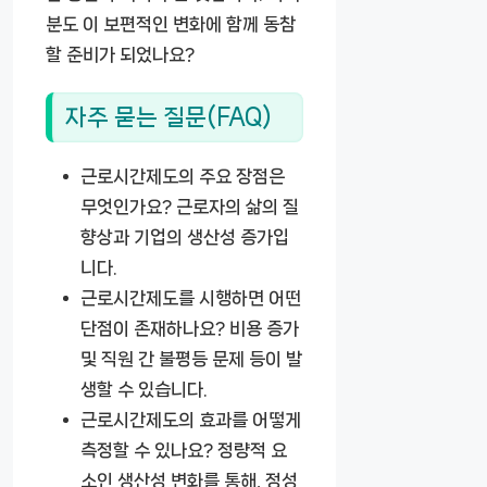
분도 이 보편적인 변화에 함께 동참
할 준비가 되었나요?
자주 묻는 질문(FAQ)
근로시간제도의 주요 장점은
무엇인가요?
근로자의 삶의 질
향상과 기업의 생산성 증가입
니다.
근로시간제도를 시행하면 어떤
단점이 존재하나요?
비용 증가
및 직원 간 불평등 문제 등이 발
생할 수 있습니다.
근로시간제도의 효과를 어떻게
측정할 수 있나요?
정량적 요
소인 생산성 변화를 통해, 정성