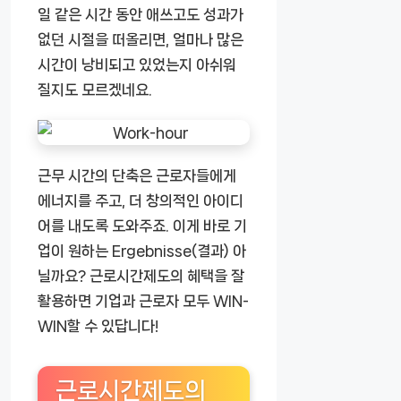
일 같은 시간 동안 애쓰고도 성과가
없던 시절을 떠올리면, 얼마나 많은
시간이 낭비되고 있었는지 아쉬워
질지도 모르겠네요.
근무 시간의 단축은 근로자들에게
에너지를 주고, 더 창의적인 아이디
어를 내도록 도와주죠. 이게 바로 기
업이 원하는 Ergebnisse(결과) 아
닐까요? 근로시간제도의 혜택을 잘
활용하면 기업과 근로자 모두 WIN-
WIN할 수 있답니다!
근로시간제도의