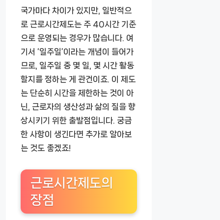
국가마다 차이가 있지만, 일반적으
로 근로시간제도는 주 40시간 기준
으로 운영되는 경우가 많습니다. 여
기서 ‘일주일’이라는 개념이 들어가
므로, 일주일 중 몇 일, 몇 시간 활동
할지를 정하는 게 관건이죠. 이 제도
는 단순히 시간을 제한하는 것이 아
닌, 근로자의 생산성과 삶의 질을 향
상시키기 위한 출발점입니다. 궁금
한 사항이 생긴다면 추가로 알아보
는 것도 좋겠죠!
근로시간제도의
장점