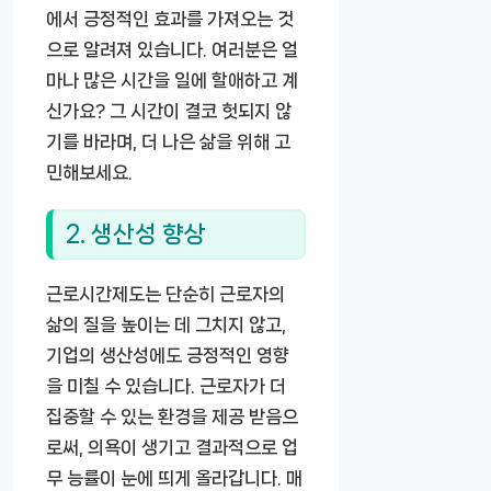
에서 긍정적인 효과를 가져오는 것
으로 알려져 있습니다. 여러분은 얼
마나 많은 시간을 일에 할애하고 계
신가요? 그 시간이 결코 헛되지 않
기를 바라며, 더 나은 삶을 위해 고
민해보세요.
2. 생산성 향상
근로시간제도는 단순히 근로자의
삶의 질을 높이는 데 그치지 않고,
기업의 생산성에도 긍정적인 영향
을 미칠 수 있습니다. 근로자가 더
집중할 수 있는 환경을 제공 받음으
로써, 의욕이 생기고 결과적으로 업
무 능률이 눈에 띄게 올라갑니다. 매