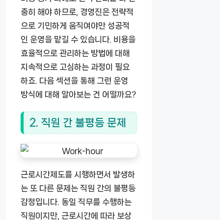
중히 해야 하므로, 경영진은 전략적
으로 기민하게 움직여야만 성공적
인 운영을 맡길 수 있습니다. 비용을
효율적으로 관리하는 방법에 대해
지속적으로 고심하는 과정이 필요
하죠. 다음 섹션을 통해 그런 운영
방식에 대해 알아보는 건 어떨까요?
2. 직원 간 불평등 문제
근로시간제도를 시행하면서 발생하
는 또 다른 문제는 직원 간의 불평등
감정입니다. 동일 직무를 수행하는
직원이지만, 근로시간에 따라 보상