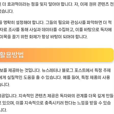
더 효과적이라는 점을 잊지 말아야 합니다. 자, 이제 권위 콘텐츠 전
겠습니다.
을 명확히 설정해야 합니다. 그들의 필요와 관심사를 파악하면 더 적
 자료 조사를 통해 사실과 데이터를 수집하고, 이를 바탕으로 독자에
이목을 끌기 위한 화제가 항상 바탕이 되어야 합니다.
 활용방법
정보를 제공하는 것입니다. 뉴스레터나 블로그 포스트에서 특정 주제
게 실질적인 도움을 줄 수 있습니다. 예를 들어, 특정 제품의 사용
습니다.
제공입니다. 지속적인 콘텐츠 제공은 독자와의 관계를 더욱 깊게 만들
 있으며, 이를 지속적으로 충족시키려 한다는 느낌을 받을 수 있습
니다.