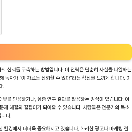
자의 신뢰를 구축하는 방법입니다. 이 전략은 단순히 사실을 나열하는
해 독자가 “이 자료는 신뢰할 수 있다”라는 확신을 느끼게 합니다. 이
다.
터뷰를 인용하거나, 심층 연구 결과를 활용하는 방식이 있습니다. 이
 문제 해결의 길잡이가 되어줄 수 있습니다. 사람들은 전문가의 목소
입니다.
웹 환경에서 더더욱 중요해지고 있습니다. 화려한 광고나 마케팅 전