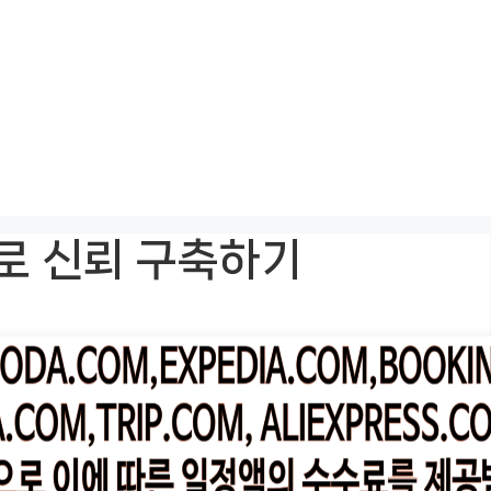
로 신뢰 구축하기