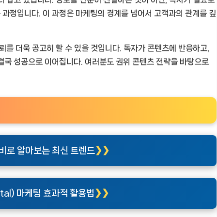
 과정입니다. 이 과정은 마케팅의 경계를 넘어서 고객과의 관계를 깊
뢰를 더욱 공고히 할 수 있을 것입니다. 독자가 콘텐츠에 반응하고,
결국 성공으로 이어집니다. 여러분도 권위 콘텐츠 전략을 바탕으로
비로 알아보는 최신 트렌드
ital) 마케팅 효과적 활용법