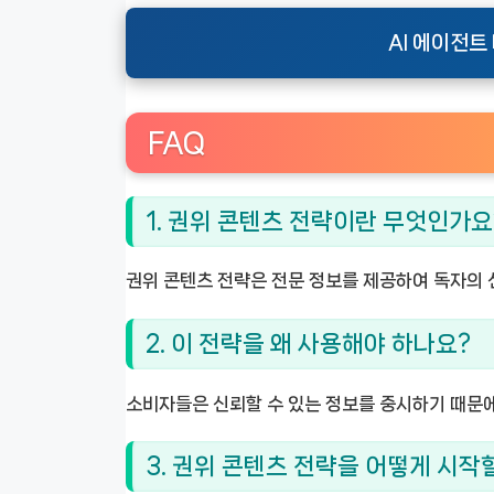
AI 에이전트
FAQ
1. 권위 콘텐츠 전략이란 무엇인가요
권위 콘텐츠 전략은 전문 정보를 제공하여 독자의
2. 이 전략을 왜 사용해야 하나요?
소비자들은 신뢰할 수 있는 정보를 중시하기 때문에
3. 권위 콘텐츠 전략을 어떻게 시작