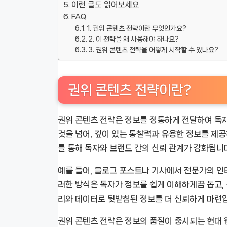
이런 글도 읽어보세요
FAQ
1. 권위 콘텐츠 전략이란 무엇인가요?
2. 이 전략을 왜 사용해야 하나요?
3. 권위 콘텐츠 전략을 어떻게 시작할 수 있나요?
권위 콘텐츠 전략이란?
권위 콘텐츠 전략은 정보를 정통하게 전달하여 독
것을 넘어, 깊이 있는 통찰력과 유용한 정보를 제공
를 통해 독자와 브랜드 간의 신뢰 관계가 강화됩니
예를 들어, 블로그 포스트나 기사에서 전문가의 인
러한 방식은 독자가 정보를 쉽게 이해하게끔 돕고,
리와 데이터로 뒷받침된 정보를 더 신뢰하게 마련
권위 콘텐츠 전략은 정보의 품질이 중시되는 현대 