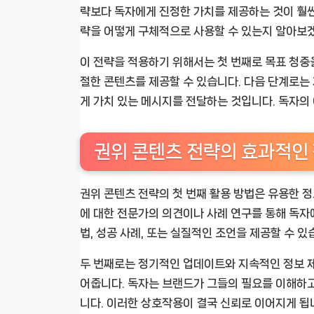
략보다 독자에게 진정한 가치를 제공하는 것이 훨씬 
략을 어떻게 구체적으로 사용할 수 있는지 알아보
이 전략을 적용하기 위해서는 첫 번째로 목표 청중
절한 콘텐츠를 제공할 수 있습니다. 다음 단계로는
게 가치 있는 메시지를 전달하는 것입니다. 독자의 
권위 콘텐츠 전략의 효과적인
권위 콘텐츠 전략의 첫 번째 활용 방법은 유용한 
에 대한 전문가의 의견이나 사례 연구를 통해 독자에
법, 성공 사례, 또는 실질적인 조언을 제공할 수 있
두 번째로는 정기적인 업데이트와 지속적인 정보 
어줍니다. 독자는 브랜드가 그들의 필요를 이해하고
니다. 이러한 상호작용이 결국 신뢰로 이어지게 됩