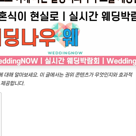
에 대해 알아보세요. 이 글에서는 권위 콘텐츠가 무엇인지와 효과적
 제공합니다.