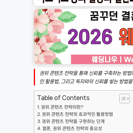
권위 콘텐츠 전략을 통해 신뢰를 구축하는 방법
인 활용법, 그리고 독자와의 신뢰를 쌓는 방법을
Table of Contents
권위 콘텐츠 전략이란?
권위 콘텐츠 전략의 효과적인 활용방법
권위 콘텐츠 전략을 구현하는 단계
결론, 권위 콘텐츠 전략의 중요성