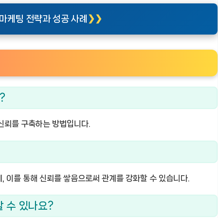
 마케팅 전략과 성공 사례
?
 신뢰를 구축하는 방법입니다.
, 이를 통해 신뢰를 쌓음으로써 관계를 강화할 수 있습니다.
할 수 있나요?