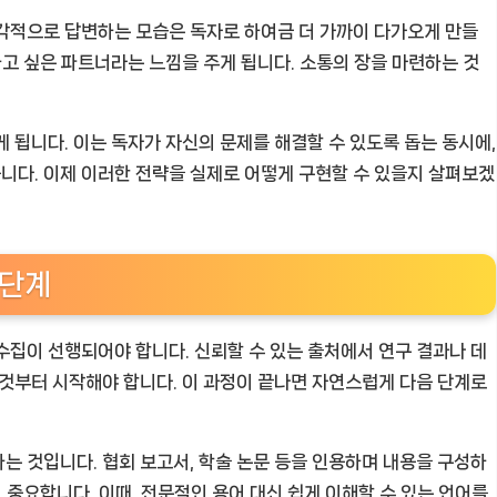
각적으로 답변하는 모습은 독자로 하여금 더 가까이 다가오게 만들
하고 싶은 파트너라는 느낌을 주게 됩니다. 소통의 장을 마련하는 것
 됩니다. 이는 독자가 자신의 문제를 해결할 수 있도록 돕는 동시에,
니다. 이제 이러한 전략을 실제로 어떻게 구현할 수 있을지 살펴보겠
 단계
수집이 선행되어야 합니다. 신뢰할 수 있는 출처에서 연구 결과나 데
 것부터 시작해야 합니다. 이 과정이 끝나면 자연스럽게 다음 단계로
는 것입니다. 협회 보고서, 학술 논문 등을 인용하며 내용을 구성하
이 중요합니다. 이때, 전문적인 용어 대신 쉽게 이해할 수 있는 언어를