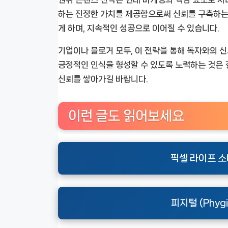
하는 진정한 가치를 제공함으로써 신뢰를 구축하는
게 하며, 지속적인 성공으로 이어질 수 있습니다.
기업이나 블로거 모두, 이 전략을 통해 독자와의 신
긍정적인 인식을 형성할 수 있도록 노력하는 것은 
신뢰를 쌓아가길 바랍니다.
이런 글도 읽어보세요
픽셀 라이프 소
피지털 (Phyg