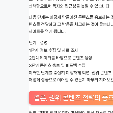
선택함으로써 독자의 접근성을 높일 수 있습니다.
다음 단계는 이렇게 만들어진 콘텐츠를 홍보하는 것
텐츠를 전달하고 그 반응을 체크하는 것이 좋습니다
사이트를 얻게 됩니다.
단계
설명
1단계
정보 수집 및 자료 조사
2단계
데이터를 바탕으로 콘텐츠 생성
3단계
콘텐츠 홍보 및 피드백 수집
이러한 단계를 충실히 이행하게 되면, 권위 콘텐츠
어떻게 성공으로 이어질 수 있는지 마무리 지어보
결론, 권위 콘텐츠 전략의 중
권위 콘텐츠 전략은 현대 마케팅의 핵심 요소로 자