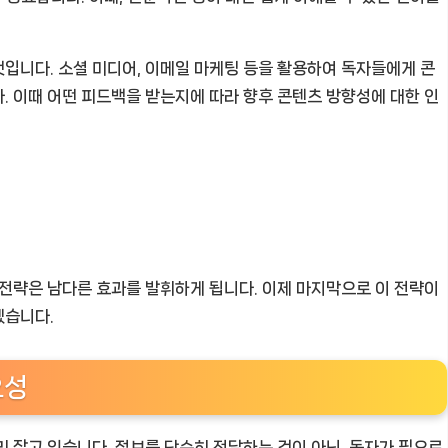
입니다. 소셜 미디어, 이메일 마케팅 등을 활용하여 독자들에게 콘
. 이때 어떤 피드백을 받는지에 따라 향후 콘텐츠 방향성에 대한 인
 전략은 남다른 효과를 발휘하게 됩니다. 이제 마지막으로 이 전략이
겠습니다.
요성
리 잡고 있습니다. 정보를 단순히 전달하는 것이 아닌, 독자가 필요로