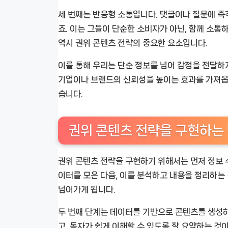
세 번째는 반응형 소통입니다. 댓글이나 질문에 즉
죠. 이는 그들이 단순한 소비자가 아닌, 함께 소통
역시 권위 콘텐츠 전략의 중요한 요소입니다.
이를 통해 우리는 단순 정보를 넘어 감정을 전달하게
기업이나 브랜드의 신뢰성을 높이는 효과를 가져옵
습니다.
권위 콘텐츠 전략을 구현하는
권위 콘텐츠 전략을 구현하기 위해서는 먼저 정보 
이터를 모은 다음, 이를 분석하고 내용을 정리하는
넘어가게 됩니다.
두 번째 단계는 데이터를 기반으로 콘텐츠를 생성하
고, 독자가 쉽게 이해할 수 있도록 잘 요약하는 것