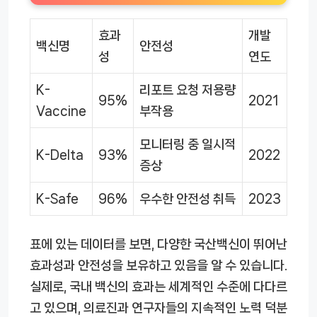
효과
개발
백신명
안전성
성
연도
K-
리포트 요청 저용량
95%
2021
Vaccine
부작용
모니터링 중 일시적
K-Delta
93%
2022
증상
K-Safe
96%
우수한 안전성 취득
2023
표에 있는 데이터를 보면, 다양한 국산백신이 뛰어난
효과성과 안전성을 보유하고 있음을 알 수 있습니다.
실제로, 국내 백신의 효과는 세계적인 수준에 다다르
고 있으며, 의료진과 연구자들의 지속적인 노력 덕분