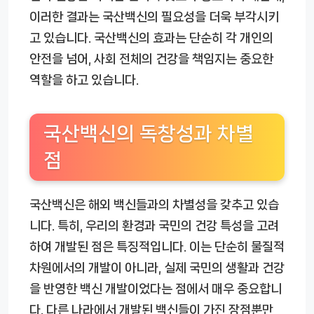
이러한 결과는 국산백신의 필요성을 더욱 부각시키
고 있습니다. 국산백신의 효과는 단순히 각 개인의
안전을 넘어, 사회 전체의 건강을 책임지는 중요한
역할을 하고 있습니다.
국산백신의 독창성과 차별
점
국산백신은 해외 백신들과의 차별성을 갖추고 있습
니다. 특히, 우리의 환경과 국민의 건강 특성을 고려
하여 개발된 점은 특징적입니다. 이는 단순히 물질적
차원에서의 개발이 아니라, 실제 국민의 생활과 건강
을 반영한 백신 개발이었다는 점에서 매우 중요합니
다. 다른 나라에서 개발된 백신들이 가진 장점뿐만