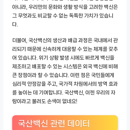
아니라, 우리만의 문화와 생활 방식을 고려한 백신은
그 무엇과도 비교할 수 없는 독특한 가치가 있습니
다.
더불어, 국산백신의 생산과 배급 과정은 국내에서 관
리되기 때문에 신속하게 대응할 수 있는 체계를 갖추
어 있습니다. 위기 상황 발생 시에도 빠르게 백신을
제조하고 배포할 수 있는 시스템은 외국 백신에 비해
큰 장점이라 할 수 있습니다. 이런 점은 국민들에게
심리적 안정감을 주고, 국가적 차원에서의 방역 효과
를 높이는 데 기여합니다. 국산백신, 이젠 우리의 자
랑이라고 불러도 손색이 없네요!
국산백신 관련 데이터