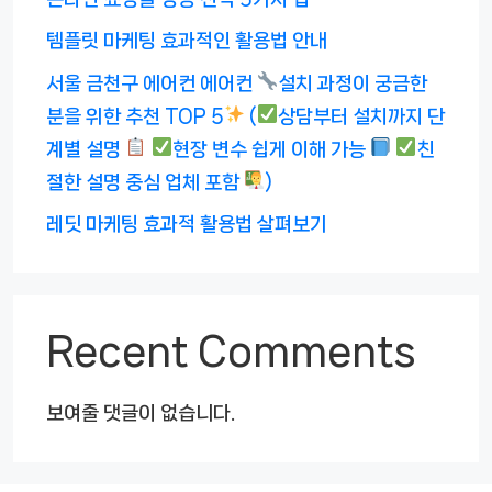
템플릿 마케팅 효과적인 활용법 안내
서울 금천구 에어컨 에어컨
설치 과정이 궁금한
분을 위한 추천 TOP 5
(
상담부터 설치까지 단
계별 설명
현장 변수 쉽게 이해 가능
친
절한 설명 중심 업체 포함
)
레딧 마케팅 효과적 활용법 살펴보기
Recent Comments
보여줄 댓글이 없습니다.