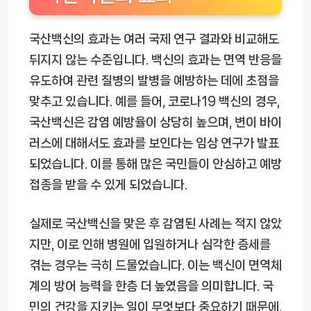
국산백신의 효과는 여러 국제 연구 결과와 비교해도
뒤지지 않는 수준입니다. 백신의 효과는 면역 반응을
유도하여 관련 질병의 발병을 예방하는 데에 초점을
맞추고 있습니다. 예를 들어, 코로나19 백신의 경우,
국산백신은 감염 예방율이 상당히 높으며, 변이 바이
러스에 대해서도 효과를 보인다는 임상 연구가 발표
되었습니다. 이를 통해 많은 국민들이 안심하고 예방
접종을 받을 수 있게 되었습니다.
실제로 국산백신을 맞은 후 감염된 사례는 적지 않았
지만, 이로 인해 병원에 입원하거나 심각한 증세를
겪는 경우는 극히 드물었습니다. 이는 백신이 면역체
계의 방어 능력을 한층 더 높였음을 의미합니다. 국
민의 건강을 지키는 일이 무엇보다 중요하기 때문에,