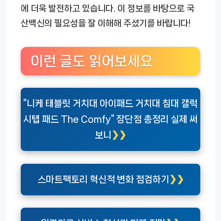
에 더욱 발전하고 있습니다. 이 정보를 바탕으로 국
산백신의 필요성을 잘 이해해 주셨기를 바랍니다!
이런 글도 읽어보세요
“니케 태블릿 거치대 아이패드 거치대 침대 갤럭
시탭 패드 The Comfy” 장단점 총정리 실제 써
보니
스마트팩토리 혁신적 변화 점검하기