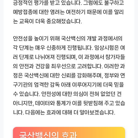
긍정적인 평가를 받고 있습니다. 그럼에도 불구하고
예방접종에 대한 염려는 여전하기 때문에 이를 알리
는 교육이 더욱 중요해졌습니다.
안전성을 높이기 위해 국산백신의 개발 과정에서의
각 단계는 매우 신중하게 진행됩니다. 임상시험은 여
러 단계로 나뉘어져 진행되며, 이 과정에서 참가자들
의 안전과 건강을 최우선으로 고려합니다. 이러한 과
정은 국산백신에 대한 신뢰를 강화해주며, 정부와 연
구기관의 엄격한 감독 아래 이루어지기에 더욱 믿을
수 있습니다. 안전성에 대한 의심이 전혀 없었던 건
아니지만, 데이터와 통계가 이를 뒷받침해 주고 있습
니다. 다음에는 효과에 대해 더 알아보겠습니다.
국산백신의 효과