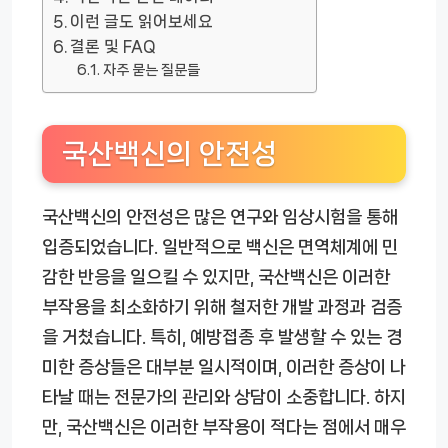
이런 글도 읽어보세요
결론 및 FAQ
자주 묻는 질문들
국산백신의 안전성
국산백신의 안전성은 많은 연구와 임상시험을 통해
입증되었습니다. 일반적으로 백신은 면역체계에 민
감한 반응을 일으킬 수 있지만, 국산백신은 이러한
부작용을 최소화하기 위해 철저한 개발 과정과 검증
을 거쳤습니다. 특히, 예방접종 후 발생할 수 있는 경
미한 증상들은 대부분 일시적이며, 이러한 증상이 나
타날 때는 전문가의 관리와 상담이 소중합니다. 하지
만, 국산백신은 이러한 부작용이 적다는 점에서 매우