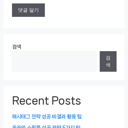
검색
검
색
Recent Posts
해시태그 전략 성공 비결과 활용 팁
온라인 쇼핑몰 성공 전략 5가지 팁