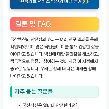
원격의료 서비스 혁신과 미래 전망
결론 및 FAQ
국산백신의 안전성과 효과는 여러 연구 결과를 통해
확인되었으며, 많은 국민들이 이를 통해 건강한 삶을
이어가고 있습니다. 백신에 대한 불안감을 해소하고,
적극적으로 접종에 참여하는 것이 지금 이 시점에서
중요한 일입니다. 우리는 함께 더 나은 미래를 향해
나아가고 있습니다.
자주 묻는 질문들
국산백신은 얼마나 안전한가요?