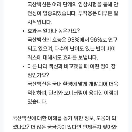
국산백신은 여러 단계의 임상시험을 통해 안
전성이 입증되었습니다. 부작용은 대부분 일
시적입니다.
효과는 얼마나 높은가요?
국산백신의 효능은 93%에서 96%로 연구
되고 있으며, 다수의 난이도 있는 변이 바이
러스에 대해서도 효과를 보냅니다.
다른 나라 백신과 비교했을 때 어떤 점이 장
점인가요?
국산백신은 국내 환경에 맞게 개발되어 더욱
적합하며, 관리와 모니터링이 용이한 이점이
있습니다.
국산백신에 대한 이해를 돕기 위한 정보, 도움이 되
셨나요? 더 많은 궁금증이 있다면 언제든지 찾아와