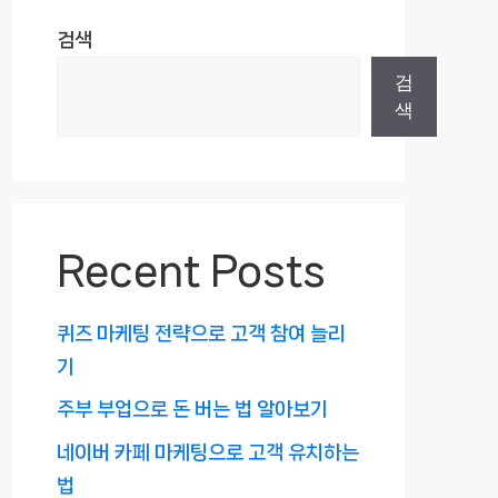
검색
검
색
Recent Posts
퀴즈 마케팅 전략으로 고객 참여 늘리
기
주부 부업으로 돈 버는 법 알아보기
네이버 카페 마케팅으로 고객 유치하는
법