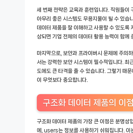
세 번째 전략은 교육과 훈련입니다. 직원들이 
아무리 좋은 시스템도 무용지물이 될 수 있습니
데이터 제품을 잘 이해하고 사용할 수 있도록 
상되면 기업 전체의 데이터 활용 능력이 함께 
마지막으로, 보안과 프라이버시 문제에 주의하
서는 강력한 보안 시스템이 필수적입니다. 최근
도에도 큰 타격을 줄 수 있습니다. 그렇기 때
이 무엇보다 중요합니다.
구조화 데이터 제품의 이
구조화 데이터 제품의 가장 큰 이점은 분명성
에, users는 정보를 사용하기 쉬워집니다. 