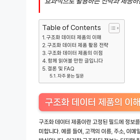
효과적으로 활용하는 전략과 제공하
Table of Contents
구조화 데이터 제품의 이해
구조화 데이터 제품 활용 전략
구조화 데이터 제품의 이점
함께 읽어볼 만한 글입니다
결론 및 FAQ
자주 묻는 질문
구조화 데이터 제품의 이
구조화 데이터 제품이란 고정된 필드에 정보
미합니다. 예를 들어, 고객의 이름, 주소, 