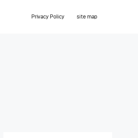
Privacy Policy
site map