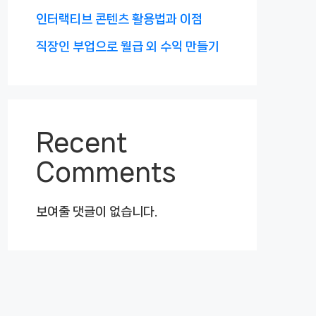
인터랙티브 콘텐츠 활용법과 이점
직장인 부업으로 월급 외 수익 만들기
Recent
Comments
보여줄 댓글이 없습니다.