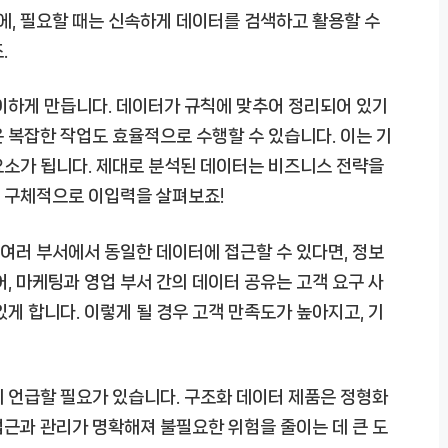
, 필요할 때는 신속하게 데이터를 검색하고 활용할 수
.
이하게 만듭니다. 데이터가 규칙에 맞추어 정리되어 있기
 복잡한 작업도 효율적으로 수행할 수 있습니다. 이는 기
요소가 됩니다. 제대로 분석된 데이터는 비즈니스 전략을
욱 구체적으로 이입력을 살펴보죠!
 여러 부서에서 동일한 데이터에 접근할 수 있다면, 정보
, 마케팅과 영업 부서 간의 데이터 공유는 고객 요구 사
게 합니다. 이렇게 될 경우 고객 만족도가 높아지고, 기
 언급할 필요가 있습니다. 구조화 데이터 제품은 정형화
근과 관리가 명확해져 불필요한 위험을 줄이는 데 큰 도