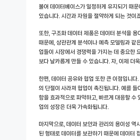
불어 데이터베이스가 일정하게 유지되기 때문에
있습니다. 시간과 자원을 절약하게 되는 것이죠
또한, 구조화 데이터 제품은 데이터 분석을 용
때문에, 상관관계 분석이나 예측 모델링과 같은
업들이 시장에서 경쟁력을 가지는 데 중요한 
보다 날카롭게 만들 수 있습니다. 자, 이제 더
한편, 데이터 공유와 협업 또한 큰 이점입니다.
의 단절이 사라져 협업이 촉진됩니다. 예를 들어
항을 효과적으로 파악하고, 빠르게 대응할 수 있
업의 성장은 더욱 가속화됩니다.
마지막으로, 데이터 보안과 관리의 용이성 역시
된 형태로 데이터를 보관하기 때문에 데이터 접