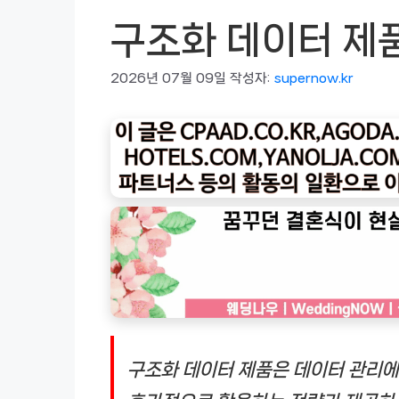
구조화 데이터 제
2026년 07월 09일
작성자:
supernow.kr
구조화 데이터 제품은 데이터 관리에