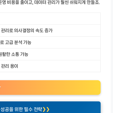
운영 비용을 줄이고, 데이터 관리가 훨씬 쉬워지게 만들죠.
 관리로 의사결정의 속도 증가
로 고급 분석 가능
원활한 소통 가능
 관리 용이
다
, 성공을 위한 필수 전략