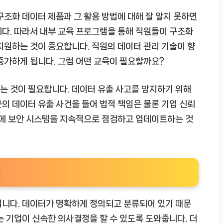
구조화 데이터 제품과 그 활용 방법에 대해 잘 알지 못하면
다. 따라서 내부 교육 프로그램을 통해 직원들이 구조화
지원하는 것이 중요합니다. 직원의 데이터 관리 기술이 향
증가하게 됩니다. 그럼 어떤 교육이 필요할까요?
는 것이 필요합니다. 데이터 유출 사고를 방지하기 위해
의 데이터 유출 사건을 들어 법적 책임은 물론 기업 신뢰
문에 보안 시스템을 지속적으로 점검하고 업데이트하는 것
점
입니다. 데이터가 명확하게 정의되고 분류되어 있기 때문
이는 기업이 신속한 의사결정을 할 수 있도록 도와줍니다. 더