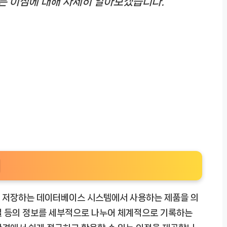
는 이점에 대해 자세히 알아보겠습니다.
해
를 저장하는 데이터베이스 시스템에서 사용하는 제품을 의
이메일 등의 정보를 세부적으로 나누어 체계적으로 기록하는