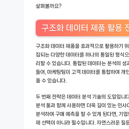
살펴볼까요?
구조화 데이터 제품 활용 
구조화 데이터 제품을 효과적으로 활용하기 위한
집되는 다양한 데이터를 하나의 통일된 형식으
리할 수 있습니다. 통합된 데이터는 분석의 
들어, 마케팅팀이 고객 데이터를 통합하여 개인
올 수 있습니다.
두 번째 전략은 데이터 분석 기술의 도입입니다
분석 툴과 함께 사용하면 더욱 깊이 있는 인사
분석하여 구매 예측을 할 수 있게 된다면, 기업
제 선택이 아니라 필수입니다. 자연스러운 질문