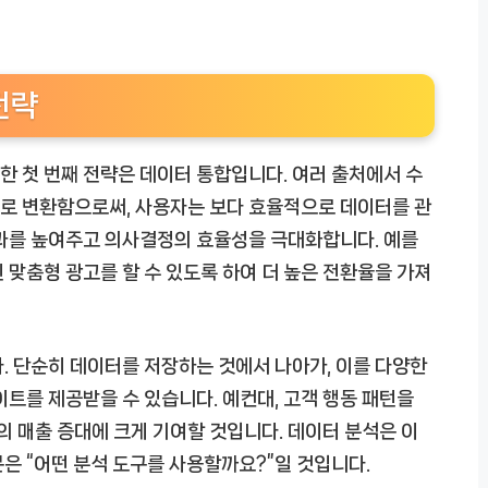
전략
 첫 번째 전략은 데이터 통합입니다. 여러 출처에서 수
로 변환함으로써, 사용자는 보다 효율적으로 데이터를 관
성과를 높여주고 의사결정의 효율성을 극대화합니다. 예를
 맞춤형 광고를 할 수 있도록 하여 더 높은 전환율을 가져
. 단순히 데이터를 저장하는 것에서 나아가, 이를 다양한
이트를 제공받을 수 있습니다. 예컨대, 고객 행동 패턴을
의 매출 증대에 크게 기여할 것입니다. 데이터 분석은 이
은 “어떤 분석 도구를 사용할까요?”일 것입니다.