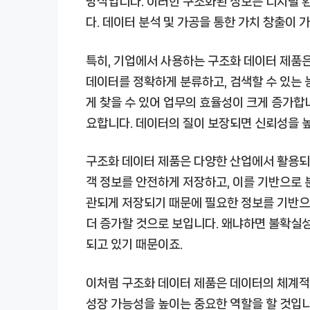
방식입니다. 이러한 구조화된 정보는 디지털 
다. 데이터 분석 및 가공을 통한 가치 창출이 
특히, 기업에서 사용하는 구조화 데이터 제품은
데이터를 정확하게 분류하고, 검색할 수 있는 
게 찾을 수 있어 업무의 효율성이 크게 증가합
요합니다. 데이터의 질이 보장되면 신뢰성을 
구조화 데이터 제품은 다양한 산업에서 활용되고 
객 정보를 안전하게 저장하고, 이를 기반으로 
관되게 저장되기 때문에 필요한 정보를 기반으로
더 증가할 것으로 보입니다. 왜냐하면 불확실
되고 있기 때문이죠.
이처럼 구조화 데이터 제품은 데이터의 체계적
성장 가능성을 높이는 중요한 역할을 할 것입니