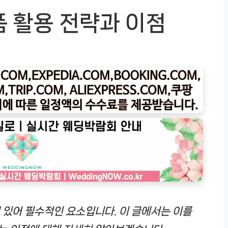
품 활용 전략과 이점
 있어 필수적인 요소입니다. 이 글에서는 이를