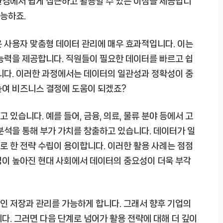
환경에서 쉽게 접근하고 활용할 수 있는 이점을 제공합니
가능하죠.
 사용자 맞춤형 데이터 관리에 매우 효과적입니다. 이는
능력을 제공합니다. 직원들이 필요한 데이터를 빠르고 쉽
니다. 이러한 과정에서는 데이터의 일관성과 정확성이 중
높여 비즈니스 결정에 도움이 되겠죠?
있습니다. 예를 들어, 금융, 의료, 물류 분야 등에서 고
분석을 통해 부가 가치를 창출하고 있습니다. 데이터가 일
 한 전략 수립이 용이합니다. 이러한 활용 사례는 점점
성이 높아진 현대 사회에서 데이터의 중요성이 더욱 부각
인 저장과 관리를 가능하게 합니다. 그래서 향후 기업의
다. 그러면 다음 단계로 넘어가 활용 전략에 대해 더 깊이