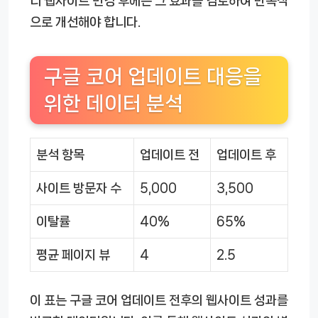
니 웹사이트 변경 후에는 그 효과를 검토하여 반복적
으로 개선해야 합니다.
구글 코어 업데이트 대응을
위한 데이터 분석
분석 항목
업데이트 전
업데이트 후
사이트 방문자 수
5,000
3,500
이탈률
40%
65%
평균 페이지 뷰
4
2.5
이 표는 구글 코어 업데이트 전후의 웹사이트 성과를