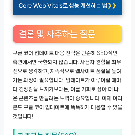
Core Web Vitals로 성능 개선하는 법
결론 및 자주하는 질문
구글 코어 업데이트 대응 전략은 단순히 SEO적인
측면에서만 국한되지 않습니다. 사용자 경험을 최우
선으로 생각하고, 지속적으로 웹사이트 품질을 높여
가는 과정이 필요합니다. 업데이트가 이루어질 때마
다 긴장감을 느끼기보다는, 이를 기회로 삼아 더 나
은 콘텐츠를 만들려는 노력이 중요합니다. 이제 여러
분도 구글 코어 업데이트에 똑똑하게 대응할 수 있을
것입니다!