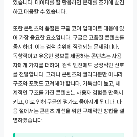
있습니다. 데이터를 잘 활용하면 문제를 조기에 발견
하고 대응할 수 있습니다.
또한 콘텐츠의 품질은 구글 코어 업데이트 대응에 있
어 가장 중요한 요소입니다. 구글은 고품질 콘텐츠를
중시하며, 이는 검색 순위에 직결되는 문제입니다.
독창적이고 유용한 정보를 제공하는 콘텐츠는 사용
자에게 가치를 더하며, 검색 엔진에도 긍정적인 신호
를 전달합니다. 그러나 콘텐츠의 퀄리티뿐만 아니라
구조와 포맷도 고려해야 합니다. 가독성이 높고, 체
계적인 구조를 가진 콘텐츠는 사용자 경험을 만족시
키고, 이로 인해 구글의 평가도 좋아지게 됩니다. 다
음 절에서는 콘텐츠 개선을 위한 구체적인 방법을 설
명하겠습니다.