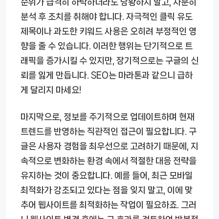
순위가 급격히 하락하더라도 당황하지 말고, 차분히
분석 후 조치를 취해야 합니다. 자극적인 클릭 유도
제목이나 과도한 키워드 사용은 오히려 부정적인 영
향을 줄 수 있습니다. 이러한 행위는 단기적으로 트
래픽을 증가시킬 수 있지만, 장기적으로는 구글의 신
뢰를 잃게 만듭니다. SEO는 마라톤과 같으니 급하
게 달리지 마세요!
마지막으로, 정보를 주기적으로 업데이트하며 현재
트렌드를 반영하는 직관적인 접근이 필요합니다. 구
글은 사용자 경험을 최우선으로 고려하기 때문에, 지
속적으로 변화하는 환경 속에서 적절한 대응 전략을
유지하는 것이 중요합니다. 예를 들어, 최근 모바일
최적화가 강조되고 있다는 점을 잊지 말고, 이에 맞
추어 웹사이트를 최적화하는 작업이 필요하죠. 그러