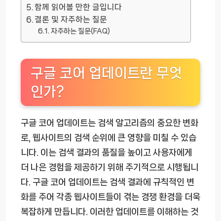
함께 읽어볼 만한 글입니다
결론 및 자주하는 질문
자주하는 질문(FAQ)
구글 코어 업데이트란 무엇
인가?
구글 코어 업데이트는 검색 알고리즘의 중요한 변화
로, 웹사이트의 검색 순위에 큰 영향을 미칠 수 있습
니다. 이는 검색 결과의 품질을 높이고 사용자에게
더 나은 경험을 제공하기 위해 주기적으로 시행됩니
다. 구글 코어 업데이트는 검색 결과에 규칙적인 변
화를 주어 각종 웹사이트들이 겪는 경쟁 환경을 더욱
복잡하게 만듭니다. 이러한 업데이트를 이해하는 것