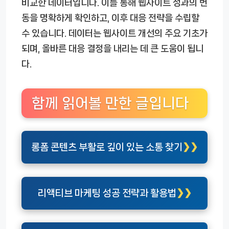
비교한 데이터입니다. 이를 통해 웹사이트 성과의 변
동을 명확하게 확인하고, 이후 대응 전략을 수립할
수 있습니다. 데이터는 웹사이트 개선의 주요 기초가
되며, 올바른 대응 결정을 내리는 데 큰 도움이 됩니
다.
함께 읽어볼 만한 글입니다
롱폼 콘텐츠 부활로 깊이 있는 소통 찾기
리액티브 마케팅 성공 전략과 활용법