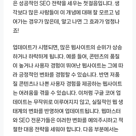
은 성공적인 SEO 전략을 세우는 첫걸음입니다. 생
각보다 많은 사람들이 이 개념에 대해 잘 모르고 넘
어가는 경우가 많은데, 알고 나면 그 효과가 엄청나
죠!
업데이트가 시행되면, 많은 웹사이트의 순위가 상승
하거나 하락하게 됩니다. 예를 들어, 콘텐츠의 품질
이 높거나 사용자 경험이 뛰어난 웹사이트는 그에 따
라 긍정적인 변화를 경험할 수 있습니다. 반면 저품
질 콘텐츠나 나쁜 사용자 경험을 제공하는 웹사이트
는 어려움을 겪을 수 있습니다. 이처럼 구글 코어 업
데이트는 무작위로 이루어지지 않고, 실질적인 웹 생
태계의 변화를 반영하여 업데이트됩니다. 웹마스터
와 SEO 전문가들은 이러한 변화를 예의주시하고 적
절한 대응 전략을 세워야 합니다. 다음 부분에서는