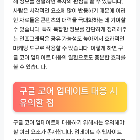
해 정보를 전달하면 독자의 관심을 끌 수 있습니다.
사람은 시각적인 요소에 많이 반응하기 때문에 이러
한 자료들은 콘텐츠의 매력을 극대화하는 데 기여할
수 있습니다. 특히 복잡한 정보를 간단하게 정리해주
는 인포그래픽은 공유 가능성도 높아져서 효과적인
마케팅 도구로 작용할 수 있습니다. 이렇게 하면 구
글 코어 업데이트 대응의 일환으로도 충분한 효과를
볼 수 있습니다.
구글 코어 업데이트 대응 시
유의할 점
구글 코어 업데이트에 대응하기 위해서는 유의해야
할 여러 요소가 존재합니다. 업데이트 후 웹사이트