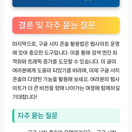
결론 및 자주 묻는 질문
마지막으로, 구글 서치 콘솔 활용법은 웹사이트 운영
에 있어 중요한 도구입니다. 이를 통해 검색 엔진 최
적화와 트래픽 증가를 도모할 수 있습니다. 이 글이
여러분에게 도움이 되었기를 바라며, 이제 구글 서치
콘솔의 다양한 기능을 활용해 보세요. 여러분의 웹사
이트가 더 큰 비전을 향해 나아가는 여정에 함께하길
기대합니다!
자주 묻는 질문