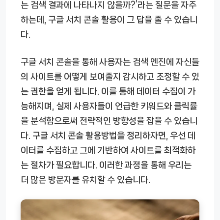
는 검색 결과에 나타나지 않을까?’라는 질문을 자주
하는데, 구글 서치 콘솔 활용이 그 답을 줄 수 있습니
다.
구글 서치 콘솔을 통해 사용자는 검색 엔진에 자신들
의 사이트를 어떻게 보여줄지 감시하고 조정할 수 있
는 권한을 얻게 됩니다. 이를 통해 데이터 수집이 가
능해지며, 실제 사용자들이 언급한 키워드와 클릭률
을 분석함으로써 전략적인 방향성을 잡을 수 있습니
다. 구글 서치 콘솔 활용방법을 정리하자면, 우선 데
이터를 수집하고 그에 기반하여 사이트를 최적화하
는 절차가 필요합니다. 이러한 과정을 통해 우리는
더 많은 방문자를 유치할 수 있습니다.