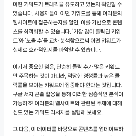
어떤 키워드가 트래픽을 유도하고 있는지 확인할 수
있습니다. 사용자들이 어떤 키워드를 통해 여러분의
웹사이트에 접근하는지를 알면, 이를 기반으로 콘텐
츠를 최적화할 수 있습니다. ‘가장 많이 클릭된 키워
드’와 ‘노출 수’를 교차 분석함으로써 어떤 키워드가
실제로 효과적인지를 파악할 수 있습니다.
여기서 중요한 점은, 단순히 클릭 수가 많은 키워드
만 주목하는 것이 아니라, 적당한 경쟁률과 높은 클
릭률을 보이는 키워드에 집중해야 한다는 것입니다.
구글 서치 콘솔 활용을 통해 이러한 심층적인 분석이
가능하죠! 여러분의 웹사이트와 관련된 주제에 대해
심도 있는 키워드 리서치를 실행해 보세요.
그 다음, 이 데이터를 바탕으로 콘텐츠를 업데이트하