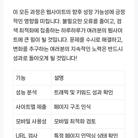
이 모든 과정은 웹사이트의 향후 성장 가능성에 긍정
적인 영향을 미칩니다. 불필요한 오류를 줄이고, 검
색 최적화에 집중하는 하루하루가 여러분의 웹사이
트에 큰 힘이 될 것입니다. 문제를 수시로 해결하고,
변화를 추구하는 여러분의 지속적인 노력은 반드시
성과로 돌아오게 될 것입니다!
기능
설명
성능 분석
트래픽 및 키워드 성과 확인
사이트맵 제출
페이지 구조 인식
모바일 사용성
모바일 최적화 검토
URL 검사
특정 페이지 인덱싱 상태 확인