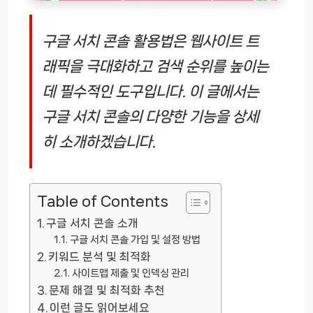
구글 서치 콘솔 활용법은 웹사이트 트
래픽을 극대화하고 검색 순위를 높이는
데 필수적인 도구입니다. 이 글에서는
구글 서치 콘솔의 다양한 기능을 상세
히 소개하겠습니다.
Table of Contents
구글 서치 콘솔 소개
구글 서치 콘솔 가입 및 설정 방법
키워드 분석 및 최적화
사이트맵 제출 및 인덱싱 관리
문제 해결 및 최적화 추천
이런 글도 읽어보세요