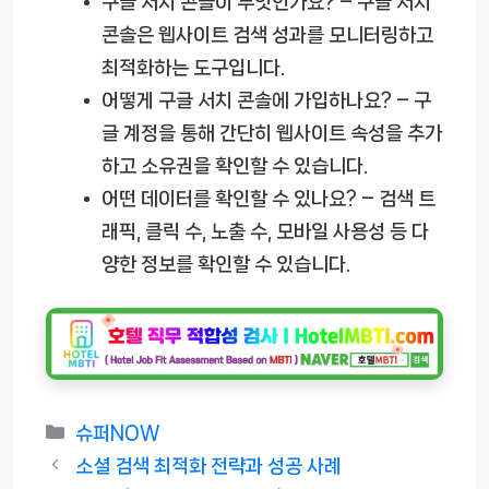
구글 서치 콘솔이 무엇인가요?
– 구글 서치
콘솔은 웹사이트 검색 성과를 모니터링하고
최적화하는 도구입니다.
어떻게 구글 서치 콘솔에 가입하나요?
– 구
글 계정을 통해 간단히 웹사이트 속성을 추가
하고 소유권을 확인할 수 있습니다.
어떤 데이터를 확인할 수 있나요?
– 검색 트
래픽, 클릭 수, 노출 수, 모바일 사용성 등 다
양한 정보를 확인할 수 있습니다.
카
슈퍼NOW
테
소셜 검색 최적화 전략과 성공 사례
고