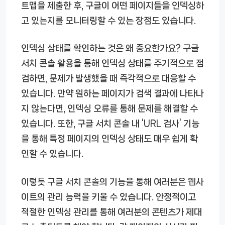
트맵을 제출한 후, 구글이 어떤 페이지들을 인덱싱하
고 있는지를 모니터링할 수 있는 장점도 있습니다.
인덱싱 상태를 확인하는 것은 왜 중요한가요? 구글
서치 콘솔 활용을 통해 인덱싱 상태를 주기적으로 점
검하면, 문제가 발생했을 때 즉각적으로 대응할 수
있습니다. 만약 원하는 페이지가 검색 결과에 나타나
지 않는다면, 인덱싱 오류를 통해 문제를 해결할 수
있습니다. 또한, 구글 서치 콘솔 내 ‘URL 검사’ 기능
을 통해 특정 페이지의 인덱싱 상태도 매우 쉽게 확
인할 수 있습니다.
이렇듯 구글 서치 콘솔의 기능을 통해 여러분은 웹사
이트의 관리 능력을 키울 수 있습니다. 안정적이고
적절한 인덱싱 관리를 통해 여러분의 콘텐츠가 제대