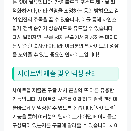
는 것이 필요합니다. 가령 블로그 포스트 제목을 최
적화하거나, 메타 설명을 조정하는 등의 방법으로 검
색 엔진의 주목을 끌 수 있습니다. 이를 통해 자연스
럽게 검색 순위가 상승하도록 유도할 수 있습니다.
다시 말하자면, 구글 서치 콘솔에서 제공하는 데이터
는 단순한 숫자가 아니라, 여러분의 웹사이트의 성장
을 도와줄 수 있는 중요한 인사이트입니다!
사이트맵 제출 및 인덱싱 관리
사이트맵 제출은 구글 서치 콘솔의 또 다른 유용한
기능입니다. 사이트의 구조를 이해하고 검색 엔진이
올바르게 인덱싱할 수 있도록 돕습니다. ‘사이트맵’
기능을 통해 여러분의 웹사이트가 어떤 페이지들로
구성되어 있는지를 구글에 알려줄 수 있습니다. 사이