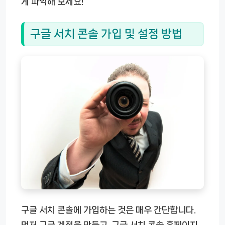
게 파악해 보세요!
구글 서치 콘솔 가입 및 설정 방법
구글 서치 콘솔에 가입하는 것은 매우 간단합니다.
먼저 구글 계정을 만들고, 구글 서치 콘솔 홈페이지