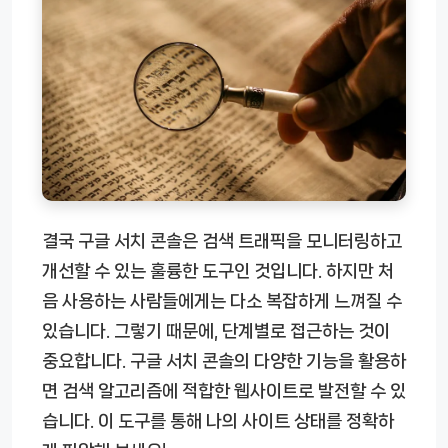
결국 구글 서치 콘솔은 검색 트래픽을 모니터링하고
개선할 수 있는 훌륭한 도구인 것입니다. 하지만 처
음 사용하는 사람들에게는 다소 복잡하게 느껴질 수
있습니다. 그렇기 때문에, 단계별로 접근하는 것이
중요합니다. 구글 서치 콘솔의 다양한 기능을 활용하
면 검색 알고리즘에 적합한 웹사이트로 발전할 수 있
습니다. 이 도구를 통해 나의 사이트 상태를 정확하