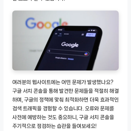
여러분의 웹사이트에는 어떤 문제가 발생했나요?
구글 서치 콘솔을 통해 발견한 문제들을 적절히 해결
하며, 구글의 정책에 맞춰 최적화하면 더욱 효과적인
검색 트래픽을 경험할 수 있습니다. 오류와 문제를
사전에 예방하는 것도 중요하니, 구글 서치 콘솔을
주기적으로 점검하는 습관을 들여보세요!