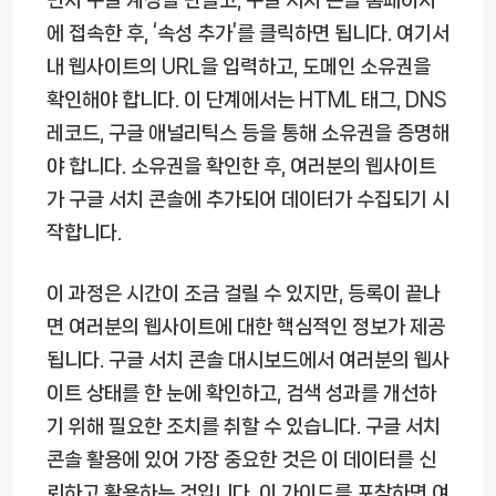
에 접속한 후, ‘속성 추가’를 클릭하면 됩니다. 여기서
내 웹사이트의 URL을 입력하고, 도메인 소유권을
확인해야 합니다. 이 단계에서는 HTML 태그, DNS
레코드, 구글 애널리틱스 등을 통해 소유권을 증명해
야 합니다. 소유권을 확인한 후, 여러분의 웹사이트
가 구글 서치 콘솔에 추가되어 데이터가 수집되기 시
작합니다.
이 과정은 시간이 조금 걸릴 수 있지만, 등록이 끝나
면 여러분의 웹사이트에 대한 핵심적인 정보가 제공
됩니다. 구글 서치 콘솔 대시보드에서 여러분의 웹사
이트 상태를 한 눈에 확인하고, 검색 성과를 개선하
기 위해 필요한 조치를 취할 수 있습니다. 구글 서치
콘솔 활용에 있어 가장 중요한 것은 이 데이터를 신
뢰하고 활용하는 것입니다. 이 가이드를 포착하면 여