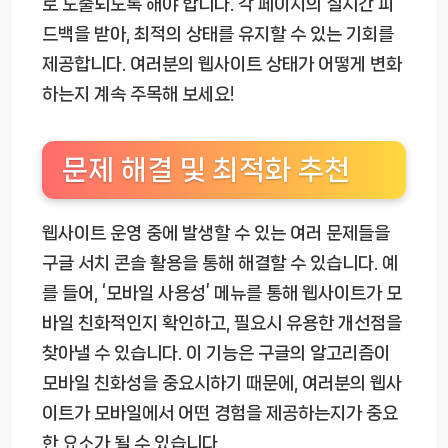
로 노출되도록 해야 합니다. 각 페이지의 실시간 피
드백을 받아, 최적의 상태를 유지할 수 있는 기회를
제공합니다. 여러분의 웹사이트 상태가 어떻게 변화
하는지 계속 주목해 보세요!
문제 해결 및 최적화 추천
웹사이트 운영 중에 발생할 수 있는 여러 문제들을
구글 서치 콘솔 활용을 통해 해결할 수 있습니다. 예
를 들어, ‘모바일 사용성’ 메뉴를 통해 웹사이트가 모
바일 친화적인지 확인하고, 필요시 유용한 개선점을
찾아낼 수 있습니다. 이 기능은 구글의 알고리즘이
모바일 친화성을 중요시하기 때문에, 여러분의 웹사
이트가 모바일에서 어떤 경험을 제공하는지가 중요
한 요소가 될 수 있습니다.