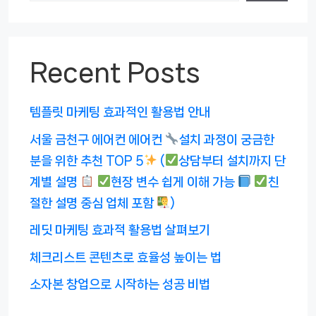
Recent Posts
템플릿 마케팅 효과적인 활용법 안내
서울 금천구 에어컨 에어컨
설치 과정이 궁금한
분을 위한 추천 TOP 5
(
상담부터 설치까지 단
계별 설명
현장 변수 쉽게 이해 가능
친
절한 설명 중심 업체 포함
)
레딧 마케팅 효과적 활용법 살펴보기
체크리스트 콘텐츠로 효율성 높이는 법
소자본 창업으로 시작하는 성공 비법