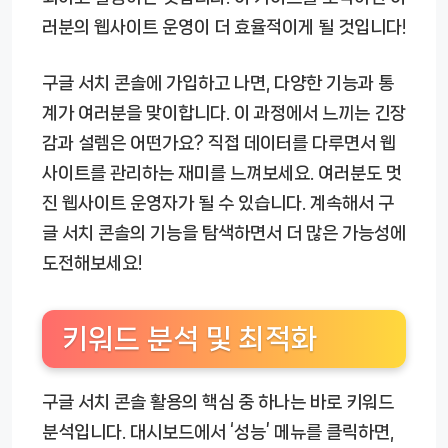
러분의 웹사이트 운영이 더 효율적이게 될 것입니다!
구글 서치 콘솔에 가입하고 나면, 다양한 기능과 통
계가 여러분을 맞이합니다. 이 과정에서 느끼는 긴장
감과 설렘은 어떤가요? 직접 데이터를 다루면서 웹
사이트를 관리하는 재미를 느껴보세요. 여러분도 멋
진 웹사이트 운영자가 될 수 있습니다. 계속해서 구
글 서치 콘솔의 기능을 탐색하면서 더 많은 가능성에
도전해보세요!
키워드 분석 및 최적화
구글 서치 콘솔 활용의 핵심 중 하나는 바로 키워드
분석입니다. 대시보드에서 ‘성능’ 메뉴를 클릭하면,