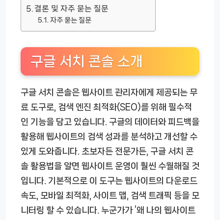
결론 및 자주 묻는 질문
자주 묻는 질문
구글 서치 콘솔 소개
구글 서치 콘솔은 웹사이트 관리자에게 제공되는 무
료 도구로, 검색 엔진 최적화(SEO)를 위해 필수적
인 기능을 담고 있습니다. 구글의 데이터와 피드백을
활용해 웹사이트의 검색 성과를 분석하고 개선할 수
있게 도와줍니다. 초보자든 전문가든, 구글 서치 콘
솔 활용법을 알면 웹사이트 운영이 훨씬 수월해질 것
입니다. 기본적으로 이 도구는 웹사이트의 다운로드
속도, 모바일 최적화, 사이트 맵, 검색 트래픽 등을 모
니터링 할 수 있습니다. 누군가가 ‘왜 나의 웹사이트