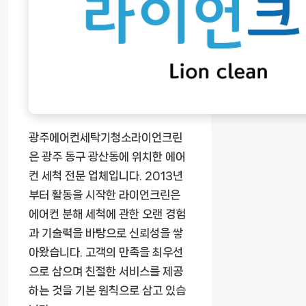
광주에어컨세탁기청소라이언크린
은 광주 동구 광산동에 위치한 에어
컨 세척 전문 업체입니다. 2013년
부터 활동을 시작한 라이언크린은
에어컨 분해 세척에 관한 오랜 경험
과 기술력을 바탕으로 신뢰성을 쌓
아왔습니다. 고객의 만족을 최우선
으로 삼으며 친절한 서비스를 제공
하는 것을 기본 원칙으로 삼고 있습