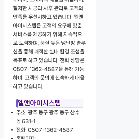
철저한 시공과 사후 관리로 고객의
만족을 우선시하고 있습니다. 엘앤
아이시스템은 고객의 요구에 맞춘
서비스를 제공하기 위해 지속적으
로 노력하며, 품질 높은 냉난방 솔루
션을 통해 쾌적한 실내 환경 조성을
목표로 하고 있습니다. 전화 상담은
0507-1362-4587을 통해 가능
하며, 고객의 문의에 신속하게 대응
하고 있습니다.
엘앤아이시스템
주소: 광주 동구 광주 동구 산수
동 531-1
전화: 0507-1362-4587
홈페이지: