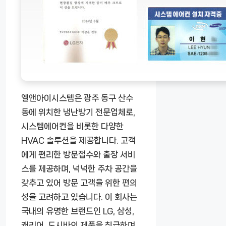
엘앤아이시스템은 광주 동구 산수
동에 위치한 냉난방기 전문업체로,
시스템에어컨을 비롯한 다양한
HVAC 솔루션을 제공합니다. 고객
에게 편리한 방문접수와 출장 서비
스를 제공하며, 넉넉한 주차 공간을
갖추고 있어 방문 고객을 위한 편의
성을 고려하고 있습니다. 이 회사는
국내의 유명한 브랜드인 LG, 삼성,
캐리어, 도시바의 제품을 취급하며,