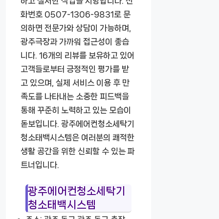
하고 철저한 작업을 지향합니다. 전
화번호 0507-1306-9831로 문
의하면 전문가와 상담이 가능하며,
광주극장과 가까워 접근성이 좋습
니다. 16개의 리뷰를 보유하고 있어
고객들로부터 긍정적인 평가를 받
고 있으며, 실제 서비스 이용 후 만
족도를 나타내는 소중한 피드백을
통해 꾸준히 노력하고 있는 모습이
돋보입니다. 광주에어컨청소세탁기
청소태백시스템은 여러분의 쾌적한
생활 공간을 위한 신뢰할 수 있는 파
트너입니다.
광주에어컨청소세탁기
청소태백시스템