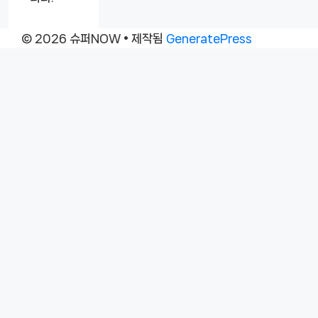
© 2026 슈퍼NOW
• 제작됨
GeneratePress