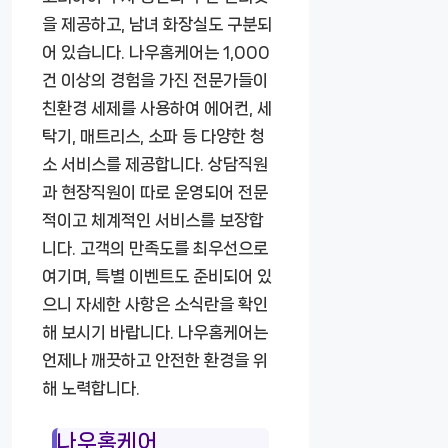
을 제공하고, 남녀 화장실도 구분되
어 있습니다. 나우홈케어는 1,000
건 이상의 경험을 가진 전문가들이
친환경 세제를 사용하여 에어컨, 세
탁기, 매트리스, 소파 등 다양한 청
소 서비스를 제공합니다. 상담직원
과 현장직원이 따로 운영되어 전문
적이고 체계적인 서비스를 보장합
니다. 고객의 만족도를 최우선으로
여기며, 특별 이벤트도 준비되어 있
으니 자세한 사항은 소식란을 확인
해 보시기 바랍니다. 나우홈케어는
언제나 깨끗하고 안전한 환경을 위
해 노력합니다.
나우홈케어