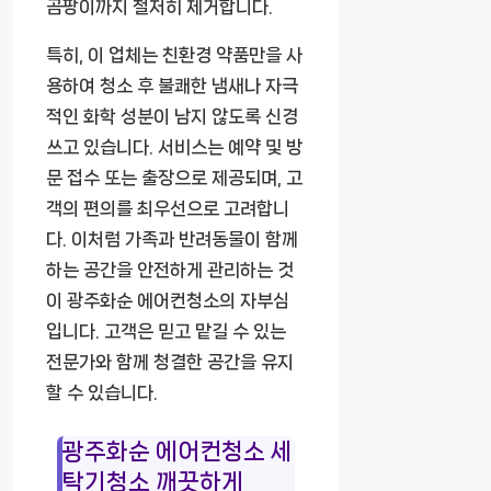
곰팡이까지 철저히 제거합니다.
특히, 이 업체는 친환경 약품만을 사
용하여 청소 후 불쾌한 냄새나 자극
적인 화학 성분이 남지 않도록 신경
쓰고 있습니다. 서비스는 예약 및 방
문 접수 또는 출장으로 제공되며, 고
객의 편의를 최우선으로 고려합니
다. 이처럼 가족과 반려동물이 함께
하는 공간을 안전하게 관리하는 것
이 광주화순 에어컨청소의 자부심
입니다. 고객은 믿고 맡길 수 있는
전문가와 함께 청결한 공간을 유지
할 수 있습니다.
광주화순 에어컨청소 세
탁기청소 깨끗하게