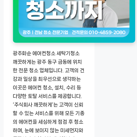
광주화순 에어컨청소 세탁기청소
깨끗하게는 광주 동구 금동에 위치
한 전문 청소 업체입니다. 고객의 건
강과 일상을 최우선으로 생각하는
이곳은 에어컨 청소, 설치, 수리 등
다양한 토탈 서비스를 제공합니다.
‘주식회사 깨끗하게’는 고객이 신뢰
할 수 있는 서비스를 위해 모든 기종
의 에어컨을 세심하게 점검 후 청소
하며, 눈에 보이지 않는 미세먼지와