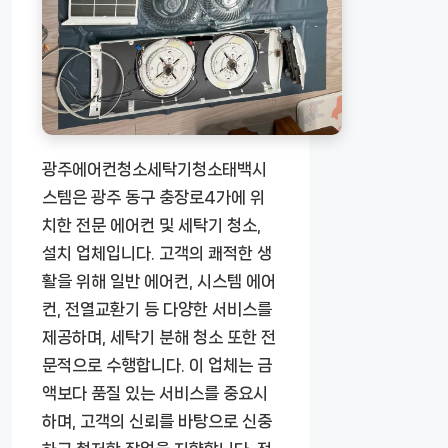
광주에어컨청소세탁기청소태백시
스템은 광주 동구 충장로4가에 위
치한 전문 에어컨 및 세탁기 청소,
설치 업체입니다. 고객의 쾌적한 생
활을 위해 일반 에어컨, 시스템 에어
컨, 전열교환기 등 다양한 서비스를
제공하며, 세탁기 분해 청소 또한 전
문적으로 수행합니다. 이 업체는 금
액보다 품질 있는 서비스를 중요시
하며, 고객의 신뢰를 바탕으로 신중