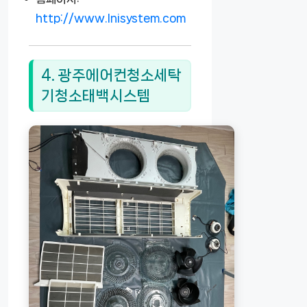
http://www.lnisystem.com
4. 광주에어컨청소세탁
기청소태백시스템