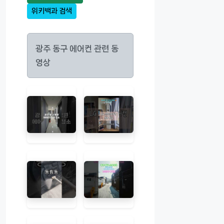
위키백과 검색
광주 동구 에어컨 관련 동
영상