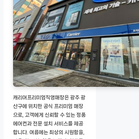
캐리어프리미엄직영매장은 광주 광
산구에 위치한 공식 프리미엄 매장
으로, 고객에게 신뢰할 수 있는 정품
에어컨과 전문 설치 서비스를 제공
합니다. 여름에는 최상의 시원함을,