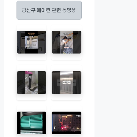
광산구 에어컨 관련 동영상