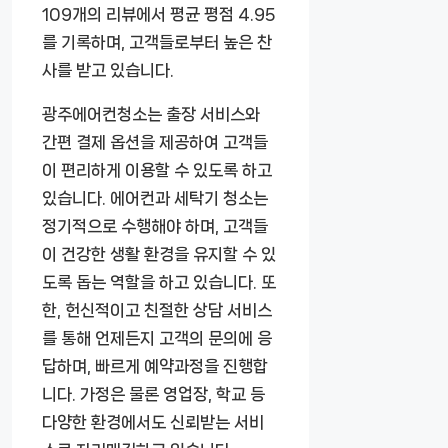
109개의 리뷰에서 평균 평점 4.95
를 기록하며, 고객들로부터 높은 찬
사를 받고 있습니다.
광주에어컨청소는 출장 서비스와
간편 결제 옵션을 제공하여 고객들
이 편리하게 이용할 수 있도록 하고
있습니다. 에어컨과 세탁기 청소는
정기적으로 수행해야 하며, 고객들
이 건강한 생활 환경을 유지할 수 있
도록 돕는 역할을 하고 있습니다. 또
한, 헌신적이고 친절한 상담 서비스
를 통해 언제든지 고객의 문의에 응
답하며, 빠르게 예약과정을 진행합
니다. 가정은 물론 영업장, 학교 등
다양한 환경에서도 신뢰받는 서비