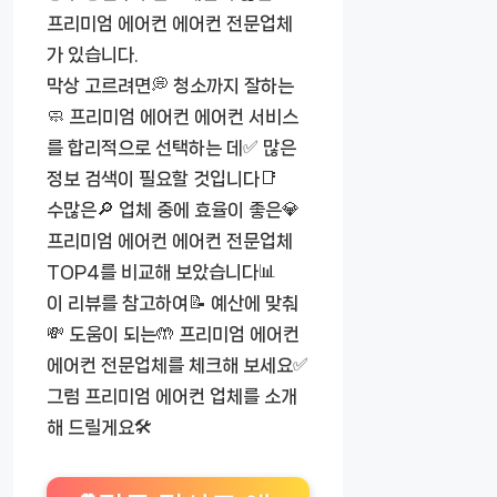
프리미엄 에어컨 에어컨 전문업체
가 있습니다.
막상 고르려면💭 청소까지 잘하는
🧼 프리미엄 에어컨 에어컨 서비스
를 합리적으로 선택하는 데✅ 많은
정보 검색이 필요할 것입니다📑
수많은🔎 업체 중에 효율이 좋은💎
프리미엄 에어컨 에어컨 전문업체
TOP4를 비교해 보았습니다📊
이 리뷰를 참고하여📝 예산에 맞춰
💸 도움이 되는🤲 프리미엄 에어컨
에어컨 전문업체를 체크해 보세요✅
그럼 프리미엄 에어컨 업체를 소개
해 드릴게요🛠️