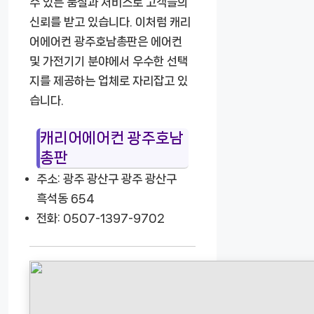
수 있는 품질과 서비스로 고객들의
신뢰를 받고 있습니다. 이처럼 캐리
어에어컨 광주호남총판은 에어컨
및 가전기기 분야에서 우수한 선택
지를 제공하는 업체로 자리잡고 있
습니다.
캐리어에어컨 광주호남
총판
주소: 광주 광산구 광주 광산구
흑석동 654
전화: 0507-1397-9702