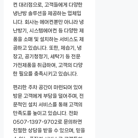
컨 대리점으로, 고객들에게 다양한
냉난방 솔루션을 제공하는 업체입
니다. 회사는 에어컨뿐만 아니라 냉
난방기, 시스템에어컨 등 다양한 제
품을 소매 및 설치하는 서비스도 제
공하고 있습니다. 또한, 제습기, 냉
장고, 공기청정기, 세탁기 등 전문
가전제품을 취급하여, 고객의 다양
한 필요를 충족시키고 있습니다.
편리한 주차 공간이 마련되어 있어
방문 고객에게 부담을 덜어주며, 전
문적인 설치 서비스를 통해 고객의
만족도를 높이고 있습니다. 전화
0507-1397-9702로 문의하면
친절한 상담을 받을 수 있으며, 믿을