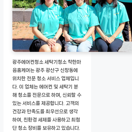
광주에어컨청소 세탁기청소 착한마
음홈케어는 광주 광산구 신창동에
위치한 전문 청소 서비스 업체입니
다. 이 업체는 에어컨 및 세탁기 분
해 청소를 전문으로 하며, 신뢰할 수
있는 서비스를 제공합니다. 고객의
건강과 만족도를 최우선으로 생각
하여, 친환경 세제를 사용하고 최첨
단 청소 장비를 보유하고 있습니다.