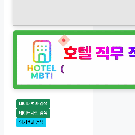
네이버백과 검색
네이버사전 검색
위키백과 검색