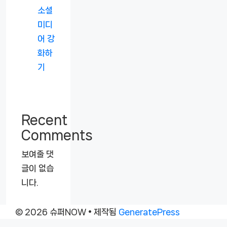
소셜
미디
어 강
화하
기
Recent
Comments
보여줄 댓
글이 없습
니다.
© 2026 슈퍼NOW
• 제작됨
GeneratePress