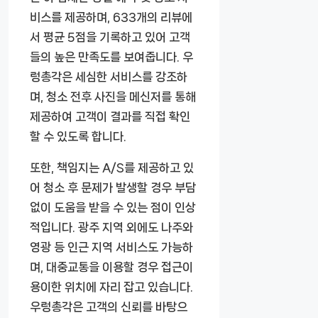
비스를 제공하며, 633개의 리뷰에
서 평균 5점을 기록하고 있어 고객
들의 높은 만족도를 보여줍니다. 우
렁총각은 세심한 서비스를 강조하
며, 청소 전후 사진을 메신저를 통해
제공하여 고객이 결과를 직접 확인
할 수 있도록 합니다.
또한, 책임지는 A/S를 제공하고 있
어 청소 후 문제가 발생할 경우 부담
없이 도움을 받을 수 있는 점이 인상
적입니다. 광주 지역 외에도 나주와
영광 등 인근 지역 서비스도 가능하
며, 대중교통을 이용할 경우 접근이
용이한 위치에 자리 잡고 있습니다.
우렁총각은 고객의 신뢰를 바탕으