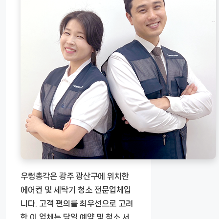
우렁총각은 광주 광산구에 위치한
에어컨 및 세탁기 청소 전문업체입
니다. 고객 편의를 최우선으로 고려
한 이 업체는 당일 예약 및 청소 서