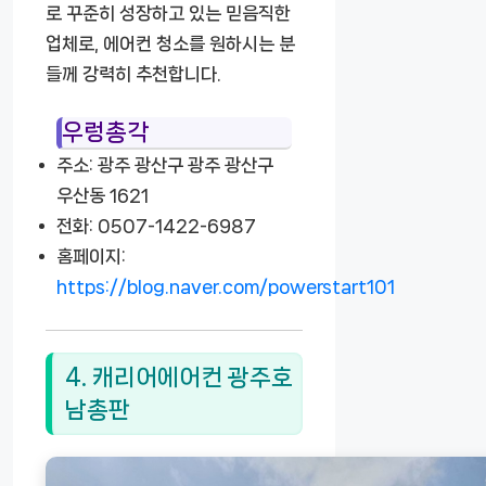
로 꾸준히 성장하고 있는 믿음직한
업체로, 에어컨 청소를 원하시는 분
들께 강력히 추천합니다.
우렁총각
주소: 광주 광산구 광주 광산구
우산동 1621
전화: 0507-1422-6987
홈페이지:
https://blog.naver.com/powerstart101
4. 캐리어에어컨 광주호
남총판