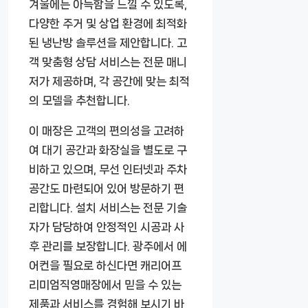
겨울에는 아늑함을 느낄 수 있도록,
다양한 주거 및 상업 환경에 최적화
된 냉난방 솔루션을 제안합니다. 고
객 맞춤형 상담 서비스는 전문 매니
저가 제공하며, 각 공간에 맞는 최적
의 모델을 추천합니다.
이 매장은 고객의 편의성을 고려하
여 대기 공간과 화장실을 별도로 구
비하고 있으며, 무선 인터넷과 주차
공간도 마련되어 있어 방문하기 편
리합니다. 설치 서비스는 전문 기술
자가 담당하여 안정적인 시공과 사
후 관리를 보장합니다. 광주에서 에
어컨을 필요로 하신다면 캐리어프
리미엄직영매장에서 믿을 수 있는
제품과 서비스를 경험해 보시기 바