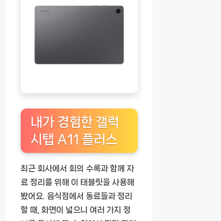
내가 경험한 갤럭
시탭 A11 플러스
최근 회사에서 회의 수록과 함께 자
료 정리를 위해 이 태블릿을 사용해
봤어요. 음식점에서 동료들과 정리
할 때, 화면이 넓으니 여러 가지 정