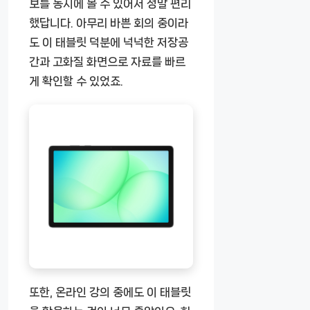
보를 동시에 볼 수 있어서 정말 편리
했답니다. 아무리 바쁜 회의 중이라
도 이 태블릿 덕분에 넉넉한 저장공
간과 고화질 화면으로 자료를 빠르
게 확인할 수 있었죠.
또한, 온라인 강의 중에도 이 태블릿