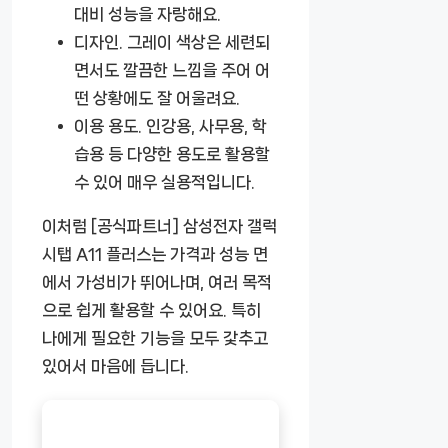
대비 성능을 자랑해요.
디자인.
그레이 색상은 세련되
면서도 깔끔한 느낌을 주어 어
떤 상황에도 잘 어울려요.
이용 용도.
인강용, 사무용, 학
습용 등 다양한 용도로 활용할
수 있어 매우 실용적입니다.
이처럼
[공식파트너] 삼성전자 갤럭
시탭 A11 플러스
는 가격과 성능 면
에서 가성비가 뛰어나며, 여러 목적
으로 쉽게 활용할 수 있어요. 특히
나에게 필요한 기능을 모두 갗추고
있어서 마음에 듭니다.