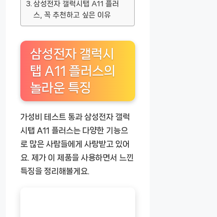
삼성전자 갤럭시탭 A11 플러
스, 꼭 추천하고 싶은 이유
삼성전자 갤럭시
탭 A11 플러스의
놀라운 특징
가성비 테스트 통과 삼성전자 갤럭
시탭 A11 플러스는 다양한 기능으
로 많은 사람들에게 사랑받고 있어
요. 제가 이 제품을 사용하면서 느낀
특징을 정리해볼게요.