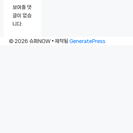
보여줄 댓
글이 없습
니다.
© 2026 슈퍼NOW
• 제작됨
GeneratePress