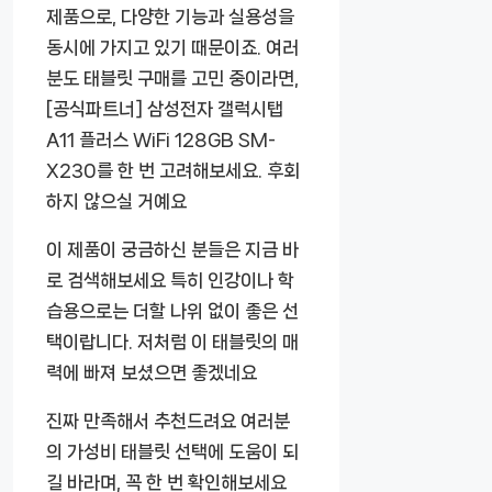
제품으로, 다양한 기능과 실용성을
동시에 가지고 있기 때문이죠. 여러
분도 태블릿 구매를 고민 중이라면,
[공식파트너] 삼성전자 갤럭시탭
A11 플러스 WiFi 128GB SM-
X230
를 한 번 고려해보세요. 후회
하지 않으실 거예요
이 제품이 궁금하신 분들은 지금 바
로 검색해보세요 특히 인강이나 학
습용으로는 더할 나위 없이 좋은 선
택이랍니다. 저처럼 이 태블릿의 매
력에 빠져 보셨으면 좋겠네요
진짜 만족해서 추천드려요 여러분
의 가성비 태블릿 선택에 도움이 되
길 바라며, 꼭 한 번 확인해보세요