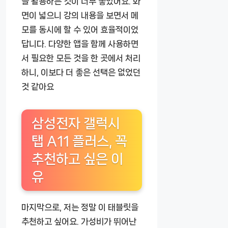
을 활용하는 것이 너무 좋았어요. 화
면이 넓으니 강의 내용을 보면서 메
모를 동시에 할 수 있어 효율적이었
답니다. 다양한 앱을 함께 사용하면
서 필요한 모든 것을 한 곳에서 처리
하니, 이보다 더 좋은 선택은 없었던
것 같아요
삼성전자 갤럭시
탭 A11 플러스, 꼭
추천하고 싶은 이
유
마지막으로, 저는 정말 이 태블릿을
추천하고 싶어요. 가성비가 뛰어난