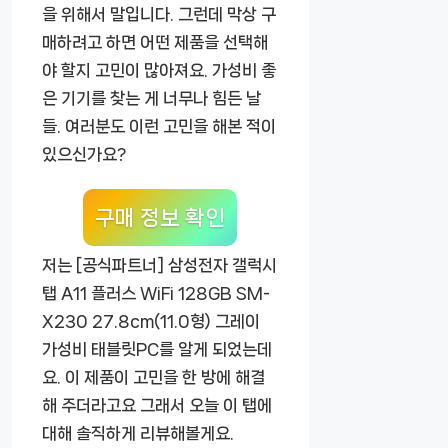
을 위해서 말입니다. 그런데 막상 구
매하려고 하면 어떤 제품을 선택해
야 할지 고민이 많아져요. 가성비 좋
은 기기를 찾는 게 너무나 힘든 날
들. 여러분도 이런 고민을 해본 적이
있으신가요?
구매 정보 확인
저는
[공식파트너] 삼성전자 갤럭시
탭 A11 플러스 WiFi 128GB SM-
X230 27.8cm(11.0형) 그레이
가성비 태블릿PC
를 알게 되었는데
요. 이 제품이 고민을 한 방에 해결
해 주더라고요 그래서 오늘 이 탭에
대해 솔직하게 리뷰해볼게요.