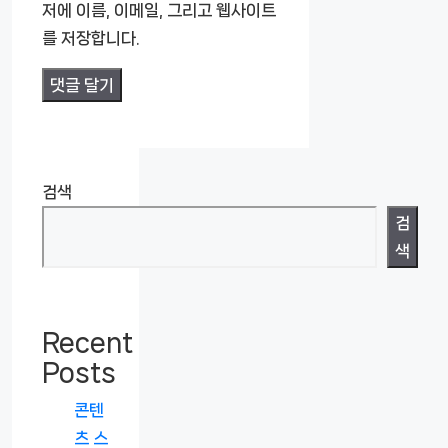
트
저에 이름, 이메일, 그리고 웹사이트
를 저장합니다.
검색
검
색
Recent
Posts
콘텐
츠 스