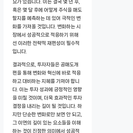
요가 있습니다. 이는 결국 몇 년 후,
혹은 몇 달 후에 어떻게 주식을 매도
할지를 예측하는 데 있어 극적인 변
화를 가져올 것입니다. 변화하는 시
장에서 성공적으로 적응하기 위해
선 이러한 전략적 재편성이 필수적
입니다.
결과적으로, 투자자들은 공매도개
편을 통해 변화와 혁신에 바로 적응
하고 대비하는 지혜를 가져야 합니
다. 이는 투자 성과에 긍정적인 영향
을 미칠 것이며, 더욱 효과적인 투자
결정을 내리는 길이 될 것입니다. 하
지만 단순한 변화로만 보면 안 되고,
그 이면의 깊이 있는 요소들을 이해
하는 것이 진정한 의미에서 성공적