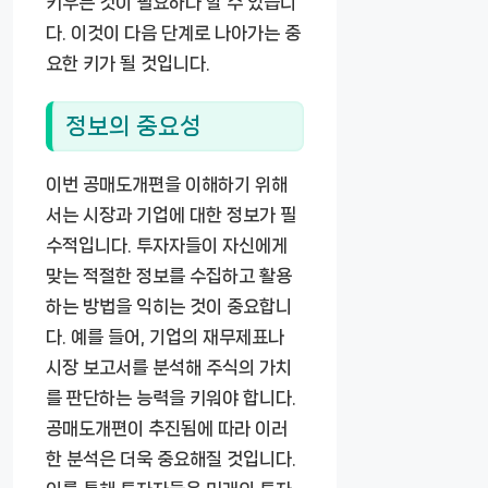
키우는 것이 필요하다 할 수 있습니
다. 이것이 다음 단계로 나아가는 중
요한 키가 될 것입니다.
정보의 중요성
이번 공매도개편을 이해하기 위해
서는 시장과 기업에 대한 정보가 필
수적입니다. 투자자들이 자신에게
맞는 적절한 정보를 수집하고 활용
하는 방법을 익히는 것이 중요합니
다. 예를 들어, 기업의 재무제표나
시장 보고서를 분석해 주식의 가치
를 판단하는 능력을 키워야 합니다.
공매도개편이 추진됨에 따라 이러
한 분석은 더욱 중요해질 것입니다.