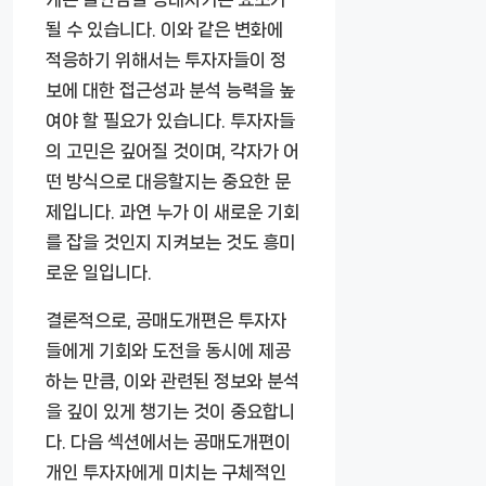
될 수 있습니다. 이와 같은 변화에
적응하기 위해서는 투자자들이 정
보에 대한 접근성과 분석 능력을 높
여야 할 필요가 있습니다. 투자자들
의 고민은 깊어질 것이며, 각자가 어
떤 방식으로 대응할지는 중요한 문
제입니다. 과연 누가 이 새로운 기회
를 잡을 것인지 지켜보는 것도 흥미
로운 일입니다.
결론적으로, 공매도개편은 투자자
들에게 기회와 도전을 동시에 제공
하는 만큼, 이와 관련된 정보와 분석
을 깊이 있게 챙기는 것이 중요합니
다. 다음 섹션에서는 공매도개편이
개인 투자자에게 미치는 구체적인