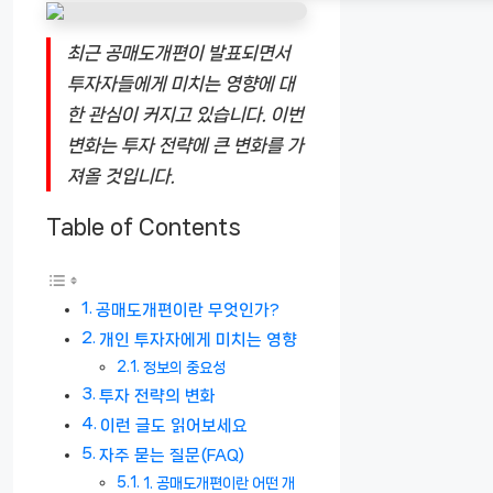
최근 공매도개편이 발표되면서
투자자들에게 미치는 영향에 대
한 관심이 커지고 있습니다. 이번
변화는 투자 전략에 큰 변화를 가
져올 것입니다.
Table of Contents
공매도개편이란 무엇인가?
개인 투자자에게 미치는 영향
정보의 중요성
투자 전략의 변화
이런 글도 읽어보세요
자주 묻는 질문(FAQ)
1. 공매도개편이란 어떤 개