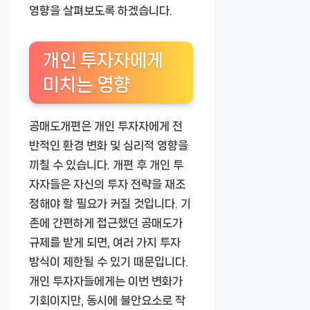
영향을 살펴보도록 하겠습니다.
개인 투자자에게
미치는 영향
공매도개편은 개인 투자자에게 전
반적인 환경 변화 및 심리적 영향을
끼칠 수 있습니다. 개편 후 개인 투
자자들은 자신의 투자 전략을 재조
정해야 할 필요가 커질 것입니다. 기
존에 간편하게 접근했던 공매도가
규제를 받게 되면, 여러 가지 투자
방식이 제한될 수 있기 때문입니다.
개인 투자자들에게는 이번 변화가
기회이지만, 동시에 불안요소로 작