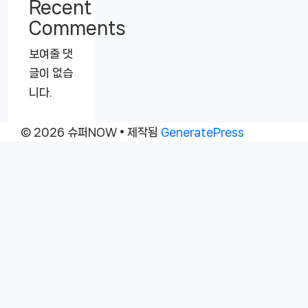
Recent
Comments
보여줄 댓
글이 없습
니다.
© 2026 슈퍼NOW
• 제작됨
GeneratePress