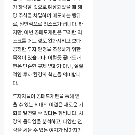
가 하락할 것으로 예상되었을 때 해
당 주식을 차입하여 매도하는 행위
로, 일반적으로 리스크가 큽니다. 하
지만, 이번 공매도개편은 그러한 리
스크를 어느 정도 완화시키고 보다
공정한 투자 환경을 조성하기 위한
목적이 있습니다. 이렇듯 공매도개
편은 단순한 규제 변화가 아닌, 실질
적인 투자 환경의 혁신을 의미합니
다.
투자자들이 공매도개편을 통해 얻
을 수 있는 최대의 이점은 새로운 기
회를 발견할 수 있다는 점입니다. 시
장의 움직임을 분석하고, 다양한 전
략을 세울 수 있는 여지가 많아지기