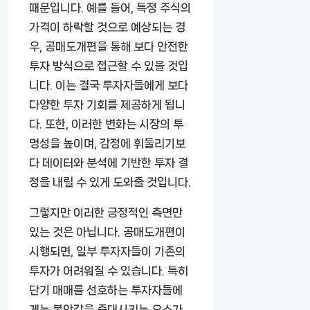
때문입니다. 예를 들어, 특정 주식의
가격이 하락할 것으로 예상되는 경
우, 공매도개편을 통해 보다 안전한
투자 방식으로 접근할 수 있을 것입
니다. 이는 결국 투자자들에게 보다
다양한 투자 기회를 제공하게 됩니
다. 또한, 이러한 변화는 시장의 투
명성을 높이며, 감정에 휘둘리기보
다 데이터와 분석에 기반한 투자 결
정을 내릴 수 있게 도와줄 것입니다.
그렇지만 이러한 긍정적인 측면만
있는 것은 아닙니다. 공매도개편이
시행되면, 일부 투자자들이 기존의
투자가 어려워질 수 있습니다. 특히
단기 매매를 선호하는 투자자들에
게는 불안감을 증대시키는 요소가