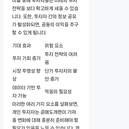
이를 통해 투자자들은 미래의 투자
전략을 보다 확고하게 세울 수 있습
니다. 또한, 투자자 간의 정보 공유
가 활성화되면, 공동의 이익을 추구
할 수 있게 됩니다.
기대 효과
위험 요소
투자 전략의 어려
투자 기회 증가
움
시장 투명성 향
단기 투자자의 불
상
안 증가
데이터 기반 투
적응의 필요성
자 가능
이러한 여러 가지 요소를 살펴보면,
개인 투자자는 공매도개편이 가져
올 변화에 대해 충분히 준비해야 할
필요가 있음을 느낄 수 있습니다. 결