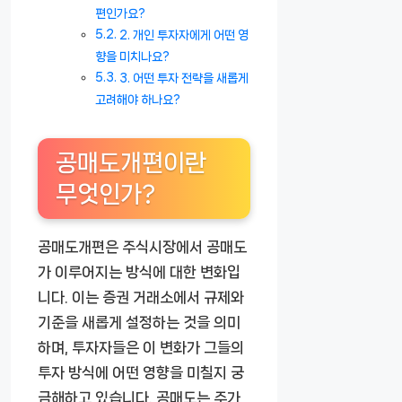
편인가요?
2. 개인 투자자에게 어떤 영
향을 미치나요?
3. 어떤 투자 전략을 새롭게
고려해야 하나요?
공매도개편이란
무엇인가?
공매도개편은 주식시장에서 공매도
가 이루어지는 방식에 대한 변화입
니다. 이는 증권 거래소에서 규제와
기준을 새롭게 설정하는 것을 의미
하며, 투자자들은 이 변화가 그들의
투자 방식에 어떤 영향을 미칠지 궁
금해하고 있습니다. 공매도는 주가