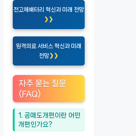
전고체배터리 혁신과 미래 전망
원격의료 서비스 혁신과 미래
전망
자주 묻는 질문
(FAQ)
1. 공매도개편이란 어떤
개편인가요?