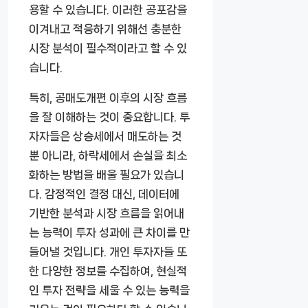
용할 수 있습니다. 이러한 공포감을
이겨내고 적응하기 위해선 충분한
시장 분석이 필수적이라고 할 수 있
습니다.
특히, 공매도개편 이후의 시장 흐름
을 잘 이해하는 것이 중요합니다. 투
자자들은 상승세에서 매도하는 것
뿐 아니라, 하락세에서 손실을 최소
화하는 방법을 배울 필요가 있습니
다. 감정적인 결정 대신, 데이터에
기반한 분석과 시장 흐름을 읽어내
는 능력이 투자 성과에 큰 차이를 만
들어낼 것입니다. 개인 투자자들 또
한 다양한 정보를 수집하여, 현실적
인 투자 전략을 세울 수 있는 능력을