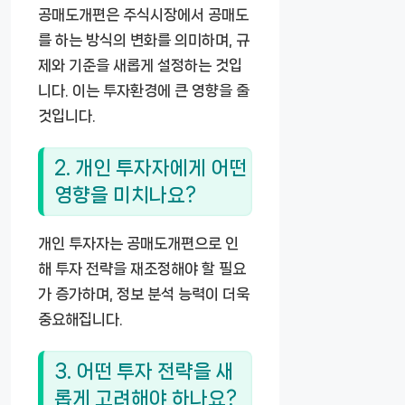
공매도개편은 주식시장에서 공매도
를 하는 방식의 변화를 의미하며, 규
제와 기준을 새롭게 설정하는 것입
니다. 이는 투자환경에 큰 영향을 줄
것입니다.
2. 개인 투자자에게 어떤
영향을 미치나요?
개인 투자자는 공매도개편으로 인
해 투자 전략을 재조정해야 할 필요
가 증가하며, 정보 분석 능력이 더욱
중요해집니다.
3. 어떤 투자 전략을 새
롭게 고려해야 하나요?