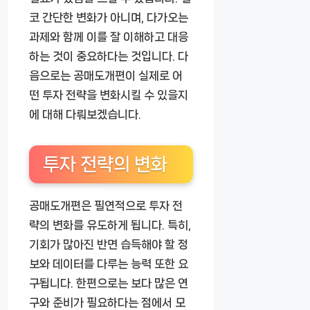
코 간단한 변화가 아니며, 다가오는
과제와 함께 이를 잘 이해하고 대응
하는 것이 중요하다는 것입니다. 다
음으로는 공매도개편이 실제로 어
떤 투자 전략을 변화시킬 수 있을지
에 대해 다뤄보겠습니다.
투자 전략의 변화
공매도개편은 필연적으로 투자 전
략의 변화를 유도하게 됩니다. 특히,
기회가 많아진 반면 습득해야 할 정
보와 데이터를 다루는 능력 또한 요
구됩니다. 한편으로는 보다 많은 연
구와 준비가 필요하다는 점에서 모