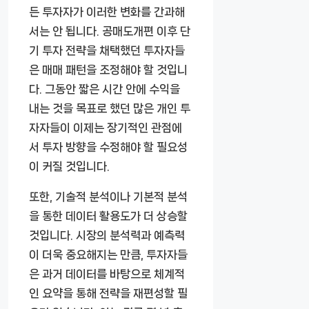
든 투자자가 이러한 변화를 간과해
서는 안 됩니다. 공매도개편 이후 단
기 투자 전략을 채택했던 투자자들
은 매매 패턴을 조정해야 할 것입니
다. 그동안 짧은 시간 안에 수익을
내는 것을 목표로 했던 많은 개인 투
자자들이 이제는 장기적인 관점에
서 투자 방향을 수정해야 할 필요성
이 커질 것입니다.
또한, 기술적 분석이나 기본적 분석
을 통한 데이터 활용도가 더 상승할
것입니다. 시장의 분석력과 예측력
이 더욱 중요해지는 만큼, 투자자들
은 과거 데이터를 바탕으로 체계적
인 요약을 통해 전략을 재편성할 필