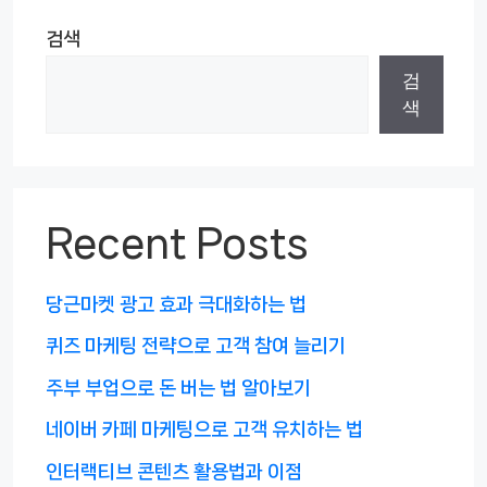
검색
검
색
Recent Posts
당근마켓 광고 효과 극대화하는 법
퀴즈 마케팅 전략으로 고객 참여 늘리기
주부 부업으로 돈 버는 법 알아보기
네이버 카페 마케팅으로 고객 유치하는 법
인터랙티브 콘텐츠 활용법과 이점