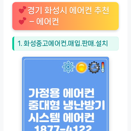
경기 화성시 에어컨 추천
– 에어컨
1. 화성중고에어컨.매입.판매.설치