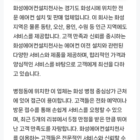
화성에어컨설치천사는 경기도 화성시에 위치한 전
문 에어컨 설치 및 판매 업체입니다. 이 회사는 화성
지역은 물론 동탄, 오산, 용인, 수원 등 인근 지역에도
서비스를 제공합니다. 고객 만족과 신뢰를 중시하는
화성에어컨설치천사는 에어컨 이전 설치와 관련된
다양한 서비스와 제품을 제공하며, 합리적인 가격과
양심적인 서비스를 바탕으로 고객에게 최선을 다하
고 있습니다.
병점동에 위치한 이 업체는 화성 병점 중심상가 근처
에 있어 접근이 용이합니다. 고객들은 전화 예약이나
방문 접수를 통해 손쉽게 서비스를 요청할 수 있으
며, 최근 5개의 리뷰에서 5점 만점을 받은 만큼 뛰어
난 고객 만족도를 자랑합니다. 화성에어컨설치천사
를 이용하는 고객들은 전문적인 서비스와 신뢰할 수