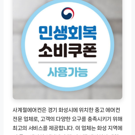
사계절에어컨은 경기 화성시에 위치한 중고 에어컨
전문 업체로, 고객의 다양한 요구를 충족시키기 위해
최고의 서비스를 제공합니다. 이 업체는 화성 지역에