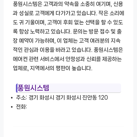
풍원시스템은 고객과의 약속을 소중히 여기며, 신용
과 성실로 고객에게 다가가고 있습니다. 작은 소리에
도 귀 기울이며, 고객이 후회 없는 선택을 할 수 있도
록 항상 노력하고 있습니다. 문의는 방문 접수 및 출
장 예약이 가능하며, 이 업체는 고객 여러분의 지속
적인 관심과 이용을 바라고 있습니다. 풍원시스템은
에어컨 관련 서비스에서 안정성과 신뢰를 제공하는
업체로, 지역에서의 평판이 높습니다.
풍원시스템
주소: 경기 화성시 경기 화성시 진안동 120
전화: