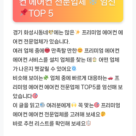
컨 에어컨 전문업체
엄선
TOP 5
경기 화성시동네
에는 많은
프리미엄 에어컨 에
어컨 전문업체가 있습니다.
여러 업체 중에
만족할 만한
프리미엄 에어컨
에어컨 서비스를 설치 업체를 찾는 데
어떤 업체
가 나은지 헷갈릴 수 있어요
비슷해 보이는
업체 중에 빠르게 대응하는
프
리미엄 에어컨 에어컨 전문업체 TOP5를 엄선해 보
았습니다
이 글을 읽고
여러분에게
꼭 맞는
프리미엄
에어컨 에어컨 전문업체를 고려해 보세요
바로 추천 리스트를 확인해 보세요