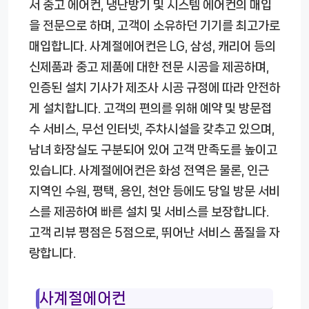
서 중고 에어컨, 냉난방기 및 시스템 에어컨의 매입
을 전문으로 하며, 고객이 소유하던 기기를 최고가로
매입합니다. 사계절에어컨은 LG, 삼성, 캐리어 등의
신제품과 중고 제품에 대한 전문 시공을 제공하며,
인증된 설치 기사가 제조사 시공 규정에 따라 안전하
게 설치합니다. 고객의 편의를 위해 예약 및 방문접
수 서비스, 무선 인터넷, 주차시설을 갖추고 있으며,
남녀 화장실도 구분되어 있어 고객 만족도를 높이고
있습니다. 사계절에어컨은 화성 전역은 물론, 인근
지역인 수원, 평택, 용인, 천안 등에도 당일 방문 서비
스를 제공하여 빠른 설치 및 서비스를 보장합니다.
고객 리뷰 평점은 5점으로, 뛰어난 서비스 품질을 자
랑합니다.
사계절에어컨