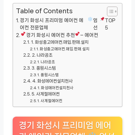
Table of Contents
경기 화성시 프리미엄 에어컨 에
엄
TOP
어컨 전문업체
선
5
경기 화성시 에어컨 추천
– 에어컨
1. 화성중고에어컨.매입.판매.설치
화성중고에어컨.매입.판매.설치
2. 나라공조
나라공조
3. 풍원시스템
풍원시스템
4. 화성에어컨설치천사
화성에어컨설치천사
5. 사계절에어컨
사계절에어컨
경기 화성시 프리미엄 에어