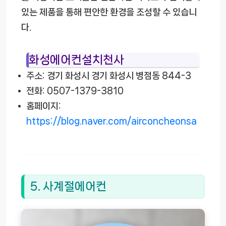
있는 제품을 통해 편안한 환경을 조성할 수 있습니
다.
화성에어컨설치천사
주소: 경기 화성시 경기 화성시 병점동 844-3
전화: 0507-1379-3810
홈페이지:
https://blog.naver.com/airconcheonsa
5. 사계절에어컨