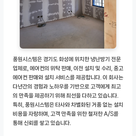
풍원시스템은 경기도 화성에 위치한 냉난방기 전문
업체로, 에어컨의 위탁 판매, 이전 설치 및 수리, 중고
에어컨 판매와 설치 서비스를 제공합니다. 이 회사는
다년간의 경험과 노하우를 기반으로 고객에게 최고
의 만족을 제공하기 위해 최선을 다하고 있습니다.
특히, 풍원시스템은 타사와 차별화된 거품 없는 설치
비용을 자랑하며, 고객 만족을 위한 철저한 A/S를
통해 신뢰를 쌓고 있습니다.