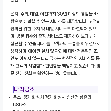
있습니다.
설치, 수리, 매입, 이전까지 30년 이상의 경험을 바
탕으로 신뢰할 수 있는 서비스를 제공합니다. 고객의
편의를 위한 주차 및 배달 서비스도 마련되어 있으
며, 방문 접수와 출장 서비스도 제공하여 보다 쉽게
접근할 수 있습니다. 늘 고객과의 소통을 최우선으로
생각하며, 에어컨 설치 및 관리에 대한 전문적인 조
언도 아끼지 않는 나라공조는 헌신적인 서비스를 통
해 고객의 시원함과 편안함을 책임지고 있습니다. 방
문 전에 전화로 확인하는 것이 좋습니다.
나라공조
주소: 경기 화성시 경기 화성시 송산면 삼존리
686-2