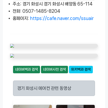
주소: 경기 화성시 경기 화성시 배양동 65-114
전화: 0507-1485-8204
홈페이지:
https://cafe.naver.com/ssuair
네이버백과 검색
네이버사전 검색
위키백과 검색
경기 화성시 에어컨 관련 동영상