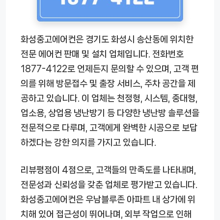
화성중고에어컨은 경기도 화성시 송산동에 위치한
전문 에어컨 판매 및 설치 업체입니다. 전화번호
1877-4122로 언제든지 문의할 수 있으며, 고객 편
의를 위해 방문접수 및 출장 서비스, 주차 공간을 제
공하고 있습니다. 이 업체는 천정형, 시스템, 중대형,
업소용, 상업용 냉난방기 등 다양한 냉난방 솔루션을
전문적으로 다루며, 고객에게 완벽한 시공으로 보답
하겠다는 강한 의지를 가지고 있습니다.
리뷰평점이 4점으로, 고객들의 만족도를 나타내며,
전문성과 신뢰성을 갖춘 업체로 평가받고 있습니다.
화성중고에어컨은 우남블루존 아파트 내 상가에 위
치해 있어 접근성이 뛰어나며, 외부 작업으로 인해