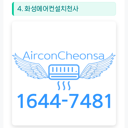
4. 화성에어컨설치천사