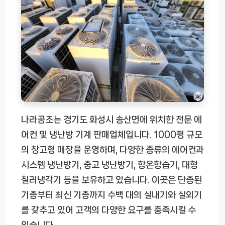
나라공조는 경기도 화성시 송산면에 위치한 전문 에
어컨 및 냉난방 기계 판매업체입니다. 1000평 규모
의 창고형 매장을 운영하며, 다양한 종류의 에어컨과
시스템 냉난방기, 중고 냉난방기, 항온항습기, 대형
칠러냉각기 등을 보유하고 있습니다. 이곳은 단종된
기종부터 최신 기종까지 수백 대의 실내기와 실외기
를 갖추고 있어 고객의 다양한 요구를 충족시킬 수