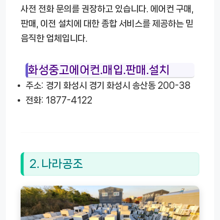
사전 전화 문의를 권장하고 있습니다. 에어컨 구매,
판매, 이전 설치에 대한 종합 서비스를 제공하는 믿
음직한 업체입니다.
화성중고에어컨.매입.판매.설치
주소: 경기 화성시 경기 화성시 송산동 200-38
전화: 1877-4122
2. 나라공조