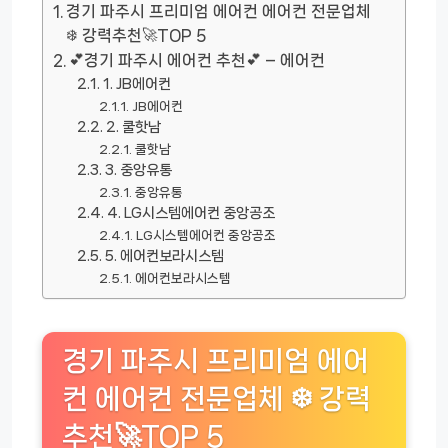
경기 파주시 프리미엄 에어컨 에어컨 전문업체
❄️ 강력추천🚀TOP 5
💕경기 파주시 에어컨 추천💕 – 에어컨
1. JB에어컨
JB에어컨
2. 쿨핫남
쿨핫남
3. 중앙유통
중앙유통
4. LG시스템에어컨 중앙공조
LG시스템에어컨 중앙공조
5. 에어컨보라시스템
에어컨보라시스템
경기 파주시 프리미엄 에어
컨 에어컨 전문업체 ❄️ 강력
추천🚀TOP 5