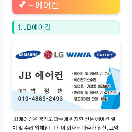
💕 – 에어컨
1. JB에어컨
JB에어컨은 경기도 파주에 위치한 전문 에어컨 설
치 및 수리 업체입니다. 이 회사는 파주와 일산, 고양