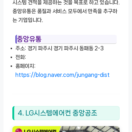
시스템 견적을 제공하는 것을 목표로 하고 있습니다.
중앙유통은 품질과 서비스 모두에서 만족을 추구하
는 기업입니다.
중앙유통
주소: 경기 파주시 경기 파주시 동패동 2-3
전화:
홈페이지:
https://blog.naver.com/jungang-dist
4. LG시스템에어컨 중앙공조