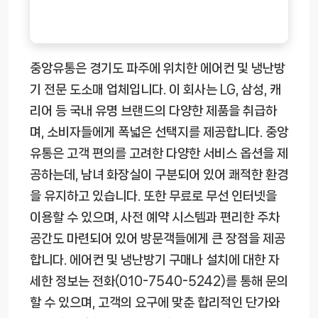
중앙유통은 경기도 파주에 위치한 에어컨 및 냉난방
기 전문 도소매 업체입니다. 이 회사는 LG, 삼성, 캐
리어 등 국내 유명 브랜드의 다양한 제품을 취급하
며, 소비자들에게 폭넓은 선택지를 제공합니다. 중앙
유통은 고객 편의를 고려한 다양한 서비스 옵션을 제
공하는데, 남녀 화장실이 구분되어 있어 쾌적한 환경
을 유지하고 있습니다. 또한 무료로 무선 인터넷을
이용할 수 있으며, 사전 예약 시스템과 편리한 주차
공간도 마련되어 있어 방문객들에게 큰 장점을 제공
합니다. 에어컨 및 냉난방기 구매나 설치에 대한 자
세한 정보는 전화(010-7540-5242)를 통해 문의
할 수 있으며, 고객의 요구에 맞춘 합리적인 단가와