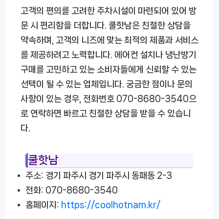
고객의 편의를 고려한 주차시설이 마련되어 있어 방
문 시 편리함을 더합니다. 쿨핫남은 친절한 상담을
약속하며, 고객의 니즈에 맞는 최적의 제품과 서비스
를 제공하려고 노력합니다. 에어컨 설치나 냉난방기
구매를 고민하고 있는 소비자들에게 신뢰할 수 있는
선택이 될 수 있는 업체입니다. 궁금한 점이나 문의
사항이 있는 경우, 전화번호 070-8680-3540으
로 연락하면 빠르고 친절한 상담을 받을 수 있습니
다.
쿨핫남
주소: 경기 파주시 경기 파주시 동패동 2-3
전화: 070-8680-3540
홈페이지:
https://coolhotnam.kr/