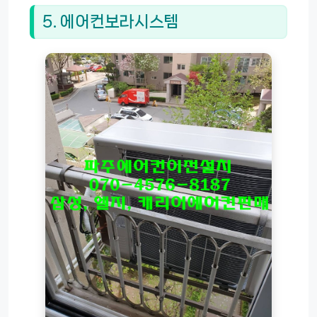
5. 에어컨보라시스템