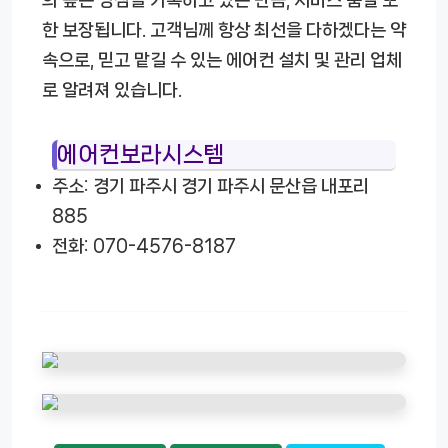
한 보장됩니다. 고객님께 항상 최선을 다하겠다는 약
속으로, 믿고 맡길 수 있는 에어컨 설치 및 관리 업체
로 알려져 있습니다.
에어컨보라시스템
주소: 경기 파주시 경기 파주시 문산읍 내포리
885
전화: 070-4576-8187