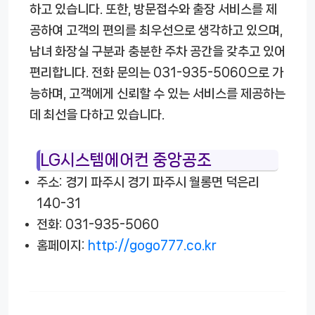
하고 있습니다. 또한, 방문접수와 출장 서비스를 제
공하여 고객의 편의를 최우선으로 생각하고 있으며,
남녀 화장실 구분과 충분한 주차 공간을 갖추고 있어
편리합니다. 전화 문의는 031-935-5060으로 가
능하며, 고객에게 신뢰할 수 있는 서비스를 제공하는
데 최선을 다하고 있습니다.
LG시스템에어컨 중앙공조
주소: 경기 파주시 경기 파주시 월롱면 덕은리
140-31
전화: 031-935-5060
홈페이지:
http://gogo777.co.kr