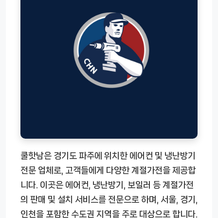
쿨핫남은 경기도 파주에 위치한 에어컨 및 냉난방기
전문 업체로, 고객들에게 다양한 계절가전을 제공합
니다. 이곳은 에어컨, 냉난방기, 보일러 등 계절가전
의 판매 및 설치 서비스를 전문으로 하며, 서울, 경기,
인천을 포함한 수도권 지역을 주로 대상으로 합니다.