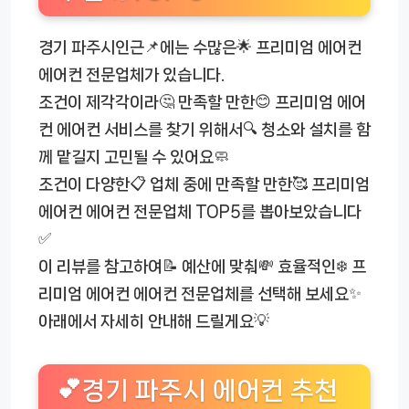
경기 파주시인근📌에는 수많은🌟 프리미엄 에어컨
에어컨 전문업체가 있습니다.
조건이 제각각이라🤔 만족할 만한😊 프리미엄 에어
컨 에어컨 서비스를 찾기 위해서🔍 청소와 설치를 함
께 맡길지 고민될 수 있어요🧼
조건이 다양한📋 업체 중에 만족할 만한🥰 프리미엄
에어컨 에어컨 전문업체 TOP5를 뽑아보았습니다
✅
이 리뷰를 참고하여📝 예산에 맞춰💸 효율적인❄️ 프
리미엄 에어컨 에어컨 전문업체를 선택해 보세요✨
아래에서 자세히 안내해 드릴게요💡
💕경기 파주시 에어컨 추천