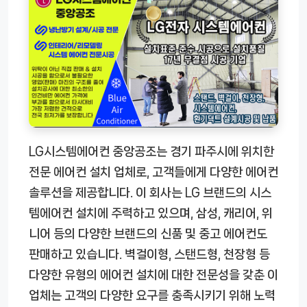
LG시스템에어컨 중앙공조는 경기 파주시에 위치한
전문 에어컨 설치 업체로, 고객들에게 다양한 에어컨
솔루션을 제공합니다. 이 회사는 LG 브랜드의 시스
템에어컨 설치에 주력하고 있으며, 삼성, 캐리어, 위
니어 등의 다양한 브랜드의 신품 및 중고 에어컨도
판매하고 있습니다. 벽걸이형, 스탠드형, 천장형 등
다양한 유형의 에어컨 설치에 대한 전문성을 갖춘 이
업체는 고객의 다양한 요구를 충족시키기 위해 노력