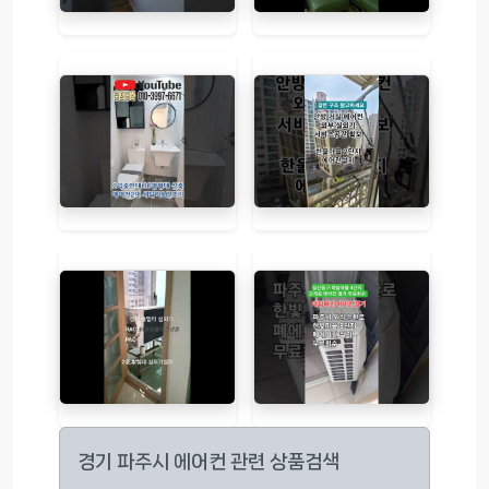
경기 파주시 에어컨 관련 상품검색