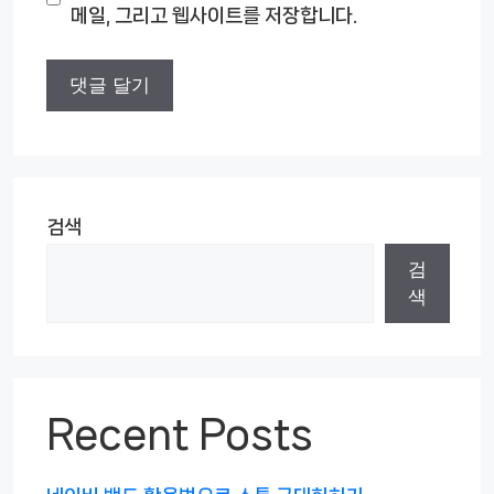
메일, 그리고 웹사이트를 저장합니다.
트
검색
검
색
Recent Posts