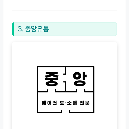
3. 중앙유통