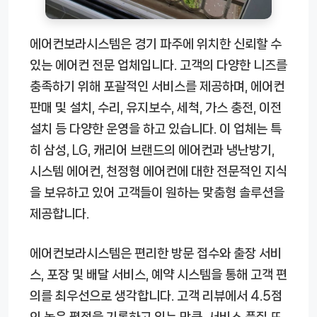
에어컨보라시스템은 경기 파주에 위치한 신뢰할 수
있는 에어컨 전문 업체입니다. 고객의 다양한 니즈를
충족하기 위해 포괄적인 서비스를 제공하며, 에어컨
판매 및 설치, 수리, 유지보수, 세척, 가스 충전, 이전
설치 등 다양한 운영을 하고 있습니다. 이 업체는 특
히 삼성, LG, 캐리어 브랜드의 에어컨과 냉난방기,
시스템 에어컨, 천정형 에어컨에 대한 전문적인 지식
을 보유하고 있어 고객들이 원하는 맞춤형 솔루션을
제공합니다.
에어컨보라시스템은 편리한 방문 접수와 출장 서비
스, 포장 및 배달 서비스, 예약 시스템을 통해 고객 편
의를 최우선으로 생각합니다. 고객 리뷰에서 4.5점
의 높은 평점을 기록하고 있는 만큼, 서비스 품질 또