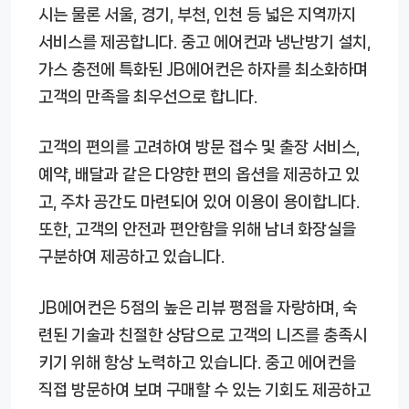
시는 물론 서울, 경기, 부천, 인천 등 넓은 지역까지
서비스를 제공합니다. 중고 에어컨과 냉난방기 설치,
가스 충전에 특화된 JB에어컨은 하자를 최소화하며
고객의 만족을 최우선으로 합니다.
고객의 편의를 고려하여 방문 접수 및 출장 서비스,
예약, 배달과 같은 다양한 편의 옵션을 제공하고 있
고, 주차 공간도 마련되어 있어 이용이 용이합니다.
또한, 고객의 안전과 편안함을 위해 남녀 화장실을
구분하여 제공하고 있습니다.
JB에어컨은 5점의 높은 리뷰 평점을 자랑하며, 숙
련된 기술과 친절한 상담으로 고객의 니즈를 충족시
키기 위해 항상 노력하고 있습니다. 중고 에어컨을
직접 방문하여 보며 구매할 수 있는 기회도 제공하고