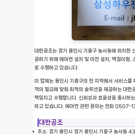
대한공조는 경기 용인시 기흥구 농서동에 위치한 
공하기 위해 에어컨 설치 및 이전 설치, 벽걸이형,
로 수행하고 있습니다.
이 업체는 용인시 기흥구의 전 지역에서 서비스를 
객의 필요에 맞춰 최적의 솔루션을 제공하는 대한
책임지고 수행합니다. 신뢰성과 효율성을 중시하는
하고 있습니다. 에어컨 관련 문의는 전화 0507-
대한공조
주소: 경기 용인시 경기 용인시 기흥구 농서동 43