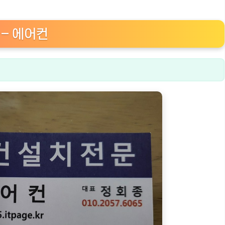
 – 에어컨