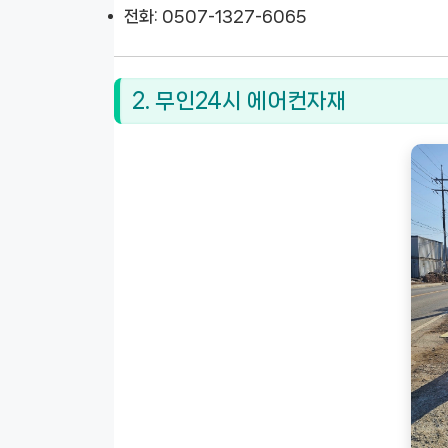
전화: 0507-1327-6065
2. 무인24시 에어컨자재