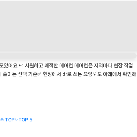
 모았어요!👀 시원하고 쾌적한 에어컨 에어컨은 지역마다 현장 작업
 후회 줄이는 선택 기준✅ 현장에서 바로 쓰는 요령💡도 아래에서 확인해
 TOP✨TOP 5