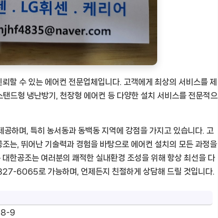
신뢰할 수 있는 에어컨 전문업체입니다. 고객에게 최상의 서비스를 제
 스탠드형 냉난방기, 천장형 에어컨 등 다양한 설치 서비스를 전문적으
제공하며, 특히 농서동과 동백동 지역에 강점을 가지고 있습니다. 고
공조는, 뛰어난 기술력과 경험을 바탕으로 에어컨 설치의 모든 과정을
 대한공조는 여러분의 쾌적한 실내환경 조성을 위해 항상 최선을 다
1327-6065로 가능하며, 언제든지 친절하게 상담해 드릴 것입니다.
8-9