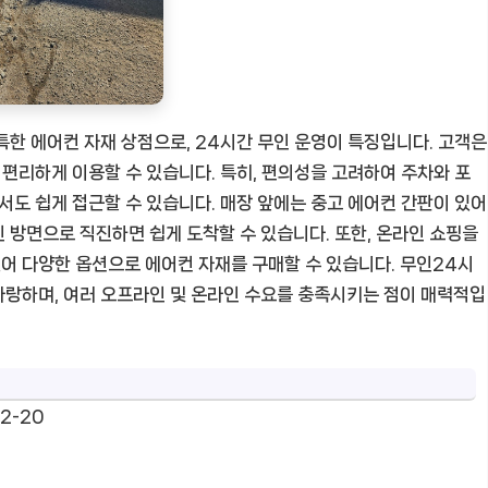
한 에어컨 자재 상점으로, 24시간 무인 운영이 특징입니다. 고객은
 편리하게 이용할 수 있습니다. 특히, 편의성을 고려하여 주차와 포
서도 쉽게 접근할 수 있습니다. 매장 앞에는 중고 에어컨 간판이 있어
 방면으로 직진하면 쉽게 도착할 수 있습니다. 또한, 온라인 쇼핑을
어 다양한 옵션으로 에어컨 자재를 구매할 수 있습니다. 무인24시
자랑하며, 여러 오프라인 및 온라인 수요를 충족시키는 점이 매력적입
2-20