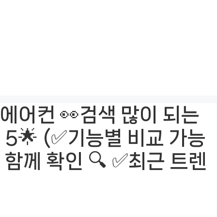
에어컨 👀검색 많이 되는
 5🌟 (✅기능별 비교 가능
 함께 확인 🔍 ✅최근 트렌