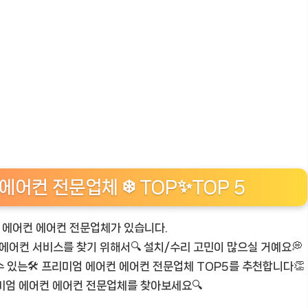
어컨 전문업체 ❄️ TOP✨TOP 5
 에어컨 에어컨 전문업체가 있습니다.
컨 에어컨 서비스를 찾기 위해서🔍 설치/수리 고민이 많으실 거예요💭
 있는🛠️ 프리미엄 에어컨 에어컨 전문업체 TOP5를 추천합니다👏
리미엄 에어컨 에어컨 전문업체를 찾아보세요🔍