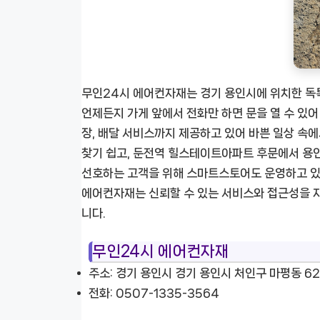
무인24시 에어컨자재는 경기 용인시에 위치한 독특
언제든지 가게 앞에서 전화만 하면 문을 열 수 있어
장, 배달 서비스까지 제공하고 있어 바쁜 일상 속에
찾기 쉽고, 둔전역 힐스테이트아파트 후문에서 용인
선호하는 고객을 위해 스마트스토어도 운영하고 있
에어컨자재는 신뢰할 수 있는 서비스와 접근성을 
니다.
무인24시 에어컨자재
주소: 경기 용인시 경기 용인시 처인구 마평동 62
전화: 0507-1335-3564