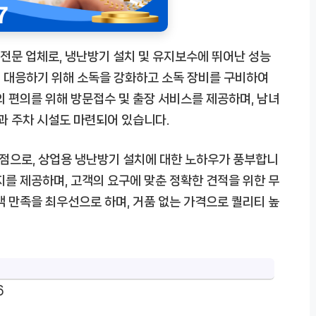
전문 업체로, 냉난방기 설치 및 유지보수에 뛰어난 성능
에 대응하기 위해 소독을 강화하고 소독 장비를 구비하여
의 편의를 위해 방문접수 및 출장 서비스를 제공하며, 남녀
넷과 주차 시설도 마련되어 있습니다.
매점으로, 상업용 냉난방기 설치에 대한 노하우가 풍부합니
지를 제공하며, 고객의 요구에 맞춘 정확한 견적을 위한 무
객 만족을 최우선으로 하며, 거품 없는 가격으로 퀄리티 높
6