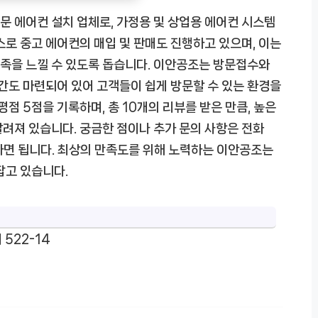
 에어컨 설치 업체로, 가정용 및 상업용 에어컨 시스템
스로 중고 에어컨의 매입 및 판매도 진행하고 있으며, 이는
족을 느낄 수 있도록 돕습니다. 이안공조는 방문접수와
공간도 마련되어 있어 고객들이 쉽게 방문할 수 있는 환경을
평점 5점을 기록하며, 총 10개의 리뷰를 받은 만큼, 높은
려져 있습니다. 궁금한 점이나 추가 문의 사항은 전화
락하면 됩니다. 최상의 만족도를 위해 노력하는 이안공조는
잡고 있습니다.
522-14