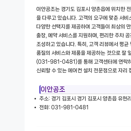
이안공조는 경기도 김포시 양촌읍에 위치한 전문
을 다루고 있습니다. 고객의 요구에 맞춘 서비
다양한 선택지를 제공하여 고객들이 최상의 만
출장, 예약 서비스를 지원하며, 편리한 주차 
조성하고 있습니다. 특히, 고객 리뷰에서 평균 
품질의 서비스와 제품을 제공하는 것으로 잘 알
(031-981-0481)를 통해 고객센터에 연
신뢰할 수 있는 에어컨 설치 전문점으로 자리 
이안공조
주소: 경기 김포시 경기 김포시 양촌읍 유현리 
전화: 031-981-0481