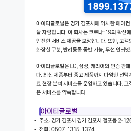
아이티글로벌은 경기 김포시에 위치한 에어컨 
을 자랑합니다. 이 회사는 코로나-19의 확산
안전한 서비스 제공을 보장합니다. 또한, 고객
화장실 구분, 반려동물 동반 가능, 무선 인터
아이티글로벌은 LG, 삼성, 캐리어의 인증 판
다. 최신 제품부터 중고 제품까지 다양한 선택
료 현장 분석 서비스를 운영하고 있습니다. 고
은 서비스를 약속합니다.
아이티글로벌
주소: 경기 김포시 경기 김포시 걸포동 2-12
전화: 0507-1315-1374