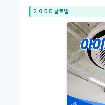
2. 아이티글로벌