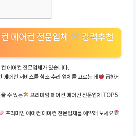
어컨 에어컨 전문업체
강력추천
컨 에어컨 전문업체가 있습니다.
 에어컨 서비스를 청소·수리 업체를 고르는 데
급하게
을 수 있는
프리미엄 에어컨 에어컨 전문업체 TOP5
프리미엄 에어컨 에어컨 전문업체를 예약해 보세요