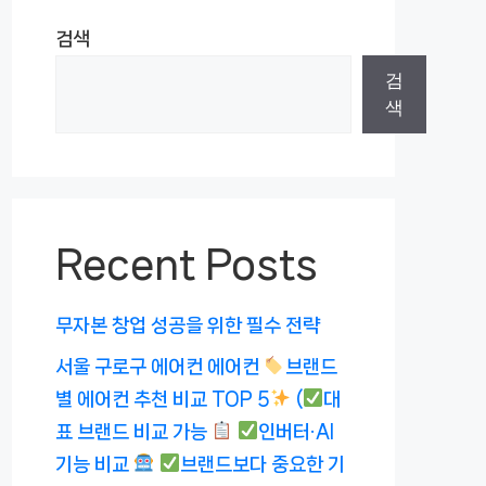
검색
검
색
Recent Posts
무자본 창업 성공을 위한 필수 전략
서울 구로구 에어컨 에어컨
브랜드
별 에어컨 추천 비교 TOP 5
(
대
표 브랜드 비교 가능
인버터·AI
기능 비교
브랜드보다 중요한 기