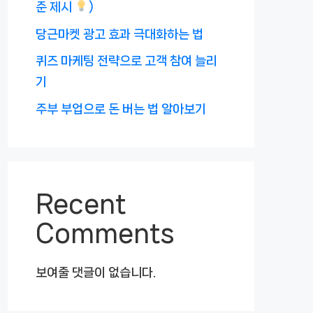
준 제시
)
당근마켓 광고 효과 극대화하는 법
퀴즈 마케팅 전략으로 고객 참여 늘리
기
주부 부업으로 돈 버는 법 알아보기
Recent
Comments
보여줄 댓글이 없습니다.