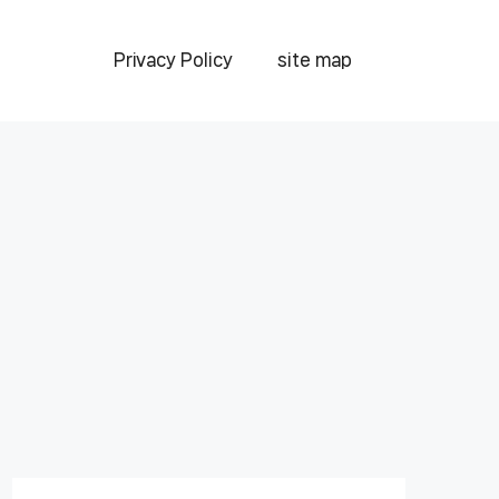
Privacy Policy
site map