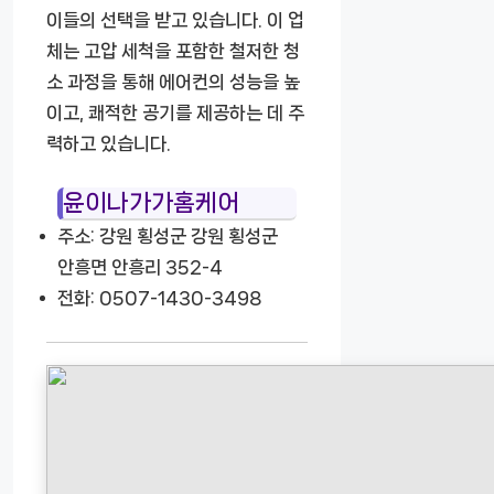
이들의 선택을 받고 있습니다. 이 업
체는 고압 세척을 포함한 철저한 청
소 과정을 통해 에어컨의 성능을 높
이고, 쾌적한 공기를 제공하는 데 주
력하고 있습니다.
윤이나가가홈케어
주소: 강원 횡성군 강원 횡성군
안흥면 안흥리 352-4
전화: 0507-1430-3498