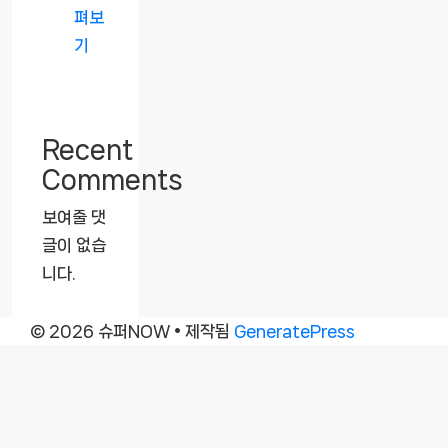
펴보
기
Recent
Comments
보여줄 댓
글이 없습
니다.
© 2026 슈퍼NOW
• 제작됨
GeneratePress