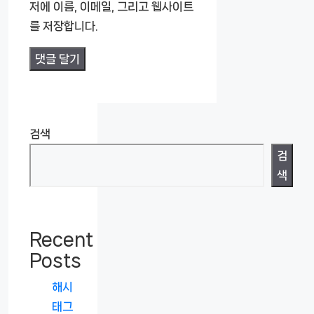
트
저에 이름, 이메일, 그리고 웹사이트
를 저장합니다.
검색
검
색
Recent
Posts
해시
태그