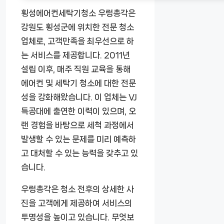
횡성에어컨세탁기청소 우렁총각은
강원도 횡성군에 위치한 전문 청소
업체로, 고객만족을 최우선으로 하
는 서비스를 제공합니다. 2011년
설립 이후, 매주 직원 교육을 통해
에어컨 및 세탁기 청소에 대한 전문
성을 강화해왔습니다. 이 업체는 VJ
특공대에 출연한 이력이 있으며, 오
랜 경험을 바탕으로 세척 과정에서
발생할 수 있는 문제를 미리 예측하
고 대처할 수 있는 능력을 갖추고 있
습니다.
우렁총각은 청소 전후의 상세한 사
진을 고객에게 제공하여 서비스의
투명성을 높이고 있습니다. 무엇보