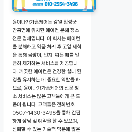
윤이나가가홈케어는 강원 횡성군
안흥면에 위치한 에어컨 분해 청소
전문 업체입니다. 이 회사는 에어컨
을 분해하고 약품 처리 후 고압 세척
을 통해 곰팡이, 먼지, 찌든 때를 말
끔히 제거하는 서비스를 제공합니
다. 깨끗한 에어컨은 건강한 실내 환
경을 유지하는 데 중요한 역할을 하
므로, 윤이나가가홈케어의 전문 청
소 서비스는 많은 고객들에게 큰 도
움이 됩니다. 고객들은 전화번호
0507-1430-3498을 통해 간편
하게 상담 및 예약을 할 수 있으며,
신뢰할 수 있는 기술력 덕분에 많은