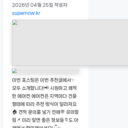
2026년 04월 25일
작성자:
supernow.kr
이번 포스팅은 이번 추천글에서✨
모두 소개합니다!📢 시원하고 쾌적
한 에어컨 에어컨은 지역마다 건물
형태에 따라 추천 방식이 달라져요
🏠 견적 문의를 넣기 전에💬 유의할
점📌 미리 알면 좋은 정보들🔖도 아
래에서 확인해보세요! 👇✨