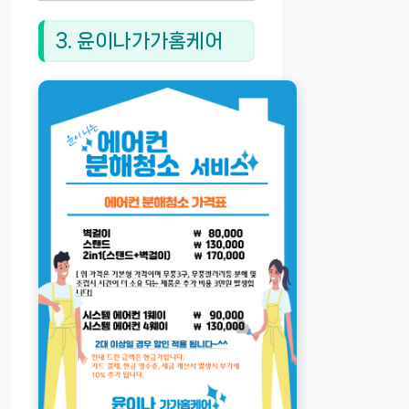
3. 윤이나가가홈케어