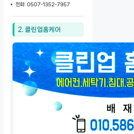
전화: 0507-1352-7957
2. 클린업홈케어