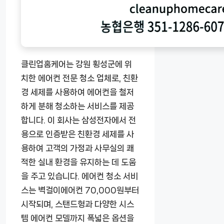
클린업홈케어는 강원 횡성군에 위
치한 에어컨 전문 청소 업체로, 친환
경 세제를 사용하여 에어컨을 철저
하게 분해 청소하는 서비스를 제공
합니다. 이 회사는 삼성전자에서 전
용으로 인증받은 친환경 세제를 사
용하여 고객의 가정과 사무실의 쾌
적한 실내 환경을 유지하는 데 도움
을 주고 있습니다. 에어컨 청소 서비
스는 벽걸이에어컨 70,000원부터
시작되며, 스탠드형과 다양한 시스
템 에어컨 모델까지 폭넓은 옵션을