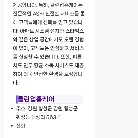
제공합니다. 특히, 클린업홈케어는
전문적인 AS와 친절한 서비스를 통
해 고객들에게 신뢰를 얻고 있습니
다. 아파트 시스템 설치와 스타벅스
와 같은 상업 공간에서도 오랜 경험
이 있어, 고객들은 안심하고 서비스
를 신청할 수 있습니다. 또한, 피톤
치드 연무 항균 소독 서비스도 제공
하여 더욱 안전한 환경을 보장합니
다.
클린업홈케어
주소: 강원 횡성군 강원 횡성군
횡성읍 읍상리 563-1
전화: