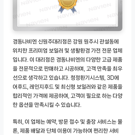
경동나비엔 신원주대리점은 강원 원주시 관설동에
위치한 프리미엄 보일러 및 생활환경 가전 전문 업체
입니다. 이 대리점은 경동나비엔의 다양한 고급 제품
을 전문적으로 판매하고 시공하며, 고객 만족을 최우
선으로 생각하고 있습니다. 청정환기시스템, 3D에
어후드, 레인지후드 및 최신형 보일러와 같은 제품을
합리적인 가격에 제공하여, 고객이 필요로 하는 다양
한 옵션을 만족시킬 수 있습니다.
특히, 이 업체는 예약, 방문 접수 및 출장 서비스는 물
론, 제품 배달과 단체 이용이 가능하여 편리한 서비