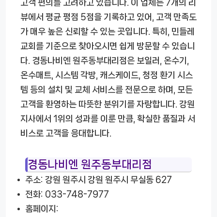
고객 편의를 고려하고 있습니다. 이 업체는 7개의 리
뷰에서 평균 평점 5점을 기록하고 있어, 고객 만족도
가 매우 높은 신뢰할 수 있는 곳입니다. 특히, 민들레
교회를 기준으로 찾아오시면 쉽게 방문할 수 있습니
다. 경동나비엔 원주동부대리점은 보일러, 온수기,
온수매트, 시스템 각방, 캐스케이드, 청정 환기 시스
템 등의 설치 및 교체 서비스를 전문으로 하며, 모든
고객을 환영하는 따뜻한 분위기를 자랑합니다. 강원
지사에서 1위의 성과를 이룬 만큼, 확실한 품질과 서
비스로 고객을 응대합니다.
경동나비엔 원주동부대리점
주소: 강원 원주시 강원 원주시 무실동 627
전화: 033-748-7977
홈페이지: