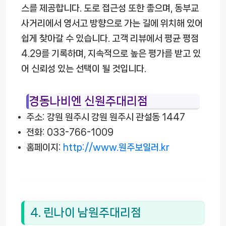
스를 제공합니다. 도로 접근성 또한 좋으며, 동부교
사거리에서 영서고 방향으로 가는 길에 위치해 있어
쉽게 찾아갈 수 있습니다. 고객 리뷰에서 평균 평점
4.29를 기록하며, 지속적으로 높은 평가를 받고 있
어 신뢰성 있는 선택이 될 것입니다.
경동나비엔 신원주대리점
주소: 강원 원주시 강원 원주시 관설동 1447
전화: 033-766-1009
홈페이지:
http://www.원주보일러.kr
4. 린나이 남원주대리점