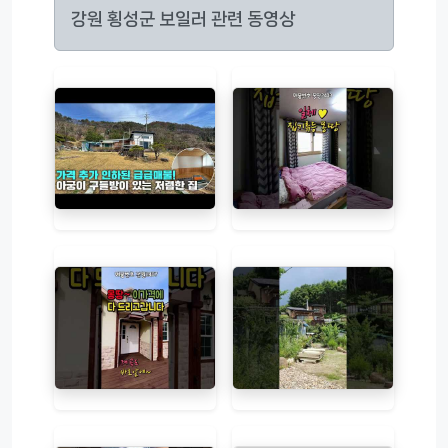
강원 횡성군 보일러 관련 동영상