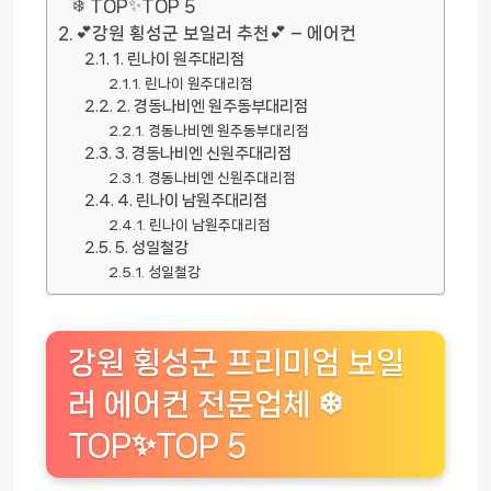
❄️ TOP✨TOP 5
💕강원 횡성군 보일러 추천💕 – 에어컨
1. 린나이 원주대리점
린나이 원주대리점
2. 경동나비엔 원주동부대리점
경동나비엔 원주동부대리점
3. 경동나비엔 신원주대리점
경동나비엔 신원주대리점
4. 린나이 남원주대리점
린나이 남원주대리점
5. 성일철강
성일철강
강원 횡성군 프리미엄 보일
러 에어컨 전문업체 ❄️
TOP✨TOP 5