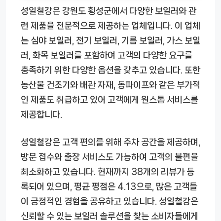
성일철강은 강원도 횡성군에서 다양한 보일러와 관
련 제품을 전문적으로 제공하는 업체입니다. 이 업체
는 심야 보일러, 전기 보일러, 기름 보일러, 가스 보일
러, 화목 보일러를 포함하여 고객의 다양한 요구를
충족하기 위한 다양한 옵션을 갖추고 있습니다. 또한
농산물 건조기와 배관 자재, 동파이프와 같은 부가적
인 제품도 취급하고 있어 고객에게 원스톱 서비스를
제공합니다.
성일철강은 고객 편의를 위해 주차 공간을 제공하며,
방문 접수와 출장 서비스도 가능하여 고객의 불편을
최소화하고 있습니다. 현재까지 38개의 리뷰가 등
록되어 있으며, 평균 평점은 4.13으로, 많은 고객들
이 긍정적인 경험을 공유하고 있습니다. 성일철강은
신뢰할 수 있는 보일러 솔루션을 찾는 소비자들에게