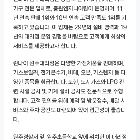
기구 전문 업체로, 충원엔지니어링이 운영하며, 11
년 연속 판매 1위와 10년 연속 고객 만족도 1위를 기
록하고 있습니다. 이 업체는 29년의 설비 경력과 19
년의 대리점 운영 경험을 바탕으로 고객에게 최상의
서비스를 제공하고자 합니다.
린나이 원주대리점은 다양한 가전제품을 판매하며,
가스보일러, 전기온수기, 비데, 오븐, 가스렌지 등 다
양한 품목을 취급합니다. 또한, 도시가스와 LPG 관
련 시설 공사 및 기계 설비 공사도 전문적으로 수행
합니다. 고객 편의를 위해 예약 및 방문접수, 배달 서
비스와 주차 공간도 마련되어 있어 접근성이 좋습니
다.
원주경찰서 옆, 원주초등학교 앞에 위치한 이 대리점