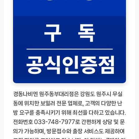
경동나비엔 원주동부대리점은 강원도 원주시 무실
동에 위치한 보일러 전문 업체로, 고객의 다양한 난
방 요구를 충족시키기 위해 최선을 다하고 있습니다.
전화번호 033-748-7977로 간편하게 상담 및 문
의가 가능하며, 방문접수와 출장 서비스도 제공하여