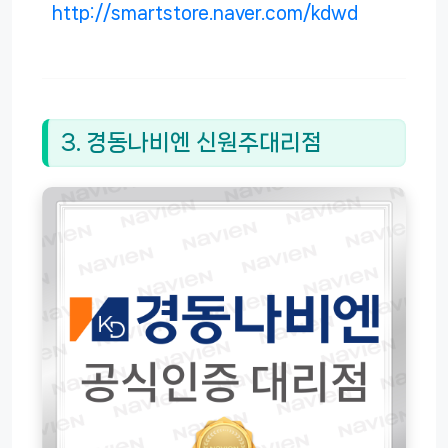
http://smartstore.naver.com/kdwd
3. 경동나비엔 신원주대리점