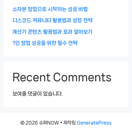
소자본 창업으로 시작하는 성공 비법
디스코드 커뮤니티 활용법과 성장 전략
계산기 콘텐츠 활용법과 효과 알아보기
1인 창업 성공을 위한 필수 전략
Recent Comments
보여줄 댓글이 없습니다.
© 2026 슈퍼NOW
• 제작됨
GeneratePress