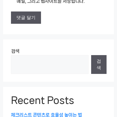
메일, 그리고 웹사이트를 저장합니다.
트
검색
검
색
Recent Posts
체크리스트 콘텐츠로 효율성 높이는 법