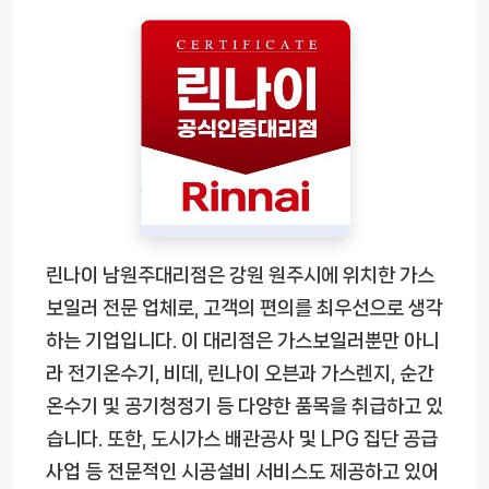
린나이 남원주대리점은 강원 원주시에 위치한 가스
보일러 전문 업체로, 고객의 편의를 최우선으로 생각
하는 기업입니다. 이 대리점은 가스보일러뿐만 아니
라 전기온수기, 비데, 린나이 오븐과 가스렌지, 순간
온수기 및 공기청정기 등 다양한 품목을 취급하고 있
습니다. 또한, 도시가스 배관공사 및 LPG 집단 공급
사업 등 전문적인 시공설비 서비스도 제공하고 있어