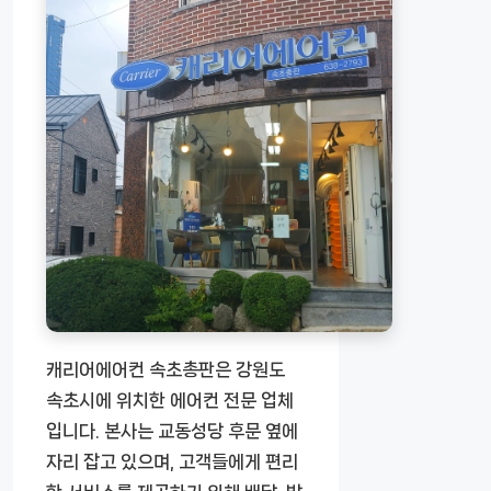
캐리어에어컨 속초총판은 강원도
속초시에 위치한 에어컨 전문 업체
입니다. 본사는 교동성당 후문 옆에
자리 잡고 있으며, 고객들에게 편리