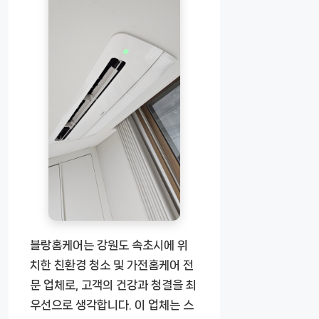
블랑홈케어는 강원도 속초시에 위
치한 친환경 청소 및 가전홈케어 전
문 업체로, 고객의 건강과 청결을 최
우선으로 생각합니다. 이 업체는 스