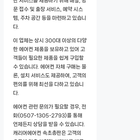
한 서비스를 제공하기 위해 배달, 방
문 접수 및 출장 서비스, 예약 시스
템, 주차 공간 등을 마련하고 있습니
다.
이 업체는 상시 300대 이상의 다양
한 에어컨 제품을 보유하고 있어 고
객들이 필요한 제품을 쉽게 구입할
수 있습니다. 에어컨 자체 구매는 물
론, 설치 서비스도 제공하여, 고객의
편의를 위해 최선을 다하고 있습니
다.
에어컨 관련 문의가 필요할 경우, 전
화(0507-1305-2793)를 통해
언제든지 상담을 받을 수 있습니다.
캐리어에어컨 속초총판은 고객의