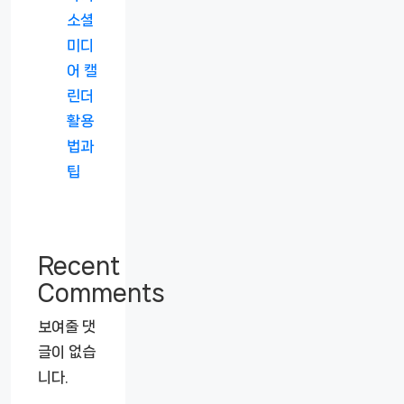
소셜
미디
어 캘
린더
활용
법과
팁
Recent
Comments
보여줄 댓
글이 없습
니다.