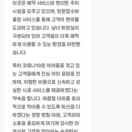
이곳은 예약 서비스와 편리한 주차
시설을 갖추고 있으며, 방문접수와
출장 서비스를 통해 고객의 편의를
도모하고 있습니다. 남녀 화장실이
구분되어 있어 고객들이 더욱 쾌적
하게 이용할 수 있는 환경을 마련했
습니다.
특히 코로나19로 어려움을 겪고 있
는 고객들에게 진심 어린 응원을 전
하며, 저렴한 비용으로 신속하고 성
실한 시공 서비스를 제공하겠다는
약속을 합니다. 여름철 더위를 효과
적으로 막아줄 수 있도록 최선을 다
하겠다는 경영 방침 아래, 고객과의
소통을 중요하게 여기며 감사한 마
음으로 고객을 맞이하는 속초탁씨