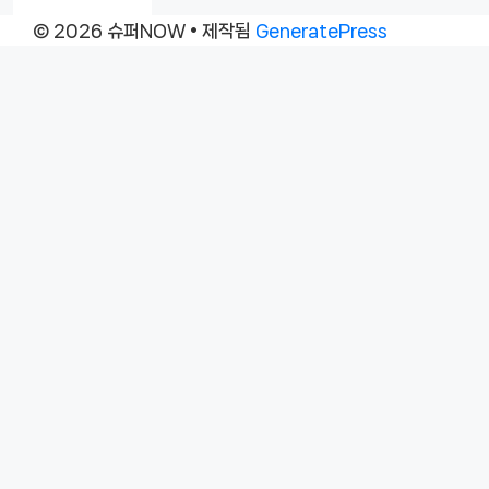
© 2026 슈퍼NOW
• 제작됨
GeneratePress