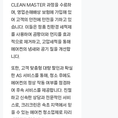
CLEAN MASTER 과정을 수료하
며, 영업손해배상 보험에 가입해 있
어 고객의 안전에 만전을 기하고 있
습니다. 이들은 정품 친환경 세척제
를 사용하여 곰팡이와 먼지를 효과
적으로 제거하고, 고압세척을 통해
에어컨의 냄새와 공기 질을 개선합
니다.
또한, 고객 맞춤형 대량 할인과 확실
한 AS 서비스를 통해, 청소 후에도
에어컨의 정상 작동 여부를 점검하
여 후속 서비스를 제공합니다. 친절
하고 신속한 상담과 전문적인 서비
스로, 크리크린은 속초 지역에서 믿
을 수 있는 에어컨 청소업체로 자리