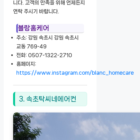
니다. 고객의 만족을 위해 언제든지
연락 주시기 바랍니다.
블랑홈케어
주소: 강원 속초시 강원 속초시
교동 769-49
전화: 0507-1322-2710
홈페이지:
https://www.instagram.com/blanc_homecare
3. 속초탁씨네에어컨