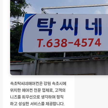
속초탁씨네에어컨은 강원 속초시에
위치한 에어컨 전문 업체로, 고객의
니즈를 최우선으로 생각하며 정직
하고 성실한 서비스를 제공합니다.