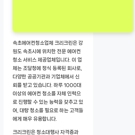
속초에어컨청소업체 크리크린은 강
원도 속초시에 위치한 전문 에어컨
청소 서비스 제공업체입니다. 이 업
체는 조달청에 정식 등록된 회사로,
다양한 공공기관과 기업체에서 신
뢰를 받고 있습니다. 하루 1000대
이상의 에어컨 청소를 자체 인력으
로 진행할 수 있는 능력을 갖추고 있
어, 대량 청소를 필요로 하는 고객들
에게 매우 유용합니다.
크리크린은 청소대행사 자격증과