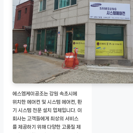
에스엠케이공조는 강원 속초시에
위치한 에어컨 및 시스템 에어컨, 환
기 시스템 전문 설치 업체입니다. 이
회사는 고객들에게 최상의 서비스
를 제공하기 위해 다양한 고품질 제