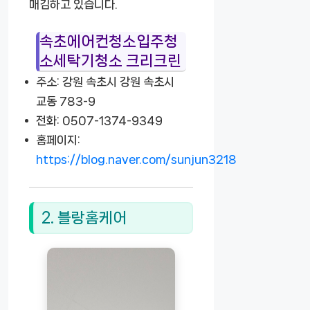
매김하고 있습니다.
속초에어컨청소입주청
소세탁기청소 크리크린
주소: 강원 속초시 강원 속초시
교동 783-9
전화: 0507-1374-9349
홈페이지:
https://blog.naver.com/sunjun3218
2. 블랑홈케어