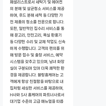
페셜리스트로서 세탁기 및 에어컨
의 분해 및 살균청소 서비스를 제공
하며, 후드 분해 세척 등 다양한 가
전 제품의 청소를 전문으로 합니다.
또한, 일반적인 집수리 서비스를 통
해 문고리, 안전고리, 욕실 환풍기
등 다양한 수리 및 교체 작업도 신속
하게 수행합니다. 고객의 편의를 위
해 방문 접수 및 출장 서비스, 예약
시스템을 갖추고 있으며, 남녀 화장
실이 구분되어 있어 더욱 쾌적한 환
경을 제공합니다. 블랑홈케어는 고
객에게 항상 친절함을 바탕으로 내
집처럼 세심한 서비스를 제공하며,
H사와 S사 홈케어의 파트너사로서
대기업 수준의 고급 매뉴얼을 따릅