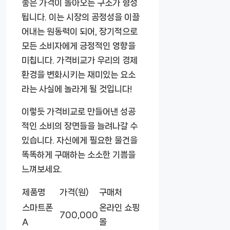
좋은 가격이 돌아오는 구조가 형성
됩니다. 이는 시장의 공정성을 이끌
어내는 원동력이 되어, 장기적으로
모든 소비자에게 긍정적인 영향을
미칩니다. 가격비교가 우리의 경제
환경을 변화시키는 재미있는 요소
라는 사실에 놀라게 될 것입니다!
이렇듯 가격비교로 만들어낸 성공
적인 소비의 장면들을 늘려나갈 수
있습니다. 자신에게 필요한 물건을
똑똑하게 구매하는 소소한 기쁨을
느껴보세요.
제품명
가격(원)
구매처
스마트폰
온라인 쇼핑
700,000
A
몰