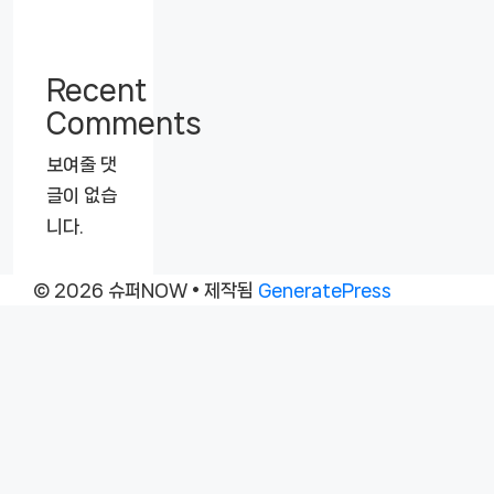
Recent
Comments
보여줄 댓
글이 없습
니다.
© 2026 슈퍼NOW
• 제작됨
GeneratePress