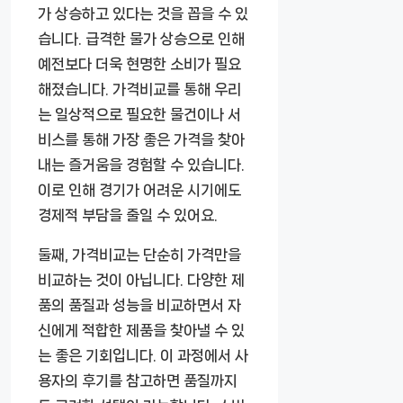
가 상승하고 있다는 것을 꼽을 수 있
습니다. 급격한 물가 상승으로 인해
예전보다 더욱 현명한 소비가 필요
해졌습니다. 가격비교를 통해 우리
는 일상적으로 필요한 물건이나 서
비스를 통해 가장 좋은 가격을 찾아
내는 즐거움을 경험할 수 있습니다.
이로 인해 경기가 어려운 시기에도
경제적 부담을 줄일 수 있어요.
둘째, 가격비교는 단순히 가격만을
비교하는 것이 아닙니다. 다양한 제
품의 품질과 성능을 비교하면서 자
신에게 적합한 제품을 찾아낼 수 있
는 좋은 기회입니다. 이 과정에서 사
용자의 후기를 참고하면 품질까지