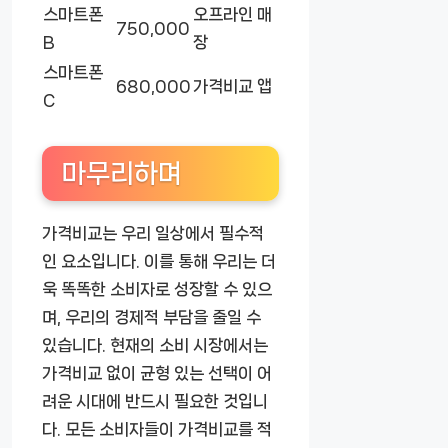
스마트폰
오프라인 매
750,000
B
장
스마트폰
680,000
가격비교 앱
C
마무리하며
가격비교는 우리 일상에서 필수적
인 요소입니다. 이를 통해 우리는 더
욱 똑똑한 소비자로 성장할 수 있으
며, 우리의 경제적 부담을 줄일 수
있습니다. 현재의 소비 시장에서는
가격비교 없이 균형 있는 선택이 어
려운 시대에 반드시 필요한 것입니
다. 모든 소비자들이 가격비교를 적