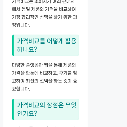
가격비교는 소비자가 여러 판매처
에서 동일 제품의 가격을 비교하여
가장 합리적인 선택을 하기 위한 과
정입니다.
가격비교를 어떻게 활용
하나요?
다양한 플랫폼과 앱을 통해 제품의
가격을 한눈에 비교하고, 후기를 참
고하여 최선의 선택을 하는 것이 중
요합니다.
가격비교의 장점은 무엇
인가요?