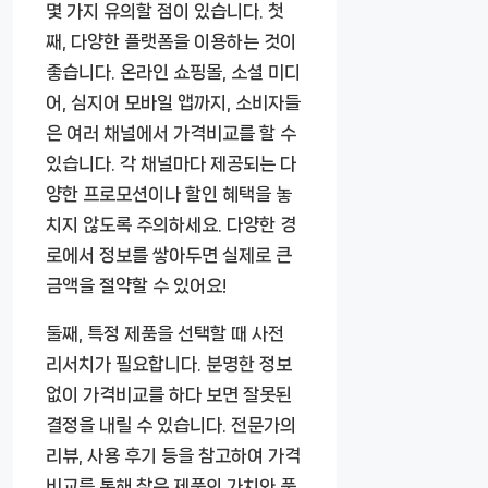
몇 가지 유의할 점이 있습니다. 첫
째, 다양한 플랫폼을 이용하는 것이
좋습니다. 온라인 쇼핑몰, 소셜 미디
어, 심지어 모바일 앱까지, 소비자들
은 여러 채널에서 가격비교를 할 수
있습니다. 각 채널마다 제공되는 다
양한 프로모션이나 할인 혜택을 놓
치지 않도록 주의하세요. 다양한 경
로에서 정보를 쌓아두면 실제로 큰
금액을 절약할 수 있어요!
둘째, 특정 제품을 선택할 때 사전
리서치가 필요합니다. 분명한 정보
없이 가격비교를 하다 보면 잘못된
결정을 내릴 수 있습니다. 전문가의
리뷰, 사용 후기 등을 참고하여 가격
비교를 통해 찾은 제품의 가치와 품