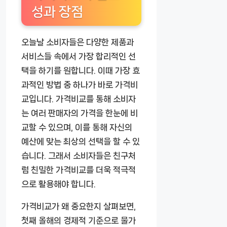
성과 장점
오늘날 소비자들은 다양한 제품과
서비스들 속에서 가장 합리적인 선
택을 하기를 원합니다. 이때 가장 효
과적인 방법 중 하나가 바로 가격비
교입니다. 가격비교를 통해 소비자
는 여러 판매자의 가격을 한눈에 비
교할 수 있으며, 이를 통해 자신의
예산에 맞는 최상의 선택을 할 수 있
습니다. 그래서 소비자들은 친구처
럼 친밀한 가격비교를 더욱 적극적
으로 활용해야 합니다.
가격비교가 왜 중요한지 살펴보면,
첫째 올해의 경제적 기준으로 물가