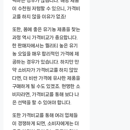
택하는 경우가 많습니다. 해당 제품
이 수천원 저렴할 수 있으니, 가격비
교를 하지 않을 이유가 없죠!
또한, 몸에 좋은 유기농 제품을 찾는
과정 역시 가격비교가 중요합니다.
한 판매자에서는 퀄리티 높은 유기
농 오일을 매우 합리적인 가격에 제
공하는 경우가 있습니다. 하지만 만
약 소비자가 가격비교를 하지 않았
다면, 더 비싼 가격에 유사한 제품을
구매하게 될 수도 있겠죠. 현명한 소
비자라면, 가격비교를 통해 보다 나
은 선택을 할 수 있어야 합니다.
또한 가격비교를 통해 여러 업체들
이 경쟁하게 되면, 소비자에게는 더