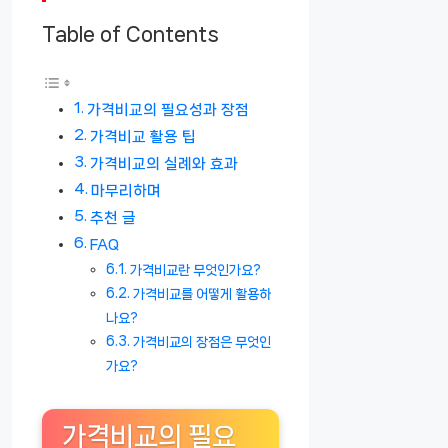
Table of Contents
가격비교의 필요성과 장점
가격비교 활용 팁
가격비교의 실례와 효과
마무리하며
추천 글
FAQ
가격비교란 무엇인가요?
가격비교를 어떻게 활용하
나요?
가격비교의 장점은 무엇인
가요?
가격비교의 필요