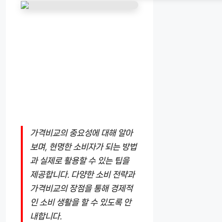
가격비교의 중요성에 대해 알아
보며, 현명한 소비자가 되는 방법
과 실제로 활용할 수 있는 팁을
제공합니다. 다양한 소비 전략과
가격비교의 장점을 통해 경제적
인 소비 생활을 할 수 있도록 안
내합니다.