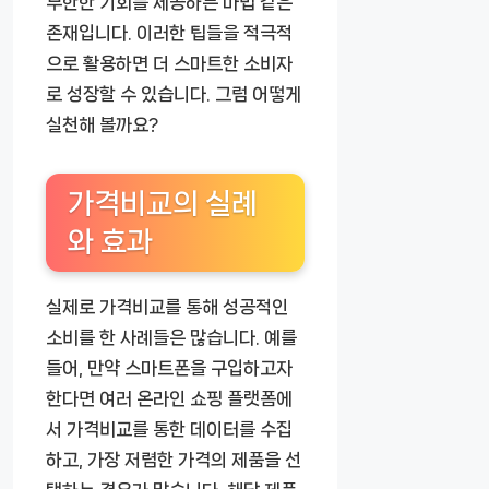
무한한 기회를 제공하는 마법 같은
존재입니다. 이러한 팁들을 적극적
으로 활용하면 더 스마트한 소비자
로 성장할 수 있습니다. 그럼 어떻게
실천해 볼까요?
가격비교의 실례
와 효과
실제로 가격비교를 통해 성공적인
소비를 한 사례들은 많습니다. 예를
들어, 만약 스마트폰을 구입하고자
한다면 여러 온라인 쇼핑 플랫폼에
서 가격비교를 통한 데이터를 수집
하고, 가장 저렴한 가격의 제품을 선