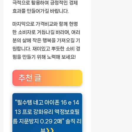
극적으로 활용하여 긍정적인 경제
효과를 만들어가길 바랍니다.
마지막으로 가격비교와 함께 현명
한 소비자로 거듭나길 바라며, 여러
분의 삶에 작은 행복을 가져오길 기
원합니다. 재미있고 뿌듯한 소비 경
험을 만들기 위해 노력해 보세요!
추천 글
“필수템 네고 아이폰 16 e 14
13 프로 강화유리 액정보호필
름 지문방지 0.29 2매” 솔직 리
뷰