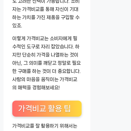
도 고려한 선택이 가능합니다. 소비
자는 가격비교를 통해 자신이 기대
하는 가치를 가진 제품을 구입할 수
있죠.
이렇게 가격비교는 소비자에게 필
수적인 도구로 자리 잡았습니다. 하
지만 단순히 가격을 나열하는 것이
아닌, 그 의미를 깨닫고 정말로 필요
한 구매를 하는 것이 더 중요합니다.
사람의 마음을 움직이는 가격비교
의 매력을 경험해보세요!
가격비교 활용 팁
가격비교를 잘 활용하기 위해서는