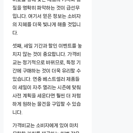
질을 명확히 파악하는 것이 급선무
입니다. 여기서 얻은 정보는 소비자
의 지혜를 더욱 빛나게 해줄 것입니
다.
셋째, 세일 기간과 할인 이벤트를 놓
치지 않는 것이 중요합니다. 가격비
교는 정기적으로 바뀌므로, 특정 기
간에 구매하는 것이 더욱 유리할 수
있습니다. 연중 베스트셀러 제품들
이 세일이 자주 열리는 시즌에 맞춰
사전 계획을 세운다면 훨씬 더 저렴
하게 원하는 물건을 구입할 수 있습
니다.
가격비교는 소비자에게 있어 마치