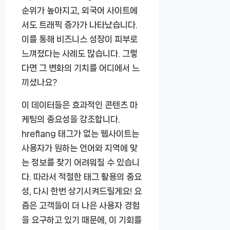
순위가 높아지고, 외국어 사이트에
서도 트래픽 증가가 나타났습니다.
이를 통해 비즈니스 성장이 피부로
느껴졌다는 사례도 많습니다. 그렇
다면 그 변화의 기치를 어디에서 느
끼셨나요?
이 데이터들은 효과적인 콘텐츠 마
케팅의 중요성을 강조합니다.
hreflang 태그가 없는 웹사이트는
사용자가 원하는 언어와 지역에 맞
는 정보를 찾기 어려워질 수 있습니
다. 따라서 적절한 태그 활용의 중요
성, 다시 한번 상기시켜드릴게요! 요
즘은 고객들이 더 나은 사용자 경험
을 요구하고 있기 때문에, 이 기회를