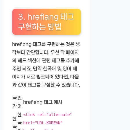
3. hreflang 태그
구현하는 방법
hreflang 태그를 구현하는 것은 생
각보다 간단합니다. 우선 각 페이지
의 헤드 섹션에 관련 태그를 추가해
주면 되죠. 만약 한국어 및 영어 페
이지가 서로 링크되어 있다면, 다음
과 같이 태그를 구성할 수 있습니다,
국
언
hreflang 태그 예시
가
어
한
<link rel="alternate"
한
국
href="URL-KOREAN"
국