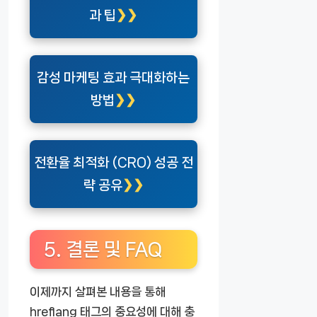
과 팁
감성 마케팅 효과 극대화하는
방법
전환율 최적화 (CRO) 성공 전
략 공유
5. 결론 및 FAQ
이제까지 살펴본 내용을 통해
hreflang 태그의 중요성에 대해 충