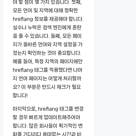
야 할 점이 몇 가지 있습니다. 첫째,
모든 언어 및 지역에 대해 정확한
hreflang 정보를 제공해야 합니다.
실수나 누락은 검색 엔진에게 혼란
을 줄 수 있습니다. 둘째, 모든 페이
지가 올바른 언어와 지역 설정을 가
졌는지 확인하는 것이 중요합니다.
예를 들어, 특정 지역의 페이지에만
hreflang 태그를 적용했다면 나머
지 언어 페이지는 어떻게 처리할까
요? 이 부분은 반드시 체크가 필요
합니다!
마지막으로, hreflang 태그를 변경
할 경우 빠르게 업데이트해주어야
합니다. 많은 회사들이 획기적인 변
화를 기다리다 쓸데없는 시간과 비