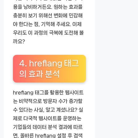
용을 낭비하거든요. 원하는 효과를
충분히 보기 위해선 변화에 민감해
야 한다는 점, 기억해 주세요. 이제
우리도 이 과정의 극복에 도전해 볼
까요?
4. hreflang 태그
의 효과 분석
hreflang 태그를 활용한 웹사이트
는 비약적으로 방문자 수가 증가할
수 있다는 사실, 알고 계셨나요? 실
제로 다국적 웹사이트를 운영하는
기업들의 데이터 분석 결과에 따르
면, 올바른 hreflang 설정 후 검색