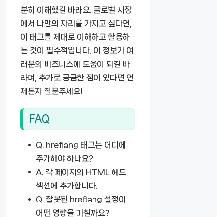
분히 이해했길 바라요. 글로벌 시장
에서 나만의 자리를 가지고 싶다면,
이 태그를 제대로 이해하고 활용하
는 것이 필수적입니다. 이 정보가 여
러분의 비즈니스에 도움이 되길 바
라며, 추가로 궁금한 점이 있다면 언
제든지 질문주세요!
FAQ
Q.
hreflang 태그는 어디에
추가해야 하나요?
A.
각 페이지의 HTML 헤드
섹션에 추가합니다.
Q.
잘못된 hreflang 설정이
어떤 영향을 미칠까요?