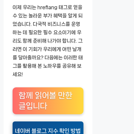
이제 우리는 hreflang 태그로 얻을
수 있는 놀라운 부가 혜택을 알게 되
었습니다. 다국적 비즈니스를 운영
하는 데 필요한 필수 요소이기에 우
리도 함께 준비해 나가야 합니다. 그
러면 이 기회가 우리에게 어떤 날개
를 달아줄까요? 다음에는 이러한 태
그를 활용해 본 노하우를 공유해 보
세요!
함께 읽어볼 만한
글입니다
네이버 블로그 지수 확인 방법