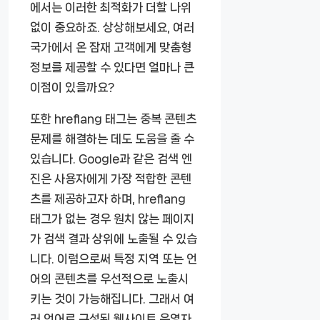
에서는 이러한 최적화가 더할 나위
없이 중요하죠. 상상해보세요, 여러
국가에서 온 잠재 고객에게 맞춤형
정보를 제공할 수 있다면 얼마나 큰
이점이 있을까요?
또한 hreflang 태그는 중복 콘텐츠
문제를 해결하는 데도 도움을 줄 수
있습니다. Google과 같은 검색 엔
진은 사용자에게 가장 적합한 콘텐
츠를 제공하고자 하며, hreflang
태그가 없는 경우 원치 않는 페이지
가 검색 결과 상위에 노출될 수 있습
니다. 이럼으로써 특정 지역 또는 언
어의 콘텐츠를 우선적으로 노출시
키는 것이 가능해집니다. 그래서 여
러 언어로 구성된 웹사이트 운영자