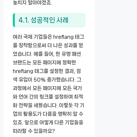
놓치지 말아야겠죠.
4.1. 성공적인 사례
여러 국제 기업들은 hreflang 태그
를 장착함으로써 더 나은 성과를 얻
었습니다. 예를 들어, 한 유명 패션
브랜드는 모든 페이지에 정확한
hreflang 태그를 설정한 결과, 검
색 유입이 50% 증가했습니다. 그
과정에서 모든 페이지에 모든 국가
와 언어 간의 링크를 설정하며 최적
화 전략을 세웠습니다. 이렇듯 각 기
업의 활용도가 다름을 명확히 알 수
있죠. 앞으로 어떻게 다른 기업들을
따라할 수 있을까요?