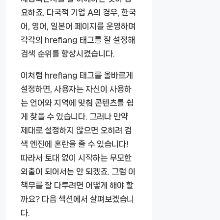
요하죠. 다국적 기업 A의 경우, 한국
어, 영어, 일본어 페이지를 운영하며
각각의 hreflang 태그를 잘 설정해
검색 순위를 향상시켰습니다.
이처럼 hreflang 태그를 올바르게
설정하면, 사용자는 자신이 사용하
는 언어와 지역에 맞춰 콘텐츠를 쉽
게 찾을 수 있습니다. 그러나 만약
제대로 설정하지 않으면 오히려 검
색 엔진에 혼란을 줄 수 있습니다!
따라서 토대 없이 시작하는 무모한
외출이 되어서는 안 되겠죠. 그럼 이
책무를 잘 다루려면 어떻게 해야 할
까요? 다음 섹션에서 살펴보겠습니
다.