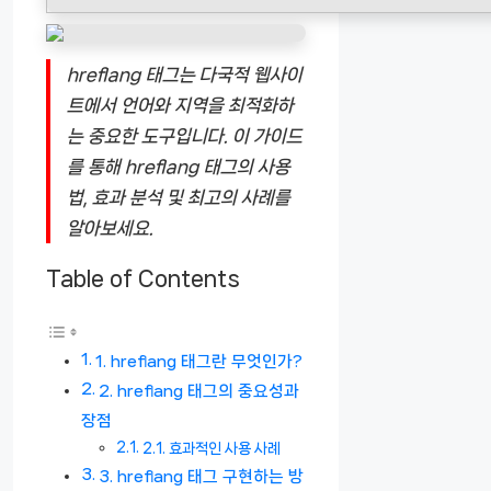
hreflang 태그는 다국적 웹사이
트에서 언어와 지역을 최적화하
는 중요한 도구입니다. 이 가이드
를 통해 hreflang 태그의 사용
법, 효과 분석 및 최고의 사례를
알아보세요.
Table of Contents
1. hreflang 태그란 무엇인가?
2. hreflang 태그의 중요성과
장점
2.1. 효과적인 사용 사례
3. hreflang 태그 구현하는 방