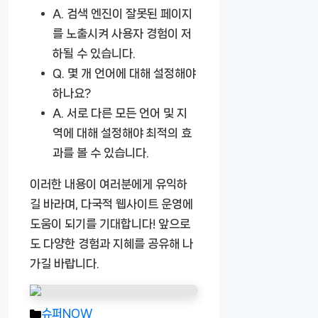
A.
검색 엔진이 잘못된 페이지
를 노출시켜 사용자 경험이 저
하될 수 있습니다.
Q.
몇 개 언어에 대해 설정해야
하나요?
A.
서로 다른 모든 언어 및 지
역에 대해 설정해야 최적의 효
과를 볼 수 있습니다.
이러한 내용이 여러분에게 유익하
길 바라며, 다국적 웹사이트 운영에
도움이 되기를 기대합니다! 앞으로
도 다양한 경험과 지혜를 공유해 나
가길 바랍니다.
카
슈퍼NOW