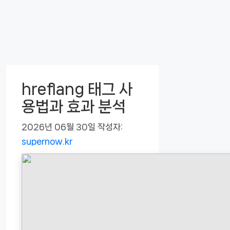
hreflang 태그 사
용법과 효과 분석
2026년 06월 30일
작성자:
supernow.kr