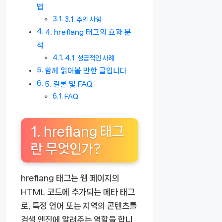
법
3.1. 주의 사항
4. hreflang 태그의 효과 분
석
4.1. 성공적인 사례
함께 읽어볼 만한 글입니다
5. 결론 및 FAQ
FAQ
1. hreflang 태그
란 무엇인가?
hreflang 태그는 웹 페이지의
HTML 코드에 추가되는 메타 태그
로, 특정 언어 또는 지역의 콘텐츠를
검색 엔진에 알려주는 역할을 합니