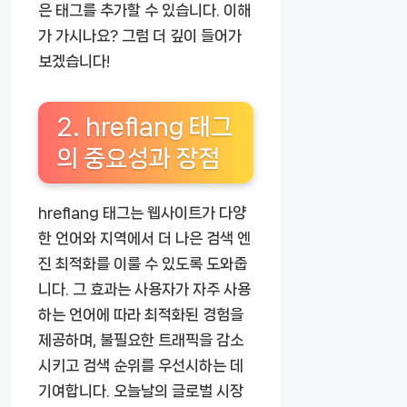
은 태그를 추가할 수 있습니다. 이해
가 가시나요? 그럼 더 깊이 들어가
보겠습니다!
2. hreflang 태그
의 중요성과 장점
hreflang 태그는 웹사이트가 다양
한 언어와 지역에서 더 나은 검색 엔
진 최적화를 이룰 수 있도록 도와줍
니다. 그 효과는 사용자가 자주 사용
하는 언어에 따라 최적화된 경험을
제공하며, 불필요한 트래픽을 감소
시키고 검색 순위를 우선시하는 데
기여합니다. 오늘날의 글로벌 시장