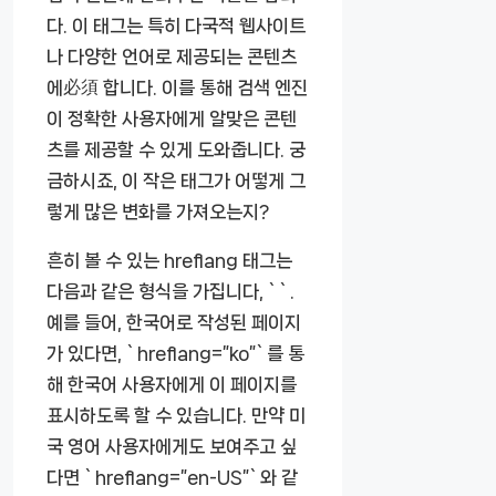
다. 이 태그는 특히 다국적 웹사이트
나 다양한 언어로 제공되는 콘텐츠
에必須 합니다. 이를 통해 검색 엔진
이 정확한 사용자에게 알맞은 콘텐
츠를 제공할 수 있게 도와줍니다. 궁
금하시죠, 이 작은 태그가 어떻게 그
렇게 많은 변화를 가져오는지?
흔히 볼 수 있는 hreflang 태그는
다음과 같은 형식을 가집니다, `
`.
예를 들어, 한국어로 작성된 페이지
가 있다면, `hreflang=”ko”`를 통
해 한국어 사용자에게 이 페이지를
표시하도록 할 수 있습니다. 만약 미
국 영어 사용자에게도 보여주고 싶
다면 `hreflang=”en-US”`와 같