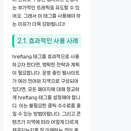
는 부가적인 트래픽을 유도할 수 있
어요. 그래서 이 태그를 사용해야 하
는 이유가 더욱 강화됩니다!
2.1. 효과적인 사용 사례
hreflang 태그를 효과적으로 사용
하고자 한다면, 명확한 전략과 계획
이 필요합니다. 운영 중인 웹사이트
가 여러 언어와 지역으로 구성되어
있다면, 모든 페이지에 대해 정교하
게 hreflang 태그를 설정해야 합니
다. 이는 불필요한 클릭 수수료를 줄
일 수 있는 방법이랍니다. 그리고 콘
텐츠가 지역에 따라 어떻게 다르게
제공되는지를 잘 이해하는 것이 중